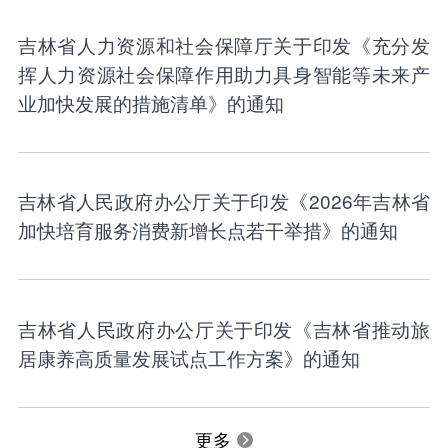
吉林省人力资源和社会保障厅关于印发《充分发
挥人力资源社会保障作用助力具身智能等未来产
业加快发展的措施清单》的通知
吉林省人民政府办公厅关于印发《2026年吉林省
加快培育服务消费新增长点若干举措》的通知
吉林省人民政府办公厅关于印发《吉林省推动旅
居康养高质量发展试点工作方案》的通知
更多