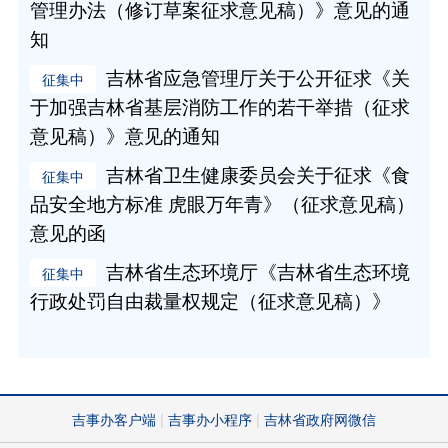
管理办法（修订草案征求意见稿）》意见的通
知
吉林省应急管理厅关于公开征求《关
于加强吉林省基层消防工作的若干举措（征求
意见稿）》意见的通知
吉林省卫生健康委员会关于征求《食
品安全地方标准 虎眼万年青》（征求意见稿）
意见的函
吉林省生态环境厅《吉林省生态环境
行政处罚自由裁量权规定（征求意见稿）》
吉事办客户端
吉事办小程序
吉林省政府网微信