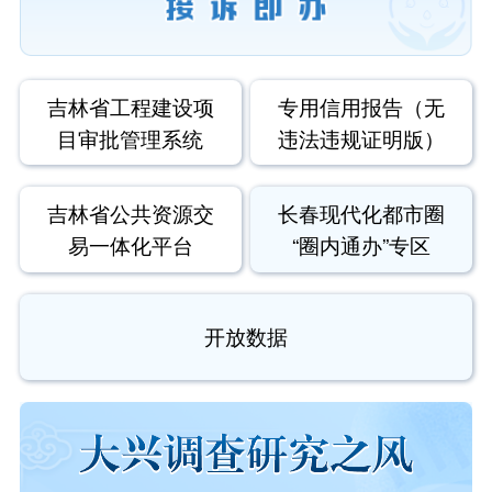
吉林省工程建设项
专用信用报告（无
目审批管理系统
违法违规证明版）
吉林省公共资源交
长春现代化都市圈
易一体化平台
“圈内通办”专区
开放数据