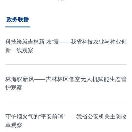
政务联播
科技绘就吉林新“农”景——我省科技农业与种业创
新一线观察
林海驭新风——吉林林区低空无人机赋能生态管
护观察
守护烟火气的“平安前哨”——我省公安机关主防改
革观察