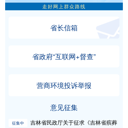
走好网上群众路线
省长信箱
省政府“互联网+督查”
营商环境投诉举报
意见征集
吉林省民政厅关于征求《吉林省殡葬