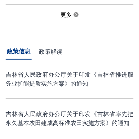
更多
政策信息
政策解读
吉林省人民政府办公厅关于印发《吉林省推进服
务业扩能提质实施方案》的通知
吉林省人民政府办公厅关于印发《吉林省率先把
永久基本农田建成高标准农田实施方案》的通知