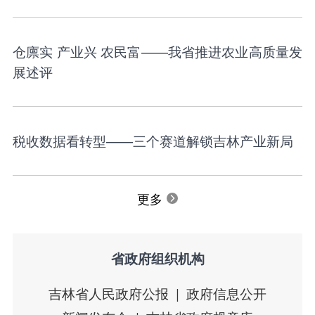
仓廪实 产业兴 农民富——我省推进农业高质量发
展述评
税收数据看转型——三个赛道解锁吉林产业新局
更多
省政府组织机构
吉林省人民政府公报
政府信息公开