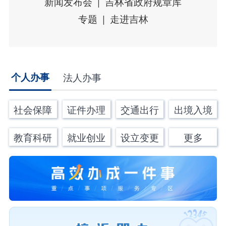
新闻发布会
吉林省政府规章库
专题
走进吉林
个人办事
法人办事
社会保障
证件办理
交通出行
出境入境
教育科研
就业创业
设立变更
更多