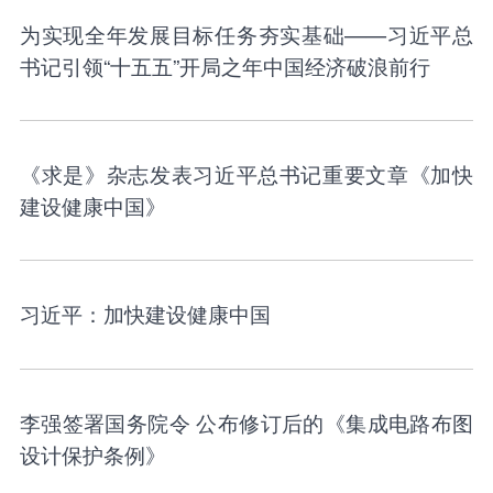
为实现全年发展目标任务夯实基础——习近平总
书记引领“十五五”开局之年中国经济破浪前行
《求是》杂志发表习近平总书记重要文章《加快
建设健康中国》
习近平：加快建设健康中国
李强签署国务院令 公布修订后的《集成电路布图
设计保护条例》