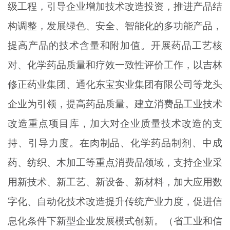
级工程，引导企业增加技术改造投资，推进产品结
构调整，发展绿色、安全、智能化的多功能产品，
提高产品的技术含量和附加值。开展药品工艺核
对、化学药品质量和疗效一致性评价工作，以吉林
修正药业集团、通化东宝实业集团有限公司等龙头
企业为引领，提高药品质量。建立消费品工业技术
改造重点项目库，加大对企业质量技术改造的支
持、引导力度。在肉制品、化学药品制剂、中成
药、纺织、木加工等重点消费品领域，支持企业采
用新技术、新工艺、新设备、新材料，加大应用数
字化、自动化技术改造提升传统产业力度，促进信
息化条件下新型企业发展模式创新。（省工业和信