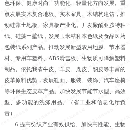
色环保、健康时尚、功能化、轻量化方向发展。重
点发展实木复合地板、实木家具、木结构建筑，推
动硅藻土地板、家具板产业化。开发聚酰亚胺特种
纸、硅藻土壁纸，发展玉米秸秆本色纸及食品医药
包装纸系列产品。推动发展新型农用地膜、节水器
材、专用车塑料、ABS滑雪板、生物质可降解塑料
制品。依托我省牛皮、羊皮、鹿皮、貂皮等丰富的
皮革原料优势，发展鞋面、服装、装饰、汽车座椅
等环保生态皮革产品。加快发展节能节水型、高效
型、多功能的洗涤用品。（省工业和信息化厅负
责）
6.提高纺织产业有效供给。加快高性能、生物