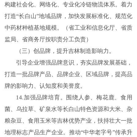
构建社会化、网络化、专业化冷链物流体系。着力
打造“长白山”地域品牌，加快发展标准化、规范化
中药材种植基地规模。（省工业和信息化厅、省质
监局、省商务厅按职责分工负责）
（三）创品牌，提升吉林制造影响力。
引导企业增强品牌意识，夯实品牌发展基础，
打造一批品牌产品、品牌企业、区域品牌，提高品
牌的影响力、认知度和美誉度。
14.加强品牌培育。围绕人参、梅花鹿、食用
菌、乌拉草、矿泉水等长白山特色资源和大米、杂
粮杂豆、食用玉米等吉林优势产业，扶持壮大一批
地理标志产品生产企业。推动“中华老字号”传承升