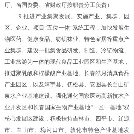
厅、省国资委、省财政厅按职责分工负责）
19.推进产业集聚发展。实施产业、集群、园
区、企业、项目“五位一体”系统工程，加快发展生
物医药、健康食品、纺织袜业、特色家居等重点产
业集群。建设一批集食品研发、制造、冷链物流、
工业旅游为一体的现代食品工业园区和生产基地，
推进聚乳酸和柠檬酸产业基地、长春皓月清真食品
产业园区，以及靖宇县、抚松县、安图县长白山矿
泉水产业基地建设。强化通化国家医药高新技术产
业开发区和长春国家生物产业基地“一区一基地”双
核心发展区建设，积极扶持吉林市、四平市、辽源
市、白山市、梅河口市、敦化市特色产业基地发