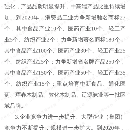
强化，产品品质明显提升，中高端产品比重持续增
加。到2020年，消费品工业力争新增驰名商标27
个，其中食品产业10个、医药产业10个、轻工产
业5个、纺织产业2个；力争新增著名商标180个，
其中食品产业100个、医药产业30个、轻工产业25
个、纺织产业25个；力争新增省名牌产品250个，
其中食品产业150个、医药产业50个、轻工产业35
个、纺织产业15个；重点培育中新食品、通化医
药、珲春木制品、敦化木制品、辽源袜业等一批区
域品牌。
3.企业竞争力进一步提升。大型企业（集团）
竞争力不断提升，规模进一步扩大。到2020年，