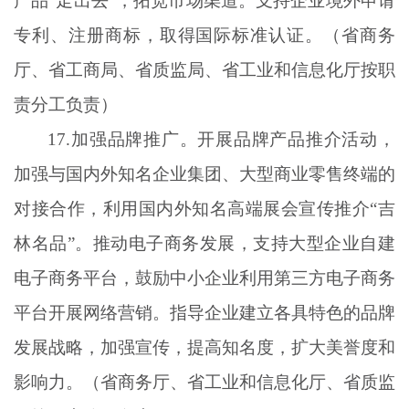
产品“走出去”，拓宽市场渠道。支持企业境外申请
专利、注册商标，取得国际标准认证。（省商务
厅、省工商局、省质监局、省工业和信息化厅按职
责分工负责）
17.加强品牌推广。开展品牌产品推介活动，
加强与国内外知名企业集团、大型商业零售终端的
对接合作，利用国内外知名高端展会宣传推介“吉
林名品”。推动电子商务发展，支持大型企业自建
电子商务平台，鼓励中小企业利用第三方电子商务
平台开展网络营销。指导企业建立各具特色的品牌
发展战略，加强宣传，提高知名度，扩大美誉度和
影响力。（省商务厅、省工业和信息化厅、省质监