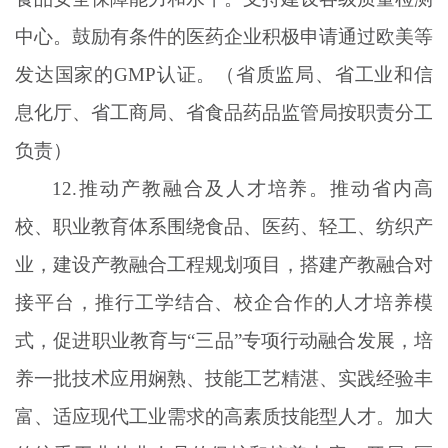
中心。鼓励有条件的医药企业积极申请通过欧美等
发达国家的GMP认证。（省质监局、省工业和信
息化厅、省工商局、省食品药品监管局按职责分工
负责）
12.推动产教融合及人才培养。推动省内高
校、职业教育体系围绕食品、医药、轻工、纺织产
业，建设产教融合工程规划项目，搭建产教融合对
接平台，推行工学结合、校企合作的人才培养模
式，促进职业教育与“三品”专项行动融合发展，培
养一批技术应用娴熟、技能工艺精湛、实践经验丰
富、适应现代工业需求的高素质技能型人才。加大