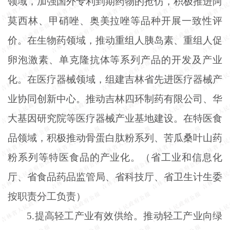
领域，加强国外专利到期药物的抢仿，积极推进阿
莫西林、甲硝唑、奥美拉唑等品种开展一致性评
价。在生物药领域，推动重组人胰岛素、重组人促
卵泡激素、单克隆抗体等系列产品的开发及产业
化。在医疗器械领域，组建吉林省先进医疗器械产
业协同创新中心。推动吉林四环制药有限公司、华
大基因研究院等医疗器械产业基地建设。在特医食
品领域，积极推动骨蛋白肽粉系列、苦瓜桑叶山药
粉系列等特医食品的产业化。（省工业和信息化
厅、省食品药品监管局、省科技厅、省卫生计生委
按职责分工负责）
5.提高轻工产业有效供给。推动轻工产业向绿