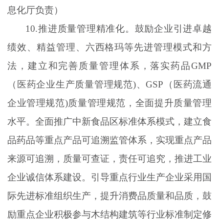
息化厅负责）
10.推进质量管理精准化。鼓励企业引进卓越
绩效、精益管理、六西格玛等先进管理模式和方
法，建立和完善质量管理体系，落实药品GMP
（医药企业生产质量管理规范)、GSP（医药流通
企业管理规范)质量管理规范，全面提升质量管理
水平。全面推广中新食品区标准体系模式，建立食
品药品等重点产品可追溯监管体系，实现重点产品
来源可追溯，质量可查证，责任可追究，推进工业
企业诚信体系建设。引导重点行业生产企业采用国
际先进标准组织生产，提升消费品质量和品质，鼓
励重点企业积极参与木结构建筑等行业标准制定修