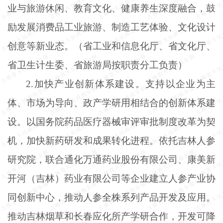
业与旅游休闲、教育文化、健康养生深度融合，鼓
励发展消费品工业旅游、制造工艺体验、文化设计
创意等新业态。（省工业和信息化厅、省文化厅、
省卫生计生委、省旅游局按职责分工负责）
2.加快产业创新体系建设。支持以企业为主
体、市场为导向、政产学研用相结合的创新体系建
设。以国务院药品医疗器械审评审批制度改革为契
机，加快新药研发和成果转化进程。依托吉林人参
研究院，联合通化万通药业股份有限公司、康美新
开河（吉林）药业有限公司等企业建立人参产业协
同创新中心，推动人参全株系列产品开发及应用。
推动吉林烟草和长春应化所产学研合作，开发可降