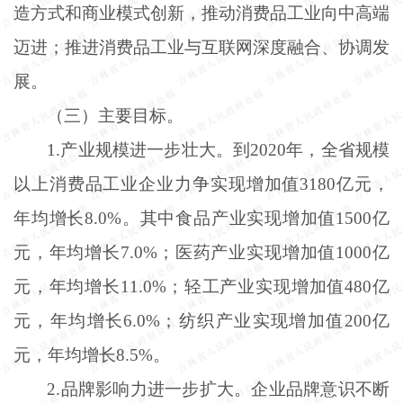
造方式和商业模式创新，推动消费品工业向中高端
迈进；推进消费品工业与互联网深度融合、协调发
展。
（三）主要目标。
1.产业规模进一步壮大。到2020年，全省规模
以上消费品工业企业力争实现增加值3180亿元，
年均增长8.0%。其中食品产业实现增加值1500亿
元，年均增长7.0%；医药产业实现增加值1000亿
元，年均增长11.0%；轻工产业实现增加值480亿
元，年均增长6.0%；纺织产业实现增加值200亿
元，年均增长8.5%。
2.品牌影响力进一步扩大。企业品牌意识不断