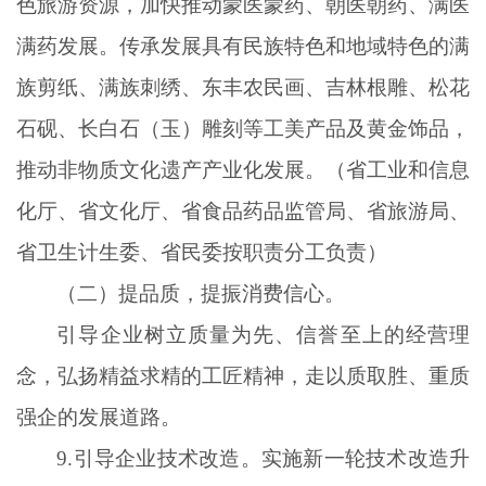
色旅游资源，加快推动蒙医蒙药、朝医朝药、满医
满药发展。传承发展具有民族特色和地域特色的满
族剪纸、满族刺绣、东丰农民画、吉林根雕、松花
石砚、长白石（玉）雕刻等工美产品及黄金饰品，
推动非物质文化遗产产业化发展。（省工业和信息
化厅、省文化厅、省食品药品监管局、省旅游局、
省卫生计生委、省民委按职责分工负责）
（二）提品质，提振消费信心。
引导企业树立质量为先、信誉至上的经营理
念，弘扬精益求精的工匠精神，走以质取胜、重质
强企的发展道路。
9.引导企业技术改造。实施新一轮技术改造升