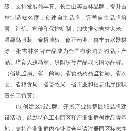
级，支持发展鼎丰真、长白山等吉林品牌，提升吉
林制造知名度；创建自主品牌，完善自主品牌培
育、评价、宣传和保护机制，加快推动吉林大米、
温馨鸟服装、金桥地板、修正药业、喜丰节水器材
等一批吉林名牌产品成为全国有影响力的品牌产
品。培育人胰岛素、泉阳泉等产品成为国际品牌。
（省质监局、省工商局、省食品药品监管局、省农
委、省粮食局、省畜牧局、省工业和信息化厅按职
责分工负责）
15.创建区域品牌。开展产业集群区域品牌建
设活动，鼓励特色工业园区和产业集群创建品牌基
地，支持产业集群内企业联合申请注册园区标志性