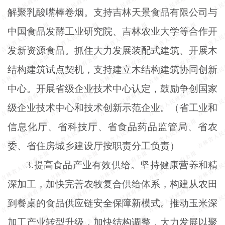
解聚乳酸嘴棒卷烟。支持吉林天景食品有限公司与
中国食品发酵工业研究院、吉林农业大学等合作开
发新资源食品。抓住大力发展装配式建筑、开展木
结构建筑试点契机，支持建立木结构建筑协同创新
中心。开展省级企业技术中心认定，鼓励争创国家
级企业技术中心和技术创新示范企业。（省工业和
信息化厅、省科技厅、省食品药品监管局、省农
委、省住房城乡建设厅按职责分工负责）
3.提高食品产业有效供给。坚持健康营养和精
深加工，加快完善农牧复合供给体系，构建从农田
到餐桌的食品供应链安全保障新模式。推动玉米深
加工产业转型升级，加快结构调整，大力发展以聚