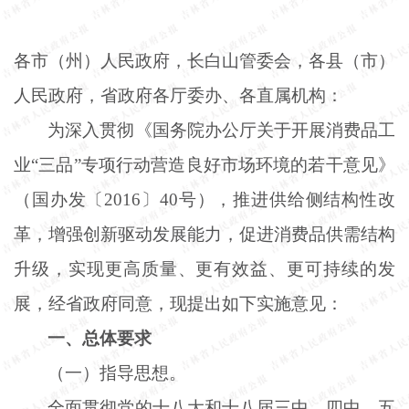
各市（州）人民政府，长白山管委会，各县（市）
人民政府，省政府各厅委办、各直属机构：
为深入贯彻《国务院办公厅关于开展消费品工
业
“三品”专项行动营造良好市场环境的若干意见》
（国办发〔2016〕40号），推进供给侧结构性改
革，增强创新驱动发展能力，促进消费品供需结构
升级，实现更高质量、更有效益、更可持续的发
展，经省政府同意，现提出如下实施意见：
一、总体要求
（一）指导思想。
全面贯彻党的十八大和十八届三中、四中、五