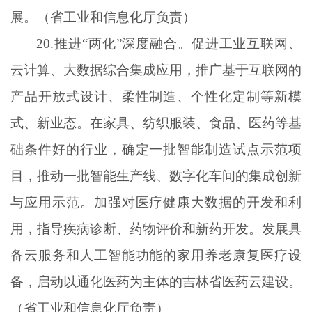
展。（省工业和信息化厅负责）
20.推进“两化”深度融合。促进工业互联网、
云计算、大数据综合集成应用，推广基于互联网的
产品开放式设计、柔性制造、个性化定制等新模
式、新业态。在家具、纺织服装、食品、医药等基
础条件好的行业，确定一批智能制造试点示范项
目，推动一批智能生产线、数字化车间的集成创新
与应用示范。加强对医疗健康大数据的开发和利
用，指导疾病诊断、药物评价和新药开发。发展具
备云服务和人工智能功能的家用养老康复医疗设
备，启动以通化医药为主体的吉林省医药云建设。
（省工业和信息化厅负责）