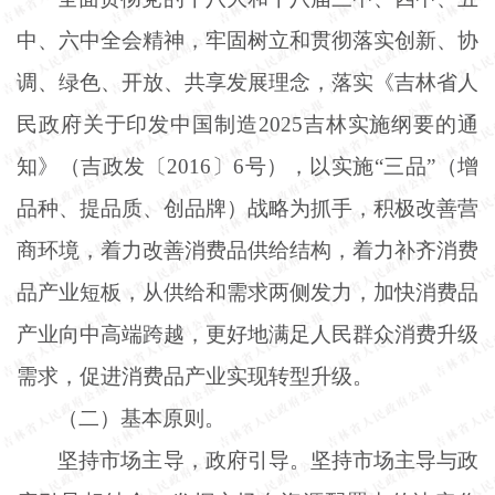
中、六中全会精神，牢固树立和贯彻落实创新、协
调、绿色、开放、共享发展理念，落实《吉林省人
民政府关于印发中国制造
2025吉林实施纲要的通
知》（吉政发〔2016〕6号），以实施“三品”（增
品种、提品质、创品牌）战略为抓手，积极改善营
商环境，着力改善消费品供给结构，着力补齐消费
品产业短板，从供给和需求两侧发力，加快消费品
产业向中高端跨越，更好地满足人民群众消费升级
需求，促进消费品产业实现转型升级。
（二）基本原则。
坚持市场主导，政府引导。坚持市场主导与政