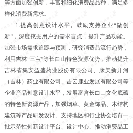
等方面加强创新，丰富和细化消费品品种，满足多
样化消费新需求。
1.提高创意设计水平。鼓励支持企业“微创
新”，深度挖掘用户的需求盲点，提升产品功能。
加强市场需求追踪与预测，研究消费品流行趋势，
利用吉林“三宝”等长白山特色资源优势，推动提升
吉林省集安益盛药业股份有限公司、康美新开河
（吉林）药业有限公司、吉云鹿业发展有限公司等
企业产品创意设计水平，发展富含长白山文化底蕴
的特色新资源产品，加强烟草、黄金饰品、木结构
建筑等产品研发设计。支持地区和行业协会培育一
批示范性创新设计平台、设计中心。推动消费品工