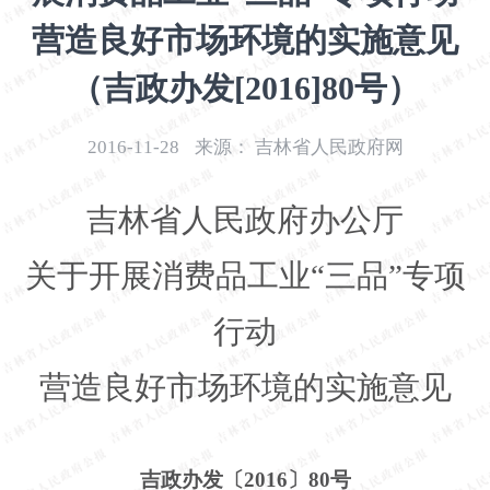
开
营造良好市场环境的实施意见
导
盲
（吉政办发[2016]80号）
模
式
2016-11-28
来源：
吉林省人民政府网
吉林省人民政府办公厅
关于开展消费品工业
“三品”专项
行动
营造良好市场环境的实施意见
吉政办发〔
2016〕80号