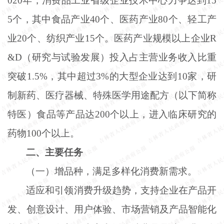
020年，消费品工业省级企业技术中心力争达到15
5个，其中食品产业40个、医药产业80个、轻工产
业20个、纺织产业15个。医药产业规模以上企业R
&D（研究与试验发展）投入占主营业务收入比重
突破1.5%，其中超过3%的大型企业达到10家，研
制新药、医疗器械、特殊医学用途配方（以下简称
特医）食品等产品达200个以上，进入临床研究的
药物100个以上。
二、主要任务
（一）增品种，满足多样化消费新需求。
适应和引领消费升级趋势，支持企业在产品开
发、创意设计、用户体验、市场营销及产品智能化