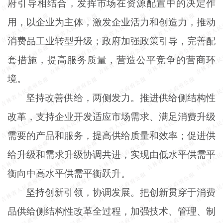
府引导相结合，发挥市场在资源配置中的决定作
用，以企业为主体，激发企业活力和创造力，推动
消费品工业转型升级；政府加强政策引导，完善配
套措施，提高服务质量，营造公平竞争的营商环
境。
坚持改善供给，两侧发力。推进供给侧结构性
改革，支持企业开发适应市场需求、满足消费升级
需要的产品和服务，提高供给质量和效率；促进供
给升级和需求升级协调共进，实现由低水平供需平
衡向中高水平供需平衡跃升。
坚持创新引领，协调发展。把创新贯穿于消费
品供给侧结构性改革全过程，加强技术、管理、制