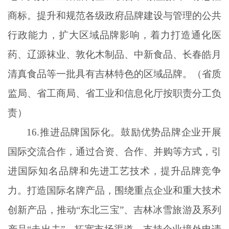
商标。提升和规范各级政府品牌建设与管理的公共
行政能力，扩大区域品牌影响，着力打造通化医
药、辽源袜业、敦化木制品、中新食品、长春皓月
清真食品等一批具有吉林特色的区域品牌。（省质
监局、省工商局、省工业和信息化厅按职责分工负
责）
16.推进品牌国际化。鼓励优势品牌企业开展
国际交流合作，通过合资、合作、并购等方式，引
进国际知名品牌和先进工艺技术，提升品牌竞争
力。打造国际名牌产品，围绕重点企业和重大技术
创新产品，推动“东北三宝”、吉林冰雪旅游及系列