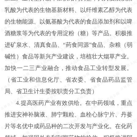
乳酸为代表的生物基新材料、以纤维素乙醇为代表
的生物能源、以氨基酸为代表的食品添加剂和以啤
酒糖浆等为代表的专用淀粉（糖）等产品。积极推
进矿泉水、清真食品、“药食同源”食品、杂粮（弱
碱性）食品等新兴产业建设，培植壮大烟草产业。
加快一二三产业融合，推动食品工业转型发展。
（省工业和信息化厅、省农委、省食品药品监管
局、省卫生计生委按职责分工负责）
4.提高医药产业有效供给。在中药领域，重点
推进安神补脑液、肺宁颗粒、血栓心脉宁片、丹蒌
片等名优中成药品种的二次开发与产业化。在化药