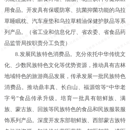
用食品。开发具有保暖防寒、抗菌抑菌功能的乌拉
草睡眠枕、汽车座垫和乌拉草精油保健护肤品等系
列产品。（省工业和信息化厅、省农委、省食品药
品监管局按职责分工负责）
8.发展民族特色消费品。充分依托中华传统文
化、少数民族特色文化等优势资源，推动具有吉林
地域特色的旅游商品发展，传承发展一批民族特色
消费品。推动鼎丰真、长白山、福源馆等“中华老
字号”食品传承升级。培育一批具有朝鲜族、满
族、蒙古族、回族等民族特色的食品和民族服装服
饰系列产品。深度开发东部朝鲜族、西部蒙古族特