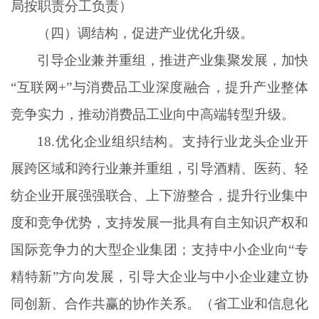
局按职责分工负责）
（四）调结构，促进产业优化升级。
引导企业兼并重组，推进产业集聚发展，加快
“互联网+”与消费品工业深度融合，提升产业整体
竞争实力，推动消费品工业向中高端转型升级。
18.优化企业组织结构。支持行业龙头企业开
展跨区域和跨行业兼并重组，引导酒精、医药、轻
纺企业开展强强联合、上下游整合，提升行业集中
度和竞争优势，支持发展一批具有自主知识产权和
国际竞争力的大型企业集团；支持中小企业向“专
精特新”方向发展，引导大企业与中小企业建立协
同创新、合作共赢的协作关系。（省工业和信息化