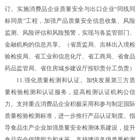
订。实施消费品企业质量安全与出口企业“同线同
标同质”工程，加强产品质量安全信息收集、风险
监测、风险评估和风险预警，实现与各监管部门、
金融机构的信息共享。（省质监局、吉林出入境检
验检疫局、省工业和信息化厅、省工商局、省食品
药品监管局、省住房城乡建设厅按职责分工负责）
11.强化质量检测和认证。加快发展第三方质
量检验检测和认证服务，提高检测认证机构公信
力。支持重点消费品企业积极采用和参与制定国际
质量检验检测标准，进一步推行产品认证制度。指
导食品生产企业加强质量安全检测体系建设，提升
食品安全保障能力和水平。支持建设各级质量检测