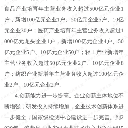
食品产业培育年主营业务收入超过500亿元企业1
户，新增100亿元企业1户、50亿元企业5户、10亿
元企业30户；医药产业培育年主营业务收入超过1
000亿元龙头企业1户，新增100亿元企业4户、50
亿元企业5户、10亿元企业50户；轻工产业新增年
主营业务收入超过50亿元企业2户、10亿元企业8
户；纺织产业新增年主营业务收入超过100亿元企
业2户、10亿元企业2户。
4.创新能力进一步提高。企业创新主体地位不
断增强，研发投入持续增加，企业技术创新体系进
一步健全，国家级检测中心建设进一步完善。到2