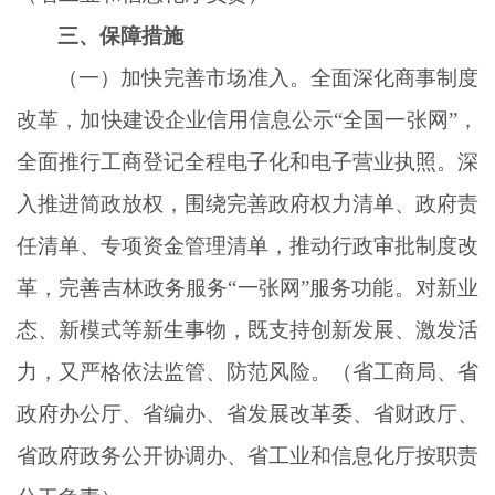
三、保障措施
（一）加快完善市场准入。全面深化商事制度
改革，加快建设企业信用信息公示
“全国一张网”，
全面推行工商登记全程电子化和电子营业执照。深
入推进简政放权，围绕完善政府权力清单、政府责
任清单、专项资金管理清单，推动行政审批制度改
革，完善吉林政务服务“一张网”服务功能。对新业
态、新模式等新生事物，既支持创新发展、激发活
力，又严格依法监管、防范风险。（省工商局、省
政府办公厅、省编办、省发展改革委、省财政厅、
省政府政务公开协调办、省工业和信息化厅按职责