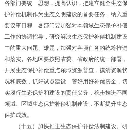
各部门要统一思想，提高认识，把建立健全生态保
护补偿机制作为生态文明建设的首要任务，纳入重
要议事日程。各部门要加强对本领域生态保护补偿
工作的协调指导，研究解决生态保护补偿机制建设
中的重大问题、难题，加强对各项任务的统筹推进
和落实。各地区要按照省委、省政府的统一部署，
开展生态保护补偿重点领域资源普查，摸清资源状
况和底数，抓好试点建设，管好用好补偿资金，切
实履行生态保护和建设的责任义务，稳步推进不同
领域、区域生态保护补偿机制建设，不断提升生态
保护成效。
（十五）加快推进生态保护补偿法制建设。研