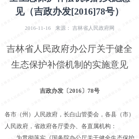
开
见（吉政办发[2016]78号）
导
盲
模
2016-11-16
来源：
吉林省人民政府网
式
吉林省人民政府办公厅关于健全
生态保护补偿机制的实施意见
吉政办发〔
2016〕78号
各市（州）人民政府，长白山管委会，各县（市）
人民政府，省政府各厅委办、各直属机构：
为贯彻落实《国务院办公厅关于健全生态保护