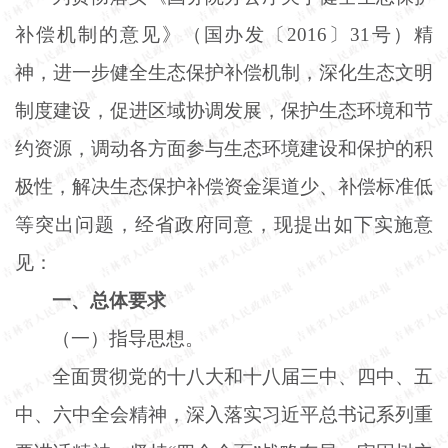
补偿机制的意见》（国办发〔
2016〕31号）精
神，进一步健全生态保护补偿机制，深化生态文明
制度建设，促进区域协调发展，保护生态环境和节
约资源，调动各方面参与生态环境建设和保护的积
极性，解决生态保护补偿资金渠道少、补偿标准低
等突出问题，经省政府同意，现提出如下实施意
见：
一、总体要求
（一）指导思想。
全面贯彻党的十八大和十八届三中、四中、五
中、六中全会精神，深入落实习近平总书记系列重