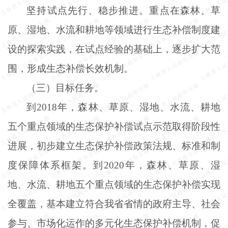
坚持试点先行、稳步推进。重点在森林、草
原、湿地、水流和耕地等领域进行生态补偿制度建
设的探索实践，在试点经验的基础上，逐步扩大范
围，形成生态补偿长效机制。
（三）目标任务。
到
2018年，森林、草原、湿地、水流、耕地
五个重点领域的生态保护补偿试点示范取得阶段性
进展，初步建立生态保护补偿政策法规、标准和制
度保障体系框架。到2020年，森林、草原、湿
地、水流、耕地五个重点领域的生态保护补偿实现
全覆盖，基本建立符合我省省情的政府主导、社会
参与、市场化运作的多元化生态保护补偿机制，促