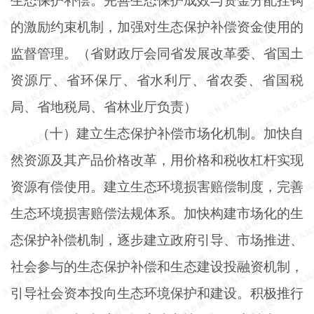
生态保护补偿。完善生态保护成效与资金分配挂钩
的激励约束机制，加强对生态保护补偿资金使用的
监督管理。（省财政厅会同省发展改革委、省国土
资源厅、省环保厅、省水利厅、省农委、省国税
局、省地税局、省林业厅负责）
（十）建立生态保护补偿市场化机制。加快自
然资源及其产品价格改革，用价格和税收杠杆实现
资源有偿使用。建立生态环境损害赔偿制度，完善
生态环境损害赔偿法规体系。加快构建市场化的生
态保护补偿机制，逐步建立政府引导、市场推进、
社会参与的生态保护补偿和生态建设投融资机制，
引导社会资本投向生态环境保护和建设。积极推行