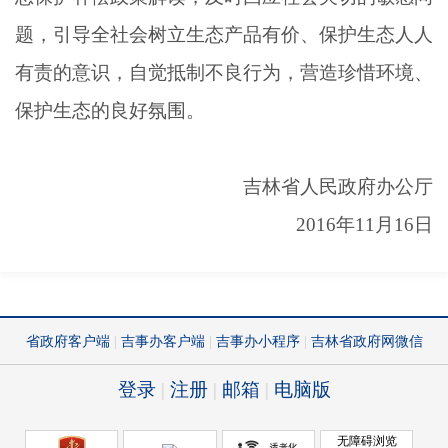
题，引导全社会树立生态产品有价、保护生态人人
有责的意识，自觉抵制不良行为，营造珍惜环境、
保护生态的良好氛围。
吉林省人民政府办公厅
2016年11月16日