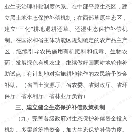
业生态治理补贴制度体系。在中部平原生态区，建
立黑土地生态保护补偿机制；在西部草原生态区，
建立
“三化”耕地退耕还草、还湿生态保护补偿机
制。在国家和省主体功能区规划确定的农产品主产
区，继续引导农民施用有机肥料和低毒、生物农
药，发展绿色有机农业。继续做好国家耕地轮作补
助试点，有计划地对实施耕地轮作的农民给予资金
补助。（省国土资源厅、省农委、省财政厅、省环
保厅、省水利厅、省林业厅负责）
三、建立健全生态保护补偿政策机制
（九）完善各级政府对生态保护补偿资金投入
机制。多渠道筹措资金，加大生态保护补偿力度。