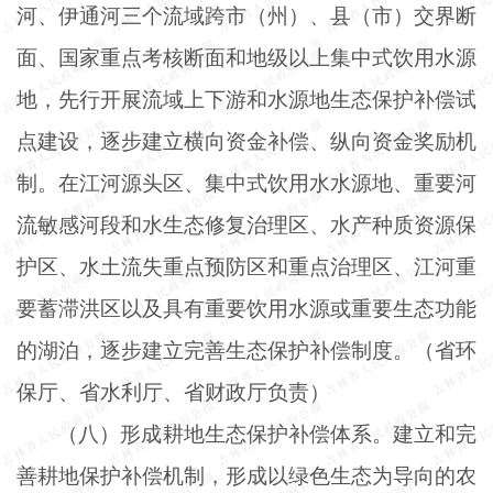
河、伊通河三个流域跨市（州）、县（市）交界断
面、国家重点考核断面和地级以上集中式饮用水源
地，先行开展流域上下游和水源地生态保护补偿试
点建设，逐步建立横向资金补偿、纵向资金奖励机
制。在江河源头区、集中式饮用水水源地、重要河
流敏感河段和水生态修复治理区、水产种质资源保
护区、水土流失重点预防区和重点治理区、江河重
要蓄滞洪区以及具有重要饮用水源或重要生态功能
的湖泊，逐步建立完善生态保护补偿制度。（省环
保厅、省水利厅、省财政厅负责）
（八）形成耕地生态保护补偿体系。建立和完
善耕地保护补偿机制，形成以绿色生态为导向的农