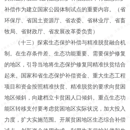
补偿作为建立国家公园体制试点的重要内容。（省
环保厅、省国土资源厅、省农委、省林业厅、省畜
牧局、省财政厅、省发展改革委负责）
（十三）探索生态保护补偿与精准脱贫融合机
制。在生存条件差、生态功能重要、需要保护修复
的地区，引导当地将生态保护修复同精准扶贫结合
起来。国家和省生态保护补偿资金、重大生态工程
项目和资金按照精准扶贫、精准脱贫的要求向贫困
地区倾斜，向建档立卡贫困人口倾斜。重点生态功
能区转移支付要考虑贫困地区实际状况，加大投入
力度，扩大实施范围。开展贫困地区生态综合补偿