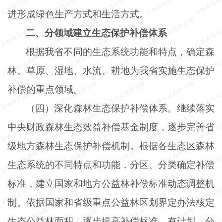
进形成绿色生产方式和生活方式。
二、分领域建立生态保护补偿体系
根据我省不同的生态系统功能和特点，确定森
林、草原、湿地、水流、耕地为我省实施生态保护
补偿的重点领域。
（四）深化森林生态保护补偿体系。继续落实
中央财政森林生态效益补偿基金制度，逐步完善省
级地方森林生态保护补偿机制。根据各生态区森林
生态系统的不同特点和功能，分区、分类确定补偿
标准，建立国家和地方公益林补偿标准动态调整机
制。依据国家和省级重点公益林区划界定办法核定
生态公益林面积，逐步提高补偿标准，有计划、分