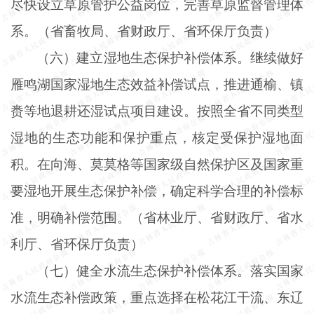
尽快设立草原管护公益岗位，完善草原监督管理体
系。（省畜牧局、省财政厅、省环保厅负责）
（六）建立湿地生态保护补偿体系。继续做好
雁鸣湖国家湿地生态效益补偿试点，推进通榆、镇
赉等地退耕还湿试点项目建设。按照全省不同类型
湿地的生态功能和保护重点，核定受保护湿地面
积。在向海、莫莫格等国家级自然保护区及国家重
要湿地开展生态保护补偿，确定科学合理的补偿标
准，明确补偿范围。（省林业厅、省财政厅、省水
利厅、省环保厅负责）
（七）健全水流生态保护补偿体系。落实国家
水流生态补偿政策，重点选择在松花江干流、东辽