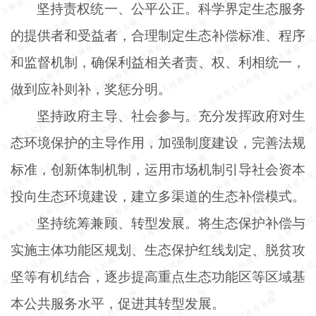
坚持责权统一、公平公正。科学界定生态服务
的提供者和受益者，合理制定生态补偿标准、程序
和监督机制，确保利益相关者责、权、利相统一，
做到应补则补，奖惩分明。
坚持政府主导、社会参与。充分发挥政府对生
态环境保护的主导作用，加强制度建设，完善法规
标准，创新体制机制，运用市场机制引导社会资本
投向生态环境建设，建立多渠道的生态补偿模式。
坚持统筹兼顾、转型发展。将生态保护补偿与
实施主体功能区规划、生态保护红线划定、脱贫攻
坚等有机结合，逐步提高重点生态功能区等区域基
本公共服务水平，促进其转型发展。