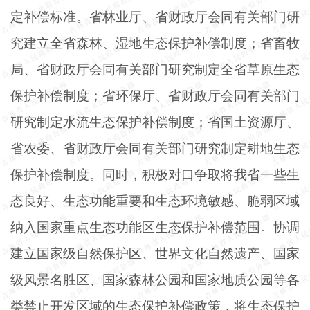
定补偿标准。省林业厅、省财政厅会同有关部门研
究建立全省森林、湿地生态保护补偿制度；省畜牧
局、省财政厅会同有关部门研究制定全省草原生态
保护补偿制度；省环保厅、省财政厅会同有关部门
研究制定水流生态保护补偿制度；省国土资源厅、
省农委、省财政厅会同有关部门研究制定耕地生态
保护补偿制度。同时，积极对口争取将我省一些生
态良好、生态功能重要和生态环境敏感、脆弱区域
纳入国家重点生态功能区生态保护补偿范围。协调
建立国家级自然保护区、世界文化自然遗产、国家
级风景名胜区、国家森林公园和国家地质公园等各
类禁止开发区域的生态保护补偿政策，将生态保护