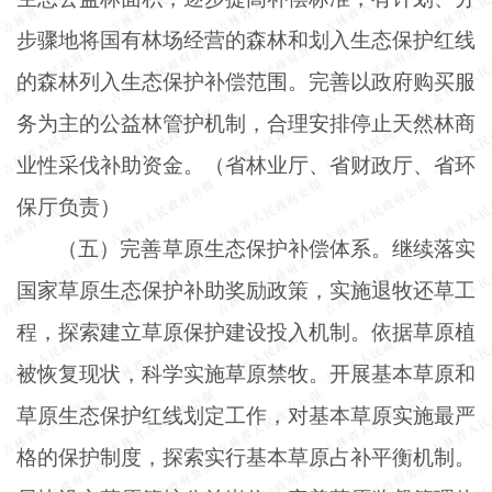
步骤地将国有林场经营的森林和划入生态保护红线
的森林列入生态保护补偿范围。完善以政府购买服
务为主的公益林管护机制，合理安排停止天然林商
业性采伐补助资金。（省林业厅、省财政厅、省环
保厅负责）
（五）完善草原生态保护补偿体系。继续落实
国家草原生态保护补助奖励政策，实施退牧还草工
程，探索建立草原保护建设投入机制。依据草原植
被恢复现状，科学实施草原禁牧。开展基本草原和
草原生态保护红线划定工作，对基本草原实施最严
格的保护制度，探索实行基本草原占补平衡机制。