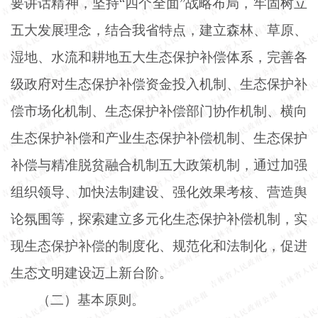
要讲话精神，坚持
“四个全面”战略布局，牢固树立
五大发展理念，结合我省特点，建立森林、草原、
湿地、水流和耕地五大生态保护补偿体系，完善各
级政府对生态保护补偿资金投入机制、生态保护补
偿市场化机制、生态保护补偿部门协作机制、横向
生态保护补偿和产业生态保护补偿机制、生态保护
补偿与精准脱贫融合机制五大政策机制，通过加强
组织领导、加快法制建设、强化效果考核、营造舆
论氛围等，探索建立多元化生态保护补偿机制，实
现生态保护补偿的制度化、规范化和法制化，促进
生态文明建设迈上新台阶。
（二）基本原则。