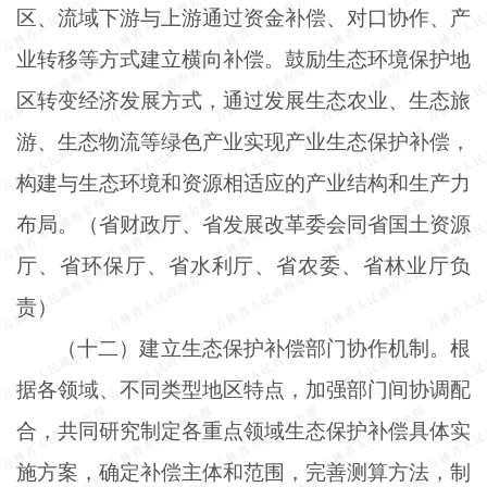
区、流域下游与上游通过资金补偿、对口协作、产
业转移等方式建立横向补偿。鼓励生态环境保护地
区转变经济发展方式，通过发展生态农业、生态旅
游、生态物流等绿色产业实现产业生态保护补偿，
构建与生态环境和资源相适应的产业结构和生产力
布局。（省财政厅、省发展改革委会同省国土资源
厅、省环保厅、省水利厅、省农委、省林业厅负
责）
（十二）建立生态保护补偿部门协作机制。根
据各领域、不同类型地区特点，加强部门间协调配
合，共同研究制定各重点领域生态保护补偿具体实
施方案，确定补偿主体和范围，完善测算方法，制