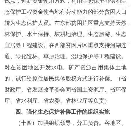
试点，创新资金使用方式，利用生态保护补偿和生
态保护工程资金使当地有劳动能力的部分贫困人口
转为生态保护人员。在东部贫困片区重点支持天然
林保护、水土保持、坡耕地治理、生态旅游、生态
宜居等工程建设。在西部贫困片区重点支持河湖连
通、绿化造林、草原治理、湿地保护等工程建设。
对在贫困地区开发水电、矿产资源占用集体土地
的，试行给原住居民集体股权方式进行补偿。（省
财政厅、省发展改革委会同省国土资源厅、省环保
厅、省水利厅、省农委、省林业厅等负责）
四、强化生态保护补偿工作的组织实施
（十四）加强组织领导，分工负责。各地区、