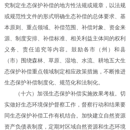
究制定生态保护补偿的地方性法规或规章，以法规
或规范性文件的形式明确生态补偿的总体要求、基
本原则、重点领域、补偿范围、补偿对象、资金来
源、制度安排、补偿标准、相关利益主体间的权利
义务、责任追究等内容。鼓励各市（州）和县
（市）围绕森林、草原、湿地、水流、耕地五大生
态保护补偿重点领域制定相应政策措施，不断推进
生态保护补偿制度化、规范化和法制化。
（十六）加强生态保护补偿实施效果考核。切
实做好生态环境保护督察工作，督察行动和结果要
同生态保护补偿工作有机结合。加快建立自然资源
资产负债表制度，定期对区域自然资源和生态环境