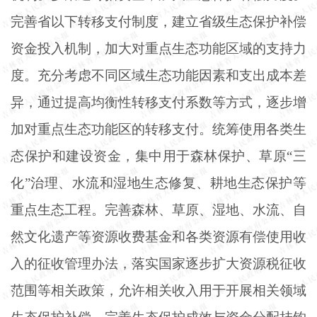
完善省以下转移支付制度，建立省级生态保护补偿
资金投入机制，加大对重点生态功能区域的支持力
度。充分考虑不同区域生态功能因素和支出成本差
异，通过提高均衡性转移支付系数等方式，逐步增
加对重点生态功能区的转移支付。统筹使用各类生
态保护和建设资金，集中用于森林保护、草原
“三
化”治理、水流和湿地生态修复、耕地生态保护等
重点生态工程。完善森林、草原、湿地、水流、自
然文化遗产等资源收费基金和各类资源有偿使用收
入的征收管理办法，落实国家逐步扩大资源税征收
范围等相关政策，允许相关收入用于开展相关领域