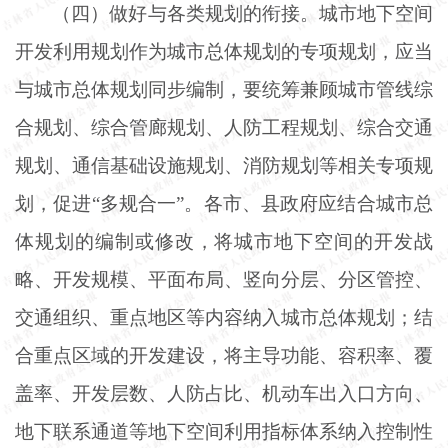
（四）做好与各类规划的衔接。城市地下空间
开发利用规划作为城市总体规划的专项规划，应当
与城市总体规划同步编制，要统筹兼顾城市管线综
合规划、综合管廊规划、人防工程规划、综合交通
规划、通信基础设施规划、消防规划等相关专项规
划，促进
“多规合一”。各市、县政府应结合城市总
体规划的编制或修改，将城市地下空间的开发战
略、开发规模、平面布局、竖向分层、分区管控、
交通组织、重点地区等内容纳入城市总体规划；结
合重点区域的开发建设，将主导功能、容积率、覆
盖率、开发层数、人防占比、机动车出入口方向、
地下联系通道等地下空间利用指标体系纳入控制性