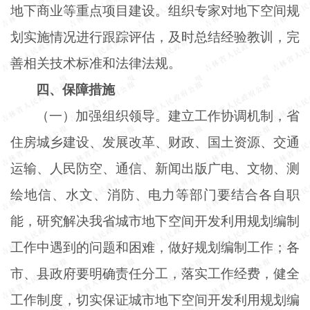
地下商业等重点项目建设。组织专家对地下空间规
划实施情况进行跟踪评估，及时总结经验教训，完
善相关技术标准和法律法规。
四、保障措施
（一）加强组织领导。建立工作协调机制，省
住房城乡建设、发展改革、财政、国土资源、交通
运输、人民防空、通信、新闻出版广电、文物、测
绘地信、水文、消防、电力等部门要结合各自职
能，研究解决我省城市地下空间开发利用规划编制
工作中遇到的问题和困难，做好规划编制工作；各
市、县政府要明确责任分工，落实工作经费，健全
工作制度，切实保证城市地下空间开发利用规划编