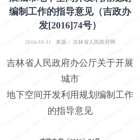
开
编制工作的指导意见（吉政办
导
盲
发[2016]74号）
模
式
2016-10-31
来源：
吉林省人民政府网
吉林省人民政府办公厅关于开展
城市
地下空间开发利用规划编制工作
的指导意见