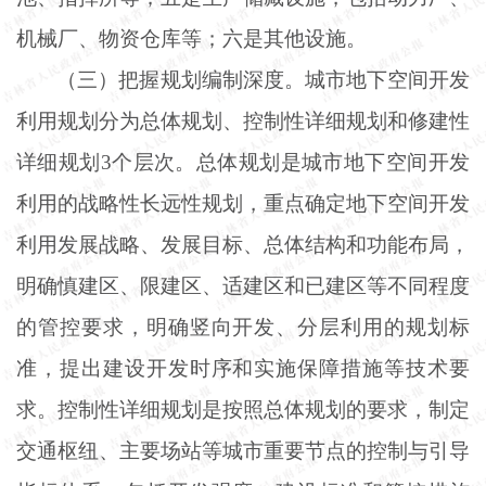
机械厂、物资仓库等；六是其他设施。
（三）把握规划编制深度。城市地下空间开发
利用规划分为总体规划、控制性详细规划和修建性
详细规划
3个层次。总体规划是城市地下空间开发
利用的战略性长远性规划，重点确定地下空间开发
利用发展战略、发展目标、总体结构和功能布局，
明确慎建区、限建区、适建区和已建区等不同程度
的管控要求，明确竖向开发、分层利用的规划标
准，提出建设开发时序和实施保障措施等技术要
求。控制性详细规划是按照总体规划的要求，制定
交通枢纽、主要场站等城市重要节点的控制与引导