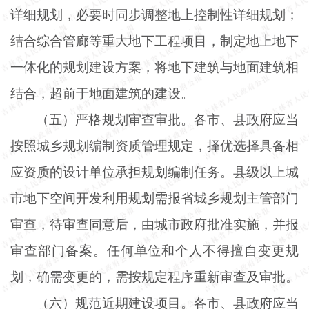
详细规划，必要时同步调整地上控制性详细规划；
结合综合管廊等重大地下工程项目，制定地上地下
一体化的规划建设方案，将地下建筑与地面建筑相
结合，超前于地面建筑的建设。
（五）严格规划审查审批。各市、县政府应当
按照城乡规划编制资质管理规定，择优选择具备相
应资质的设计单位承担规划编制任务。县级以上城
市地下空间开发利用规划需报省城乡规划主管部门
审查，待审查同意后，由城市政府批准实施，并报
审查部门备案。任何单位和个人不得擅自变更规
划，确需变更的，需按规定程序重新审查及审批。
（六）规范近期建设项目。各市、县政府应当