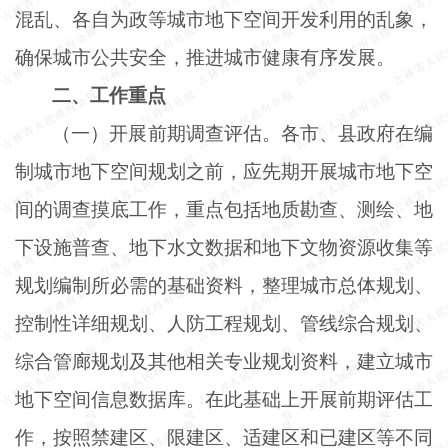
混乱、各自为政等城市地下空间开发利用的乱象，
确保城市公共安全，推进城市健康有序发展。
二、工作重点
（一）开展前期调查评估。各市、县政府在编
制城市地下空间规划之前，应先期开展城市地下空
间的调查摸底工作，重点包括地质勘查、测绘、地
下设施普查、地下水文数据和地下文物资源收集等
规划编制所必需的基础资料，整理城市总体规划、
控制性详细规划、人防工程规划、管线综合规划、
综合管廊规划及其他相关专业规划资料，建立城市
地下空间信息数据库。在此基础上开展前期评估工
作，按照禁建区、限建区、适建区和已建区等不同