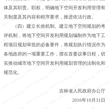
体及其职责、职权，明确地下空间开发利用管理有
关制度及其内容和程序要求，推进依法行政。
（四）建立长效机制。建立地下空间规划的考
评机制，将地下空间开发利用规划编制作为地下工
程项目规划审批的必备要件，将规划执行情况作为
各地政府的一项重要工作，摆在首要议事日程，切
实推动城市地下空间开发利用规划管理的法制化和
规范化。
吉林省人民政府办公厅
2016年10月31日