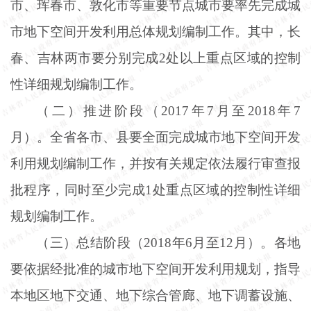
市、珲春市、敦化市等重要节点城市要率先完成城
市地下空间开发利用总体规划编制工作。其中，长
春、吉林两市要分别完成2处以上重点区域的控制
性详细规划编制工作。
（二）推进阶段（
2017年7月至2018年7
月）。全省各市、县要全面完成城市地下空间开发
利用规划编制工作，并按有关规定依法履行审查报
批程序，同时至少完成1处重点区域的控制性详细
规划编制工作。
（三）总结阶段（
2018年6月至12月）。各地
要依据经批准的城市地下空间开发利用规划，指导
本地区地下交通、地下综合管廊、地下调蓄设施、