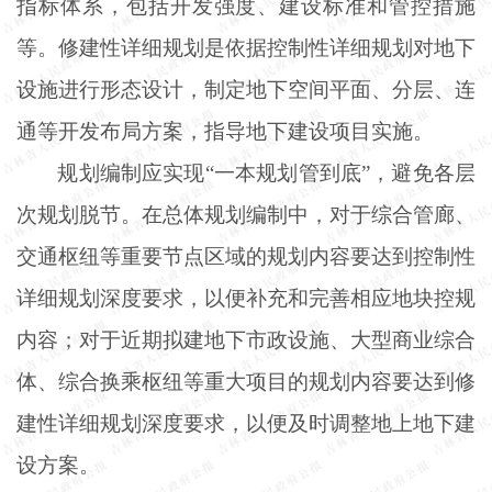
指标体系，包括开发强度、建设标准和管控措施
等。修建性详细规划是依据控制性详细规划对地下
设施进行形态设计，制定地下空间平面、分层、连
通等开发布局方案，指导地下建设项目实施。
规划编制应实现
“一本规划管到底”，避免各层
次规划脱节。在总体规划编制中，对于综合管廊、
交通枢纽等重要节点区域的规划内容要达到控制性
详细规划深度要求，以便补充和完善相应地块控规
内容；对于近期拟建地下市政设施、大型商业综合
体、综合换乘枢纽等重大项目的规划内容要达到修
建性详细规划深度要求，以便及时调整地上地下建
设方案。