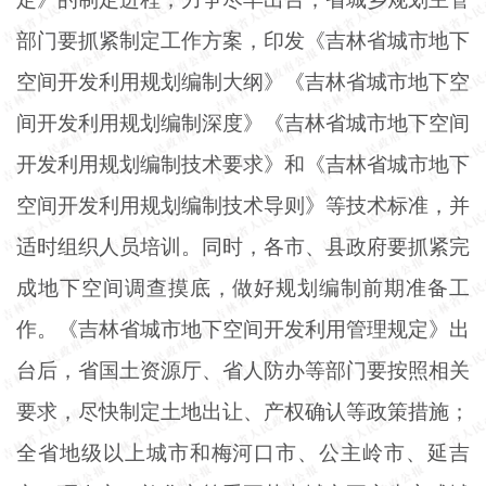
部门要抓紧制定工作方案，印发《吉林省城市地下
空间开发利用规划编制大纲》《吉林省城市地下空
间开发利用规划编制深度》《吉林省城市地下空间
开发利用规划编制技术要求》和《吉林省城市地下
空间开发利用规划编制技术导则》等技术标准，并
适时组织人员培训。同时，各市、县政府要抓紧完
成地下空间调查摸底，做好规划编制前期准备工
作。《吉林省城市地下空间开发利用管理规定》出
台后，省国土资源厅、省人防办等部门要按照相关
要求，尽快制定土地出让、产权确认等政策措施；
全省地级以上城市和梅河口市、公主岭市、延吉