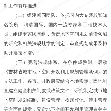
制工作有序推进。
（二）组建顾问团队。依托国内大专院校和知
名院所，聘请国际、国内一流专家和工程技术人
员，组建专家顾问组，负责地下空间规划前沿领域
的研究和相关法规规章的制定，审查规划成果及协
助开展技术培训。
（三）完善法规体系。在条件成熟时，启动
《吉林省城市地下空间开发利用规划管理条例》的
立法工作。各市、县政府应结合本地实际，因地制
宜建立健全相关制度或政策文件，研究制定城市地
下空间规划编制、建设管理、权属登记、使用管理
等方面的规章，界定地下空间开发利用管理有关主