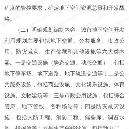
程度的管控要求，确定地下空间资源总量和开发战
略。
（二）明确规划编制内容。城市地下空间开发
利用规划主要包括地下交通、公共服务、市政公
用、防灾减灾、生产储藏和其他设施等六大类内
容。一是交通设施（静态交通、动态交通），包括
地下停车场、地下道路、地下轨道交通等；二是公
共服务设施，包括商业设施、文化娱乐设施、体育
设施、文物建筑等；三是市政公用设施，包括综合
管廊、地下管线、各种场站等；四是防灾减灾设
施，包括人防工程、消防工程、储备库、调蓄水
池、指挥所等；五是生产储藏设施，包括动力厂、