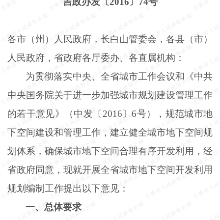
吉政办发〔
2016〕74号
各市（州）人民政府，长白山管委会，各县（市）
人民政府，省政府各厅委办、各直属机构：
为贯彻落实中央、全省城市工作会议和《中共
中央国务院关于进一步加强城市规划建设管理工作
的若干意见》（中发〔
2016〕6号），规范城市地
下空间建设和管理工作，建立健全城市地下空间规
划体系，确保城市地下空间合理有序开发利用，经
省政府同意，现就开展全省城市地下空间开发利用
规划编制工作提出以下意见：
一、总体要求