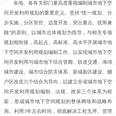
各地、各有关部门要高度重视编制城市地下空
间开发利用规划的重要意义。坚持
“统一规划、分
步实施，分区管控、适度开发，突出重点、统筹兼
顾”的原则。以城市总体规划为指导，与相关专项
规划相衔接，高起点、高标准、高水平开展城市地
下空间开发利用规划编制工作。以实现城市地下空
间开发利用与城市地下综合管廊、轨道交通、海绵
城市建设、城市综合防灾体系、新城新区建设、棚
户区改造六个结合为导向，以建立全省城市地下空
间开发利用规划编制、法规、政策三个体系为框
架，形成城市地下空间规划的整体网络和战略布
局。利用3年左右时间，彻底解决工程无序、管理