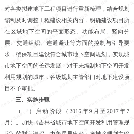
对各类拟建地下工程项目进行重新梳理，结合规划
编制及时调整工程建设相关内容，明确建设项目所
在区域地下空间的平面形态、功能布局、竖向分
层、交通组织、连通避让等方面的控制与引导要
求，确保项目建设符合城市地下空间规划，实现城
市地下空间的长远发展。对于未编制地下空间开发
利用规划的城市，各级规划主管部门对地下建设项
目不予审批。
三、实施步骤
（一）启动阶段（
2016年9月至2017年7
月）。加快《吉林省城市地下空间开发利用管理规
定》的制定进程，力争尽早出台；省城乡规划主管