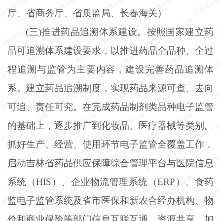
厅、省商务厅、省质监局、长春海关）
(三)推进药品追溯体系建设。按照国家建立药
品可追溯体系建设要求，以推进药品全品种、全过
程追溯与监管为主要内容，建设完善药品追溯体
系。建立药品追溯制度，实现药品来源可查、去向
可追、责任可究。在完成药品制剂类品种电子监管
的基础上，逐步推广到化妆品、医疗器械等类别。
抓好生产、经营、使用环节电子监管全覆盖工作，
启动吉林省药品供应保障综合管理平台与医院信息
系统（HIS）、企业物流管理系统（ERP）、食药
监电子监管系统及省市医保和新农合经办机构、物
价和商业保险等部门信息互联互通、资源共享。加