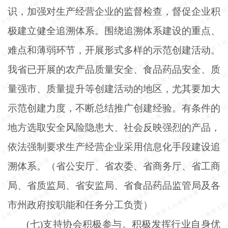
识，加强对生产经营企业的监督检查，督促企业积
极建立健全追溯体系。围绕追溯体系建设的重点、
难点和薄弱环节，开展形式多样的示范创建活动。
我省已开展的农产品质量安全、食品药品安全、质
量强市、质量提升等创建活动的地区，尤其要加大
示范创建力度，不断总结推广创建经验。有条件的
地方选取安全风险隐患大、社会反映强烈的产品，
依法强制要求生产经营企业采用信息化手段建设追
溯体系。（省公安厅、省农委、省商务厅、省工商
局、省质监局、省安监局、省食品药品监管局及各
市州政府按职能和任务分工负责）
(七)支持协会积极参与。积极发挥行业自身优