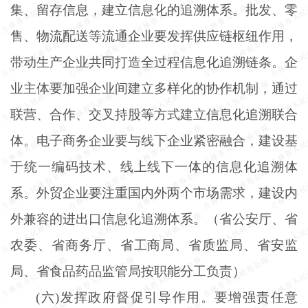
集、留存信息，建立信息化的追溯体系。批发、零
售、物流配送等流通企业要发挥供应链枢纽作用，
带动生产企业共同打造全过程信息化追溯链条。企
业主体要加强企业间建立多样化的协作机制，通过
联营、合作、交叉持股等方式建立信息化追溯联合
体。电子商务企业要与线下企业紧密融合，建设基
于统一编码技术、线上线下一体的信息化追溯体
系。外贸企业要注重国内外两个市场需求，建设内
外兼容的进出口信息化追溯体系。（省公安厅、省
农委、省商务厅、省工商局、省质监局、省安监
局、省食品药品监管局按职能分工负责）
(六)发挥政府督促引导作用。要增强责任意