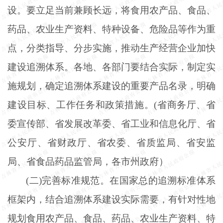
设。要立足当前兼顾长远，将食用农产品、食品、
药品、农业生产资料、特种设备、危险品等作为重
点，分类指导、分步实施，推动生产经营企业加快
建设追溯体系。各地、各部门要结合实际，制定实
施规划，确定追溯体系建设的重要产品名录，明确
建设目标、工作任务和政策措施。(省商务厅、省
委宣传部、省发展改革委、省工业和信息化厅、省
公安厅、省财政厅、省农委、省质监局、省安监
局、省食品药品监管局，各市州政府）
(二)完善标准规范。在国家总的追溯标准体系
框架内，结合追溯体系建设实际需要，有针对性地
规划食用农产品、食品、药品、农业生产资料、特