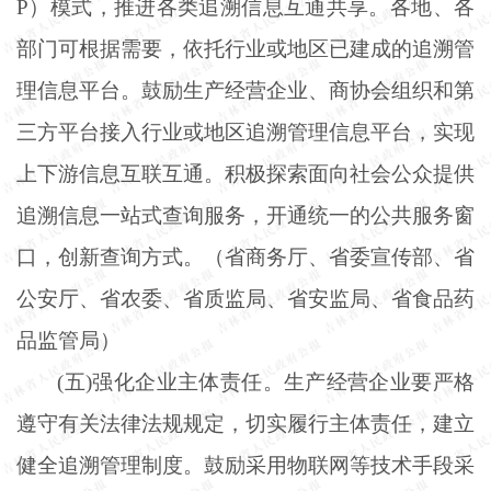
P）模式，推进各类追溯信息互通共享。各地、各
部门可根据需要，依托行业或地区已建成的追溯管
理信息平台。鼓励生产经营企业、商协会组织和第
三方平台接入行业或地区追溯管理信息平台，实现
上下游信息互联互通。积极探索面向社会公众提供
追溯信息一站式查询服务，开通统一的公共服务窗
口，创新查询方式。（省商务厅、省委宣传部、省
公安厅、省农委、省质监局、省安监局、省食品药
品监管局）
(五)强化企业主体责任。生产经营企业要严格
遵守有关法律法规规定，切实履行主体责任，建立
健全追溯管理制度。鼓励采用物联网等技术手段采