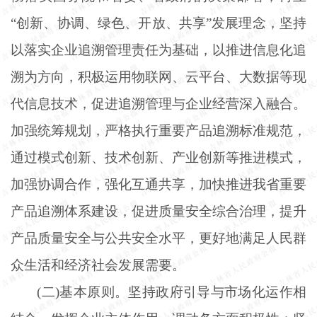
“创新、协调、绿色、开放、共享”发展理念，坚持
以落实企业追溯管理责任为基础，以推进信息化追
溯为方向，积极运用物联网、云平台、大数据等现
代信息技术，促进追溯管理与企业经营深入融合。
加强统筹规划，严格执行重要产品追溯标准规范，
通过模式创新、技术创新、产业创新等推进模式，
加强协调合作，强化互通共享，加快推进我省重要
产品追溯体系建设，促进质量安全综合治理，提升
产品质量安全与公共安全水平，更好地满足人民群
众生活和经济社会发展需要。
(二)基本原则。坚持政府引导与市场化运作相