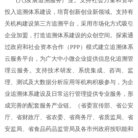
(八)发展追溯服务产业。支持社会力量和资本
投入追溯体系建设，培育创新创业新领域。支持有
关机构建设第三方追溯平台，采用市场化方式吸引
企业加盟，打造追溯体系建设的众创空间。探索通
过政府和社会资本合作（PPP）模式建立追溯体系
云服务平台，为广大中小微企业提供信息化追溯管
理云服务。支持技术研发、系统集成、咨询、监
理、测试及大数据分析应用等机构积极参与，为企
业追溯体系建设及日常运行管理提供专业服务，形
成完善的配套服务产业链。（省委宣传部、省公安
厅、省财政厅、省农委、省商务厅、省质监局、省
安监局、省食品药品监管局及各市州政府按职能和