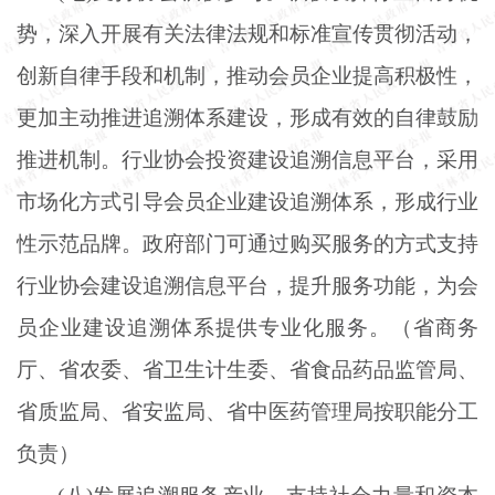
势，深入开展有关法律法规和标准宣传贯彻活动，
创新自律手段和机制，推动会员企业提高积极性，
更加主动推进追溯体系建设，形成有效的自律鼓励
推进机制。行业协会投资建设追溯信息平台，采用
市场化方式引导会员企业建设追溯体系，形成行业
性示范品牌。政府部门可通过购买服务的方式支持
行业协会建设追溯信息平台，提升服务功能，为会
员企业建设追溯体系提供专业化服务。（省商务
厅、省农委、省卫生计生委、省食品药品监管局、
省质监局、省安监局、省中医药管理局按职能分工
负责）