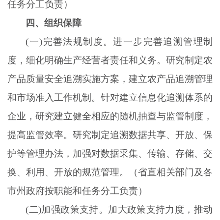
任务分工负责）
四、组织保障
(一)完善法规制度。进一步完善追溯管理制
度，细化明确生产经营者责任和义务。研究制定农
产品质量安全追溯实施方案，建立农产品追溯管理
和市场准入工作机制。针对建立信息化追溯体系的
企业，研究建立健全相应的随机抽查与监管制度，
提高监管效率。研究制定追溯数据共享、开放、保
护等管理办法，加强对数据采集、传输、存储、交
换、利用、开放的规范管理。（省直相关部门及各
市州政府按职能和任务分工负责）
(二)加强政策支持。加大政策支持力度，推动