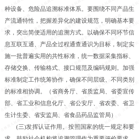
种设备、危险品追溯标准体系。要围绕不同产品生
产流通特性，把握差异化的建设规范，明确基本要
求，突出简便适用的追溯方式。以确保不同环节信
息互联互通、产品全过程通查通识为目标，制定实
施一批普遍实用的共性标准，统一数据采集指标、
存储交换、传输格式、接口规范及编码规则。加强
标准制定工作统筹协作，确保不同层级、不同类别
的标准相协调。（省商务厅、省质监局、省委宣传
部、省工业和信息化厅、省公安厅、省农委、省卫
生计生委、省安监局、省食品药品监管局）
(三)发挥认证作用。按照国家的统一规定和要
求，鼓励社会机构将追溯管理作为重要评价要求，