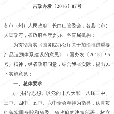
吉政办发〔
2016〕87号
各市（州）人民政府，长白山管委会，各县（市）
人民政府，省政府各厅委办、各直属机构：
为贯彻落实《国务院办公厅关于加快推进重要
产品追溯体系建设的意见》（国办发〔
2015〕95
号）精神，经省政府同意，结合我省实际，提出以
下实施意见：
一、总体要求
(一)指导思想。以党的十八大和十八届二中、
三中、四中、五中、六中全会精神为指导，认真贯
彻落实国务院和省委、省政府的决策部署，树立