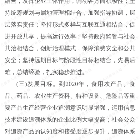
结合，发挥企业主体作用，调动各方面积极性；坚
持统筹规划与属地管理相结合，加强指导协调，层
层落实责任；坚持形式多样与互联互通相结合，促
进开放共享，提高运行效率；坚持政府监管与社会
共治相结合，创新治理模式，保障消费安全和公共
安全；坚持远期目标与阶段性目标相结合，先易后
难，总结经验，扎实稳步推进。
(三)发展目标。到2020年，食用农产品、食
品、药品、农业生产资料、特种设备、危险品等重
要产品生产经营企业追溯意识明显增强，运用信息
技术建设追溯体系的企业比例大幅提高；社会公众
对追溯产品的认知度和接受度逐步提升，追溯体系