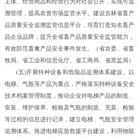
主体、经营商品和经营行为对社会公开，实现可追
溯管理，提高农资市场监管水平。建设吉林省畜产
品质量安全追溯监管信息平台，培育打造知名畜产
品企业品牌，提升全省畜产品质量安全监管能力，
有效防范畜禽产品安全事件发生。（省农委、省畜
牧局、省工业和信息化厅、省工商局、省质监局）
(五)开展特种设备和危险品追溯体系建设。以
电梯、气瓶等产品为重点，严格落实特种设备安全
技术档案管理制度，推动企业对电梯产品的制造、
安装、维护保养、检验及气瓶的制造、充装、检验
等过程的信息进行记录，建立电梯、气瓶安全管理
追溯体系。推进电梯应急救援平台建设，利用物联