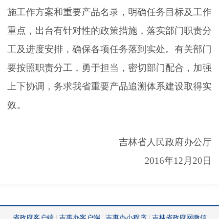
施工作方案和重要产品名录，明确任务目标及工作
重点，出台有针对性的政策措施，落实部门职责分
工及进度安排，确保各项任务落到实处。有关部门
要按照职责分工，勇于担当，密切部门配合，加强
上下协调，务求我省重要产品追溯体系建设取得实
效。
吉林省人民政府办公厅
2016年12月20日