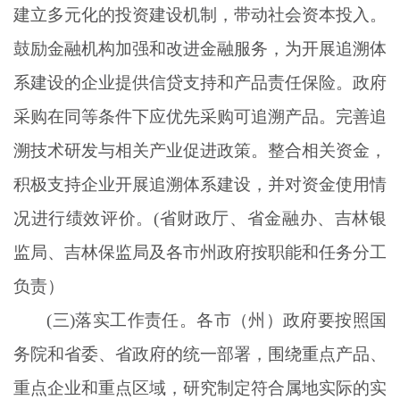
建立多元化的投资建设机制，带动社会资本投入。
鼓励金融机构加强和改进金融服务，为开展追溯体
系建设的企业提供信贷支持和产品责任保险。政府
采购在同等条件下应优先采购可追溯产品。完善追
溯技术研发与相关产业促进政策。整合相关资金，
积极支持企业开展追溯体系建设，并对资金使用情
况进行绩效评价。(省财政厅、省金融办、吉林银
监局、吉林保监局及各市州政府按职能和任务分工
负责）
(三)落实工作责任。各市（州）政府要按照国
务院和省委、省政府的统一部署，围绕重点产品、
重点企业和重点区域，研究制定符合属地实际的实