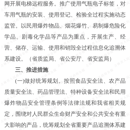
网开展电梯远程服务。推广使用气瓶电子标签，对
车用气瓶的安装、使用登记、检验全过程实施动态
监管。以民用爆炸物品、烟花爆竹、易制爆危险化
学品、剧毒化学品等产品为重点，开展生产、经
营、储存、运输、使用和销毁全过程信息化追溯体
系建设。（省质监局、省公安厅、省安监局）
三、推进措施
(一)做好统筹规划。按照食品安全法、农产品
质量安全法、药品管理法、特种设备安全法和民用
爆炸物品安全管理条例等法律法规和我省相关规
定，围绕对人民群众生命财产安全和公共安全有重
大影响的产品，统筹规划全省重要产品追溯体系建