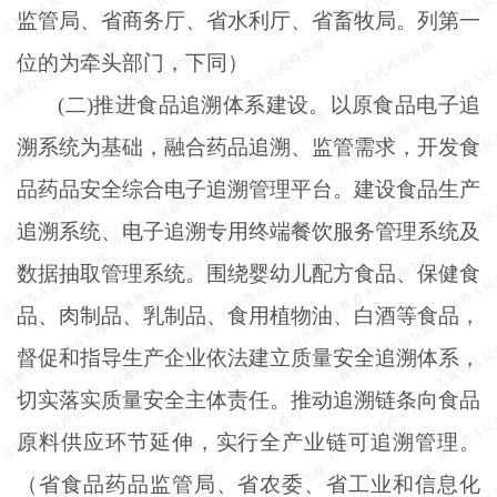
监管局、省商务厅、省水利厅、省畜牧局。列第一
位的为牵头部门，下同）
(二)推进食品追溯体系建设。以原食品电子追
溯系统为基础，融合药品追溯、监管需求，开发食
品药品安全综合电子追溯管理平台。建设食品生产
追溯系统、电子追溯专用终端餐饮服务管理系统及
数据抽取管理系统。围绕婴幼儿配方食品、保健食
品、肉制品、乳制品、食用植物油、白酒等食品，
督促和指导生产企业依法建立质量安全追溯体系，
切实落实质量安全主体责任。推动追溯链条向食品
原料供应环节延伸，实行全产业链可追溯管理。
（省食品药品监管局、省农委、省工业和信息化