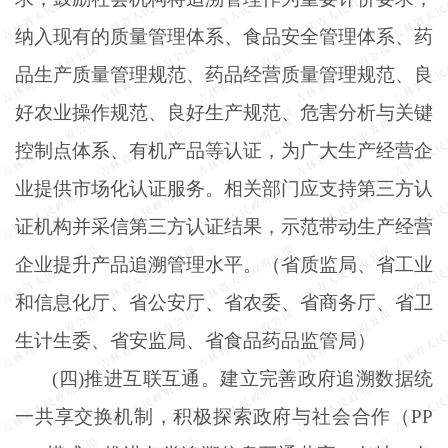
纳入现有的质量管理体系、食品安全管理体系、药
品生产质量管理规范、药品经营质量管理规范、良
好农业操作规范、良好生产规范、危害分析与关键
控制点体系、有机产品等认证，为广大生产经营企
业提供市场化认证服务。相关部门应支持第三方认
证机构并采信第三方认证结果，示范带动生产经营
企业提升产品追溯管理水平。（省质监局、省工业
和信息化厅、省公安厅、省农委、省商务厅、省卫
生计生委、省安监局、省食品药品监管局）
(四)推进互联互通。建立完善政府追溯数据统
一共享交换机制，积极探索政府与社会合作（PP