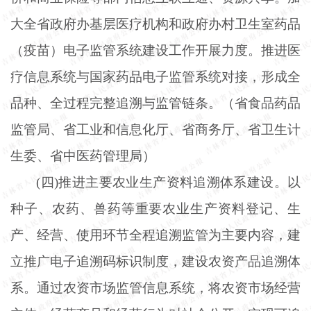
大全省政府办基层医疗机构和政府办村卫生室药品
（疫苗）电子监管系统建设工作开展力度。推进医
疗信息系统与国家药品电子监管系统对接，形成全
品种、全过程完整追溯与监管链条。（省食品药品
监管局、省工业和信息化厅、省商务厅、省卫生计
生委、省中医药管理局）
(四)推进主要农业生产资料追溯体系建设。以
种子、农药、兽药等重要农业生产资料登记、生
产、经营、使用环节全程追溯监管为主要内容，建
立推广电子追溯码标识制度，建设农资产品追溯体
系。通过农资市场监管信息系统，将农资市场经营