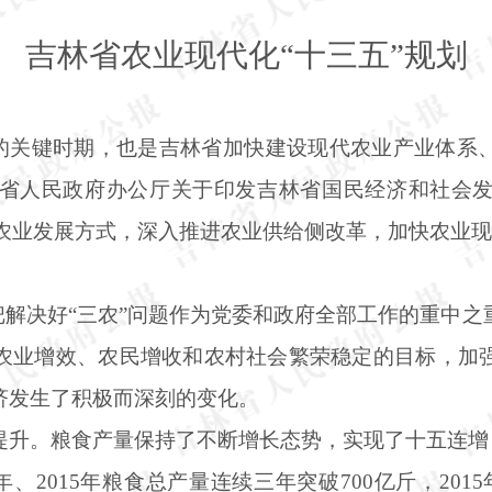
吉林省农业现代化
“十三五”规划
会的关键时期，也是吉林省加快建设现代农业产业体系
省人民政府办公厅关于印发吉林省国民经济和社会
转变农业发展方式，深入推进农业供给侧改革，加快农业
把解决好“三农”问题作为党委和政府全部工作的重中
农业增效、农民增收和农村社会繁荣稳定的目标，加
济发生了积极而深刻的变化。
提升。粮食产量保持了不断增长态势，实现了十五连增
年、2015年粮食总产量连续三年突破700亿斤，2015年总