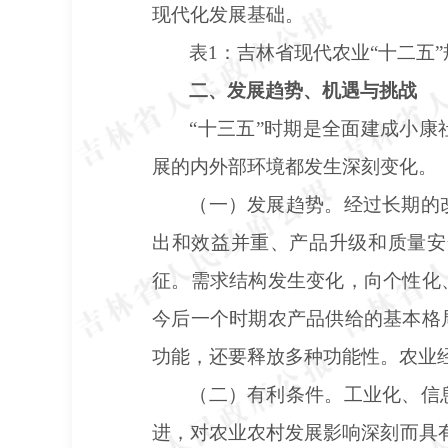
现代化发展基础。
表
1：吉林省现代农业“十二五
二、发展趋势、机遇与挑战
“十三五”时期是全面建成小
展的内外部环境都发生深刻变化。
（一）发展趋势。经过长期的
出和效益并重、产品升级和质量安
征。需求结构发生变化，向个性化
今后一个时期农产品供给的基本格
功能，还要释放多种功能性。农业
（二）有利条件。工业化、信
进，对农业农村发展影响深刻而具