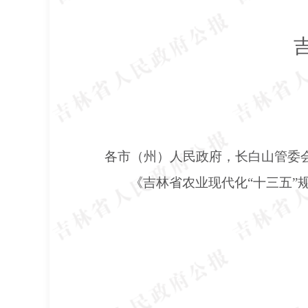
各市（州）人民政府，长白山管委
《吉林省农业现代化
“十三五