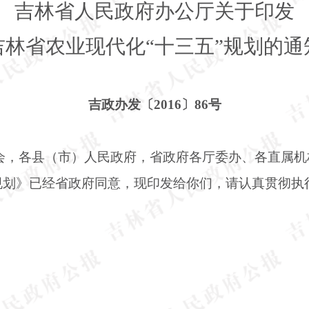
吉林省人民政府办公厅关于印发
吉林省农业现代化
“十三五”规划的通
吉政办发〔
2016〕86号
会，各县（市）人民政府，省政府各厅委办、各直属机
”规划》已经省政府同意，现印发给你们，请认真贯彻执