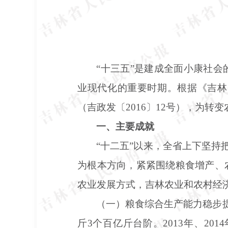
“十三五”是建成全面小康社
业现代化的重要时期。根据《吉林
（吉政发〔2016〕12号），为
一、主要成就
“十二五”以来，全省上下坚持
为根本方向，紧紧围绕粮食增产、
农业发展方式，吉林农业和农村经
（一）粮食综合生产能力稳步
斤3个百亿斤台阶。2013年、2014