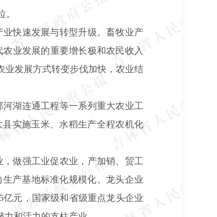
位。
产业快速发展与转型升级。畜牧业产
代农业发展的重要增长极和农民收入
。农业发展方式转变步伐加快，农业结
部河湖连通工程等一系列重大农业工
产粮大县实施玉米、水稻生产全程农机化
业，做强工业促农业，产加销、贸工
向生产基地标准化规模化、龙头企业
35亿元，国家级和省级重点龙头企业
潜力和活力的支柱产业。