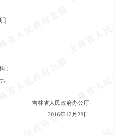
知
构：
行。
吉林省人民政府办公厅
2016年12月23日