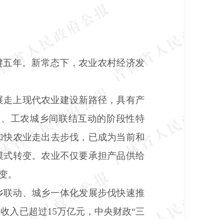
键五年。新常态下，农业农村经济发
展走上现代农业建设新路径，具有产
动、工农城乡间联结互动的阶段性特
加快农业走出去步伐，已成为当前和
模式转变。农业不仅要承担产品供给
变。
乡联动、城乡一体化发展步伐快速推
政收入已超过15万亿元，中央财政“三