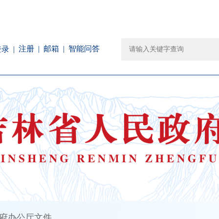
注册
邮箱
智能问答
登录
府办公厅文件