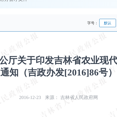
字号：
默认
公厅关于印发吉林省农业现代
通知（吉政办发[2016]86号）
2016-12-23
来源：
吉林省人民政府网