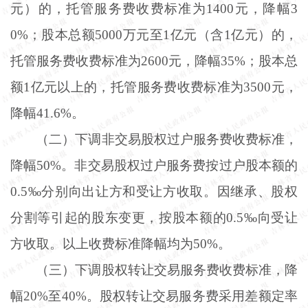
元）的，托管服务费收费标准为1400元，降幅3
0%；股本总额5000万元至1亿元（含1亿元）的，
托管服务费收费标准为2600元，降幅35%；股本总
额1亿元以上的，托管服务费收费标准为3500元，
降幅41.6%。
（二）下调非交易股权过户服务费收费标准，
降幅
50%。非交易股权过户服务费按过户股本额的
0.5‰分别向出让方和受让方收取。因继承、股权
分割等引起的股东变更，按股本额的0.5‰向受让
方收取。以上收费标准降幅均为50%。
（三）下调股权转让交易服务费收费标准，降
幅
20%至40%。股权转让交易服务费采用差额定率