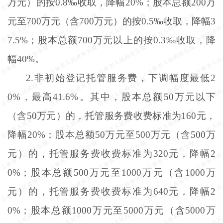
万元）的按0.8‰收取，降幅20%；股本总额200万
元至700万元（含700万元）的按0.5‰收取，降幅3
7.5%；股本总额700万元以上的按0.3‰收取，降
幅40%。
2.非初始登记托管服务费，下调幅度最低2
0%，最高41.6%。其中，股本总额50万元以下
（含50万元）的，托管服务费收费标准为160元，
降幅20%；股本总额50万元至500万元（含500万
元）的，托管服务费收费标准为320元，降幅2
0%；股本总额500万元至1000万元（含1000万
元）的，托管服务费收费标准为640元，降幅2
0%；股本总额1000万元至5000万元（含5000万