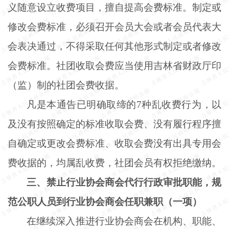
义随意设立收费项目，擅自提高会费标准。制定或
修改会费标准，必须召开会员大会或者会员代表大
会表决通过，不得采取任何其他形式制定或者修改
会费标准。社团收取会费应当使用吉林省财政厅印
（监）制的社团会费收据。
凡是本通告已明确取缔的
7种乱收费行为，以
及没有按照确定的标准收取会费、没有履行程序擅
自确定或更改会费标准、收取会费没有出具专用会
费收据的，均属乱收费，社团会员有权拒绝缴纳。
三、禁止行业协会商会代行行政审批职能，规
范公职人员到行业协会商会任职兼职（一项）
在继续深入推进行业协会商会在机构、职能、