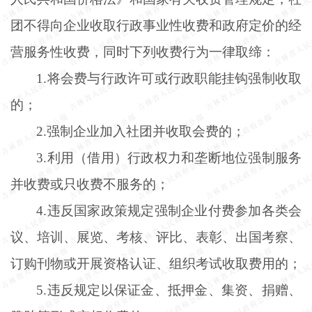
团不得向企业收取行政事业性收费和政府定价的经
营服务性收费，同时下列收费行为一律取缔：
1.将会费与行政许可或行政职能挂钩强制收取
的；
2.强制企业加入社团并收取会费的；
3.利用（借用）行政权力和垄断地位强制服务
并收费或只收费不服务的；
4.违反国家政策规定强制企业付费参加各类会
议、培训、展览、考核、评比、表彰、出国考察、
订购刊物或开展资格认证、组织考试收取费用的；
5.违反规定以保证金、抵押金、集资、捐赠、