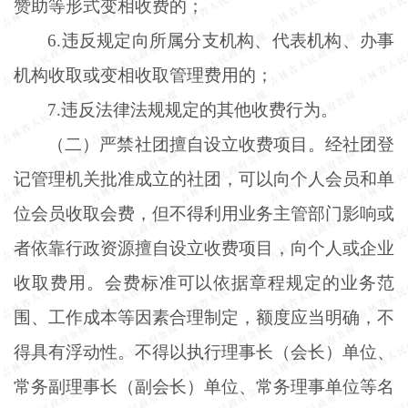
赞助等形式变相收费的；
6.违反规定向所属分支机构、代表机构、办事
机构收取或变相收取管理费用的；
7.违反法律法规规定的其他收费行为。
（二）严禁社团擅自设立收费项目。经社团登
记管理机关批准成立的社团，可以向个人会员和单
位会员收取会费，但不得利用业务主管部门影响或
者依靠行政资源擅自设立收费项目，向个人或企业
收取费用。会费标准可以依据章程规定的业务范
围、工作成本等因素合理制定，额度应当明确，不
得具有浮动性。不得以执行理事长（会长）单位、
常务副理事长（副会长）单位、常务理事单位等名