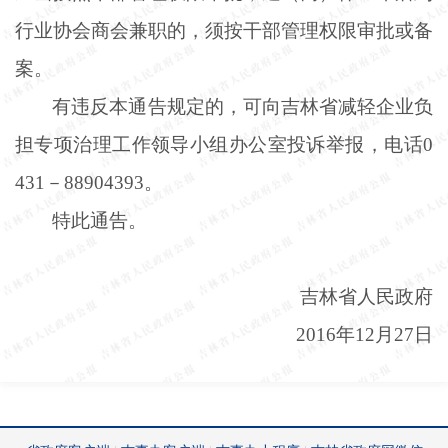
行业协会商会兼职的，须按干部管理权限审批或备
案。
有违反本通告规定的，可向吉林省减轻企业负
担专项治理工作领导小组办公室投诉举报，电话
0
431－88904393。
特此通告。
吉林省人民政府
2016年12月27日