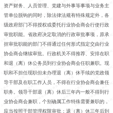
资产财务、人员管理、党建与外事等事项与业务主
管单位脱钩的同时，除法律法规有特殊规定外，各
级政府部门不得授权或委托行业协会商会行使行政
审批职能。省政府决定取消的行政审批事项，原承
担审批职能的部门不得通过任何形式指定交由行业
协会商会继续审批。行政机关不得推荐、安排在职
和退（离）休公务员到行业协会商会任职兼职。现
职和不担任现职但未办理退（离）休手续的党政领
导干部及在职工作人员，不得在行业协会商会兼任
职务。领导干部退（离）休后三年内一般不得到行
业协会商会兼职，个别确属工作特殊需要兼职的，
应当按照干部管理权限审批；退（离）休三年后到