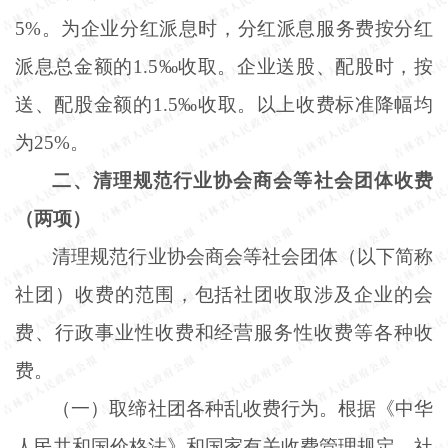
5%。为企业分红派息时，分红派息服务费按分红
派息总金额的1.5‰收取。企业送股、配股时，按
送、配股金额的1.5‰收取。以上收费标准降幅均
为25%。
二、清理规范行业协会商会等社会团体收费
（两项）
清理规范行业协会商会等社会团体（以下简称
社团）收费的范围，包括社团收取涉及企业的会
费、行政事业性收费和经营服务性收费等各种收
费。
（一）取缔社团各种乱收费行为。根据《中华
人民共和国价格法》和国家有关收费管理规定，社