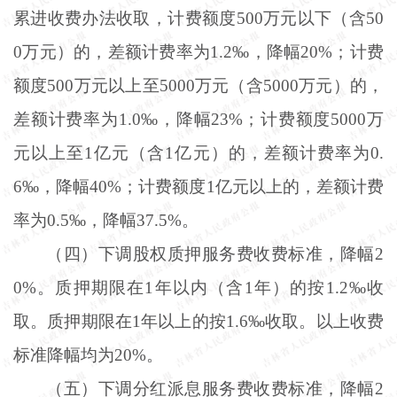
累进收费办法收取，计费额度500万元以下（含50
0万元）的，差额计费率为1.2‰，降幅20%；计费
额度500万元以上至5000万元（含5000万元）的，
差额计费率为1.0‰，降幅23%；计费额度5000万
元以上至1亿元（含1亿元）的，差额计费率为0.
6‰，降幅40%；计费额度1亿元以上的，差额计费
率为0.5‰，降幅37.5%。
（四）下调股权质押服务费收费标准，降幅
2
0%。质押期限在1年以内（含1年）的按1.2‰收
取。质押期限在1年以上的按1.6‰收取。以上收费
标准降幅均为20%。
（五）下调分红派息服务费收费标准，降幅
2