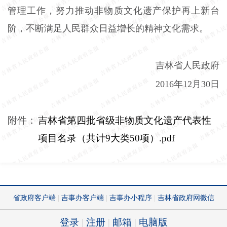
管理工作，努力推动非物质文化遗产保护再上新台
阶，不断满足人民群众日益增长的精神文化需求。
吉林省人民政府
2016年12月30日
附件：
吉林省第四批省级非物质文化遗产代表性
项目名录（共计9大类50项）.pdf