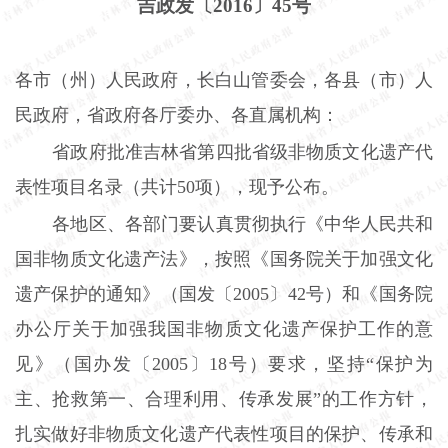
吉政发〔
2016〕45号
各市（州）人民政府，长白山管委会，各县（市）人
民政府，省政府各厅委办、各直属机构：
省政府批准吉林省第四批省级非物质文化遗产代
表性项目名录（共计
50项），现予公布。
各地区、各部门要认真贯彻执行《中华人民共和
国非物质文化遗产法》，按照《国务院关于加强文化
遗产保护的通知》（国发〔
2005〕42号）和《国务院
办公厅关于加强我国非物质文化遗产保护工作的意
见》（国办发〔2005〕18号）要求，坚持“保护为
主、抢救第一、合理利用、传承发展”的工作方针，
扎实做好非物质文化遗产代表性项目的保护、传承和