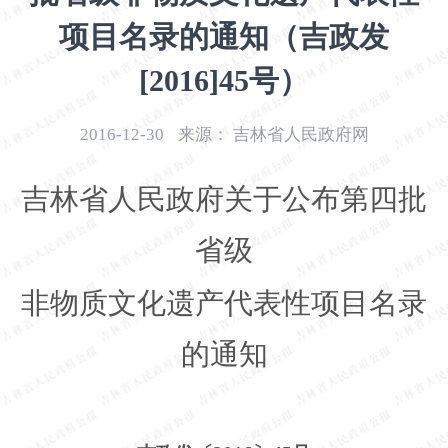
开
项目名录的通知（吉政发
导
盲
[2016]45号）
模
式
2016-12-30
来源：
吉林省人民政府网
吉林省人民政府关于公布第四批
省级
非物质文化遗产代表性项目名录
的通知