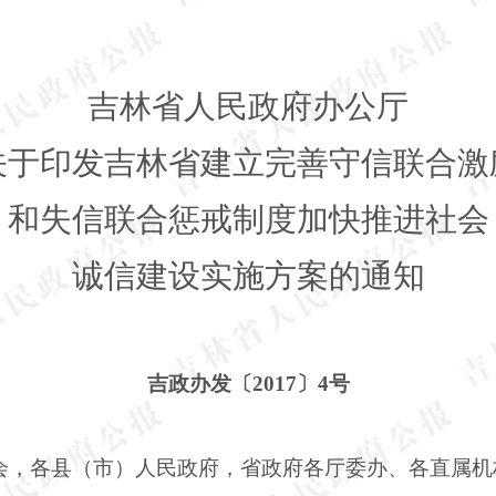
吉林省人民政府办公厅
关于印发吉林省建立完善守信联合激
和失信联合惩戒制度加快推进社会
诚信建设实施方案的通知
吉政办发〔
2017〕4号
会，各县（市）人民政府，省政府各厅委办、各直属机