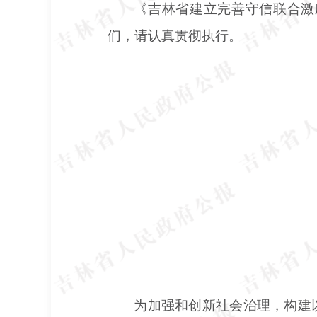
《吉林省建立完善守信联合激
们，请认真贯彻执行。
为加强和创新社会治理，构建