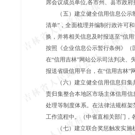
席会议成员单位
,各市州、县市政
（五）建立健全信用信息公示
清单”，全面梳理并编制行政许可
换，并将相关信息及时报送至“信用
按照《企业信息公示暂行条例》（国
在“信用吉林”网站公示司法判决、
报送省级信用平台，在“信用吉林
（六）建立健全信用信息归集
责归集整合本地区市场主体信用信
处理等制度体系。在法律法规框架
工作流程中。（中省直相关部门，
（七）建立联合奖惩触发实施