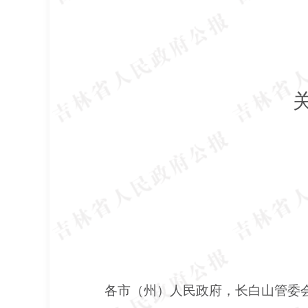
各市（州）人民政府，长白山管委