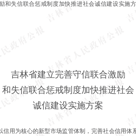
励和失信联合惩戒制度加快推进社会诚信建设实施
吉林省人
吉林省建立完善守信联合激励
和失信联合惩戒制度加快推进社会
诚信建设实施方案
以信用为核心的新型市场监管体制，完善社会信用体