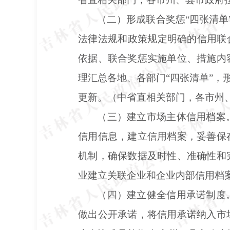
（二）形成联合奖惩
“四张清
法律法规和政策规定明确的信用联
依据、联合奖惩实施单位、措施内
理汇总各地、各部门“四张清单”，
更新。（中省直相关部门，各市州
（三）建立市场主体信用档案
信用信息，建立信用档案，妥善保
机制，确保数据及时性、准确性和
业建立关联企业和企业内部信用档
（四）建立健全信用承诺制度
做出公开承诺，将信用承诺纳入市