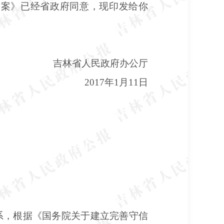
方案》已经省政府同意，现印发给你
民政府办公厅
2017年1月11日
系，根据《国务院关于建立完善守信