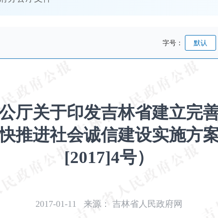
字号：
默认
公厅关于印发吉林省建立完
快推进社会诚信建设实施方
[2017]4号）
2017-01-11
来源：
吉林省人民政府网