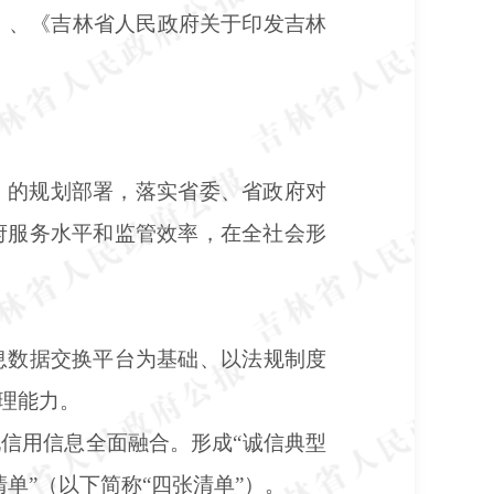
3号）、《吉林省人民政府关于印发吉林
）的规划部署，落实省委、省政府对
府服务水平和监管效率，在全社会形
息数据交换平台为基础、以法规制度
理能力。
信用信息全面融合。形成“诚信典型
单”（以下简称“四张清单”）。