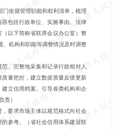
关部门依据管理职能和权利清单，梳理
内容包括行政单位、实施事由、法律
室（以下简称省联席会议办公室）整
法规、机构和职能等调整情况及时调整
规范、完整地采集和记录行政相对人
据质量把控，建立数据质量反馈更新
，建立信用档案。引导各类机构和企
负责）
度，要求市场主体以规范格式向社会
管的参考。（省社会信用体系建设联