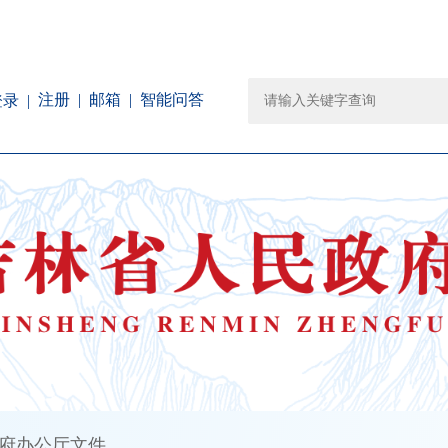
注册
邮箱
智能问答
登录
府办公厅文件