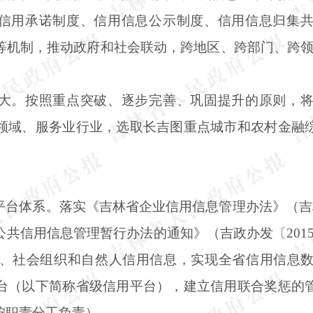
信用承诺制度、信用信息公示制度、信用信息归集
等机制，推动政府和社会联动，跨地区、跨部门、跨领
大。按照重点突破、逐步完善、巩固提升的原则，
领域、服务业行业，选取长吉图重点城市和农村金融
平台体系。落实《吉林省企业信用信息管理办法》（吉
共信用信息管理暂行办法的通知》（吉政办发〔2015
、社会组织和自然人信用信息，实现全省信用信息
台（以下简称省级信用平台），建立信用联合奖惩的
按职责分工负责）