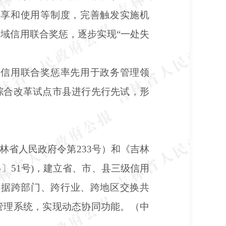
共享和使用等制度，完善触发实施机
域信用联合奖惩，逐步实现“一处失
将信用联合奖惩率先用于政务管理领
综合改革试点市县进行先行先试，形
林省人民政府令第
233号）和《吉林
〕51号)，建立省、市、县三级信用
数据跨部门、跨行业、跨地区交换共
管理系统，实现动态协同功能。（中