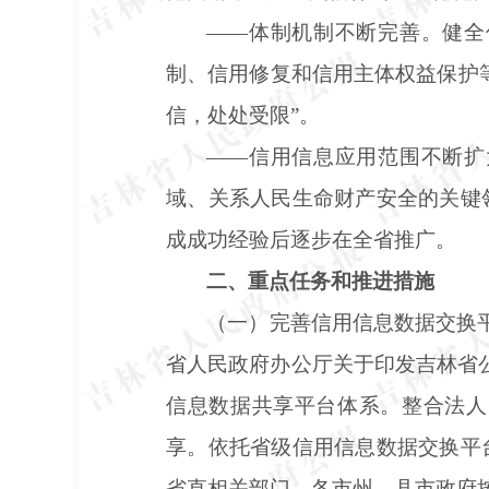
——体制机制不断完善。健全
制、信用修复和信用主体权益保护
信，处处受限”。
——信用信息应用范围不断扩
域、关系人民生命财产安全的关键
成成功经验后逐步在全省推广。
二、重点任务和推进措施
（一）完善信用信息数据交换
省人民政府办公厅关于印发吉林省公
信息数据共享平台体系。整合法人
享。依托省级信用信息数据交换平
省直相关部门，各市州、县市政府