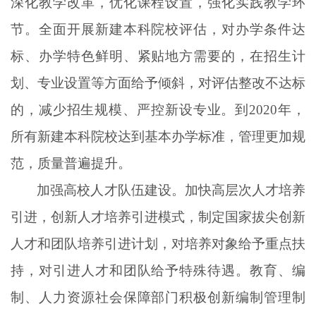
深化教学改革，优化课程设置，强化实践教学环
节。全面开展新建本科院校评估，对办学条件达
标、办学特色鲜明、紧贴地方需要的，在招生计
划、专业设置等方面给予倾斜，对评估整改不达标
的，减少招生规模、严控新设专业。到2020年，
所有新建本科院校达到基本办学标准，管理更加规
范，质量普遍提升。
加强高校人才队伍建设。加快高层次人才培养
引进，创新人才培养引进模式，制定国家拔尖创新
人才和团队培养引进计划，对培养对象给予重点扶
持，对引进人才和团队给予特殊待遇。教育、编
制、人力资源社会保障部门积极创新编制管理制