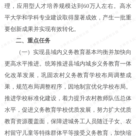
理，应用型人才培养规模达到60万人左右。高水
平大学和学科专业建设取得显著成效，产生一批重
要创新成果并实现有效转化。
二、重点任务
（一）实现县域内义务教育基本均衡并加快向
更高水平推进。统筹推进县域内城乡义务教育一体
化改革发展，巩固农村义务教育学校布局调整成
果，规范布局调整程序，因地制宜优化学校布局。
推进学校标准化建设，着力提升农村教师队伍总体
水平，促进义务教育学校优质发展，努力扩大优质
教育资源覆盖面，保障进城务工人员随迁子女、农
村留守儿童等特殊群体平等接受义务教育，加快缩