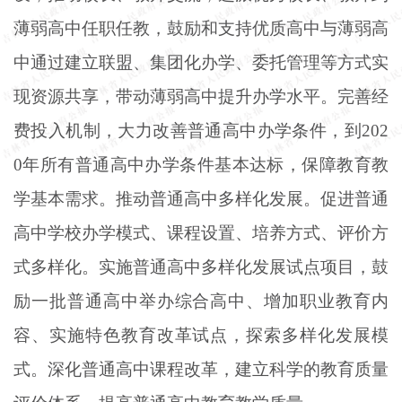
薄弱高中任职任教，鼓励和支持优质高中与薄弱高
中通过建立联盟、集团化办学、委托管理等方式实
现资源共享，带动薄弱高中提升办学水平。完善经
费投入机制，大力改善普通高中办学条件，到
202
0年所有普通高中办学条件基本达标，保障教育教
学基本需求。推动普通高中多样化发展。促进普通
高中学校办学模式、课程设置、培养方式、评价方
式多样化。实施普通高中多样化发展试点项目，鼓
励一批普通高中举办综合高中、增加职业教育内
容、实施特色教育改革试点，探索多样化发展模
式。深化普通高中课程改革，建立科学的教育质量