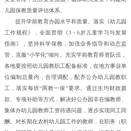
儿园保教质量评估体系。
提升学前教育办园水平和质量。落实《幼儿园
工作规程》，全面贯彻《
3－6岁儿童学习与发展
指南》，坚持科学保教，加强业务指导和动态监
管，克服“小学化”倾向。充实学前教育师资队伍，
各地要按照幼儿园教职工配备标准，在地方事业单
位编制总量内，合理调配，配齐公办幼儿园教职
工，落实每班“两教一保”要求。通过生均财政拨
款、专项补助等方式，解决好公办园非在编教师、
集体办幼儿园教师工资待遇问题，逐步实现同工同
酬。对长期在农村幼儿园工作的教师，在职务（职