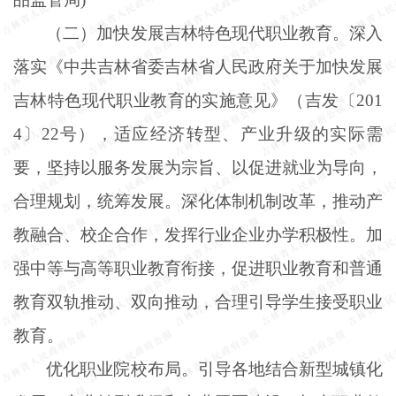
（二）加快发展吉林特色现代职业教育。深入
落实《中共吉林省委吉林省人民政府关于加快发展
吉林特色现代职业教育的实施意见》（吉发〔
201
4〕22号），适应经济转型、产业升级的实际需
要，坚持以服务发展为宗旨、以促进就业为导向，
合理规划，统筹发展。深化体制机制改革，推动产
教融合、校企合作，发挥行业企业办学积极性。加
强中等与高等职业教育衔接，促进职业教育和普通
教育双轨推动、双向推动，合理引导学生接受职业
教育。
优化职业院校布局。引导各地结合新型城镇化