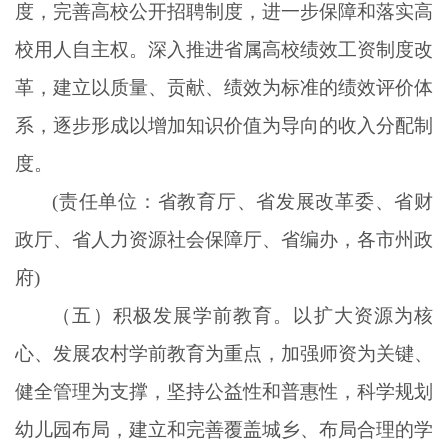
度，完善高校公开招聘制度，进一步保障和落实高
校用人自主权。深入推进省属高校绩效工资制度改
革，建立以质量、贡献、绩效为标准的绩效评价体
系，逐步形成以增加知识价值为导向的收入分配制
度。
(责任单位：省教育厅、省发展改革委、省财
政厅、省人力资源社会保障厅、省编办，各市州政
府)
（五）积极发展学前教育。以扩大资源为核
心、发展农村学前教育为重点，加强师资为关键、
健全管理为支撑，坚持公益性和普惠性，科学规划
幼儿园布局，建立和完善覆盖城乡、布局合理的学