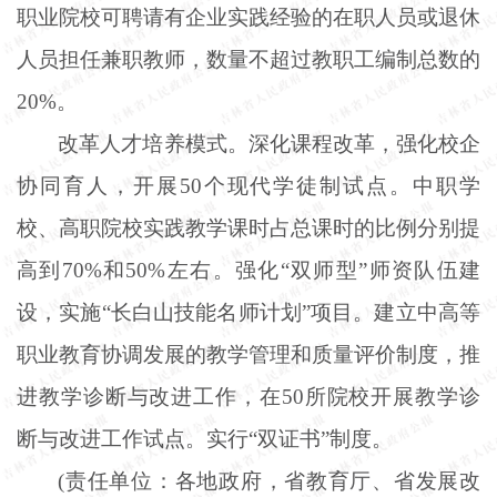
职业院校可聘请有企业实践经验的在职人员或退休
人员担任兼职教师，数量不超过教职工编制总数的
20%。
改革人才培养模式。深化课程改革，强化校企
协同育人，开展
50个现代学徒制试点。中职学
校、高职院校实践教学课时占总课时的比例分别提
高到70%和50%左右。强化“双师型”师资队伍建
设，实施“长白山技能名师计划”项目。建立中高等
职业教育协调发展的教学管理和质量评价制度，推
进教学诊断与改进工作，在50所院校开展教学诊
断与改进工作试点。实行“双证书”制度。
(责任单位：各地政府，省教育厅、省发展改