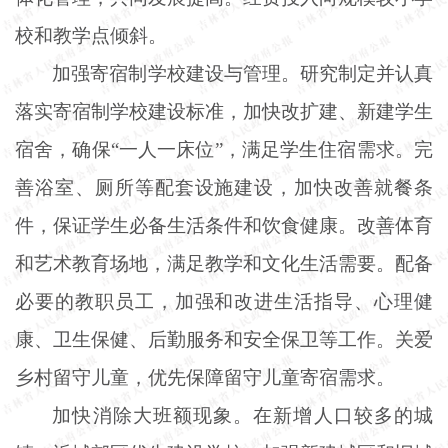
校和教学点倾斜。
加强寄宿制学校建设与管理。研究制定并认真
落实寄宿制学校建设标准，加快改扩建、新建学生
宿舍，确保
“一人一床位”，满足学生住宿需求。完
善浴室、厕所等配套设施建设，加快改善就餐条
件，保证学生必备生活条件和饮食健康。改善体育
和艺术教育场地，满足教学和文化生活需要。配备
必要的教职员工，加强和改进生活指导、心理健
康、卫生保健、后勤服务和安全保卫等工作。关爱
乡村留守儿童，优先保障留守儿童寄宿需求。
加快消除大班额现象。在新增人口较多的城