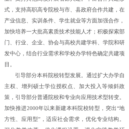
式，支持高职高专院校与市、县政府合作共建，在
产业信息、实训条件、学生就业等方面加强合作，
加快培养一大批高素质技术技能人才；积极探索部
门、行业、企业、协会与高校共建学科、学院和研
发中心，结合行业需求和学校办学特色确定共建项
目。
引导部分本科院校转型发展。通过扩大办学自
主权、增列硕士学位授权点、加大投入等倾斜政
策，引导部分普通院校和专业向应用技术型转变。
加快推进
2000年以来新建本科院校转型，突出“地
方性、应用型”，适应社会需求，优化专业结构。