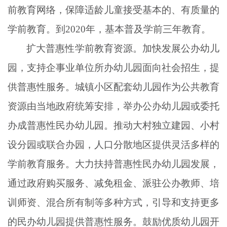
前教育网络，保障适龄儿童接受基本的、有质量的
学前教育。到
2020年，基本普及学前三年教育。
扩大普惠性学前教育资源。加快发展公办幼儿
园，支持企事业单位所办幼儿园面向社会招生，提
供普惠性服务。城镇小区配套幼儿园作为公共教育
资源由当地政府统筹安排，举办公办幼儿园或委托
办成普惠性民办幼儿园。推动大村独立建园、小村
设分园或联合办园，人口分散地区提供灵活多样的
学前教育服务。大力扶持普惠性民办幼儿园发展，
通过政府购买服务、减免租金、派驻公办教师、培
训师资、混合所有制等多种方式，引导和支持更多
的民办幼儿园提供普惠性服务。鼓励优质幼儿园开