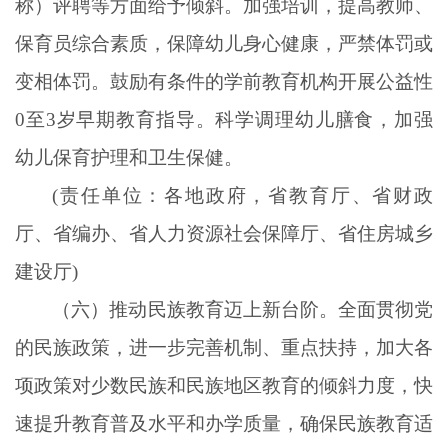
称）评聘等方面给予倾斜。加强培训，提高教师、
保育员综合素质，保障幼儿身心健康，严禁体罚或
变相体罚。鼓励有条件的学前教育机构开展公益性
0至3岁早期教育指导。科学调理幼儿膳食，加强
幼儿保育护理和卫生保健。
(责任单位：各地政府，省教育厅、省财政
厅、省编办、省人力资源社会保障厅、省住房城乡
建设厅)
（六）推动民族教育迈上新台阶。全面贯彻党
的民族政策，进一步完善机制、重点扶持，加大各
项政策对少数民族和民族地区教育的倾斜力度，快
速提升教育普及水平和办学质量，确保民族教育适