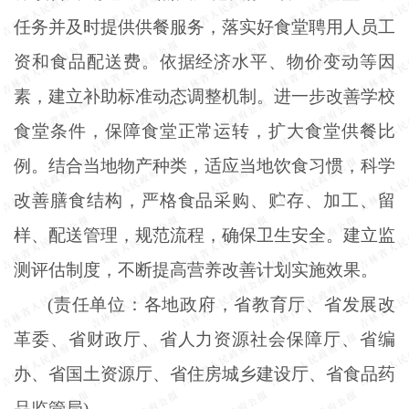
任务并及时提供供餐服务，落实好食堂聘用人员工
资和食品配送费。依据经济水平、物价变动等因
素，建立补助标准动态调整机制。进一步改善学校
食堂条件，保障食堂正常运转，扩大食堂供餐比
例。结合当地物产种类，适应当地饮食习惯，科学
改善膳食结构，严格食品采购、贮存、加工、留
样、配送管理，规范流程，确保卫生安全。建立监
测评估制度，不断提高营养改善计划实施效果。
(责任单位：各地政府，省教育厅、省发展改
革委、省财政厅、省人力资源社会保障厅、省编
办、省国土资源厅、省住房城乡建设厅、省食品药
品监管局)