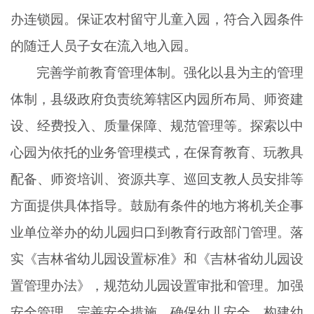
办连锁园。保证农村留守儿童入园，符合入园条件
的随迁人员子女在流入地入园。
完善学前教育管理体制。强化以县为主的管理
体制，县级政府负责统筹辖区内园所布局、师资建
设、经费投入、质量保障、规范管理等。探索以中
心园为依托的业务管理模式，在保育教育、玩教具
配备、师资培训、资源共享、巡回支教人员安排等
方面提供具体指导。鼓励有条件的地方将机关企事
业单位举办的幼儿园归口到教育行政部门管理。落
实《吉林省幼儿园设置标准》和《吉林省幼儿园设
置管理办法》，规范幼儿园设置审批和管理。加强
安全管理，完善安全措施，确保幼儿安全，构建幼