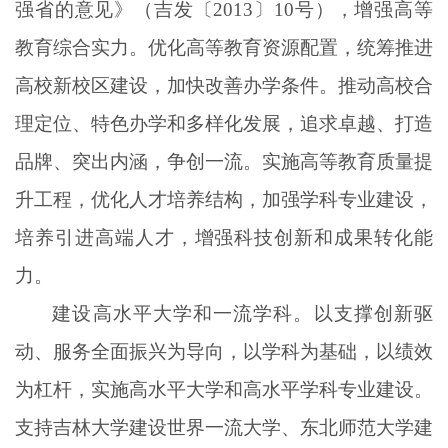
强省的意见》（吉发〔
2013〕10号），增强高等
教育综合实力。优化高等教育资源配置，统筹推进
高校新校区建设，加快改善办学条件。推动高校合
理定位、特色办学和多样化发展，追求卓越、打造
品牌、突出内涵，争创一流。实施高等教育质量提
升工程，优化人才培养结构，加强学科专业建设，
培养引进高端人才，增强科技创新和成果转化能
力。
建设高水平大学和一流学科。以支撑创新驱
动、服务全面振兴为导向，以学科为基础，以绩效
为杠杆，实施高水平大学和高水平学科专业建设。
支持吉林大学建设世界一流大学、东北师范大学建