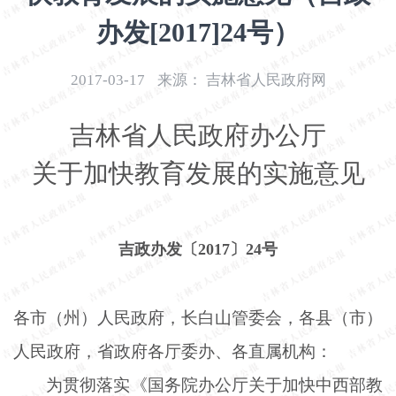
开
办发[2017]24号）
导
盲
模
2017-03-17
来源：
吉林省人民政府网
式
吉林省人民政府办公厅
关于加快教育发展的实施意见
吉政办发〔
2017〕24号
各市（州）人民政府，长白山管委会，各县（市）
人民政府，省政府各厅委办、各直属机构：
为贯彻落实《国务院办公厅关于加快中西部教