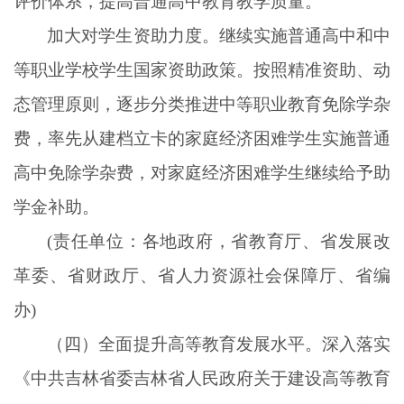
评价体系，提高普通高中教育教学质量。
加大对学生资助力度。继续实施普通高中和中
等职业学校学生国家资助政策。按照精准资助、动
态管理原则，逐步分类推进中等职业教育免除学杂
费，率先从建档立卡的家庭经济困难学生实施普通
高中免除学杂费，对家庭经济困难学生继续给予助
学金补助。
(责任单位：各地政府，省教育厅、省发展改
革委、省财政厅、省人力资源社会保障厅、省编
办)
（四）全面提升高等教育发展水平。深入落实
《中共吉林省委吉林省人民政府关于建设高等教育