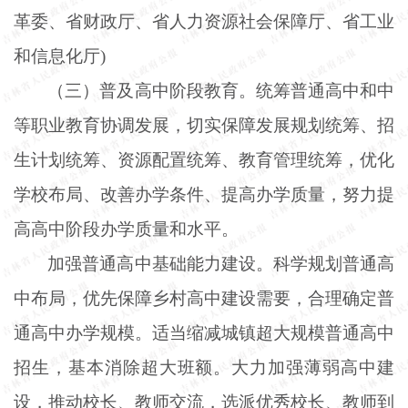
革委、省财政厅、省人力资源社会保障厅、省工业
和信息化厅)
（三）普及高中阶段教育。统筹普通高中和中
等职业教育协调发展，切实保障发展规划统筹、招
生计划统筹、资源配置统筹、教育管理统筹，优化
学校布局、改善办学条件、提高办学质量，努力提
高高中阶段办学质量和水平。
加强普通高中基础能力建设。科学规划普通高
中布局，优先保障乡村高中建设需要，合理确定普
通高中办学规模。适当缩减城镇超大规模普通高中
招生，基本消除超大班额。大力加强薄弱高中建
设，推动校长、教师交流，选派优秀校长、教师到