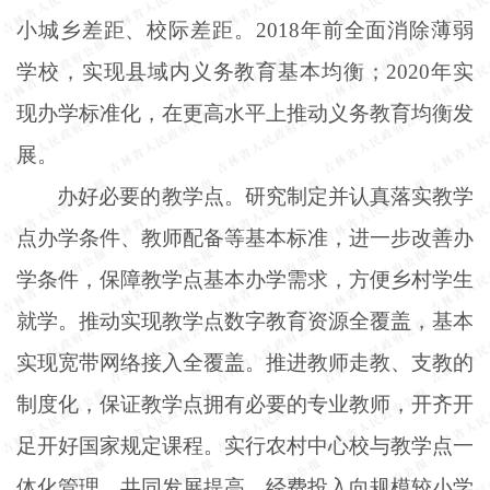
小城乡差距、校际差距。
2018年前全面消除薄弱
学校，实现县域内义务教育基本均衡；2020年实
现办学标准化，在更高水平上推动义务教育均衡发
展。
办好必要的教学点。研究制定并认真落实教学
点办学条件、教师配备等基本标准，进一步改善办
学条件，保障教学点基本办学需求，方便乡村学生
就学。推动实现教学点数字教育资源全覆盖，基本
实现宽带网络接入全覆盖。推进教师走教、支教的
制度化，保证教学点拥有必要的专业教师，开齐开
足开好国家规定课程。实行农村中心校与教学点一
体化管理，共同发展提高。经费投入向规模较小学