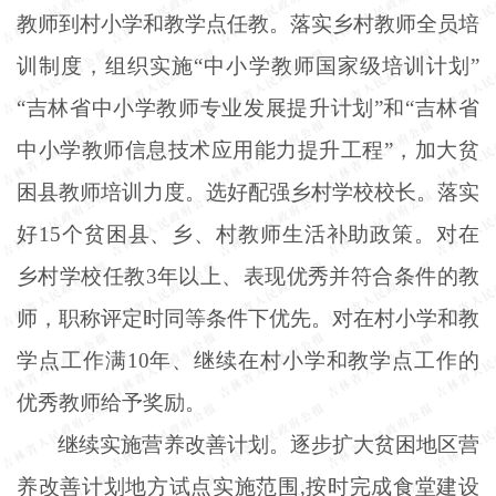
教师到村小学和教学点任教。落实乡村教师全员培
训制度，组织实施“中小学教师国家级培训计划”
“吉林省中小学教师专业发展提升计划”和“吉林省
中小学教师信息技术应用能力提升工程”，加大贫
困县教师培训力度。选好配强乡村学校校长。落实
好15个贫困县、乡、村教师生活补助政策。对在
乡村学校任教3年以上、表现优秀并符合条件的教
师，职称评定时同等条件下优先。对在村小学和教
学点工作满10年、继续在村小学和教学点工作的
优秀教师给予奖励。
继续实施营养改善计划。逐步扩大贫困地区营
养改善计划地方试点实施范围
,按时完成食堂建设