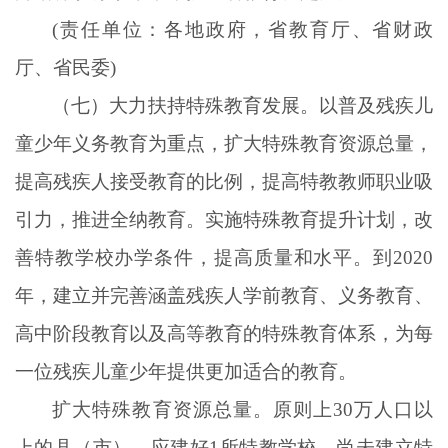
(责任单位：各地政府，省教育厅、省财政
厅、省民委)
（七）大力扶持特殊教育发展。以普及残疾儿
童少年义务教育为重点，扩大特殊教育资源总量，
提高残疾人接受教育的比例，提高特教教师职业吸
引力，推进全纳教育。实施特殊教育提升计划，改
善特教学校办学条件，提高质量和水平。到
2020
年，建立并完善涵盖残疾人学前教育、义务教育、
高中阶段教育以及高等教育的特殊教育体系，为每
一位残疾儿童少年提供更加适合的教育。
扩大特殊教育资源总量。原则上
30万人口以
上的县（市），应建好1所特教学校。尚未建立特