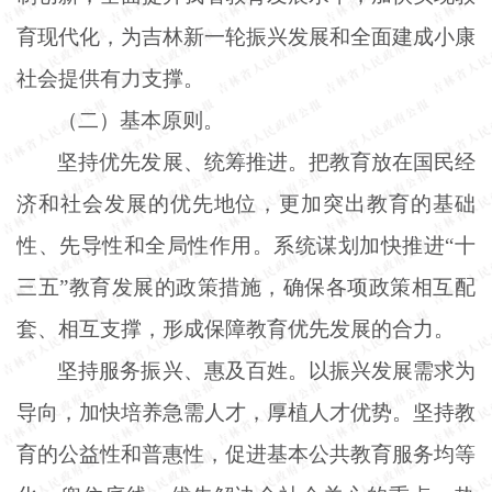
育现代化，为吉林新一轮振兴发展和全面建成小康
社会提供有力支撑。
（二）基本原则。
坚持优先发展、统筹推进。把教育放在国民经
济和社会发展的优先地位，更加突出教育的基础
性、先导性和全局性作用。系统谋划加快推进
“十
三五”教育发展的政策措施，确保各项政策相互配
套、相互支撑，形成保障教育优先发展的合力。
坚持服务振兴、惠及百姓。以振兴发展需求为
导向，加快培养急需人才，厚植人才优势。坚持教
育的公益性和普惠性，促进基本公共教育服务均等