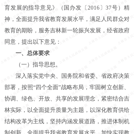
育发展的指导意见》（国办发〔
2016〕37号）精
神，全面提升我省教育发展水平，满足人民群众对
教育的期盼，服务吉林新一轮振兴发展，经省政府
同意，提出以下意见：
一、总体要求
（一）指导思想。
深入落实党中央、国务院和省委、省政府决策
部署，按照
“四个全面”战略布局，牢固树立创新、
协调、绿色、开放、共享的发展理念，紧密结合吉
林实际，以全面提升质量为主题，以深化教育供给
结构改革为主线，坚持内涵发展道路，推进体制机
制创新，全面提升我省教育发展水平，加快实现教