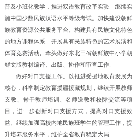
普及小班化教学，推进双语教育改革实验。继续实
施中国少数民族汉语水平等级考试。加快建设朝鲜
族教育资源公共服务平台。构建具有民族文化特色
的地方课程体系。开展具有民族特色的艺术展演和
体育竞赛活动。牵头做好东北三省朝鲜族中小学朝
鲜文版教材编译、出版、协作和审查工作。
做好对口支援工作。以推进受援地教育发展为
核心，科学制定教育援疆援藏规划，继续开展教师
支教、骨干教师培训、名师送教和校际交流等项
目，进一步创新对口支援方式，提高对口支援效
益。继续加强高校内地民族班学生的管理工作，提
升培养服务水平，维护全省教育稳定大局。