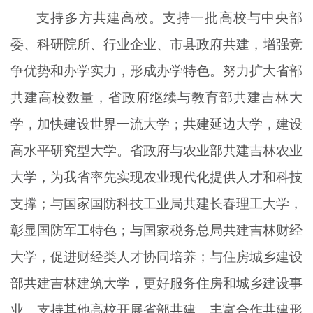
支持多方共建高校。支持一批高校与中央部
委、科研院所、行业企业、市县政府共建，增强竞
争优势和办学实力，形成办学特色。努力扩大省部
共建高校数量，省政府继续与教育部共建吉林大
学，加快建设世界一流大学；共建延边大学，建设
高水平研究型大学。省政府与农业部共建吉林农业
大学，为我省率先实现农业现代化提供人才和科技
支撑；与国家国防科技工业局共建长春理工大学，
彰显国防军工特色；与国家税务总局共建吉林财经
大学，促进财经类人才协同培养；与住房城乡建设
部共建吉林建筑大学，更好服务住房和城乡建设事
业。支持其他高校开展省部共建。丰富合作共建形