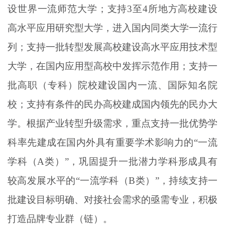
设世界一流师范大学；支持
3至4所地方高校建设
高水平应用研究型大学，进入国内同类大学一流行
列；支持一批转型发展高校建设高水平应用技术型
大学，在国内应用型高校中发挥示范作用；支持一
批高职（专科）院校建设国内一流、国际知名院
校；支持有条件的民办高校建成国内领先的民办大
学。根据产业转型升级需求，重点支持一批优势学
科率先建成在国内外具有重要学术影响力的“一流
学科（A类）”，巩固提升一批潜力学科形成具有
较高发展水平的“一流学科（B类）”，持续支持一
批建设目标明确、对接社会需求的亟需专业，积极
打造品牌专业群（链）。