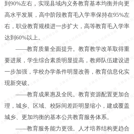
到90%左右，实现县域内义务教育基本均衡并向更
高水平发展，高中阶段教育毛入学率保持在95%左
右，职业教育规模进一步扩大，高等教育毛入学率
达到60%以上。
——教育质量全面提升。教育教学改革取得重
要进展，学生综合素质明显提高，教师队伍建设进
一步加强，学校办学条件明显改善，教育信息化实
现新突破。
——教育成果惠及全民。教育资源配置更加合
理，城乡、区域、校际间差距明显缩小，建成覆盖
城乡、更加均衡的基本公共教育服务体系。
——教育服务能力更强。人才培养结构更趋合