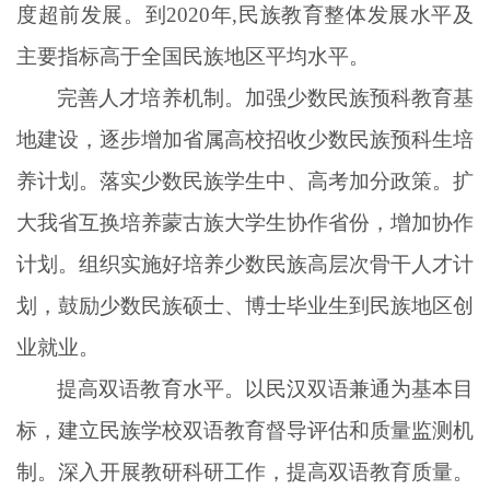
度超前发展。到
2020年,民族教育整体发展水平及
主要指标高于全国民族地区平均水平。
完善人才培养机制。加强少数民族预科教育基
地建设，逐步增加省属高校招收少数民族预科生培
养计划。落实少数民族学生中、高考加分政策。扩
大我省互换培养蒙古族大学生协作省份，增加协作
计划。组织实施好培养少数民族高层次骨干人才计
划，鼓励少数民族硕士、博士毕业生到民族地区创
业就业。
提高双语教育水平。以民汉双语兼通为基本目
标，建立民族学校双语教育督导评估和质量监测机
制。深入开展教研科研工作，提高双语教育质量。