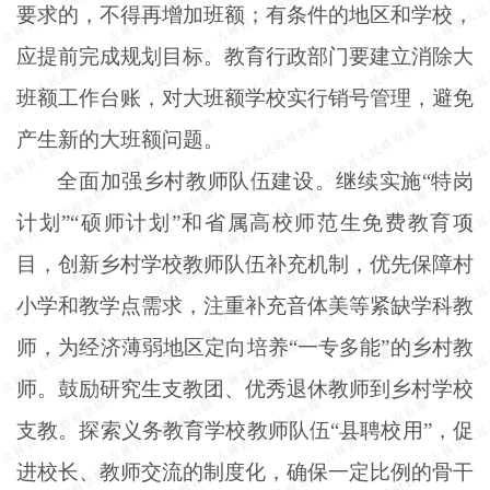
要求的，不得再增加班额；有条件的地区和学校，
应提前完成规划目标。教育行政部门要建立消除大
班额工作台账，对大班额学校实行销号管理，避免
产生新的大班额问题。
全面加强乡村教师队伍建设。继续实施
“特岗
计划”“硕师计划”和省属高校师范生免费教育项
目，创新乡村学校教师队伍补充机制，优先保障村
小学和教学点需求，注重补充音体美等紧缺学科教
师，为经济薄弱地区定向培养“一专多能”的乡村教
师。鼓励研究生支教团、优秀退休教师到乡村学校
支教。探索义务教育学校教师队伍“县聘校用”，促
进校长、教师交流的制度化，确保一定比例的骨干