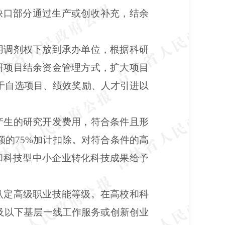
缺口部分通过生产或创收补充，结余
用调剂权下放到承办单位，根据科研
研项目结余资金管理方式，扩大项目
于自选项目、绩效奖励、人才引进以
产生的研究开发费用，符合条件且形
额的75%加计扣除。对符合条件的高
和科技型中小企业转化科技成果给予
认定高级职业技能等级。在高校和科
及以下基层一线工作服务或创新创业