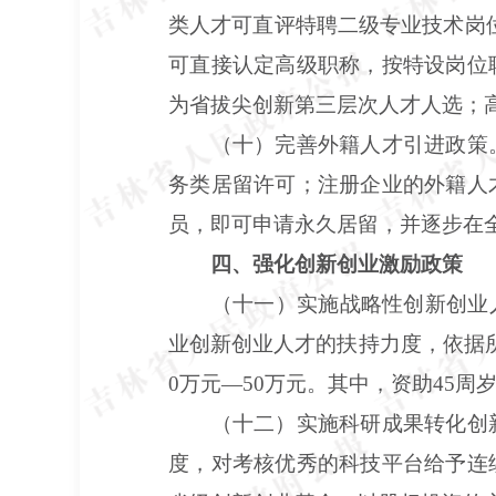
类人才可直评特聘二级专业技术岗
可直接认定高级职称，按特设岗位
为省拔尖创新第三层次人才人选；
（十）完善外籍人才引进政策
务类居留许可；注册企业的外籍人
员，即可申请永久居留，并逐步在
四、强化创新创业激励政策
（十一）实施战略性创新创业
业创新创业人才的扶持力度，依据
0万元—50万元。其中，资助45周
（十二）实施科研成果转化创
度，对考核优秀的科技平台给予连