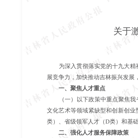
关于
为深入贯彻落实党的十九大精
展竞争力，加快推动吉林振兴发展
一、聚焦人才重点
（一）以下政策中重点聚焦我
文化艺术等领域紧缺型和创新创业
类）、省级领军人才（D类）和基
二、强化人才服务保障政策