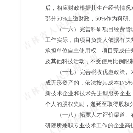
后，相应财政根据其生产经营情况
部分50%上缴财政，50%作为科
（十六）完善科研项目经费管
工作实际，由项目负责人依据有关
承担单位自主使用权。项目完成任
及其他科技活动，不受使用比例限
（十七）完善税收优惠政策。
成无形资产的，依法按其成本175
新技术企业和技术先进型服务企业
个人的股权奖励，递延至取得股权
（十八）拓宽人才评价渠道。
研院所兼职专业技术工作的企业高