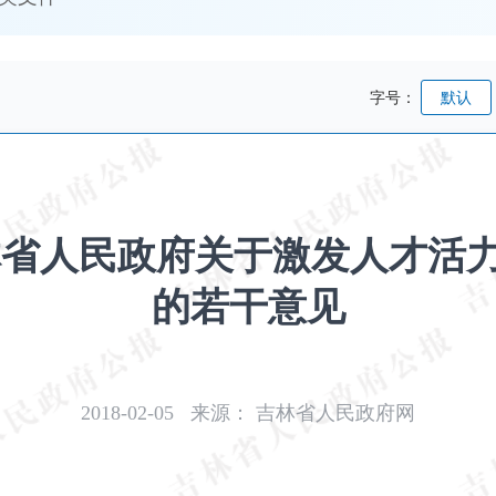
字号：
默认
林省人民政府关于激发人才活
的若干意见
2018-02-05
来源：
吉林省人民政府网