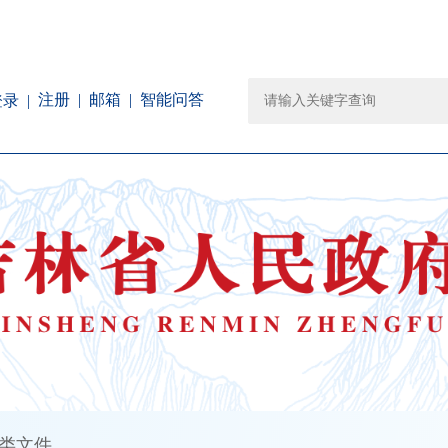
注册
邮箱
智能问答
登录
类文件