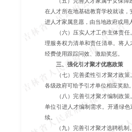
（五）完善人才家属子女保障
在人才所在地基础教育学校就读，
进人才家属意愿，由当地政府或用
（六）压实人才工作主体责任
理服务权力清单和责任清单。将人
经费使用跟踪问效、激励奖惩。
三、强化引才聚才优惠政策
（七）完善柔性引才聚才政策
各级政府可给予引才单位相应奖励
（八）完善引才聚才编制政策
单位引进人才编制需求。开通绿色
续。
（九）完善引才聚才选聘机制