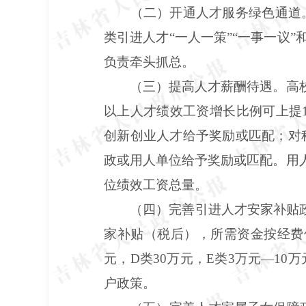
（二）开通人才服务绿色通道
类引进人才“一人一策”“一事一议
负责牵头抓总。
（三）提高人才薪酬待遇。高校
以上人才绩效工资增长比例可上提
创新创业人才给予奖励或匹配；对
政或用人单位给予奖励或匹配。用
位绩效工资总量。
（四）完善引进人才安家补贴
家补贴（税后），所需资金按经费保
元，D类30万元，E类3万元—1
户政策。