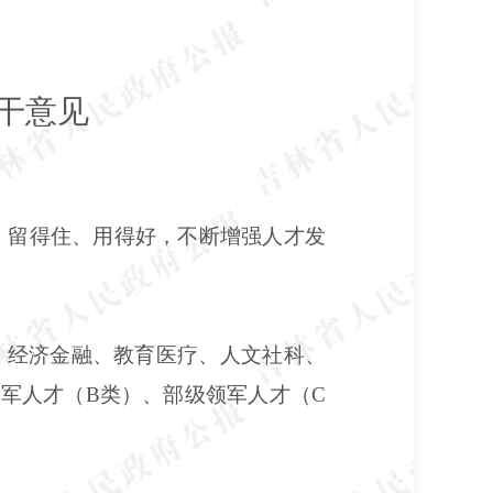
干意见
、留得住、用得好，不断增强人才发
、经济金融、教育医疗、人文社科、
军人才（B类）、部级领军人才（C