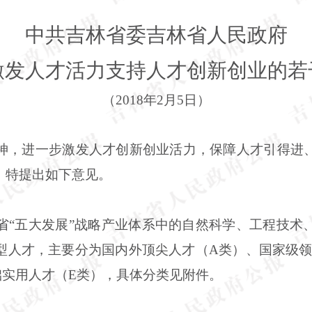
中共吉林省委吉林省人民政府
激发人才活力支持人才创新创业的若
（2018年2月5日）
神，进一步激发人才创新创业活力，保障人才引得进
，特提出如下意见。
省“五大发展”战略产业体系中的自然科学、工程技术
型人才，主要分为国内外顶尖人才（A类）、国家级领
础实用人才（E类），具体分类见附件。