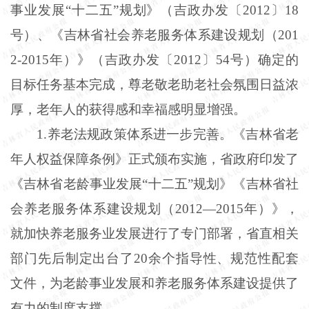
事业发展“十二五”规划》（吉政办发〔2012〕18
号）、《吉林省社会养老服务体系建设规划（201
2-2015年）》（吉政办发〔2012〕54号）确定的
目标任务基本完成，尊老敬老助老社会氛围日益浓
厚，老年人的获得感和幸福感明显增强。
1.养老法规政策体系进一步完善。《吉林省老
年人权益保障条例》正式颁布实施，省政府印发了
《吉林省老龄事业发展“十二五”规划》《吉林省社
会养老服务体系建设规划（2012—2015年）》，
就加快养老服务业发展进行了专门部署，省直相关
部门先后制定出台了20余个指导性、规范性配套
文件，为老龄事业发展和养老服务体系建设提供了
有力的制度支撑。