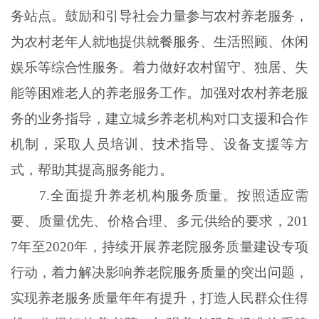
务站点。鼓励和引导社会力量参与农村养老服务，
为农村老年人就地提供就餐服务、生活照顾、休闲
娱乐等综合性服务。着力做好农村留守、独居、失
能等困难老人的养老服务工作。加强对农村养老服
务的业务指导，建立城乡养老机构对口支援和合作
机制，采取人员培训、技术指导、设备支援等方
式，帮助其提高服务能力。
7.全面提升养老机构服务质量。按照适应需
要、质量优先、价格合理、多元供给的要求，201
7年至2020年，持续开展养老院服务质量建设专项
行动，着力解决影响养老院服务质量的突出问题，
实现养老服务质量年年有提升，打造人民群众住得