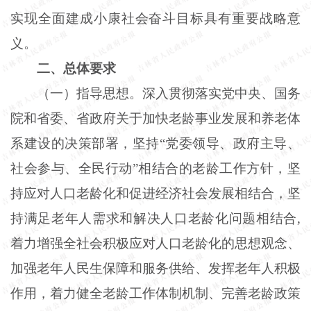
实现全面建成小康社会奋斗目标具有重要战略意
义。
二、总体要求
（一）指导思想。深入贯彻落实党中央、国务
院和省委、省政府关于加快老龄事业发展和养老体
系建设的决策部署，坚持“党委领导、政府主导、
社会参与、全民行动”相结合的老龄工作方针，坚
持应对人口老龄化和促进经济社会发展相结合，坚
持满足老年人需求和解决人口老龄化问题相结合,
着力增强全社会积极应对人口老龄化的思想观念、
加强老年人民生保障和服务供给、发挥老年人积极
作用，着力健全老龄工作体制机制、完善老龄政策