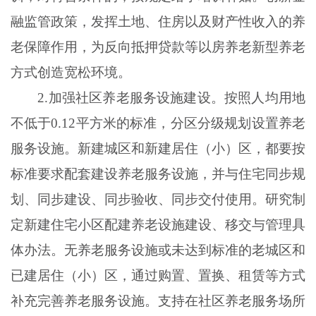
融监管政策，发挥土地、住房以及财产性收入的养
老保障作用，为反向抵押贷款等以房养老新型养老
方式创造宽松环境。
2.加强社区养老服务设施建设。按照人均用地
不低于0.12平方米的标准，分区分级规划设置养老
服务设施。新建城区和新建居住（小）区，都要按
标准要求配套建设养老服务设施，并与住宅同步规
划、同步建设、同步验收、同步交付使用。研究制
定新建住宅小区配建养老设施建设、移交与管理具
体办法。无养老服务设施或未达到标准的老城区和
已建居住（小）区，通过购置、置换、租赁等方式
补充完善养老服务设施。支持在社区养老服务场所