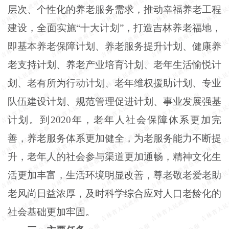
层次、个性化的养老服务需求，推动幸福养老工程
建设，全面实施“十大计划”，打造吉林养老福地，
即基本养老保障计划、养老服务提升计划、健康养
老支持计划、养老产业培育计划、老年生活愉悦计
划、老有所为行动计划、老年维权援助计划、专业
队伍建设计划、规范管理促进计划、事业发展强基
计划。到2020年，老年人社会保障体系更加完
善，养老服务体系更加健全，为老服务能力不断提
升，老年人的社会参与渠道更加通畅，精神文化生
活更加丰富，生活环境明显改善，尊老敬老爱老助
老风尚日益浓厚，及时科学综合应对人口老龄化的
社会基础更加牢固。