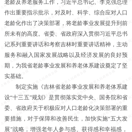
老龄及养老服务工作，习近平总书记、李克强总理
作出重要指示批示，对及时、科学、综合应对人口
老龄化作出了决策部署，将老龄事业发展提升到前
所未有的高度。省委、省政府深入贯彻习近平总书
记系列重要讲话和考察吉林时重要讲话精神，主动
服务和融入国家发展战略以及经济发展的良好预
期，为我省老龄事业发展和养老体系建设奠定了坚
实基础。
制定实施《吉林省老龄事业发展和养老体系建
设“十三五”规划》是贯彻落实党中央、国务院和省
委、省政府关于积极应对人口老龄化决策部署的重
要措施，对于保障和改善民生，加快实施“五大发
展”战略，增强老年人参与感、获得感和幸福感，