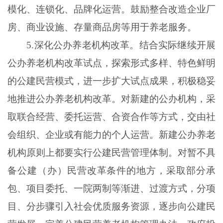
模化、连锁化、品牌化运营。鼓励整合改造企业厂
房、商业设施、存量商品房等用于养老服务。
5.深化公办养老机构改革。结合实际继续开展
公办养老机构改革试点，探索形式多样、特色鲜明
的公建民营模式，进一步扩大试点成果，积极稳妥
地推进公办养老机构改革。对新建的公办机构，采
取联合经营、委托运营、合资合作等方式，交由社
会组织、企业或有能力的个人运营。新建公办养老
机构原则上都要实行公建民营管理体制。对暂不具
备公建（办）民营改革条件的地方，采取部分承
包、项目委托、一院两制等渐进、过渡方式，分项
目、分步骤引入社会优质服务资源，逐步向公建民