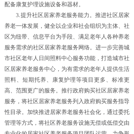
配备康复护理设施设备和器材。
3.提升社区居家养老服务能力。推进社区居家
养老一体发展，健全以企业和社会组织为主体、社
区为纽带、信息平台为手段、满足老年人各种养老
服务需求的社区居家养老服务网络。进一步完善城
市社区老年人日间照料中心服务功能，打造城市社
区居家养老服务中心，为有需求的老年人提供生活
照料、短期托养、康复护理等项目更多、标准更
高、范围更广的服务。推行政府购买社区居家养老
服务，将社区居家养老服务列入政府购买服务指导
性目录。加快推进居家养老服务社会化，通过委托
管理等方式，将社区养老服务设施无偿或低偿交由
专业化的居家社区养老服务项目团队运营，力争形