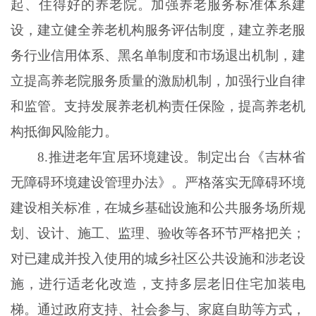
起、住得好的养老院。加强养老服务标准体系建
设，建立健全养老机构服务评估制度，建立养老服
务行业信用体系、黑名单制度和市场退出机制，建
立提高养老院服务质量的激励机制，加强行业自律
和监管。支持发展养老机构责任保险，提高养老机
构抵御风险能力。
8.推进老年宜居环境建设。制定出台《吉林省
无障碍环境建设管理办法》。严格落实无障碍环境
建设相关标准，在城乡基础设施和公共服务场所规
划、设计、施工、监理、验收等各环节严格把关；
对已建成并投入使用的城乡社区公共设施和涉老设
施，进行适老化改造，支持多层老旧住宅加装电
梯。通过政府支持、社会参与、家庭自助等方式，