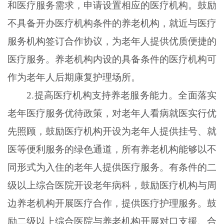
和医疗服务需求，申请设置相应的医疗机构。鼓励
不具备开办医疗机构条件的养老机构，就近与医疗
服务机构签订合作协议，为老年人提供优质便捷的
医疗服务。养老机构内设的具备条件的医疗机构可
作为老年人后期康复护理场所。
2.提高医疗机构支持养老服务能力。全面落实
老年医疗服务优待政策，对老年人看病就医实行优
先照顾，鼓励医疗机构开设为老年人提供挂号、就
医等便利服务的绿色通道，所有养老机构能够以不
同形式为入住的老年人提供医疗服务。有条件的二
级以上综合医院开设老年病科，鼓励医疗机构与周
边养老机构开展医疗合作，提供医疗护理服务。鼓
励二级以上综合医院与养老机构开展对口支援、合