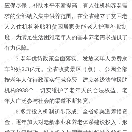
应保尽保，补助水平不断提高，有入住机构养老需
求的全部纳入集中供养范围。在全省建立了贫困老
人入住机构补贴和贫困居家失能老人护理补贴制
度，为满足生活困难老年人的基本养老需求提供了
有力保障。
5.老年优待政策全面落实。发放老年人免费乘
车补贴2.3亿元。全省收费景区（点）、公园全部
按老年人优待政策实行减免费。建立各级法律援助
机构8938个，切实维护了老年人的合法权益。老
年人广泛参与社会的渠道不断拓宽。
6.多元投入机制初步形成。全省多渠道筹措资
金，逐年加大对老龄事业和养老体系建设投入，形