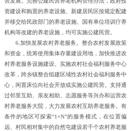
营发展。完善公建民营养老机构管理办法，政府投
资建设和购置的养老设施、新建居民区按规定配建
并移交给民政部门的养老设施、国有单位培训疗养
机构等改建的养老设施，均可实施公建民营。
6.加快发展农村养老服务。整合农村发展政策
和资金，统筹使用集体存量建设用地，加快推进农
村养老服务设施建设。实施农村社会福利服务中心
改革，跨乡镇整合组建区域性农村社会福利服务中
心，闲置床位向社会开放或实施公建民营。支持通
过邻里互助、亲友相助、志愿服务等兴办和运营农
村养老服务大院，大力发展农村互助养老服务。有
条件的地区可探索“1+N”的服务模式，在位置偏
远、村民相对集中的自然屯建设若干个农村养老服