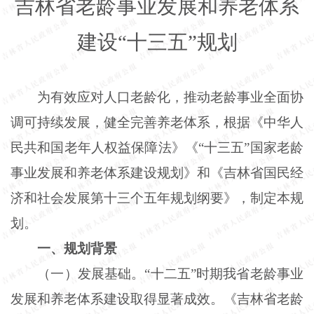
吉林省老龄事业发展和养老体系
建设“十三五”规划
为有效应对人口老龄化，推动老龄事业全面协
调可持续发展，健全完善养老体系，根据《中华人
民共和国老年人权益保障法》《“十三五”国家老龄
事业发展和养老体系建设规划》和《吉林省国民经
济和社会发展第十三个五年规划纲要》，制定本规
划。
一、规划背景
（一）发展基础。“十二五”时期我省老龄事业
发展和养老体系建设取得显著成效。《吉林省老龄