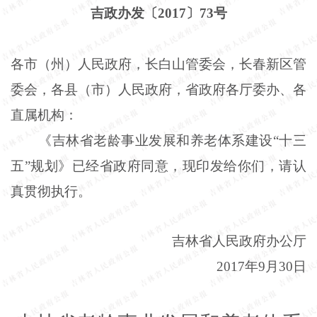
吉政办发〔2017〕73号
各市（州）人民政府，长白山管委会，长春新区管
委会，各县（市）人民政府，省政府各厅委办、各
直属机构：
《吉林省老龄事业发展和养老体系建设“十三
五”规划》已经省政府同意，现印发给你们，请认
真贯彻执行。
吉林省人民政府办公厅
2017年9月30日