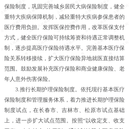
保险制度，巩固完善城乡居民大病保险制度，健全
重特大疾病保障机制，减轻重特大疾病参保患者的
医疗费用负担。发挥医保控费作用，改革医保支付
方式，健全医疗保险可持续筹资和待遇正常调整机
制，逐步提高医疗保险待遇水平。完善基本医疗保
险关系转移接续，扩大医疗保险异地就医直接结算
范围。鼓励发展补充医疗保险和商业健康保险、老
年人意外伤害保险。
3.推行长期护理保险制度。依托现行基本医疗
保险制度和管理服务体系，着力推进长期护理保险
制度试点，在长春市、吉林市、松原市试点基础
上，进一步扩大试点范围。按照“以收定支、收支