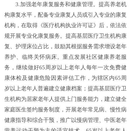
3.加强老年康复服务和健康管理。提高养老机
构康复水平，配备专业康复人员或引入专业的康复
机构，在取得《医疗机构执业许可证》后，依法依
规开展专业化康复服务。提高基层医疗卫生机构康
复、护理床位占比，鼓励其根据服务需求增设老年
养护、临终关怀病床。重点发展社区健康养老服
务，继续做好65周岁以上老年人每年一次免费健
康体检及健康危险因素评估工作，为辖区内65周
岁以上老年人普遍建立健康档案；提高基层医疗卫
生机构为居家老年人提供上门服务能力，建立健全
家庭医生签约服务制度，开展老年常见病、慢性病
健康指导和综合干预，推广以慢病管理、中医老年
营养运动干预为主的适宜技术，65岁以上老年人