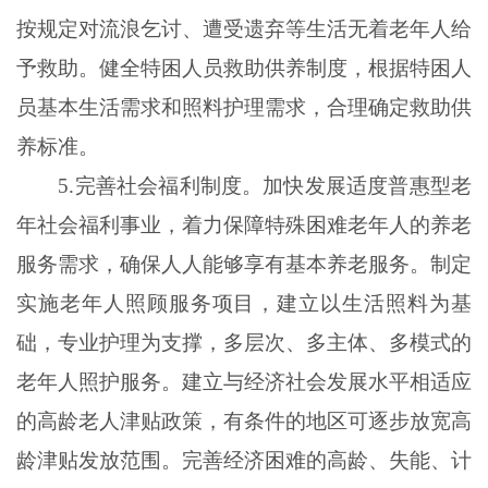
按规定对流浪乞讨、遭受遗弃等生活无着老年人给
予救助。健全特困人员救助供养制度，根据特困人
员基本生活需求和照料护理需求，合理确定救助供
养标准。
5.完善社会福利制度。加快发展适度普惠型老
年社会福利事业，着力保障特殊困难老年人的养老
服务需求，确保人人能够享有基本养老服务。制定
实施老年人照顾服务项目，建立以生活照料为基
础，专业护理为支撑，多层次、多主体、多模式的
老年人照护服务。建立与经济社会发展水平相适应
的高龄老人津贴政策，有条件的地区可逐步放宽高
龄津贴发放范围。完善经济困难的高龄、失能、计