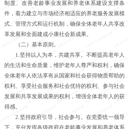
制度、改善老龄事业发展和养老体系建设支撑条
件，着力建立与市场经济相适应的养老服务发展模
式、管理方式和运行机制，确保全体老年人共享改
革发展和全面建成小康社会新成果。
（二）基本原则。
1.坚持以人为本，共建共享。不断提高老年人
的生活和生命质量，维护老年人尊严和权利，确保
全体老年人依法享有从国家和社会获得物质帮助的
权利、享受社会服务和社会优待的权利、参与社会
发展和共享发展成果的权利，增强全体老年人的获
得感。
2.坚持政府引导，社会参与。在党委统一领导
下，充分发挥各级政府在老龄事业发展和养老体系