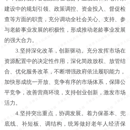
建设中的规划引领、政策调控、资金投入、督促检
查等方面的职责，充分调动全社会关心、支持、参
与老龄事业发展的积极性，形成推动老龄事业发展
的强大合力。
3.坚持深化改革，创新驱动。充分发挥市场在
资源配置中的决定性作用，深化简政放权、放管结
合、优化服务改革，不断增强政府依法履职能力，
加快形成统一开放、竞争有序的市场体系，保障公
平竞争，改善营商环境，支持创业创新，激发市场
活力。
4.坚持突出重点，协调发展。着力保基本、兜
底线、补短板、调结构，统筹做好老年人经济保