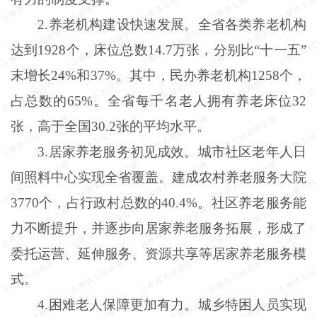
2.养老机构建设快速发展。全省各类养老机构
达到1928个，床位总数14.7万张，分别比“十一五”
末增长24%和37%。其中，民办养老机构1258个，
占总数的65%。全省每千名老人拥有养老床位32
张，高于全国30.2张的平均水平。
3.居家养老服务初见成效。城市社区老年人日
间照料中心实现全省覆盖。建成农村养老服务大院
3770个，占行政村总数的40.4%。社区养老服务能
力不断提升，并逐步向居家养老服务拓展，形成了
委托运营、延伸服务、资源共享等居家养老服务模
式。
4.困难老人保障更加有力。城乡特困人员实现