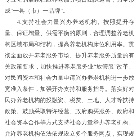
成“一县（市）一品牌”。
4.支持社会力量兴办养老机构。按照提升存
量、保证增量、供需平衡的原则，合理调整养老机
构区域布局和结构，提高养老机构床位利用率。贯
彻全面放开养老服务市场、提升养老服务质量的有
关政策要求，加快推进养老服务业“放管服”改革。
对民间资本和社会力量申请兴办养老机构进一步放
宽准入条件，加强开办支持和服务指导。落实好对
民办养老机构的投融资、税费、土地、人才等扶持
政策。鼓励采取特许经营、政府购买服务、政府和
社会资本合作等方式支持社会力量举办养老机构。
允许养老机构依法依规设立多个服务网点，实现规