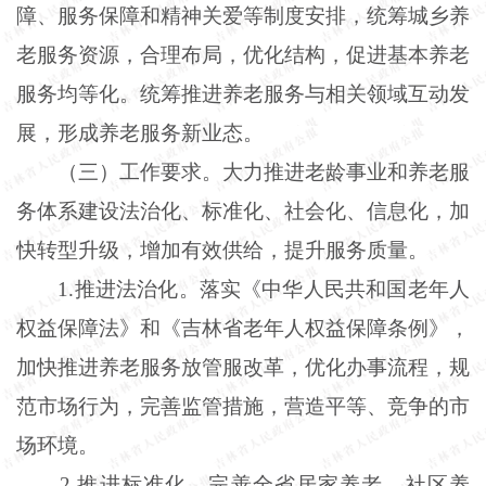
障、服务保障和精神关爱等制度安排，统筹城乡养
老服务资源，合理布局，优化结构，促进基本养老
服务均等化。统筹推进养老服务与相关领域互动发
展，形成养老服务新业态。
（三）工作要求。大力推进老龄事业和养老服
务体系建设法治化、标准化、社会化、信息化，加
快转型升级，增加有效供给，提升服务质量。
1.推进法治化。落实《中华人民共和国老年人
权益保障法》和《吉林省老年人权益保障条例》，
加快推进养老服务放管服改革，优化办事流程，规
范市场行为，完善监管措施，营造平等、竞争的市
场环境。
2.推进标准化。完善全省居家养老、社区养