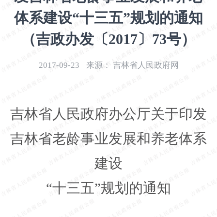
开
体系建设“十三五”规划的通知
导
盲
（吉政办发〔2017〕73号）
模
式
2017-09-23
来源：
吉林省人民政府网
吉林省人民政府办公厅关于印发
吉林省老龄事业发展和养老体系
建设
“十三五”规划的通知