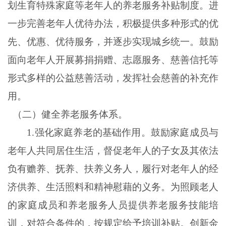
划生育特殊家庭等老年人的养老服务补贴制度。进
一步完善老年人优待办法，积极提供多种形式的优
先、优惠、优待服务，并逐步实现城乡统一。鼓励
面向老年人开展募捐捐赠、志愿服务、慈善信托等
形式多样的公益慈善活动，发挥社会慈善的补充作
用。
（二）健全养老服务体系。
1.强化家庭养老的基础作用。鼓励家庭成员与
老年人共同居住生活，督促老年人的子女及其依法
负有赡养、抚养、扶养义务人，履行对老年人的经
济供养、生活照料和精神慰藉的义务。为照顾老人
的家庭成员和养老服务人员提供养老服务技能培
训，对符合条件的，按规定给予培训补贴。创新金