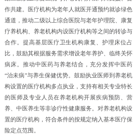
作共建。医疗机构为老年人就医开通预约就诊绿色
通道，推动二级以上综合医院与老年护理院、康复
疗养机构、养老机构内设医疗机构等之间的转诊与
合作。提高基层医疗卫生机构康复、护理床位占
比，鼓励其根据服务需求增设老年养护、临终关怀
病床。推动中医药与养老结合，充分发挥中医药
“治未病”与养生保健优势。鼓励执业医师到养老机
构设置的医疗机构多点执业，支持有相关专业特长
的医师及专业人员在养老机构开展疾病预防、营
养、中医养生等非诊疗性健康服务。对养老机构设
置的医疗机构，符合条件的按规定纳入基本医疗保
险定点范围。