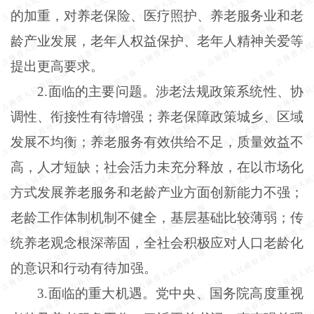
的加重，对养老保险、医疗照护、养老服务业和老
龄产业发展，老年人权益保护、老年人精神关爱等
提出更高要求。
2.面临的主要问题。涉老法规政策系统性、协
调性、衔接性有待增强；养老保障政策城乡、区域
发展不均衡；养老服务有效供给不足，质量效益不
高，人才短缺；社会活力未充分释放，在以市场化
方式发展养老服务和老龄产业方面创新能力不强；
老龄工作体制机制不健全，基层基础比较薄弱；传
统养老观念根深蒂固，全社会积极应对人口老龄化
的意识和行动有待加强。
3.面临的重大机遇。党中央、国务院高度重视