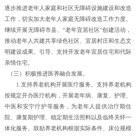
逐步推进老年人家庭和社区无障碍设施建设和改造
工作，切实加大老年人家庭无障碍改造工作力度。
继续开展无障碍市县、“老年宜居社区”创建活动，
推动老年人共建共享绿色社区、宜居村庄和生态文
明建设成果。引导、支持开发老年宜居住宅和代际
亲情住宅。
（三）积极推进医养融合发展。
1.支持养老机构开展医疗服务。支持养老机构
按规定开办医疗机构，开展老年病、康复、护理、
中医和安宁疗护等服务，为老年人提供治疗期住
院、康复期护理、稳定期生活照料以及临终关怀一
体化服务。鼓励养老机构根据实际条件、床位规模