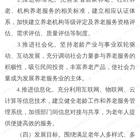
老、机构养老服务的相关标准，建立相应认证体
系，加快建立养老机构等级评定及养老服务资格评
估、需求评估、质量评估等制度。
3.推进社会化。坚持老龄产业与事业双轮驱
动、互动发展，充分调动社会力量参与养老服务的
积极性，吸引民间投资，丰富养老产品，使社会力
量成为发展养老服务业的主体。
4.推进信息化。充分利用互联网、物联网、云
计算等信息技术，建立健全老龄工作和养老服务管
理系统，加强部门间信息对接与共享，为老年人提
供便捷高效的服务。
（四）发展目标。围绕满足老年人多样式、多