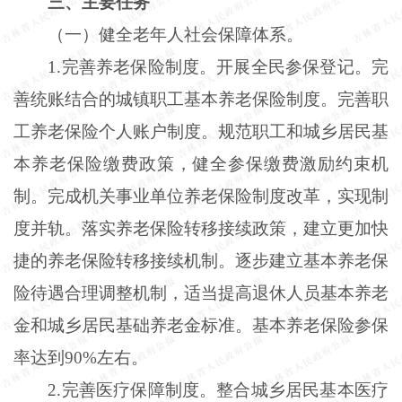
三、主要任务
（一）健全老年人社会保障体系。
1.完善养老保险制度。开展全民参保登记。完
善统账结合的城镇职工基本养老保险制度。完善职
工养老保险个人账户制度。规范职工和城乡居民基
本养老保险缴费政策，健全参保缴费激励约束机
制。完成机关事业单位养老保险制度改革，实现制
度并轨。落实养老保险转移接续政策，建立更加快
捷的养老保险转移接续机制。逐步建立基本养老保
险待遇合理调整机制，适当提高退休人员基本养老
金和城乡居民基础养老金标准。基本养老保险参保
率达到90%左右。
2.完善医疗保障制度。整合城乡居民基本医疗