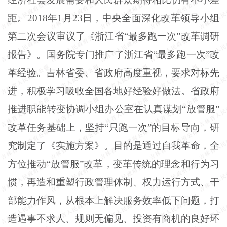
距。2018年1月23日，中央全面深化改革领导小组
第二次会议审议了《浙江省“最多跑一次”改革调研
报告》。国务院专门推广了浙江省“最多跑一次”改
革经验。吉林省委、省政府高度重视，要求对标先
进，积极学习吸收全国各地好经验好做法。省政府
推进职能转变协调小组办公室在认真谋划“放管服”
改革任务基础上，坚持“只跑一次”的目标导向，研
究制定了《实施方案》。目的是通过自我革命，全
方位推动“放管服”改革，变革传统的理念和行为习
惯，再造和重塑行政管理体制、权力运行方式、干
部能力作风，从根本上解决服务效率低下问题，打
造遇事不求人、规则无偏见、投资有商机的良好环