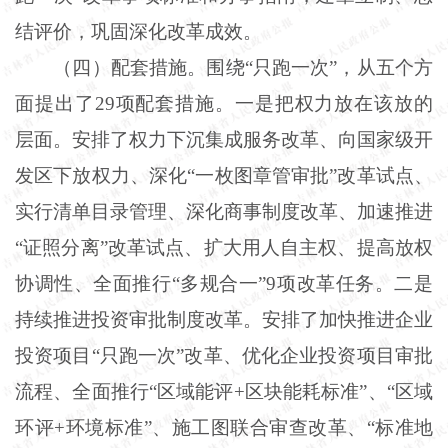
结评价，巩固深化改革成效。
（四）配套措施。围绕“只跑一次”，从五个方
面提出了29项配套措施。一是把权力放在该放的
层面。安排了权力下沉集成服务改革、向国家级开
发区下放权力、深化“一枚图章管审批”改革试点、
实行清单目录管理、深化商事制度改革、加速推进
“证照分离”改革试点、扩大用人自主权、提高放权
协调性、全面推行“多规合一”9项改革任务。二是
持续推进投资审批制度改革。安排了加快推进企业
投资项目“只跑一次”改革、优化企业投资项目审批
流程、全面推行“区域能评+区块能耗标准”、“区域
环评+环境标准”、施工图联合审查改革、“标准地