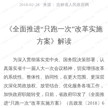
开
2018-02-28
来源：
吉林省人民政府网
导
盲
模
式
《全面推进“只跑一次”改革实施
方案》解读
为深入贯彻落实党中央、国务院决策部署，认
真落实省十一届人大一次会议精神，切实增强改革
的系统性、整体性、协同性，在更大范围、更深层
次深化简政放权、放管结合、优化服务各项工作，
加快政府职能转变，日前，省政府印发了《全面推
进“只跑一次”改革实施方案》（吉政发〔2018〕6