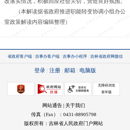
改落实情况，积极回应社会关切，营造良好氛围。
（本解读据省政府推进职能转变协调小组办公
室政策解读内容编辑整理）