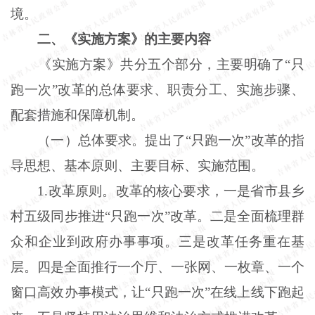
境。
二、《实施方案》的主要内容
《实施方案》共分五个部分，主要明确了“只
跑一次”改革的总体要求、职责分工、实施步骤、
配套措施和保障机制。
（一）总体要求。提出了“只跑一次”改革的指
导思想、基本原则、主要目标、实施范围。
1.改革原则。改革的核心要求，一是省市县乡
村五级同步推进“只跑一次”改革。二是全面梳理群
众和企业到政府办事事项。三是改革任务重在基
层。四是全面推行一个厅、一张网、一枚章、一个
窗口高效办事模式，让“只跑一次”在线上线下跑起