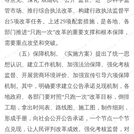
管市场、推行综合执法改革、构建行政执法监督平
台5项改革任务。上述29项配套措施，是各地、各
部门推进“只跑一次”改革的重要支撑和根本保障，
需要重点攻坚和突破。
（五）保障机制。《实施方案》提出了统一思
想认识、建立工作机制、加强法治保障、强化考核
监督、开展营商环境评价、加强宣传引导六项保障
机制。其中，明确要求建立公告承诺兑现机制，各
地政府、各部门要对照“只跑一次”改革目标，倒排
工期，拿出时间表、路线图、施工图，制作细则，
形成手册，向社会公开公告承诺，一个节点一个节
点兑现，让人民评判改革成效。强化考核监督，对