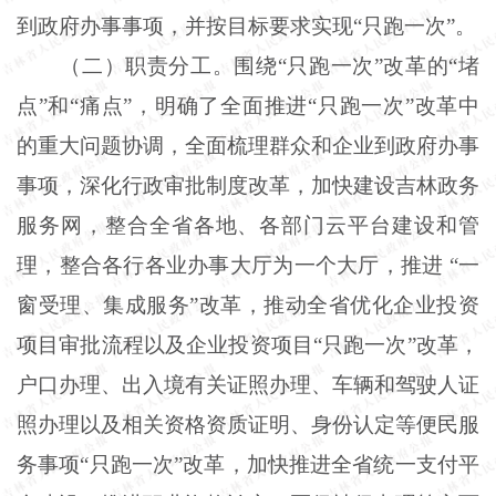
到政府办事事项，并按目标要求实现“只跑一次”。
（二）职责分工。围绕“只跑一次”改革的“堵
点”和“痛点”，明确了全面推进“只跑一次”改革中
的重大问题协调，全面梳理群众和企业到政府办事
事项，深化行政审批制度改革，加快建设吉林政务
服务网，整合全省各地、各部门云平台建设和管
理，整合各行各业办事大厅为一个大厅，推进 “一
窗受理、集成服务”改革，推动全省优化企业投资
项目审批流程以及企业投资项目“只跑一次”改革，
户口办理、出入境有关证照办理、车辆和驾驶人证
照办理以及相关资格资质证明、身份认定等便民服
务事项“只跑一次”改革，加快推进全省统一支付平