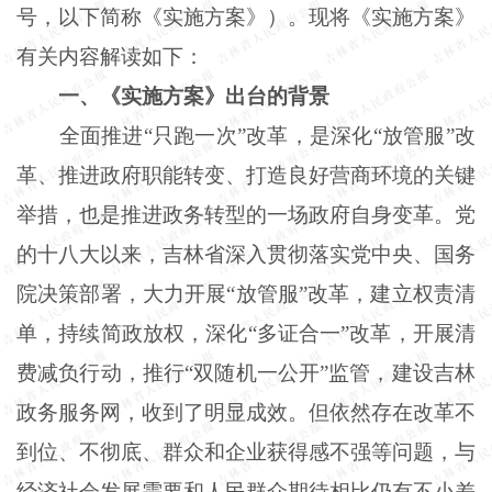
号，以下简称《实施方案》）。现将《实施方案》
有关内容解读如下：
一、《实施方案》出台的背景
全面推进“只跑一次”改革，是深化“放管服”改
革、推进政府职能转变、打造良好营商环境的关键
举措，也是推进政务转型的一场政府自身变革。党
的十八大以来，吉林省深入贯彻落实党中央、国务
院决策部署，大力开展“放管服”改革，建立权责清
单，持续简政放权，深化“多证合一”改革，开展清
费减负行动，推行“双随机一公开”监管，建设吉林
政务服务网，收到了明显成效。但依然存在改革不
到位、不彻底、群众和企业获得感不强等问题，与
经济社会发展需要和人民群众期待相比仍有不小差