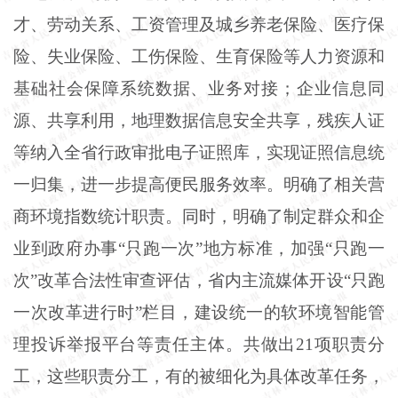
才、劳动关系、工资管理及城乡养老保险、医疗保
险、失业保险、工伤保险、生育保险等人力资源和
基础社会保障系统数据、业务对接；企业信息同
源、共享利用，地理数据信息安全共享，残疾人证
等纳入全省行政审批电子证照库，实现证照信息统
一归集，进一步提高便民服务效率。明确了相关营
商环境指数统计职责。同时，明确了制定群众和企
业到政府办事“只跑一次”地方标准，加强“只跑一
次”改革合法性审查评估，省内主流媒体开设“只跑
一次改革进行时”栏目，建设统一的软环境智能管
理投诉举报平台等责任主体。共做出21项职责分
工，这些职责分工，有的被细化为具体改革任务，