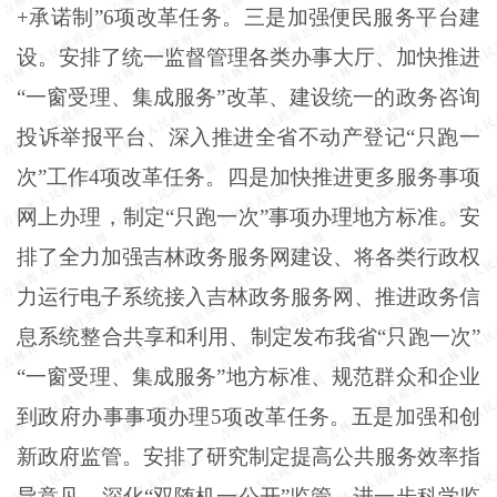
+承诺制”6项改革任务。三是加强便民服务平台建
设。安排了统一监督管理各类办事大厅、加快推进
“一窗受理、集成服务”改革、建设统一的政务咨询
投诉举报平台、深入推进全省不动产登记“只跑一
次”工作4项改革任务。四是加快推进更多服务事项
网上办理，制定“只跑一次”事项办理地方标准。安
排了全力加强吉林政务服务网建设、将各类行政权
力运行电子系统接入吉林政务服务网、推进政务信
息系统整合共享和利用、制定发布我省“只跑一次”
“一窗受理、集成服务”地方标准、规范群众和企业
到政府办事事项办理5项改革任务。五是加强和创
新政府监管。安排了研究制定提高公共服务效率指
导意见、深化“双随机一公开”监管、进一步科学监