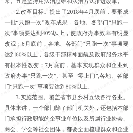
来。五是坚持用法治思维和法治方式推进改革。
2.改革目标。提出了2018年4月底前，要形成
一批“只跑一次”改革成果，各地、各部门“只跑一
次”事项要达到40%以上，使政府办事效率有明显
改观；6月底前，各地、各部门“只跑一次”事项要
达到60%以上，各级干部精神面貌及政府服务水平
有根本性改变；7月底前，基本实现群众和企业到
政府办事“只跑一次”、甚至 “零上门”,各地、各部
门“只跑一次”事项要达到80%以上。
3.实施范围。覆盖省市县乡村五级各行各业。
具体来讲，一个部门除了部门机关外，还包括本部
门承担行政职能的企事业单位以及所属行业协会、
商会、学会等社会团体，都要全面梳理群众和企业