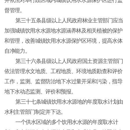
并依法对本行政区域内城镇饮用水水源保护区进行监
督管理。
第三十五条县级以上人民政府林业主管部门应当
加强城镇饮用水水源地水源涵养林及相关植被的保护
和管理，改善城镇饮用水水源保护区环境，提高水体
自净能力。
第三十六条县级以上人民政府国土资源主管部门
依法管理水文地质、工程地质、环境地质勘查和评价
工作，监测、监督防治地下水过量开采和污染，指导
地下水动态监测、评价和预报。
第三十七条城镇饮用水水源地的年度取水计划由
水利主管部门制定并下达。
一个供水区域的多个饮用水水源的年度取水计