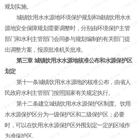
规划实施。
城镇饮用水水源地环境保护规划和城镇饮用水水
源地安全保障规划需要调整时，分别由环境保护主管
部门和水利主管部门会同参与规划编制的有关部门提
出调整方案，报原批准机关批准。
第三章
城镇饮用水水源地核准公布和水源保护区
划定
第十一条城镇饮用水水源地的核准公布，由省人
民政府水利主管部门按照国家有关规定执行。
第十二条建立城镇饮用水水源保护区制度。饮用
水水源保护区分为一级保护区和二级保护区；必要
时，可以在饮用水水源保护区外围划定一定的区域作
为准保护区。