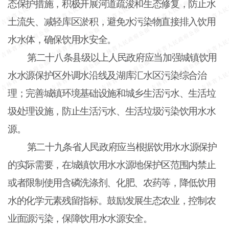
态保护措施，积极开展河道疏浚和生态修复，防止水
土流失、减轻库区淤积，避免水污染物直接排入饮用
水水体，确保饮用水安全。
第二十八条县级以上人民政府应当加强城镇饮用
水水源保护区外调水沿线及湖库汇水区污染综合治
理；完善城镇环境基础设施和城乡生活污水、生活垃
圾处理设施，防止生活污水、生活垃圾污染饮用水水
源。
第二十九条省人民政府应当根据饮用水水源保护
的实际需要，在城镇饮用水水源地保护区范围内禁止
或者限制使用含磷洗涤剂、化肥、农药等，降低饮用
水的化学元素残留指标。鼓励发展生态农业，控制农
业面源污染，保障饮用水水源安全。