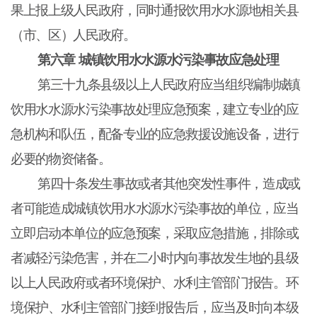
果上报上级人民政府，同时通报饮用水水源地相关县
（市、区）人民政府。
第六章
城镇饮用水水源水污染事故应急处理
第三十九条县级以上人民政府应当组织编制城镇
饮用水水源水污染事故处理应急预案，建立专业的应
急机构和队伍，配备专业的应急救援设施设备，进行
必要的物资储备。
第四十条发生事故或者其他突发性事件，造成或
者可能造成城镇饮用水水源水污染事故的单位，应当
立即启动本单位的应急预案，采取应急措施，排除或
者减轻污染危害，并在二小时内向事故发生地的县级
以上人民政府或者环境保护、水利主管部门报告。环
境保护、水利主管部门接到报告后，应当及时向本级