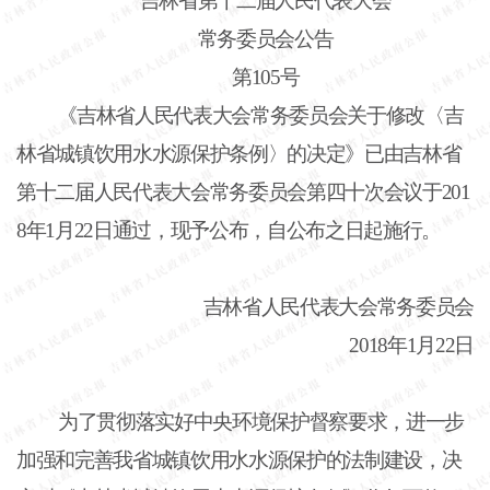
吉林省第十二届人民代表大会
常务委员会公告
第
105号
《吉林省人民代表大会常务委员会关于修改〈吉
林省城镇饮用水水源保护条例〉的决定》已由吉林省
第十二届人民代表大会常务委员会第四十次会议于
201
8年1月22日通过，现予公布，自公布之日起施行。
吉林省人民代表大会常务委员会
2018年1月22日
为了贯彻落实好中央环境保护督察要求，进一步
加强和完善我省城镇饮用水水源保护的法制建设，决