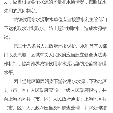
划，应当根据各个水源的水量和水质情况，按照优水
先用的原则制定。
城镇饮用水水源取水单位应当按照水利主管部门
下达的取水计划取水。防止超计划取水，造成水源枯
竭。
第三十八条省人民政府环境保护、水利等有关部
门以及流域、区域有关人民政府应当建立健全执法协
作机制，提高跨界城镇饮用水水源污染防治监督管理
水平。
因上游地区原因污染下游饮用水水源，下游地区
县（市、区）人民政府应当向上级人民政府报告，并
向上游地区县（市、区）人民政府通报；上游地区县
（市、区）人民政府应当及时调查处理，并将处理结