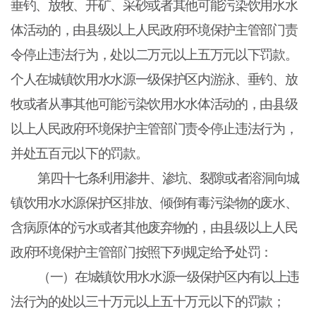
垂钓、放牧、开矿、采砂或者其他可能污染饮用水水
体活动的，由县级以上人民政府环境保护主管部门责
令停止违法行为，处以二万元以上五万元以下罚款。
个人在城镇饮用水水源一级保护区内游泳、垂钓、放
牧或者从事其他可能污染饮用水水体活动的，由县级
以上人民政府环境保护主管部门责令停止违法行为，
并处五百元以下的罚款。
第四十七条利用渗井、渗坑、裂隙或者溶洞向城
镇饮用水水源保护区排放、倾倒有毒污染物的废水、
含病原体的污水或者其他废弃物的，由县级以上人民
政府环境保护主管部门按照下列规定给予处罚：
（一）在城镇饮用水水源一级保护区内有以上违
法行为的处以三十万元以上五十万元以下的罚款；