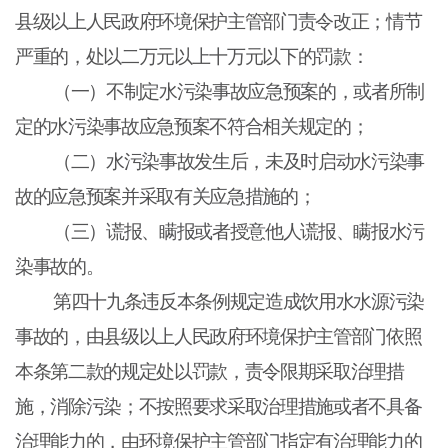
县级以上人民政府环境保护主管部门责令改正；情节
严重的，处以二万元以上十万元以下的罚款：
（一）不制定水污染事故应急预案的，或者所制
定的水污染事故应急预案不符合相关规定的；
（二）水污染事故发生后，未及时启动水污染事
故的应急预案并采取有关应急措施的；
（三）谎报、瞒报或者授意他人谎报、瞒报水污
染事故的。
第四十九条违反本条例规定造成饮用水水源污染
事故的，由县级以上人民政府环境保护主管部门依照
本条第二款的规定处以罚款，责令限期采取治理措
施，消除污染；不按照要求采取治理措施或者不具备
治理能力的，由环境保护主管部门指定有治理能力的