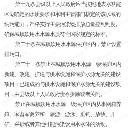
第十九条县级以上人民政府应当按照地表水功能
区划确定的水质要求和水利主管部门核定的该水域的
纳污能力，严格实行主要污染物排放总量控制制度。
确保城镇饮用水水源水质符合国家规定的标准。
第二十条在城镇饮用水水源保护区内，禁止设置
排污口。
第二十一条禁止在城镇饮用水水源一级保护区内
新建、改建、扩建与供水设施和保护水源无关的建设
项目；已建成的与供水设施和保护水源无关的建设项
目，由县级以上人民政府责令拆除或者关闭。
禁止在城镇饮用水水源一级保护区内从事网箱养
殖、家畜家禽养殖、旅游、游泳、垂钓、放牧、开
矿、采砂或者其他可能污染饮用水水体的活动。