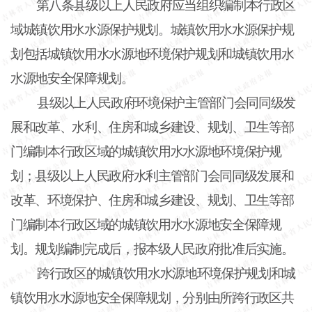
第八条县级以上人民政府应当组织编制本行政区
域城镇饮用水水源保护规划。城镇饮用水水源保护规
划包括城镇饮用水水源地环境保护规划和城镇饮用水
水源地安全保障规划。
县级以上人民政府环境保护主管部门会同同级发
展和改革、水利、住房和城乡建设、规划、卫生等部
门编制本行政区域的城镇饮用水水源地环境保护规
划；县级以上人民政府水利主管部门会同同级发展和
改革、环境保护、住房和城乡建设、规划、卫生等部
门编制本行政区域的城镇饮用水水源地安全保障规
划。规划编制完成后，报本级人民政府批准后实施。
跨行政区的城镇饮用水水源地环境保护规划和城
镇饮用水水源地安全保障规划，分别由所跨行政区共