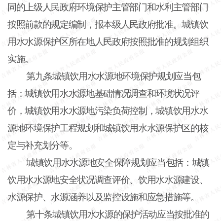
同的上级人民政府环境保护主管部门和水利主管部门
按照前款的规定编制，报本级人民政府批准。城镇饮
用水水源保护区所在地人民政府按照批准的规划组织
实施。
第九条城镇饮用水水源地环境保护规划应当包
括：城镇饮用水水源地基础情况调查和环境状况评
价，城镇饮用水水源地污染负荷控制，城镇饮用水水
源地环境保护工程规划和城镇饮用水水源保护区的核
定与补充划分等。
城镇饮用水水源地安全保障规划应当包括：城镇
饮用水水源地安全状况调查评价、饮用水水源建设、
水源保护、水源涵养以及监控设施和应急措施等。
第十条城镇饮用水水源的保护活动应当按批准的