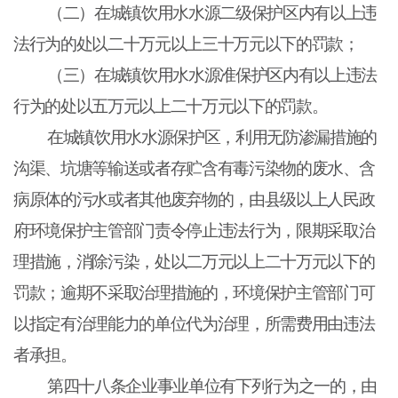
（二）在城镇饮用水水源二级保护区内有以上违
法行为的处以二十万元以上三十万元以下的罚款；
（三）在城镇饮用水水源准保护区内有以上违法
行为的处以五万元以上二十万元以下的罚款。
在城镇饮用水水源保护区，利用无防渗漏措施的
沟渠、坑塘等输送或者存贮含有毒污染物的废水、含
病原体的污水或者其他废弃物的，由县级以上人民政
府环境保护主管部门责令停止违法行为，限期采取治
理措施，消除污染，处以二万元以上二十万元以下的
罚款；逾期不采取治理措施的，环境保护主管部门可
以指定有治理能力的单位代为治理，所需费用由违法
者承担。
第四十八条企业事业单位有下列行为之一的，由