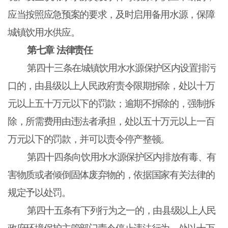
应当按照应急预案的要求，及时启用备用水源，保障
城镇饮用水供应。
第七章
法律责任
第四十三条在城镇饮用水水源保护区内设置排污
口的，由县级以上人民政府责令限期拆除，处以十万
元以上五十万元以下的罚款；逾期不拆除的，强制拆
除，所需费用由违法者承担，处以五十万元以上一百
万元以下的罚款，并可以责令停产整顿。
第四十四条向饮用水水源保护区内排放有毒、有
害物质或者倾倒固体废弃物的，依据国家有关法律的
规定予以处罚。
第四十五条有下列行为之一的，由县级以上人民