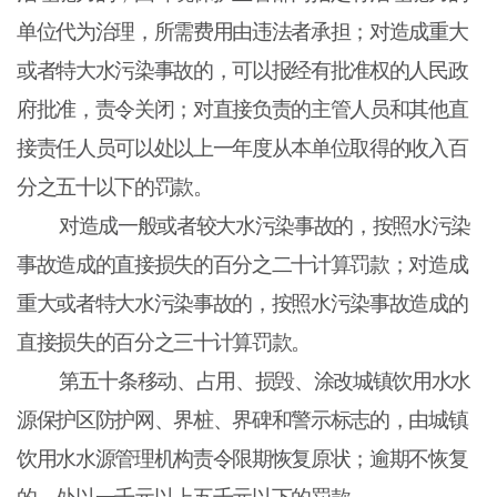
单位代为治理，所需费用由违法者承担；对造成重大
或者特大水污染事故的，可以报经有批准权的人民政
府批准，责令关闭；对直接负责的主管人员和其他直
接责任人员可以处以上一年度从本单位取得的收入百
分之五十以下的罚款。
对造成一般或者较大水污染事故的，按照水污染
事故造成的直接损失的百分之二十计算罚款；对造成
重大或者特大水污染事故的，按照水污染事故造成的
直接损失的百分之三十计算罚款。
第五十条移动、占用、损毁、涂改城镇饮用水水
源保护区防护网、界桩、界碑和警示标志的，由城镇
饮用水水源管理机构责令限期恢复原状；逾期不恢复