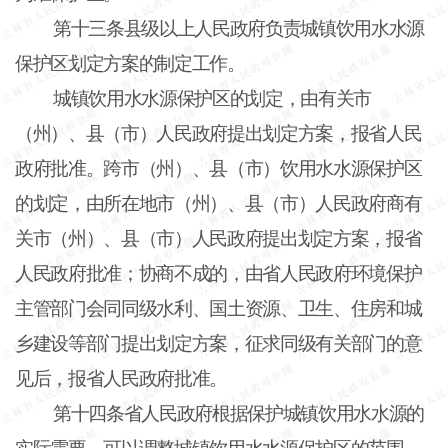
第十三条县级以上人民政府负责城镇饮用水水源
保护区划定方案的制定工作。
城镇饮用水水源保护区的划定，由有关市
（州）、县（市）人民政府提出划定方案，报省人民
政府批准。跨市（州）、县（市）饮用水水源保护区
的划定，由所在地市（州）、县（市）人民政府商有
关市（州）、县（市）人民政府提出划定方案，报省
人民政府批准；协商不成的，由省人民政府环境保护
主管部门会同同级水利、国土资源、卫生、住房和城
乡建设等部门提出划定方案，征求同级有关部门的意
见后，报省人民政府批准。
第十四条省人民政府根据保护城镇饮用水水源的