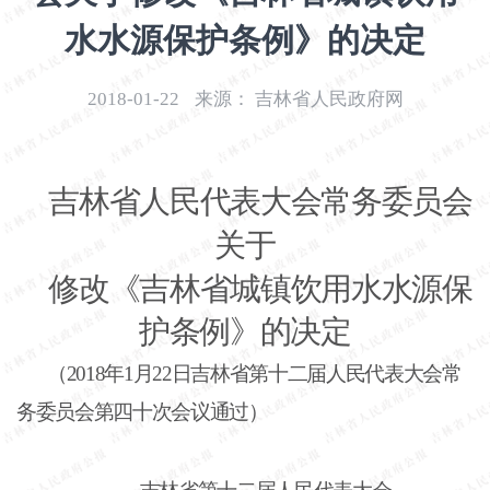
开
水水源保护条例》的决定
导
盲
模
2018-01-22
来源：
吉林省人民政府网
式
吉林省人民代表大会常务委员会
关于
修改《吉林省城镇饮用水水源保
护条例》的决定
（
2018年1月22日吉林省第十二届人民代表大会常
务委员会第四十次会议通过）