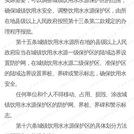
实际需要，可以调整城镇饮用水水源保护区的范围，
确保城镇饮用水安全。调整饮用水水源保护区，由所
在地县级以上人民政府按照第十三条第二款规定的办
理程序报批。
第十五条城镇饮用水水源所在地的县级以上人民
政府应当在城镇饮用水水源一级保护区的陆域边界设
置防护网，在城镇饮用水水源二级保护区、准保护区
的陆域边界设置界桩、界碑或警示标志，确保饮用水
安全。
任何单位和个人不得移动、占用、损毁、涂改城
镇饮用水水源保护区的防护网、界桩、界碑和警示标
志。
第十六条城镇饮用水水源保护区的具体划分方法