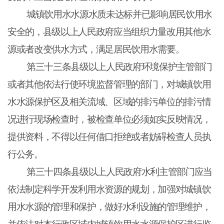
城镇饮用水水源水质未达标并已影响居民饮用水
安全的，县级以上人民政府应当组织力量改用其他水
源或者改变供水方式，满足居民饮用水需要。
第三十三条县级以上人民政府环境保护主管部门
或者其他依法行使环境监督管理的部门，对城镇饮用
水水源保护区及相关流域、区域的排污单位的排污情
况进行现场检查时，被检查单位必须如实反映情况，
提供资料，不得以任何借口拒绝或者妨碍检查人员执
行公务。
第三十四条县级以上人民政府水利主管部门应当
依法制定科学开发利用水资源的规划，加强对城镇饮
用水水源的管理和保护，做好水利设施的管理维护，