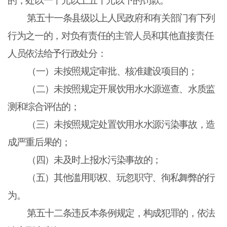
的，处以一千元以上五千元以下的罚款。
第五十一条县级以上人民政府和有关部门有下列
行为之一的，对负有责任的主管人员和其他直接责任
人员依法给予行政处分：
（一）未按照规定审批、核准建设项目的；
（二）未按照规定开展饮用水水源巡查、水质监
测和综合评估的；
（三）未按照规定处置饮用水水源污染事故，造
成严重后果的；
（四）未及时上报水污染事故的；
（五）其他滥用职权、玩忽职守、徇私舞弊的行
为。
第五十二条违反本条例规定，构成犯罪的，依法