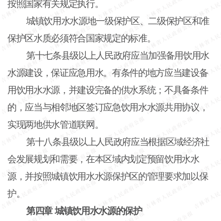
按照国家有关规定执行。
城镇饮用水水源地一级保护区、二级保护区和准
保护区水质必须符合国家规定的标准。
第十七条县级以上人民政府应当加强备用饮用水
水源建设，保证应急用水。有条件的地方应当建设备
用饮用水水源，并建设完备的供水系统；不具备条件
的，应当与相邻地区签订应急饮用水水源共用协议，
实现两地供水管道联网。
第十八条县级以上人民政府应当根据区域经济社
会发展规划和需要，在本区域内划定预留饮用水水
源，并按照城镇饮用水水源保护区的管理要求加以保
护。
第四章
城镇饮用水水源的保护