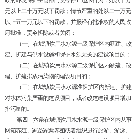
政府环境保护主管部门责令停止违法行为，处以十万
元以上二十万元以下罚款；情节严重的处以二十万元
以上五十万元以下的罚款，并报经有批准权的人民政
府批准，责令拆除或者关闭：
（一）在城镇饮用水水源一级保护区内新建、改
建、扩建与供水设施和保护水源无关的建设项目的；
（二）在城镇饮用水水源二级保护区内新建、改
建、扩建排放污染物的建设项目的；
（三）在城镇饮用水水源准保护区内新建、扩建
对水体污染严重的建设项目，或者改建建设项目增加
排污量的。
第四十六条在城镇饮用水水源一级保护区内从事
网箱养殖、家畜家禽养殖或者组织进行旅游、游泳、