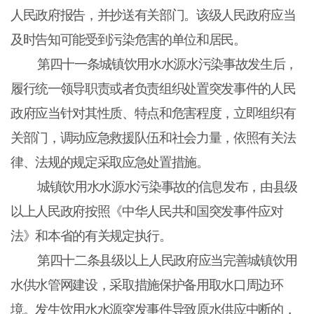
人民政府报告，并抄送有关部门。该级人民政府应当
及时告知可能受到污染危害的单位和居民。
第四十一条城镇饮用水水源水污染事故发生后，
履行统一领导职责或者负责组织处置突发事件的人民
政府应当针对其性质、特点和危害程度，立即组织有
关部门，调动应急救援队伍和社会力量，依照有关法
律、法规的规定采取应急处置措施。
城镇饮用水水源水污染事故的信息发布，由县级
以上人民政府按照《中华人民共和国突发事件应对
法》和本省的有关规定执行。
第四十二条县级以上人民政府应当完善城镇饮用
水供水管网建设，采取措施保护备用取水口周边环
境。发生饮用水水源突发事件导致原水供应中断的，