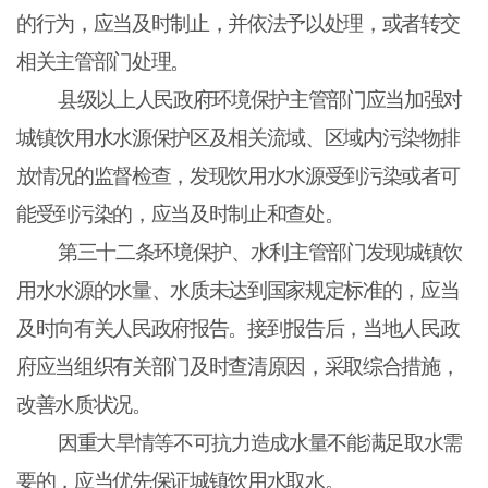
的行为，应当及时制止，并依法予以处理，或者转交
相关主管部门处理。
县级以上人民政府环境保护主管部门应当加强对
城镇饮用水水源保护区及相关流域、区域内污染物排
放情况的监督检查，发现饮用水水源受到污染或者可
能受到污染的，应当及时制止和查处。
第三十二条环境保护、水利主管部门发现城镇饮
用水水源的水量、水质未达到国家规定标准的，应当
及时向有关人民政府报告。接到报告后，当地人民政
府应当组织有关部门及时查清原因，采取综合措施，
改善水质状况。
因重大旱情等不可抗力造成水量不能满足取水需
要的，应当优先保证城镇饮用水取水。