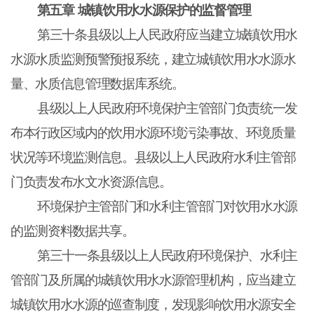
第五章
城镇饮用水水源保护的监督管理
第三十条县级以上人民政府应当建立城镇饮用水
水源水质监测预警预报系统，建立城镇饮用水水源水
量、水质信息管理数据库系统。
县级以上人民政府环境保护主管部门负责统一发
布本行政区域内的饮用水源环境污染事故、环境质量
状况等环境监测信息。县级以上人民政府水利主管部
门负责发布水文水资源信息。
环境保护主管部门和水利主管部门对饮用水水源
的监测资料数据共享。
第三十一条县级以上人民政府环境保护、水利主
管部门及所属的城镇饮用水水源管理机构，应当建立
城镇饮用水水源的巡查制度，发现影响饮用水源安全