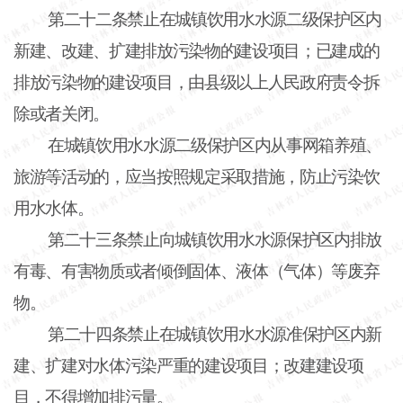
第二十二条禁止在城镇饮用水水源二级保护区内
新建、改建、扩建排放污染物的建设项目；已建成的
排放污染物的建设项目，由县级以上人民政府责令拆
除或者关闭。
在城镇饮用水水源二级保护区内从事网箱养殖、
旅游等活动的，应当按照规定采取措施，防止污染饮
用水水体。
第二十三条禁止向城镇饮用水水源保护区内排放
有毒、有害物质或者倾倒固体、液体（气体）等废弃
物。
第二十四条禁止在城镇饮用水水源准保护区内新
建、扩建对水体污染严重的建设项目；改建建设项
目，不得增加排污量。