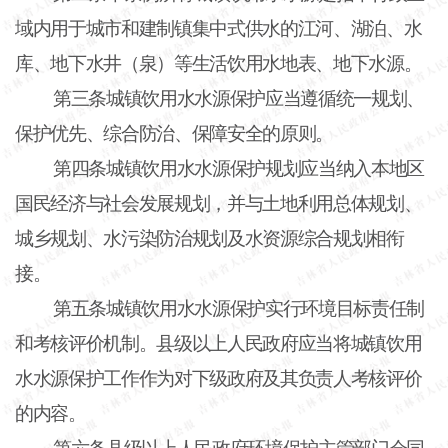
域内用于城市和建制镇集中式供水的江河、湖泊、水
库、地下水井（泉）等生活饮用水地表、地下水源。
第三条城镇饮用水水源保护应当遵循统一规划、
保护优先、综合防治、保障安全的原则。
第四条城镇饮用水水源保护规划应当纳入本地区
国民经济与社会发展规划，并与土地利用总体规划、
城乡规划、水污染防治规划及水资源综合规划相衔
接。
第五条城镇饮用水水源保护实行环境目标责任制
和考核评价机制。县级以上人民政府应当将城镇饮用
水水源保护工作作为对下级政府及其负责人考核评价
的内容。