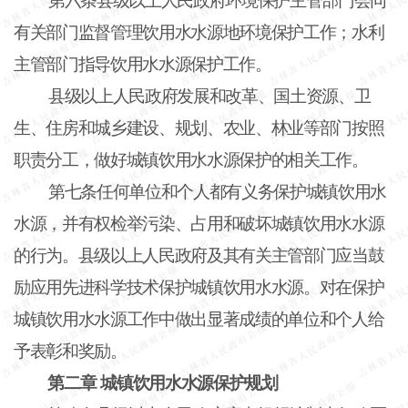
第六条县级以上人民政府环境保护主管部门会同
有关部门监督管理饮用水水源地环境保护工作；水利
主管部门指导饮用水水源保护工作。
县级以上人民政府发展和改革、国土资源、卫
生、住房和城乡建设、规划、农业、林业等部门按照
职责分工，做好城镇饮用水水源保护的相关工作。
第七条任何单位和个人都有义务保护城镇饮用水
水源，并有权检举污染、占用和破坏城镇饮用水水源
的行为。县级以上人民政府及其有关主管部门应当鼓
励应用先进科学技术保护城镇饮用水水源。对在保护
城镇饮用水水源工作中做出显著成绩的单位和个人给
予表彰和奖励。
第二章
城镇饮用水水源保护规划