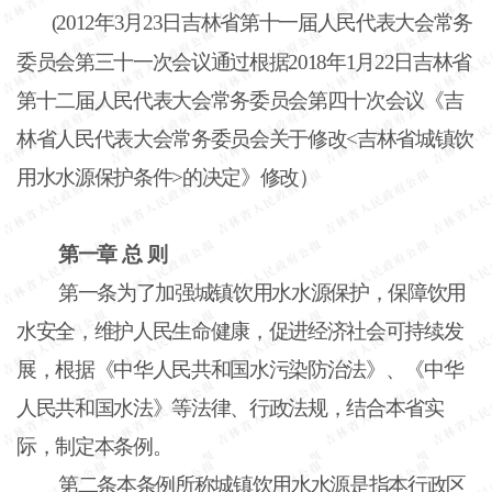
(2012年3月23日吉林省第十一届人民代表大会常务
委员会第三十一次会议通过
根据2018年1月22日吉林省
第十二届人民代表大会常务委员会第四十次会议《吉
林省人民代表大会常务委员会关于修改<吉林省城镇饮
用水水源保护条件>的决定》修改）
第一章
总
则
第一条为了加强城镇饮用水水源保护，保障饮用
水安全，维护人民生命健康，促进经济社会可持续发
展，根据《中华人民共和国水污染防治法》、《中华
人民共和国水法》等法律、行政法规，结合本省实
际，制定本条例。
第二条本条例所称城镇饮用水水源是指本行政区