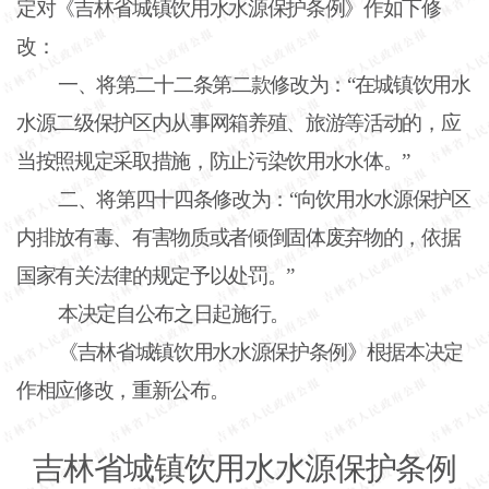
定对《吉林省城镇饮用水水源保护条例》作如下修
改：
一、将第二十二条第二款修改为：
“在城镇饮用水
水源二级保护区内从事网箱养殖、旅游等活动的，应
当按照规定采取措施，防止污染饮用水水体。”
二、将第四十四条修改为：
“向饮用水水源保护区
内排放有毒、有害物质或者倾倒固体废弃物的，依据
国家有关法律的规定予以处罚。”
本决定自公布之日起施行。
《吉林省城镇饮用水水源保护条例》根据本决定
作相应修改，重新公布。
吉林省城镇饮用水水源保护条例