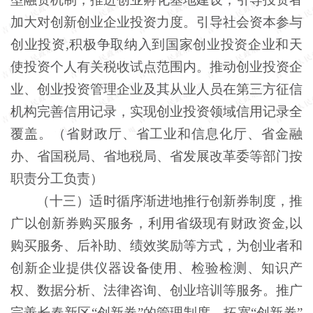
加大对创新创业企业投资力度。引导社会资本参与
创业投资,积极争取纳入到国家创业投资企业和天
使投资个人有关税收试点范围内。推动创业投资企
业、创业投资管理企业及其从业人员在第三方征信
机构完善信用记录，实现创业投资领域信用记录全
覆盖。（省财政厅、省工业和信息化厅、省金融
办、省国税局、省地税局、省发展改革委等部门按
职责分工负责）
（十三）适时循序渐进地推行创新券制度，推
广以创新券购买服务，利用省级现有财政资金
,以
购买服务、后补助、绩效奖励等方式，为创业者和
创新企业提供仪器设备使用、检验检测、知识产
权、数据分析、法律咨询、创业培训等服务。推广
完善长春新区“创新券”的管理制度，拓宽“创新券”