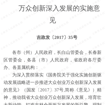
万众创新深入发展的实施意
见
吉政发〔
2017〕35号
各市（州）人民政府，长白山管委会，长春新
区管委会，各县（市）人民政府，省政府各厅委
办、各直属机构：
为深入贯彻落实《国务院关于强化实施创新驱
动发展战略进一步推进大众创业万众创新深入发展
的意见》（国发〔
2017〕37号,简称《意见》）精
神，推动我省大众创业万众创新深入发展，培育壮
大新动能，打造吉林全面振兴发展的新引擎，现制