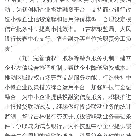
动，为初创期企业搭建融资平台。支持商业银行改
造小微企业信贷流程和信用评价模型，合理设定授
信审批条件，提高审批效率。（吉林银监局、人民
银行长春中心支行、省金融办等单位按职责分工负
责）
（九）完善债权、股权等融资服务机制，建立
企业发债综合协调机制，帮助企业降低融资成本。
推动区域股权市场完善交易服务功能，打造扶持中
小微企业政策措施综合运用平台。加强科技与金融
融合，为中小企业提供投融资信息服务。积极推进
申报投贷联动试点，继续做好投贷联动业务的统计
监测，督导吉林银行夯实开展投贷联动业务基础条
件，争取成为试点银行。为科技型中小企业提供覆
盖全生命周期的投融资服务。引导符合条件的科技