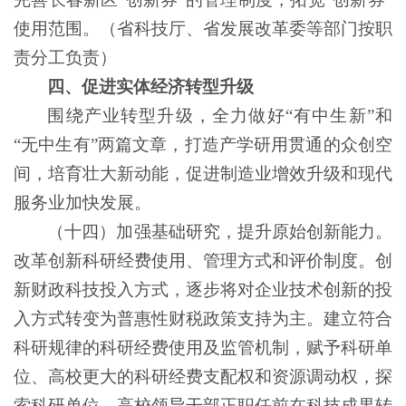
使用范围。（省科技厅、省发展改革委等部门按职
责分工负责）
四、促进实体经济转型升级
围绕产业转型升级，全力做好
“有中生新”和
“无中生有”两篇文章，打造产学研用贯通的众创空
间，培育壮大新动能，促进制造业增效升级和现代
服务业加快发展。
（十四）加强基础研究，提升原始创新能力。
改革创新科研经费使用、管理方式和评价制度。创
新财政科技投入方式，逐步将对企业技术创新的投
入方式转变为普惠性财税政策支持为主。建立符合
科研规律的科研经费使用及监管机制，赋予科研单
位、高校更大的科研经费支配权和资源调动权，探
索科研单位、高校领导干部正职任前在科技成果转