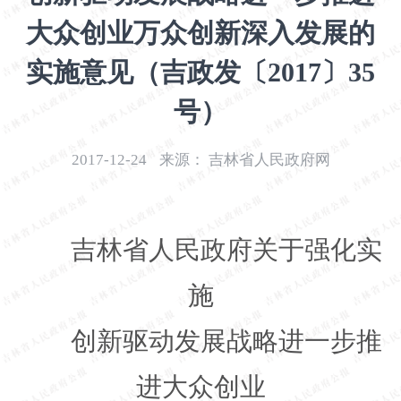
开
大众创业万众创新深入发展的
导
盲
实施意见（吉政发〔2017〕35
模
式
号）
2017-12-24
来源：
吉林省人民政府网
吉林省人民政府关于强化实
施
创新驱动发展战略进一步推
进大众创业