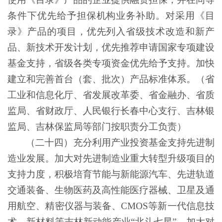
条件下优先给予担保机构业务补助。对采用《目
录》产品的项目，优先列入省级技术改造和新产
品、新技术开发计划，优先推荐申请国家专项建设
基金支持，省级各类专项资金优先给予支持。加快
建立和完善首台（套、批次）产品标准体系。（省
工业和信息化厅、省发展改革委、省金融办、省质
监局、省财政厅、人民银行长春中心支行、吉林银
监局、吉林保监局等部门按职责分工负责）
（二十四）充分利用产业投资基金支持先进制
造业发展。加大对先进制造业重大转型升级项目的
支持力度，积极培育节能与新能源汽车、先进轨道
交通装备、生物医药及高性能医疗器械、卫星及通
用航空、精密仪器与装备、
CMOS等新一代信息技
术、新材料等吉林新动能产业“北斗七星”。加大对