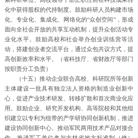
化中获得股权的代持制度。鼓励科研人员构建市场
化、专业化、集成化、网络化的
“众创空间”，形成
面向全社会开放的共享互动机制，提升众创活动专
业化水平。鼓励高校和社会举办创业训练营等活
动，搭建创业者交流平台，通过众包共议方式，提
高创新效率和水平。（省科技厅、省财政厅等部门
按职责分工负责）
（十五）推动企业联合高校、科研院所等创新
主体建设一批具有独立法人资格的制造业创新中
心，促进产业技术研发、转移扩散和首次商业化应
用。鼓励企业、研究开发机构、高等院校和其他组
织建立以专利为纽带的产学研协同创新机制，推进
建设协同创新中心。推动军民两用技术产品对接合
作，推进军工单位参与吉林省地方标准制（修）