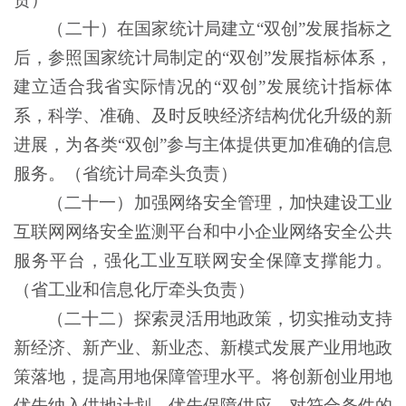
（二十）在国家统计局建立
“双创”发展指标之
后，参照国家统计局制定的“双创”发展指标体系，
建立适合我省实际情况的“双创”发展统计指标体
系，科学、准确、及时反映经济结构优化升级的新
进展，为各类“双创”参与主体提供更加准确的信息
服务。（省统计局牵头负责）
（二十一）加强网络安全管理，加快建设工业
互联网网络安全监测平台和中小企业网络安全公共
服务平台，强化工业互联网安全保障支撑能力。
（省工业和信息化厅牵头负责）
（二十二）探索灵活用地政策，切实推动支持
新经济、新产业、新业态、新模式发展产业用地政
策落地，提高用地保障管理水平。将创新创业用地
优先纳入供地计划，优先保障供应。对符合条件的