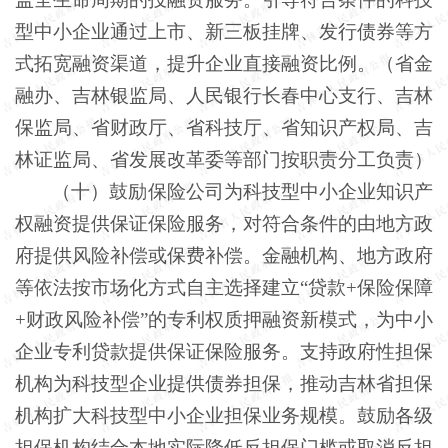
型中小企业通过上市、新三板挂牌、发行债券等方
式拓宽融资渠道，提升企业直接融资比例。（省金
融办、吉林银监局、人民银行长春中心支行、吉林
保监局、省财政厅、省科技厅、省知识产权局、吉
林证监局、省发展改革委等部门按职责分工负责）
（十）鼓励保险公司为科技型中小企业知识产
权融资提供保证保险服务，对符合条件的由地方政
府提供风险补偿或保费补偿。金融机构、地方政府
等依法按市场化方式自主选择建立
“贷款+保险保障
+财政风险补偿”的专利权质押融资新模式，为中小
企业专利贷款提供保证保险服务。支持政府性担保
机构为科技型企业提供债券担保，推动吉林省担保
机构扩大科技型中小企业担保业务规模。鼓励各级
担保机构结合本地实际降低反担保门槛或取消反担