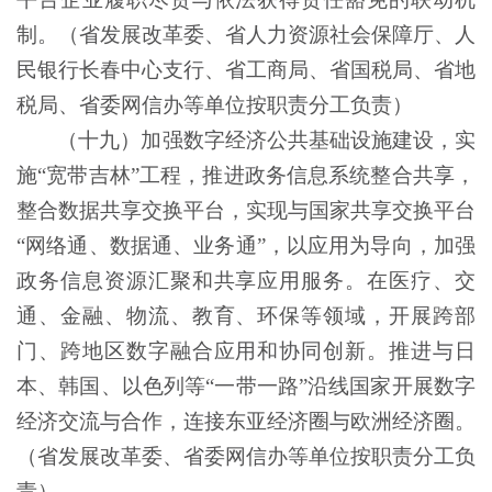
制。（省发展改革委、省人力资源社会保障厅、人
民银行长春中心支行、省工商局、省国税局、省地
税局、省委网信办等单位按职责分工负责）
（十九）加强数字经济公共基础设施建设，实
施
“宽带吉林”工程，推进政务信息系统整合共享，
整合数据共享交换平台，实现与国家共享交换平台
“网络通、数据通、业务通”，以应用为导向，加强
政务信息资源汇聚和共享应用服务。在医疗、交
通、金融、物流、教育、环保等领域，开展跨部
门、跨地区数字融合应用和协同创新。推进与日
本、韩国、以色列等“一带一路”沿线国家开展数字
经济交流与合作，连接东亚经济圈与欧洲经济圈。
（省发展改革委、省委网信办等单位按职责分工负
责）