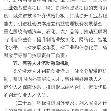
工业强基重点项目，特别是绿色强基项目的支持力
度，以先进技术补齐供给短板，持续提升工业基础
能力。引进社会资本建立精益管理投资发展基金，
重点围绕高端汽车、石化、农产品等，推动互联网
与制造业整合，提升制造业数字化、网络化、智能
化水平。（省发展改革委、省工业和信息化厅、省
财政厅等部门按职责分工负责）
五、完善人才流动激励机制
充分激发人才创新创业活力，健全分配激励机
制，引进国内外高层次人才，留住用好用活人才，
健全人才保障体系，推进形成结构合理、素质优良
的创新创业人才队伍。
（二十五）积极引进国外专家，列入省引才计
划的外籍高端人才及其随迁配偶和未成年子女，或