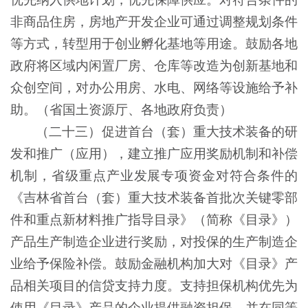
非商品住房，房地产开发企业可通过调整规划条件
等方式，转型用于创业孵化基地等用途。鼓励各地
政府将区域内闲置厂房、仓库等改造为创新基地和
众创空间，对办公用房、水电、网络等设施给予补
助。（省国土资源厅、各地政府负责）
（二十三）促进首台（套）重大技术装备的研
发和推广（应用），建立推广应用奖励机制和补偿
机制，省级重点产业发展专项资金对符合条件的
《吉林省首台（套）重大技术装备首批次关键零部
件和重点新材料推广指导目录》（简称《目录》）
产品生产制造企业进行奖励，对投保的生产制造企
业给予保险补偿。鼓励金融机构加大对《目录》产
品相关项目的信贷支持力度。支持担保机构优先为
使用《目录》产品的企业提供融资担保，并在同等