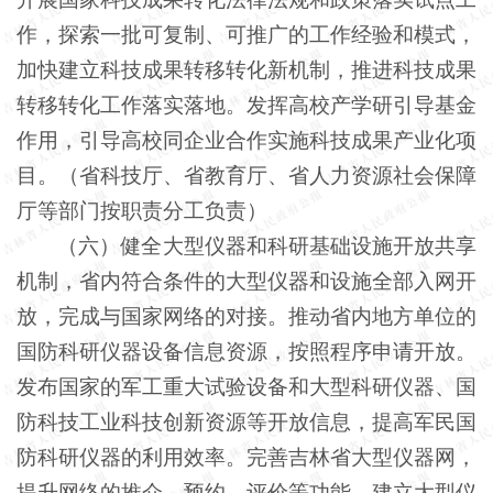
作，探索一批可复制、可推广的工作经验和模式，
加快建立科技成果转移转化新机制，推进科技成果
转移转化工作落实落地。发挥高校产学研引导基金
作用，引导高校同企业合作实施科技成果产业化项
目。（省科技厅、省教育厅、省人力资源社会保障
厅等部门按职责分工负责）
（六）健全大型仪器和科研基础设施开放共享
机制，省内符合条件的大型仪器和设施全部入网开
放，完成与国家网络的对接。推动省内地方单位的
国防科研仪器设备信息资源，按照程序申请开放。
发布国家的军工重大试验设备和大型科研仪器、国
防科技工业科技创新资源等开放信息，提高军民国
防科研仪器的利用效率。完善吉林省大型仪器网，
提升网络的推介、预约、评价等功能。建立大型仪