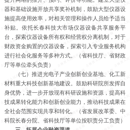
器和基础设施开放共享奖补机制，鼓励大型仪器设
施提高使用效率，对相关管理和操作人员给予适当
补贴。依托长春科技大市场仪器设备共享服务平
台，探索仪器设备所有权和经营权分离机制，对于
财政资金购置的仪器设备，探索引入专业服务机构
进行社会化服务等多种方式。（省科技厅、省财政
厅等单位牵头负责）
（七）推进光电子产业创新创业基地、化工新
材料重大科技创新基地建设。鼓励科研院所发挥自
身优势，进一步开放现有科研设施和资源，提高科
技成果转化能力和创新创业能力，推动科技成果在
全社会范围实现共享和转化。（省发展改革委、中
科院长春分院、省科技厅等单位按职责分工负责）
三、拓展企业融资渠道