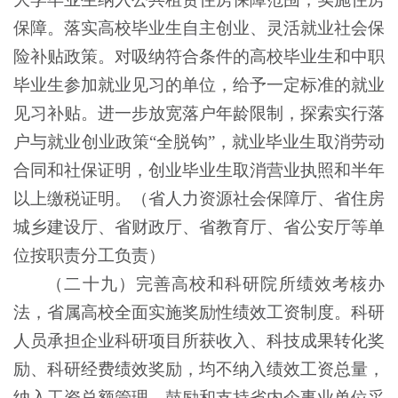
保障。落实高校毕业生自主创业、灵活就业社会保
险补贴政策。对吸纳符合条件的高校毕业生和中职
毕业生参加就业见习的单位，给予一定标准的就业
见习补贴。进一步放宽落户年龄限制，探索实行落
户与就业创业政策“全脱钩”，就业毕业生取消劳动
合同和社保证明，创业毕业生取消营业执照和半年
以上缴税证明。（省人力资源社会保障厅、省住房
城乡建设厅、省财政厅、省教育厅、省公安厅等单
位按职责分工负责）
（二十九）完善高校和科研院所绩效考核办
法，省属高校全面实施奖励性绩效工资制度。科研
人员承担企业科研项目所获收入、科技成果转化奖
励、科研经费绩效奖励，均不纳入绩效工资总量，
纳入工资总额管理。鼓励和支持省内企事业单位采