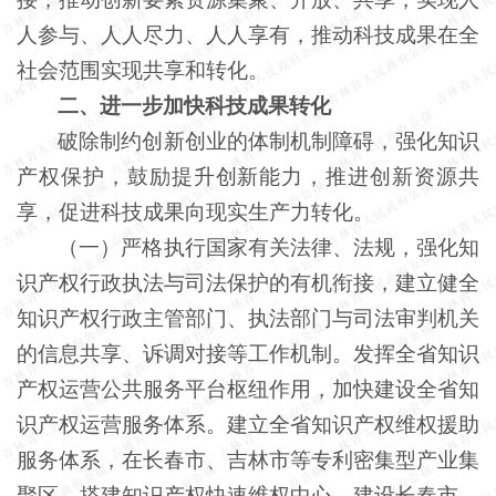
人参与、人人尽力、人人享有，推动科技成果在全
社会范围实现共享和转化。
二、进一步加快科技成果转化
破除制约创新创业的体制机制障碍，强化知识
产权保护，鼓励提升创新能力，推进创新资源共
享，促进科技成果向现实生产力转化。
（一）严格执行国家有关法律、法规，强化知
识产权行政执法与司法保护的有机衔接，建立健全
知识产权行政主管部门、执法部门与司法审判机关
的信息共享、诉调对接等工作机制。发挥全省知识
产权运营公共服务平台枢纽作用，加快建设全省知
识产权运营服务体系。建立全省知识产权维权援助
服务体系，在长春市、吉林市等专利密集型产业集
聚区，搭建知识产权快速维权中心，建设长春市、