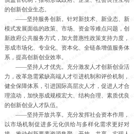
的创新创业生态。
——坚持服务创新。针对新技术、新业态、新
模式发展面临的政策、市场、资金等难点问题，创
新政府公共服务方式，加大普惠性政策支持力度，
形成市场化、专业化、资本化、全链条增值服务体
系，提高创新创业效率。
——坚持人才优先。充分激发人才创新创业活
力，改革急需紧缺高端人才引进机制和评价机制，
健全保障体系，引进国际高层次人才，促进人才合
理流动，加快形成规模宏大、结构合理、素质优良
的创新创业人才队伍。
——坚持开放共享。充分发挥社会资本作用，
以市场机制促进多元化供给与多样化需求更好对
接，推动创新要素资源集聚、开放、共享，实现人