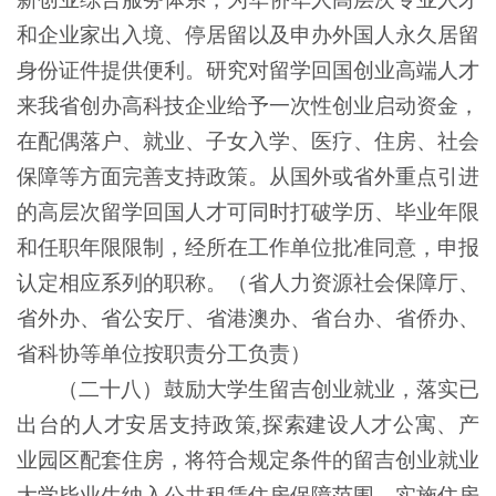
和企业家出入境、停居留以及申办外国人永久居留
身份证件提供便利。研究对留学回国创业高端人才
来我省创办高科技企业给予一次性创业启动资金，
在配偶落户、就业、子女入学、医疗、住房、社会
保障等方面完善支持政策。从国外或省外重点引进
的高层次留学回国人才可同时打破学历、毕业年限
和任职年限限制，经所在工作单位批准同意，申报
认定相应系列的职称。（省人力资源社会保障厅、
省外办、省公安厅、省港澳办、省台办、省侨办、
省科协等单位按职责分工负责）
（二十八）鼓励大学生留吉创业就业，落实已
出台的人才安居支持政策
,探索建设人才公寓、产
业园区配套住房，将符合规定条件的留吉创业就业
大学毕业生纳入公共租赁住房保障范围，实施住房