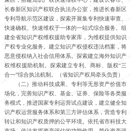
长春新区知识产权联合执法办公室，推进长春新区
专利导航示范区建设，探索开展集专利快速审查、
快速确权、快速维权于一体的一站式综合服务。组
建全省知识产权维权援助专家库，为维权提供知识
产权专业化服务。建立知识产权侵权违法档案，将
恶意侵权纳入社会信用体系。探索建立海外知识产
权维权援助机制。探索建立专利、商标、版权
“三
合一”综合执法机制。（省知识产权局牵头负责）
（二）推动科技成果、专利等无形资产价值市
场化，完善知识产权、基金、证券、保险等各类服
务模式，推进国家专利运营试点建设，建立健全知
识产权运营服务体系和第三方评估体系，营造专利
转让和知识产权质押的公平环境。依托省市科技大
市场，依法发挥资产评估的功能作用，简化资产评