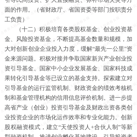
面的作用。（省财政厅、省国资委等部门按职责分
工负责）
（十二）积极培育各类股权基金、创业投资基
金、风险投资基金，不断提高基金数量和规模，加
大对创新创业企业投入力度，缓解
“最先一公里”资
金来源问题。积极对接并争取国家新兴产业创业投
资引导基金、国家中小企业发展基金、国家科技成
果转化引导基金等已设立的基金支持。探索建立对
引导基金的运行监管机制、财政资金的绩效考核机
制和基金管理机构的信用信息评价机制。进一步提
高省产业（创业）投资引导基金及财政出资各类创
业投资企业的市场化运作效率和专业化能力。创新
股权融资模式，建立“天使投资人+合伙人制”等新
型融资机制，推进创业孵化基地建设，引导投资者