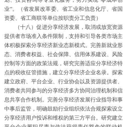
业”。（省发展改革委、省工业和信息化厅、省国
资委、省工商联等单位按职责分工负责）
（十八）促进分享经济发展，取消或放宽资源
提供者市场准入条件限制，支持和引导各类市场主
体积极探索分享经济新业态新模式。完善新就业形
态、消费者权益、社会保障、信用体系建设、风险
控制等方面的政策法规，研究完善适应分享经济特
点的税收征管措施，建立分享经济企业名录。探索
建立政府、平台企业、行业协会以及资源提供者、
消费者共同参与的分享经济多方协同治理机制和信
息共享合作机制。完善分享经济发展行业指导和事
中事后监管，明确鼓励行业组织依法合规探索设立
分享经济用户投诉和维权的第三方平台。研究建立
平台企业履职尽责与依法获得责任豁免的联动机