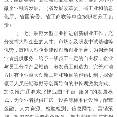
微企业融通发展。（省发展改革委、省工业和信息
化厅、省国资委、省工商联等单位按职责分工负
责）
（十七）鼓励大型企业推进创新创业工作，充
分发挥大型企业的人才、市场以及研发中试基础等
优势，鼓励大型企业建设创新创业平台，为创新创
业者提供服务，给予一线员工一定的自主权，企业
与员工分享产品增值，激发员工创造力。完善对地
方国有企业重大创新工程和项目的容错机制，探索
领导人员任期激励等创新导向的中长期激励方式。
加快推广辽源东北袜业园
“平台+服务”的发展模
式，为创业者提供厂房、设备等标准化设施，配套
金融、人力资源、检验检测、信息网络、营销策
划、投资咨询等专业化服务，努力实现“零成本创