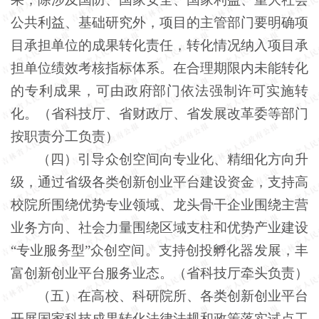
公共利益、基础研究外，项目的主管部门要明确项
目承担单位的成果转化责任，转化情况纳入项目承
担单位绩效考核指标体系。在合理期限内未能转化
的专利成果，可由政府部门依法强制许可实施转
化。（省科技厅、省财政厅、省发展改革委等部门
按职责分工负责）
（四）引导众创空间向专业化、精细化方向升
级，通过省级各类创新创业平台建设资金，支持高
校院所围绕优势专业领域、龙头骨干企业围绕主营
业务方向、社会力量围绕区域支柱和优势产业建设
“专业服务型”众创空间。支持创投孵化器发展，丰
富创新创业平台服务业态。（省科技厅牵头负责）
（五）在高校、科研院所、各类创新创业平台
开展国家科技成果转化法律法规和政策落实试点工