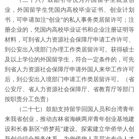
业，外国留学生凭国内高校毕业证书、创业计划
书，可申请加注
“创业”的私人事务类居留许可；注
册企业的，凭国内高校毕业证书和企业注册证明等
材料，可到省人力资源社会保障厅申请工作许可、
到公安出入境部门办理工作类居留许可。获得硕士
及以上学位的外国留学生，符合一定条件的，可先
到省人力资源社会保障厅申请外国人来华工作许可
后，到公安出入境部门申请工作类居留许可。（省
公安厅、省人力资源社会保障厅、省教育厅等部门
按职责分工负责）
（二十七）鼓励支持留学回国人员和台湾青年
来我省创业，推动吉林省海峡两岸青年创业基地建
设和长春新区
“侨梦苑”建设。探索建立华侨华人创
新创业综合服务体系，为华侨华人高层次专业人才