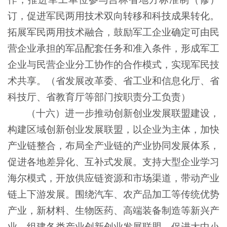
订，促进军民两用技术双向转移和科技成果转化。
拓展军民两用技术融合，鼓励军工企业确定可由民
营企业承担的军品配套任务和准入条件，形成军工
企业与民营企业分工协作的合作模式，实现军民技
术共享。（省发展改革委、省工业和信息化厅、省
科技厅、省教育厅等部门按职责分工负责）
（十六）进一步推动创新创业发展联盟建设，
构建区域创新创业发展联盟，以企业为主体，加快
产业链整合，布局全产业链的产业协同发展体系，
促进各地差异化、互补式发展。支持大型企业学习
海尔模式，开放供应链资源和市场渠道，带动产业
链上下游发展。围绕汽车、农产品加工等传统优势
产业，新材料、生物医药、高端装备制造等新兴产
业，组建各类产业创新创业发展联盟，促进大中小