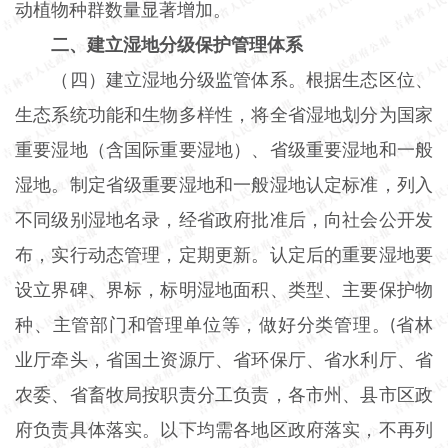
动植物种群数量显著增加。
二、建立湿地分级保护管理体系
（四）建立湿地分级监管体系。根据生态区位、
生态系统功能和生物多样性，将全省湿地划分为国家
重要湿地（含国际重要湿地）、省级重要湿地和一般
湿地。制定省级重要湿地和一般湿地认定标准，列入
不同级别湿地名录，经省政府批准后，向社会公开发
布，实行动态管理，定期更新。认定后的重要湿地要
设立界碑、界标，标明湿地面积、类型、主要保护物
种、主管部门和管理单位等，做好分类管理。
省林
(
业厅牵头，省国土资源厅、省环保厅、省水利厅、省
农委、省畜牧局按职责分工负责，各市州、县市区政
府负责具体落实。以下均需各地区政府落实，不再列