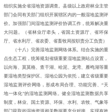
组织实施全省湿地资源调查。县级以上政府林业主管
部门会同有关部门组织开展辖区内的一般湿地监测评
价。加强部门间湿地监测评价协调工作，统筹解决重
大问题。（省林业厅牵头，省国土资源厅、省环保
厅、省水利厅、省农委、省畜牧局按职责分工负责）
（十八）完善湿地监测网络体系。结合实施的重
点生态工程，统筹规划省级重要湿地监测站点设置，
以向海、莫莫格、查干湖、哈泥、龙湾、雁鸣湖等重
要湿地类型保护区、湿地公园为依托，建立省级重要
湿地监测评价网络，形成布局合理、功能完善、
“天
地一体化”的湿地监测网络。健全湿地监测数据共享
制度，林业、国土资源、环保、水利、农牧、气象等
部门获取的湿地资源相关数据要充分对接，实现有效