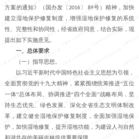
方案的通知》（国办发〔
〕
号）精神，加快
2016
89
建立湿地保护修复制度，增强湿地保护修复的系统
性、完整性和协同性，经省政府同意，结合实际，现
提出如下实施意见。
一、总体要求
（一）指导思想。
以习近平新时代中国特色社会主义思想为引领，
全面贯彻党的十九大精神，紧紧围绕统筹推进
“五位
一体”总体布局、协调推进“四个全面”战略布局，坚
持生态优先、绿色发展、深化全省生态文明体制改
革，建立健全湿地保护修复制度，全面加强湿地保
护，加快湿地修复，提升湿地功能，为建设人与自然
和谐共存的美丽吉林提供重要保障。