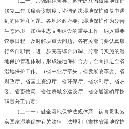
（二十）加强组织领导。逐步建立省级湿地保护
修复工作联席会议制度，协调解决湿地保护修复中遇
到的困难和问题。各地区政府要把湿地保护作为改善
生态环境，加强生态文明建设的重要工作，纳入重要
议事日程，及时解决重大问题。各有关部门要认真履
行各自职责，进一步完善综合协调、分部门实施的湿
地保护管理体制，形成湿地保护合力，全面推进全省
湿地保护工作。（省林业厅牵头，省发展改革委、省
财政厅、省国土资源厅、省环保厅、省水利厅、省农
委、省畜牧局、省住房城乡建设厅、省交通运输厅按
职责分工负责）
（二十一）健全湿地保护法规体系。认真贯彻落
实国家湿地保护有关法律、法规和《吉林省湿地保护