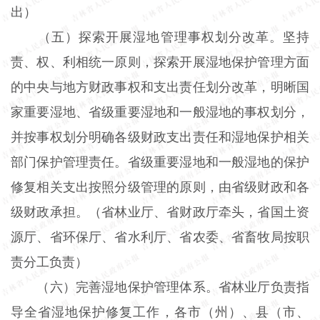
出）
（五）探索开展湿地管理事权划分改革。坚持
责、权、利相统一原则，探索开展湿地保护管理方面
的中央与地方财政事权和支出责任划分改革，明晰国
家重要湿地、省级重要湿地和一般湿地的事权划分，
并按事权划分明确各级财政支出责任和湿地保护相关
部门保护管理责任。省级重要湿地和一般湿地的保护
修复相关支出按照分级管理的原则，由省级财政和各
级财政承担。（省林业厅、省财政厅牵头，省国土资
源厅、省环保厅、省水利厅、省农委、省畜牧局按职
责分工负责）
（六）完善湿地保护管理体系。省林业厅负责指
导全省湿地保护修复工作，各市（州）、县（市、