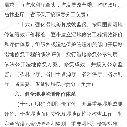
需求。（省水利厅牵头，省发展改革委、省财政厅、
省林业厅、省环保厅按职责分工负责）
（十六）强化湿地修复成效监督。按照国家湿地
修复绩效评价标准，逐步建立湿地修复工程绩效评价
和评估体系，组织各级湿地保护管理相关部门开展好
湿地修复工程的绩效评价。实行湿地修复公示制度，
依法公开湿地修复方案、修复成效，并接受公众监
督。（省林业厅、省国土资源厅、省环保厅、省水利
厅、省农委、省畜牧局按职责分工负责）
六、健全湿地监测评价体系
（十七）明确监测评价主体。开展重要湿地监测
评价、全省湿地面积变化及湿地保护率核查工作，制
定全省湿地资源调查和监测、重要湿地评价等标准，