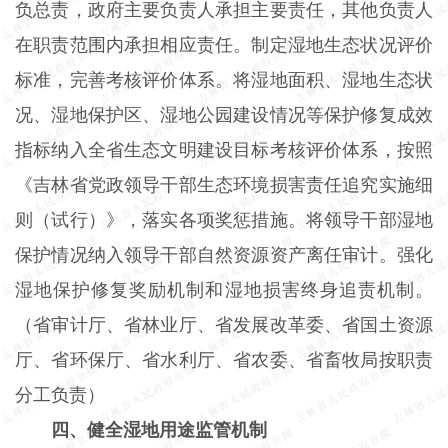
负总责，政府主要负责人承担主要责任，其他负责人
在职责范围内承担相应责任。制定湿地生态状况评价
标准，完善考核评价体系。将湿地面积、湿地生态状
况、湿地保护区、湿地公园建设情况等保护修复成效
指标纳入全省生态文明建设目标考核评价体系，按照
《吉林省党政领导干部生态环境损害责任追究实施细
则（试行）》，落实各项奖惩措施。将领导干部湿地
保护情况纳入领导干部自然资源资产离任审计。强化
湿地保护修复奖励机制和湿地损害终身追责机制。
（省审计厅、省林业厅、省发展改革委、省国土资源
厅、省环保厅、省水利厅、省农委、省畜牧局按职责
分工负责）
四、健全湿地用途监管机制