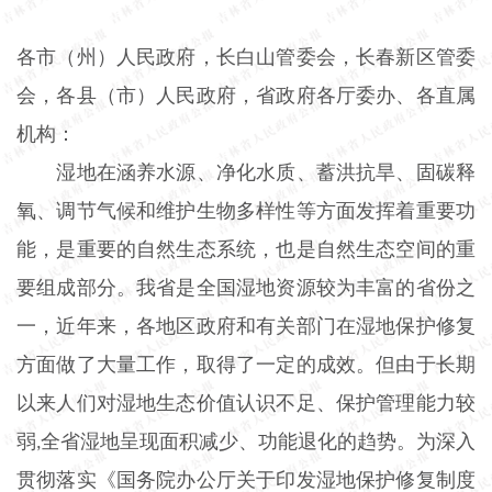
各市（州）人民政府，长白山管委会，长春新区管委
会，各县（市）人民政府，省政府各厅委办、各直属
机构：
湿地在涵养水源、净化水质、蓄洪抗旱、固碳释
氧、调节气候和维护生物多样性等方面发挥着重要功
能，是重要的自然生态系统，也是自然生态空间的重
要组成部分。我省是全国湿地资源较为丰富的省份之
一，近年来，各地区政府和有关部门在湿地保护修复
方面做了大量工作，取得了一定的成效。但由于长期
以来人们对湿地生态价值认识不足、保护管理能力较
弱
全省湿地呈现面积减少、功能退化的趋势。为深入
,
贯彻落实《国务院办公厅关于印发湿地保护修复制度