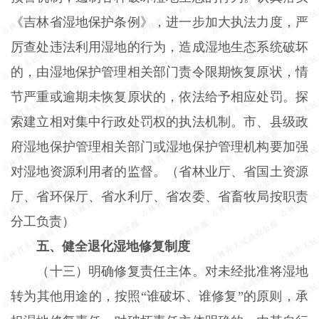
《吉林省湿地保护条例》，进一步加大执法力度，严
厉查处违法利用湿地的行为，造成湿地生态系统破坏
的，由湿地保护管理相关部门责令限期恢复原状，情
节严重或逾期未恢复原状的，依法给予相应处罚。探
索建立相对集中行政处罚权的执法机制。市、县级政
府湿地保护管理相关部门或湿地保护管理机构要加强
对湿地资源利用者的监督。（省林业厅、省国土资源
厅、省环保厅、省水利厅、省农委、省畜牧局按职责
分工负责）
五、健全退化湿地修复制度
（十三）明确修复责任主体。对未经批准将湿地
转为其他用途的，按照
“谁破坏、谁修复”的原则，承