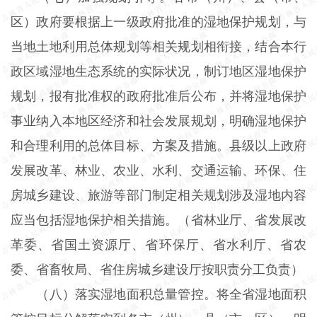
区）政府要根据上一级政府批准的湿地保护规划，与
当地土地利用总体规划等相关规划相衔接，结合本行
政区域湿地生态系统的实际状况，制订地区湿地保护
规划，报有批准权的政府批准后公布，并将湿地保护
事业纳入本地区经济和社会发展规划，明确湿地保护
和合理利用的总体目标、方案及措施。县级以上政府
发展改革、林业、农业、水利、交通运输、环保、住
房城乡建设、旅游等部门制定相关规划涉及湿地内容
应当包括湿地保护相关措施。（省林业厅、省发展改
革委、省国土资源厅、省环保厅、省水利厅、省农
委、省畜牧局、省住房城乡建设厅按职责分工负责）
（八）落实湿地面积总量管控。将全省湿地面积