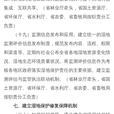
集成、互联共享。（省林业厅牵头，省国土资源厅、
省环保厅、省水利厅、省农委、省畜牧局按职责分工
负责）
（十九）监测信息发布和应用。建立统一的湿地
监测评价信息发布制度，规范发布内容、流程、权限
和渠道等。定期向社会公布全省各地湿地资源变化情
况、湿地生态环境质量状况。将监测评价信息作为考
核各地区政府落实湿地保护责任的主要依据。建立监
测评估与监管执法联动机制。（省林业厅牵头，省国
土资源厅、省环保厅、省水利厅、省农委、省畜牧局
按职责分工负责）
七、建立湿地保护修复保障机制