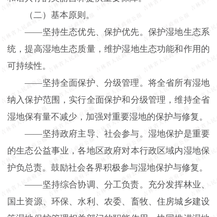
（二）基本原则。
——坚持生态优先、保护优先。保护湿地生态系
统，提高湿地生态质量，维护湿地生态功能和作用的
可持续性。
——坚持全面保护、分级管理。将全省所有湿地
纳入保护范围，实行全面保护和分级管理，维持全省
湿地保有量不减少，加强对重要湿地的保护与修复。
——坚持政府主导、社会参与。湿地保护是重要
的生态公益事业，各地区政府对本行政区域内湿地保
护负总责。鼓励社会各界积极参与湿地保护与修复。
——坚持综合协调、分工负责。充分发挥林业、
国土资源、环保、水利、农委、畜牧、住房城乡建设