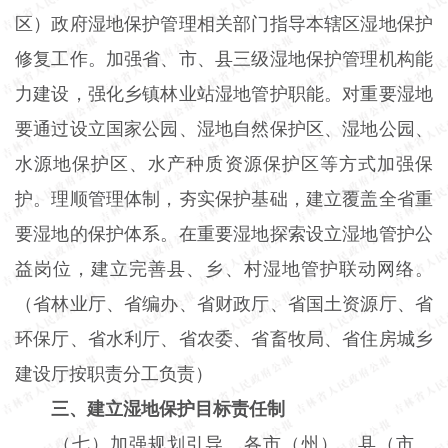
区）政府湿地保护管理相关部门指导本辖区湿地保护
修复工作。加强省、市、县三级湿地保护管理机构能
力建设，强化乡镇林业站湿地管护职能。对重要湿地
要通过设立国家公园、湿地自然保护区、湿地公园、
水源地保护区、水产种质资源保护区等方式加强保
护。理顺管理体制，夯实保护基础，建立覆盖全省重
要湿地的保护体系。在重要湿地探索设立湿地管护公
益岗位，建立完善县、乡、村湿地管护联动网络。
（省林业厅、省编办、省财政厅、省国土资源厅、省
环保厅、省水利厅、省农委、省畜牧局、省住房城乡
建设厅按职责分工负责）
三、建立湿地保护目标责任制
（七）加强规划引导。各市（州）、县（市、