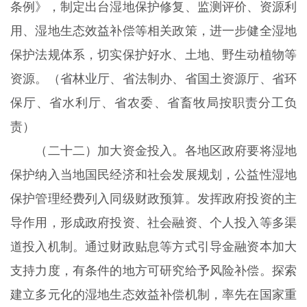
条例》，制定出台湿地保护修复、监测评价、资源利
用、湿地生态效益补偿等相关政策，进一步健全湿地
保护法规体系，切实保护好水、土地、野生动植物等
资源。（省林业厅、省法制办、省国土资源厅、省环
保厅、省水利厅、省农委、省畜牧局按职责分工负
责）
（二十二）加大资金投入。各地区政府要将湿地
保护纳入当地国民经济和社会发展规划，公益性湿地
保护管理经费列入同级财政预算。发挥政府投资的主
导作用，形成政府投资、社会融资、个人投入等多渠
道投入机制。通过财政贴息等方式引导金融资本加大
支持力度，有条件的地方可研究给予风险补偿。探索
建立多元化的湿地生态效益补偿机制，率先在国家重