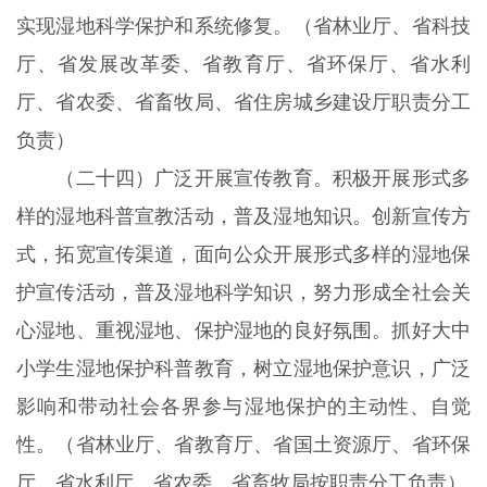
实现湿地科学保护和系统修复。（省林业厅、省科技
厅、省发展改革委、省教育厅、省环保厅、省水利
厅、省农委、省畜牧局、省住房城乡建设厅职责分工
负责）
（二十四）广泛开展宣传教育。积极开展形式多
样的湿地科普宣教活动，普及湿地知识。创新宣传方
式，拓宽宣传渠道，面向公众开展形式多样的湿地保
护宣传活动，普及湿地科学知识，努力形成全社会关
心湿地、重视湿地、保护湿地的良好氛围。抓好大中
小学生湿地保护科普教育，树立湿地保护意识，广泛
影响和带动社会各界参与湿地保护的主动性、自觉
性。（省林业厅、省教育厅、省国土资源厅、省环保
厅、省水利厅、省农委、省畜牧局按职责分工负责）