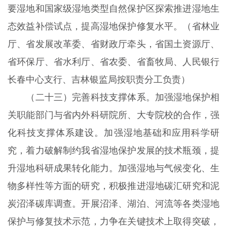
要湿地和国家级湿地类型自然保护区探索推进湿地生
态效益补偿试点，提高湿地保护修复水平。（省林业
厅、省发展改革委、省财政厅牵头，省国土资源厅、
省环保厅、省水利厅、省农委、省畜牧局、人民银行
长春中心支行、吉林银监局按职责分工负责）
（二十三）完善科技支撑体系。加强湿地保护相
关职能部门与省内外科研院所、大专院校的合作，强
化科技支撑体系建设。加强湿地基础和应用科学研
究，着力破解制约我省湿地保护发展的技术瓶颈，提
升湿地科研成果转化能力。加强湿地与气候变化、生
物多样性等方面的研究，积极推进湿地碳汇研究和泥
炭沼泽碳库调查。开展沼泽、湖泊、河流等各类湿地
保护与修复技术示范，力争在关键技术上取得突破，