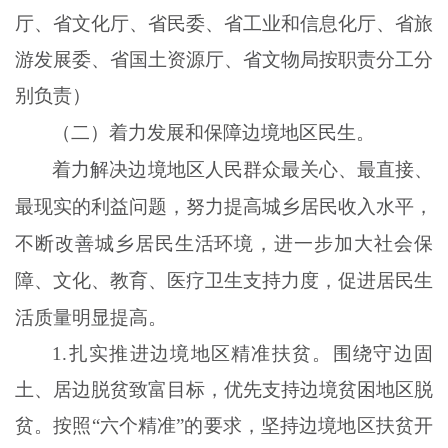
厅、省文化厅、省民委、省工业和信息化厅、省旅
游发展委、省国土资源厅、省文物局按职责分工分
别负责）
（二）着力发展和保障边境地区民生。
着力解决边境地区人民群众最关心、最直接、
最现实的利益问题，努力提高城乡居民收入水平，
不断改善城乡居民生活环境，进一步加大社会保
障、文化、教育、医疗卫生支持力度，促进居民生
活质量明显提高。
1
.
扎实推进边境地区精准扶贫。围绕守边固
土、居边脱贫致富目标，优先支持边境贫困地区脱
贫。按照
“六个精准”的要求，坚持边境地区扶贫开