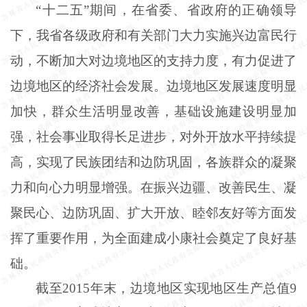
“十二五”期间，在省委、省政府的正确领导
下，我省各级政府和有关部门大力实施兴边富民行
动，不断加大对边境地区的支持力度，有力促进了
边境地区的经济社会发展。边境地区发展速度明显
加快，群众生活明显改善，基础设施建设明显加
强，社会事业取得长足进步，对外开放水平持续提
高，实现了民族团结和边防巩固，各族群众的凝聚
力和向心力明显增强。在振兴边疆、改善民生、凝
聚民心、边防巩固、扩大开放、睦邻友好等方面发
挥了重要作用，为全面建成小康社会奠定了良好基
础。
截至
2015年末，边境地区实现地区生产总值9