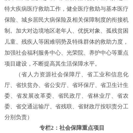
特大疾病医疗救助工作，健全医疗救助与基本医疗
保险、城乡居民大病保险及相关保障制度的衔接机
制。加大对边境地区老年人、优抚对象、孤残贫困
儿童、残疾人等困难弱势及特殊群体的救助力度，
加强社会福利服务中心、光荣院、养护中心等重点
项目建设，不断提高其生活保障水平。
（省人力资源社会保障厅、省工业和信息化
厅、省扶贫办、省公安厅、省环保厅、省卫生计生
委、省发展改革委、省民政厅、省林业厅、省农
委、省交通运输厅、省残联、省财政厅按职责分工
分别负责）
专栏
2：社会保障重点项目