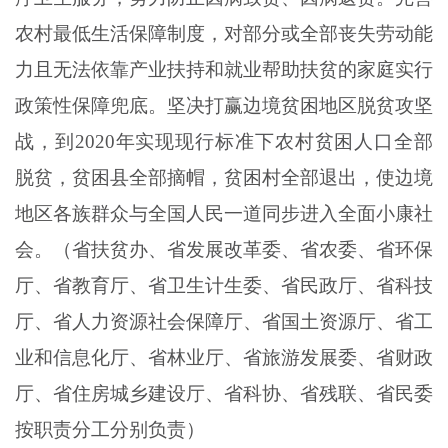
农村最低生活保障制度，对部分或全部丧失劳动能
力且无法依靠产业扶持和就业帮助扶贫的家庭实行
政策性保障兜底。坚决打赢边境贫困地区脱贫攻坚
战，到2020年实现现行标准下农村贫困人口全部
脱贫，贫困县全部摘帽，贫困村全部退出，使边境
地区各族群众与全国人民一道同步进入全面小康社
会。（省扶贫办、省发展改革委、省农委、省环保
厅、省教育厅、省卫生计生委、省民政厅、省科技
厅、省人力资源社会保障厅、省国土资源厅、省工
业和信息化厅、省林业厅、省旅游发展委、省财政
厅、省住房城乡建设厅、省科协、省残联、省民委
按职责分工分别负责）