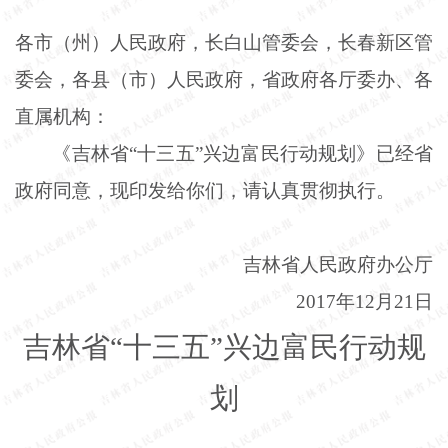
各市（州）人民政府，长白山管委会，长春新区管
委会，各县（市）人民政府，省政府各厅委办、各
直属机构：
《吉林省
“十三五”兴边富民行动规划》已经省
政府同意，现印发给你们，请认真贯彻执行。
吉林省人民政府办公厅
2017年12月21日
吉林省
“十三五”兴边富民行动规
划