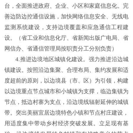
台，全面推进政府、企业、小区和家庭信息化。完
善边防边控通信设施，加快网络信息安全、无线电
监测系统建设，支持边境覆盖和应急通信工程建
设。（省工业和信息化厅、省新闻出版广电局、省
网信办、省通信管理局按职责分工分别负责）
4
.
推进边境地区城镇化建设。强力推进沿边城
镇建设。按照沿边集聚、合理布局、集约发展和适
度超前的原则，以边境县（市、区）为引领，构建
以边境重点节点城市和小城镇为支撑，临边集镇为
节点，抵边村寨为支点，沿边境线辐射延伸的城镇
带。突出美丽宜居边境特色小镇和节点村庄建设，
用适度集中带动乡村经济突破发展。立足现有基