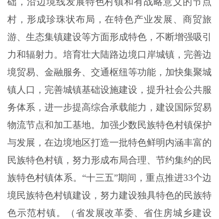
础，沿边境线发展特色村镇和有战略意义的节点
村，形成珍珠状布局，在特色产业发展、商贸旅
游、生态集镇建设等方面形成特色，不断增强吸引
力和辐射力。培育壮大陆路边境口岸城镇，完善边
境贸易、金融服务、交通枢纽等功能，加快集聚城
镇人口，完善城镇基础设施建设，提升社会公共服
务体系，进一步提高综合承载能力，建设国际贸易
物流节点和加工基地。加强少数民族特色村镇保护
与发展，在边境地区打造一批特色鲜明内涵丰富的
民族特色村镇，努力形成布局合理、节约集约的民
族特色村镇体系。
“十三五”期间，重点推进33个边
境民族特色村镇建设，努力建设独具特色的民族特
色示范村镇。（省发展改革委、省住房城乡建设