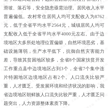
滑坡、落石等，安全隐患亟需治理。居民收入水平
普遍偏低。农村常住居民人均可支配收入为8762
元，低于全省平均水平2564元，城镇居民人均可
支配收入低于全省平均水平4000元左右。由于边
境地区大多所处地理位置偏僻，自然环境恶劣，基
础设施薄弱，生产水平低下，抗御自然灾害能力
差，导致其贫困地区较多，全省8个国家扶贫开发
工作重点县中边境地区占到3个，全省7个集中连
片特困地区边境地区占有2个。人口流失比较严
重，人才匮乏。受发展环境和经济状况的影响，我
省边境地区朝鲜族人口流失比较严重，人才匮乏问
题突出，人力资源整体素质下降。