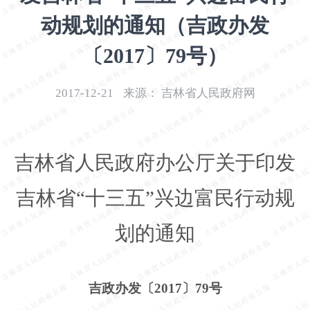
开
动规划的通知（吉政办发
导
盲
〔2017〕79号）
模
式
2017-12-21
来源：
吉林省人民政府网
吉林省人民政府办公厅关于印发
吉林省
“十三五”兴边富民行动规
划的通知
吉政办发〔
2017〕79号