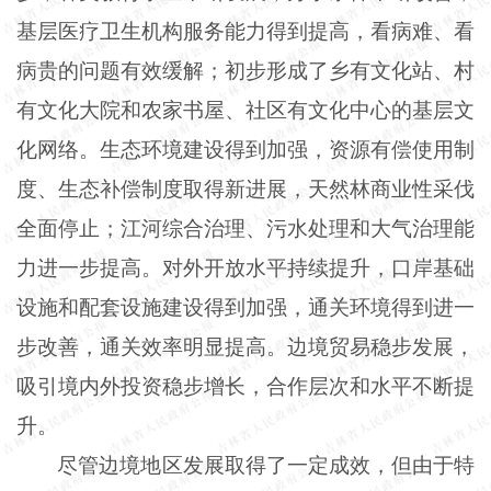
基层医疗卫生机构服务能力得到提高，看病难、看
病贵的问题有效缓解；初步形成了乡有文化站、村
有文化大院和农家书屋、社区有文化中心的基层文
化网络。生态环境建设得到加强，资源有偿使用制
度、生态补偿制度取得新进展，天然林商业性采伐
全面停止；江河综合治理、污水处理和大气治理能
力进一步提高。对外开放水平持续提升，口岸基础
设施和配套设施建设得到加强，通关环境得到进一
步改善，通关效率明显提高。边境贸易稳步发展，
吸引境内外投资稳步增长，合作层次和水平不断提
升。
尽管边境地区发展取得了一定成效，但由于特