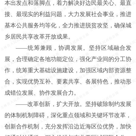
本出发点和落脚点，着力解决好边民最关心、最直
接、最现实的利益问题，大力发展社会事业，推进
基本公共服务均等化，全力推进脱贫攻坚，确保城
乡居民共享改革开放成果。
——统筹兼顾，协调发展。坚持区域融合发
展，合理确定各地功能定位，强化产业间的分工协
作，统筹重大基础设施建设，加强区域内部资源整
合，实现优势互补、要素共享、各展特色，推动形
成错位发展、协作发展合力。
——改革创新，扩大开放。坚持破除制约发展
的体制机制障碍，深化重点领域和关键环节改革，
创新合作机制，充分发挥沿边近海区位优势，加快