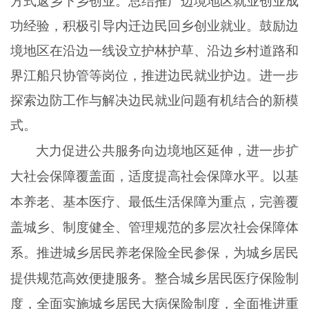
方式返乡下乡创业。总结推广边境地区就业创业成
功经验，积极引导内迁边民回乡创业就业。鼓励边
境地区在沿边一线设立护林护草、沿边乡村道路和
界江船只协管等岗位，推进边民就业护边。进一步
探索边防工作与解决边民就业问题有机结合的新模
式。
大力促进公共服务向边境地区延伸，进一步扩
大社会保障覆盖面，适度提高社会保障水平。以基
本养老、基本医疗、最低生活保障为重点，完善覆
盖城乡、制度健全、管理规范的多层次社会保障体
系。推进城乡居民养老保险全民参保，为城乡居民
提供规范高效便捷服务。整合城乡居民医疗保险制
度，全面实施城乡居民大病保险制度，全面推进重