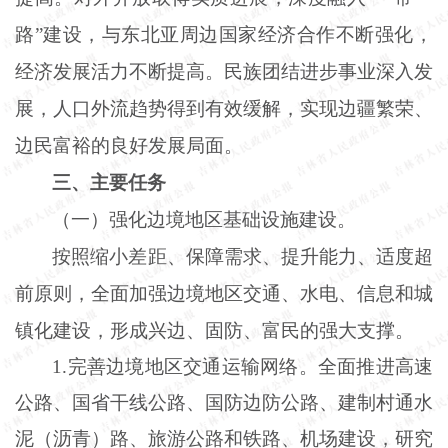
路”建设，与东北亚周边国家经济合作不断强化，
经济发展活力不断提高。民族团结进步事业深入发
展，人口外流趋势得到有效缓解，实现边疆繁荣、
边民富裕的良好发展局面。
三、主要任务
（一）强化边境地区基础设施建设。
按照缩小差距、保障需求、提升能力、适度超
前原则，全面加强边境地区交通、水电、信息和城
镇化建设，形成兴边、固防、富民的强大支撑。
1
.
完善边境地区交通运输网络。全面推进高速
公路、国省干线公路、国防边防公路、建制村通水
泥（沥青）路、旅游公路和铁路、机场建设，研究