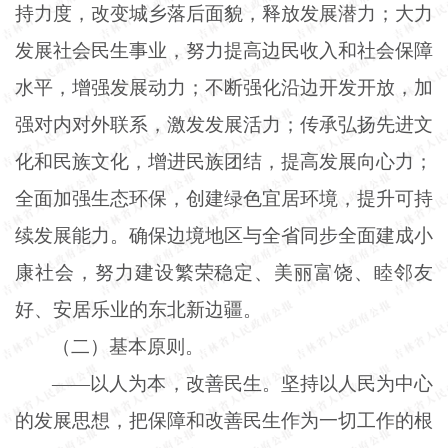
持力度，改变城乡落后面貌，释放发展潜力；大力
发展社会民生事业，努力提高边民收入和社会保障
水平，增强发展动力；不断强化沿边开发开放，加
强对内对外联系，激发发展活力；传承弘扬先进文
化和民族文化，增进民族团结，提高发展向心力；
全面加强生态环保，创建绿色宜居环境，提升可持
续发展能力。确保边境地区与全省同步全面建成小
康社会，努力建设繁荣稳定、美丽富饶、睦邻友
好、安居乐业的东北新边疆。
（二）基本原则。
——以人为本，改善民生。坚持以人民为中心
的发展思想，把保障和改善民生作为一切工作的根