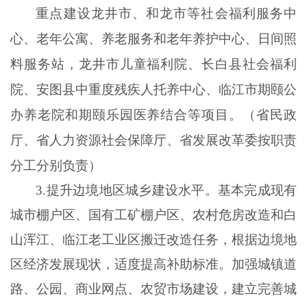
重点建设龙井市、和龙市等社会福利服务中
心、老年公寓、养老服务和老年养护中心、日间照
料服务站，龙井市儿童福利院、长白县社会福利
院、安图县中重度残疾人托养中心、临江市期颐公
办养老院和期颐乐园医养结合等项目。（省民政
厅、省人力资源社会保障厅、省发展改革委按职责
分工分别负责）
3
.
提升边境地区城乡建设水平。基本完成现有
城市棚户区、国有工矿棚户区、农村危房改造和白
山浑江、临江老工业区搬迁改造任务，根据边境地
区经济发展现状，适度提高补助标准。加强城镇道
路、公园、商业网点、农贸市场建设，建立完善城