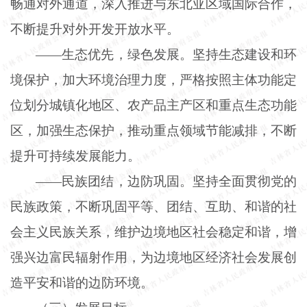
畅通对外通道，深入推进与东北亚区域国际合作，
不断提升对外开发开放水平。
——生态优先，绿色发展。坚持生态建设和环
境保护，加大环境治理力度，严格按照主体功能定
位划分城镇化地区、农产品主产区和重点生态功能
区，加强生态保护，推动重点领域节能减排，不断
提升可持续发展能力。
——民族团结，边防巩固。坚持全面贯彻党的
民族政策，不断巩固平等、团结、互助、和谐的社
会主义民族关系，维护边境地区社会稳定和谐，增
强兴边富民辐射作用，为边境地区经济社会发展创
造平安和谐的边防环境。