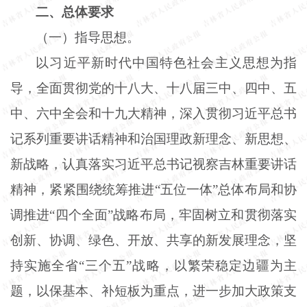
二、总体要求
（一）指导思想。
以习近平新时代中国特色社会主义思想为指
导，全面贯彻党的十八大、十八届三中、四中、五
中、六中全会和十九大精神，深入贯彻习近平总书
记系列重要讲话精神和治国理政新理念、新思想、
新战略，认真落实习近平总书记视察吉林重要讲话
精神，紧紧围绕统筹推进
“五位一体”总体布局和协
调推进“四个全面”战略布局，牢固树立和贯彻落实
创新、协调、绿色、开放、共享的新发展理念，坚
持实施全省“三个五”战略，以繁荣稳定边疆为主
题，以保基本、补短板为重点，进一步加大政策支