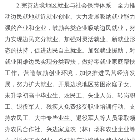
2
.
完善边境地区就业与社会保障体系。全力推
动边民就地就近就业创业。大力发展吸纳就业能力
强的产业和企业，鼓励各类企业吸纳边民就业，努
力实现边民充分就业。加强对灵活就业、新就业形
态的扶持，促进边民自主就业。加强就业援助，对
就业困难边民实现分类帮扶，做好零就业家庭帮扶
工作。营造鼓励创业环境，加快推进民营经济发
展，努力扩大就业。开展边境地区贫困家庭子女、
未升学初高中毕业生、农民工、失业人员、转岗职
工、退役军人、残疾人免费接受职业培训行动。支
持农民工、大中专毕业生、退役军人等人员采取领
办农民合作社、兴边家庭农（林）场和农业企业等