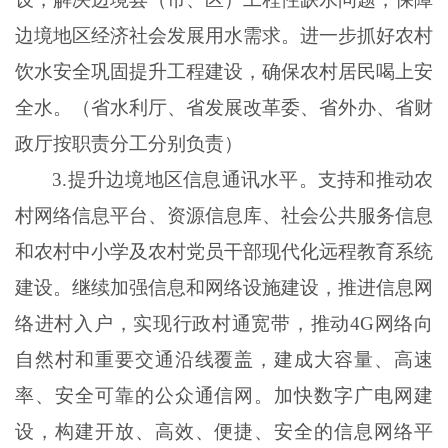
边境地区经济社会发展用水需求。进一步抓好农村
饮水安全巩固提升工程建设，确保农村居民喝上安
全水。（省水利厅、省发展改革委、省外办、省财
政厅按职责分工分别负责）
3
.
提升边境地区信息通讯水平。支持和推动农
村网络信息平台、资源信息库、社会公共服务信息
和农村中小学及农村党员干部现代化远程教育系统
建设。继续加强信息和网络设施建设，推进信息网
络进村入户，实现行政村通宽带，推动
4G网络向
自然村和重要交通沿线覆盖，建成大容量、高速
率、安全可靠的公众通信网。加快数字广电网建
设，构建开放、高效、便捷、安全的信息网络平