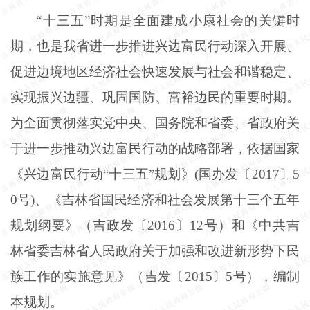
“十三五”时期是全面建成小康社会的关键时
期，也是我省进一步推进兴边富民行动深入开展、
促进边境地区经济社会快速发展与社会和谐稳定、
实现振兴边疆、巩固国防、富裕边民的重要时期。
为全面贯彻落实党中央、国务院和省委、省政府关
于进一步推动兴边富民行动的战略部署，依据国家
《兴边富民行动“十三五”规划》(国办发〔2017〕5
0号)、《吉林省国民经济和社会发展第十三个五年
规划纲要》（吉政发〔2016〕12号）和《中共吉
林省委吉林省人民政府关于加强和改进新形势下民
族工作的实施意见》（吉发〔2015〕5号），编制
本规划。