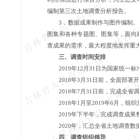
编制第三次土地调查分析报告。
3．数据成果制作与图件编制
图集和各种专题图、图集等，面向
查成果的需求，最大程度地发挥重
三、调查时间安排
2019年12月31日为国家统一
2018年3月31日前，全面
2018年7月31日前，完成全
2018年1月至2019年6
2019年下半年，完成调查成
2020年，汇总全省土地调查
四、调查组织领导