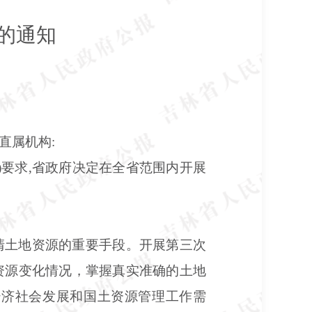
的通知
直属机构:
8号)要求,省政府决定在全省范围内开展
清土地资源的重要手段。开展第三次
资源变化情况，掌握真实准确的土地
经济社会发展和国土资源管理工作需