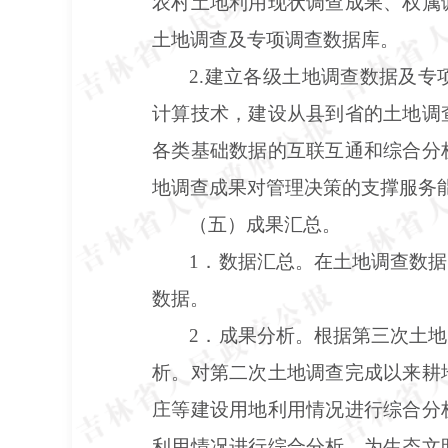
农村土地利用现状调查成果、权属
土地调查及专项调查数据库。
2.建立各级土地调查数据及
计算技术，建设从县到省的土地调
各类基础数据的互联互通和综合分
地调查成果对管理决策的支撑服务
（五）成果汇总。
1．数据汇总。在土地调查数
数据。
2．成果分析。根据第三次土
析。对第二次土地调查完成以来耕
庄等建设用地利用情况进行综合分
利用情况进行综合分析，为生态文