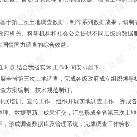
。基于第三次土地调查数据，制作系列数据成果，编制
政府机关、科研机构和社会公众提供不同层级的数据
大国情国力调查的综合效益。
标准时点,结合我省实际,工作时间安排如下:
部署开展全省第三次土地调查，完成各级政府成立组织领导
省调查方案编制、技术规范制订。
月，组织开展培训、宣传工作，组织开展实地调查工作，完
果整理、数据更新、成果汇交，汇总形成全省第三次土
数据，形成调查数据库及管理系统，完成调查工作验收