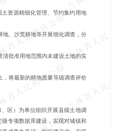
国土资源精细化管理、节约集约用地
耕地、沙荒耕地等开展细化调查，分
。
查清批准用地范围内未建设土地的实
上，将最新的耕地质量等级调查评价
市、区）为单位组织开展县级土地调
定级专项数据库建设，实现对城镇和