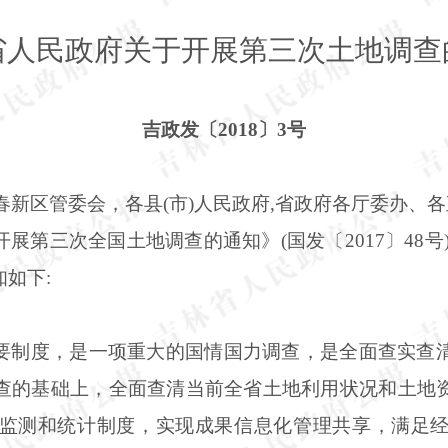
省人民政府关于开展第三次土地调查
吉政发〔
2018〕3号
长春新区管委会，各县(市)人民政府,省政府各厅委办、各
开展第三次全国土地调查的通知》
(国发〔2017〕4
如下:
要制度，是一项重大的国情国力调查，是全面查实查
查的基础上，全面查清当前全省土地利用状况和土地
监测和统计制度，实现成果信息化管理共享，满足