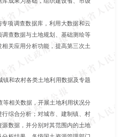
据库成果为基础，组织建设省、市级
与专项调查数据库，利用大数据和云
项调查数据与土地规划、基础测绘等
发相关应用分析功能，提高第三次土
城镇和农村各类土地利用数据及专题
查等相关数据，开展土地利用状况分
进行综合分析；对城市、建制镇、村
资源数据，并分别对其范围内的土地
及分析结果，各级国土资源管理部门