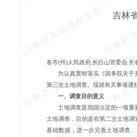
吉林
各市
(州)人民政府,长白山管委会,
为认真贯彻落实《国务院关于
第三次土地调查。现就有关事项通知
一、调查目的意义
土地调查是我国法定的一项重
土地调查，目的是在第二次土地调
基础数据，进一步完善土地调查、