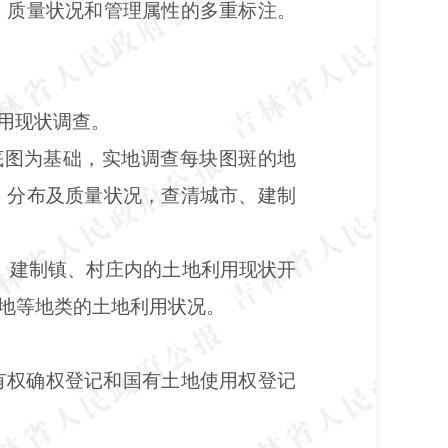
、质量状况和管理属性的多重标注。
用现状调查。
底图为基础，实地调查每块图斑的地
、分布及质量状况，查清城市、建制
、建制镇、村庄内的土地利用现状开
地等地类的土地利用状况。
有权确权登记和国有土地使用权登记