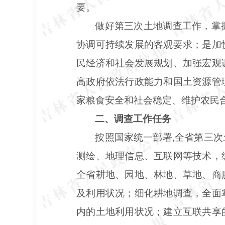
要。
做好第三次土地调查工作，掌
协调可持续发展的客观要求；是加
民经济和社会发展规划、加强宏观
高政府依法行政能力和国土资源管
家粮食安全和社会稳定、维护农民
二、调查工作任务
按照国家统一部署
,全省第三
测绘、地理信息、互联网等技术，
全省耕地、园地、林地、草地、商
及利用状况；细化耕地调查，全面
内的土地利用状况；建立互联共享