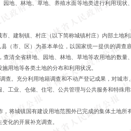
、园地、林地、草地、养殖水面等地类进行利用现状
城市、建制镇、村庄（以下简称城镇村庄）内部土地利
以县（市、区）为基本单位，以国家统一提供的调查
，查清全省耕地、园地、林地、草地等农用地的数量
设施用地等各类土地的分布和利用状况。
状调查。充分利用地籍调查和不动产登记成果，对城市
服、工业、仓储、住宅、公共管理与公共服务和特殊用
作，将城镇国有建设用地范围外已完成的集体土地所
生变化的开展补充调查。