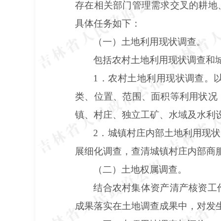
存在相关部门管理需求交叉的耕地
具体任务如下：
（一）土地利用现状调查。
包括农村土地利用现状调查和
1．农村土地利用现状调查。
类、位置、范围、面积等利用状况
镇、村庄、独立工矿、水域及水利
2．城镇村庄内部土地利用现
展细化调查，查清城镇村庄内部商
（二）土地权属调查。
结合农村集体资产清产核资工
成果落实在土地调查成果中，对发