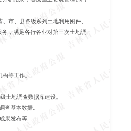
省、市、县各级系列土地利用图件、
服务，满足各行各业对第三次土地调
机构等工作。
成各级土地调查数据库建设。
地调查基本数据。
、成果发布等。