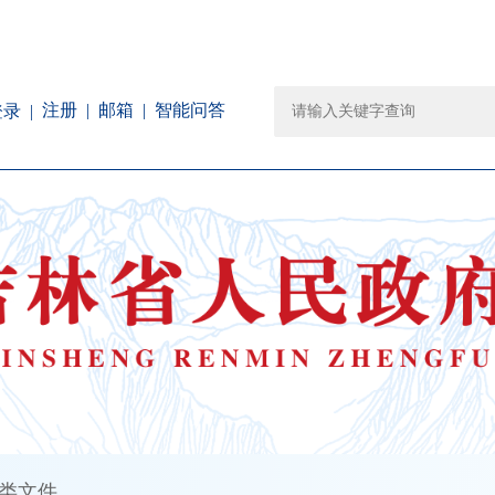
注册
邮箱
智能问答
登录
类文件