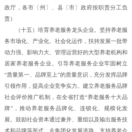
政厅，各市〔州〕、县〔市〕政府按职责分工负
责）
（十五）培育养老服务龙头企业。坚持养老服
务市场化、产业化、社会化运作，扶持发展一批带
动力强、影响力大、管理运营好的大型养老机构和
居家养老服务企业。引导养老服务企业牢固树立
“质量第一、品牌至上”的质量意识，充分发挥品牌
引领作用，提高企业竞争实力。建立养老服务品牌
社会评价推广机制，在全省打造“养老服务十大品
牌”，推动养老服务品牌化、连锁化、规模化发
展。鼓励社会资本通过兼并、重组以及输出服务技
术和品牌等形式，走集团化发展道路，支持养老企