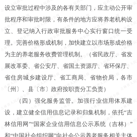
设立审批过程中涉及的各有关部门，应主动公开审
批程序和审批时限，有条件的地方应将养老机构设
立、登记纳入行政审批服务中心实行窗口统一受
理。完善价格形成机制，加快建立以市场形成价格
为主的养老服务收费管理机制。（省民政厅、省发
展改革委、省公安厅、省国土资源厅、省环保厅、
省住房城乡建设厅、省工商局、省物价局，各市
〔州〕、县〔市〕政府按职责分工负责）
（四）强化服务监管。加强行业信用体系建
设，建立健全信用信息记录和归集机制，依托
“吉
林信用网”“国家企业信用信息公示系统（吉林）”
和“中国社会组织网”向社会公示养老服务相关主体