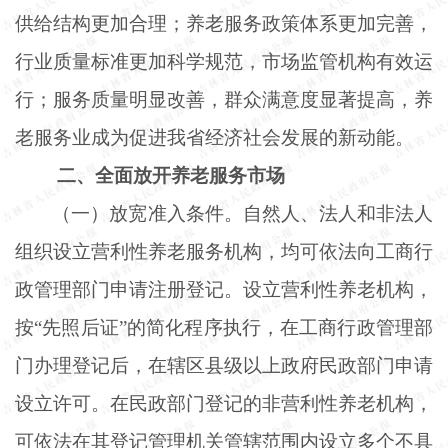
供给结构更加合理；养老服务政策体系更加完善，
行业质量标准更加科学规范，市场监管机构有效运
行；服务质量明显改善，群众满意度显著提高，养
老服务业成为促进我省经济社会发展的新动能。
二、全面放开养老服务市场
（一）放宽准入条件。自然人、法人和非法人
组织设立营利性养老服务机构，均可依法向工商行
政管理部门申请注册登记。设立营利性养老机构，
按
“先照后证”的简化程序执行，在工商行政管理部
门办理登记后，在辖区县级以上政府民政部门申请
设立许可。在民政部门登记的非营利性养老机构，
可依法在其登记管理机关管辖范围内设立多个不具