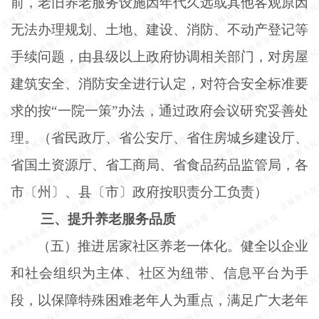
前，老旧养老服务设施因年代久远或其他客观原因
无法办理规划、土地、建设、消防、不动产登记等
手续问题，由县级以上政府协调相关部门，对房屋
建筑安全、消防安全进行认定，对符合安全标准要
求的按“一院一策”办法，通过政府会议研究妥善处
理。（省民政厅、省公安厅、省住房城乡建设厅、
省国土资源厅、省工商局、省食品药品监管局，各
市〔州〕、县〔市〕政府按职责分工负责）
三、提升养老服务品质
（五）推进居家社区养老一体化。健全以企业
和社会组织为主体、社区为纽带、信息平台为手
段，以保障特殊困难老年人为重点，满足广大老年