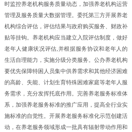
时监控养老机构服务质量动态，加强养老机构运营
管理及服务质量大数据管理。委托第三方开展养老
机构综合评估，评估结果与政府购买服务、财政补
贴等挂钩。养老机构应当建立入院评估制度，做好
老年人健康状况评估
,并根据服务协议和老年人的
生活自理能力，实施分级分类服务。公办养老机构
要优先保障特困人员集中供养需求和其他经济困难
的高龄、失能、计划生育特殊困难家庭等老年人服
务需求，充分发挥托底作用。完善养老服务标准体
系，加强养老服务标准的推广应用，提高全行业实
施标准的自觉性。开展养老服务标准化示范创建活
动，在养老服务领域形成一批具有辐射带动作用和