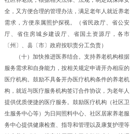
全，又方便合理的管理办法，满足老年人就近养老
需求，方便亲属照护探视。（省民政厅、省公安
厅、省住房城乡建设厅、省国土资源厅，各市
〔州〕、县〔市〕政府按职责分工负责）
（十）加快推进医养结合。支持养老机构根据
服务需求和自身能力，按相关规定申请开办相应的
医疗机构。鼓励不具备开办医疗机构条件的养老机
构，就近与医疗服务机构签订合作协议，为老年人
提供优质便捷的医疗服务。鼓励医疗机构（社区卫
生服务中心等）为日间照料中心、社区居家养老服
务中心提供健康检查、指导和管理以及康复护理等