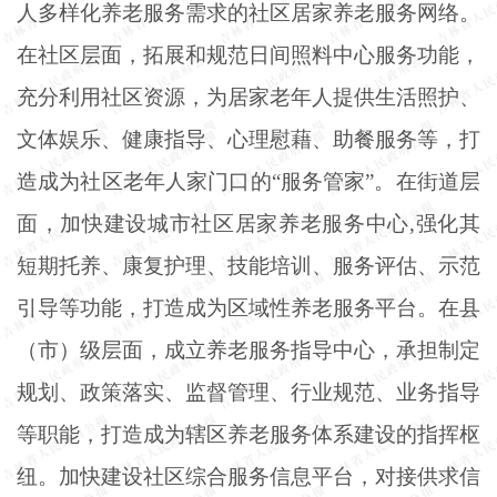
人多样化养老服务需求的社区居家养老服务网络。
在社区层面，拓展和规范日间照料中心服务功能，
充分利用社区资源，为居家老年人提供生活照护、
文体娱乐、健康指导、心理慰藉、助餐服务等，打
造成为社区老年人家门口的
“服务管家”。在街道层
面，加快建设城市社区居家养老服务中心,强化其
短期托养、康复护理、技能培训、服务评估、示范
引导等功能，打造成为区域性养老服务平台。在县
（市）级层面，成立养老服务指导中心，承担制定
规划、政策落实、监督管理、行业规范、业务指导
等职能，打造成为辖区养老服务体系建设的指挥枢
纽。加快建设社区综合服务信息平台，对接供求信