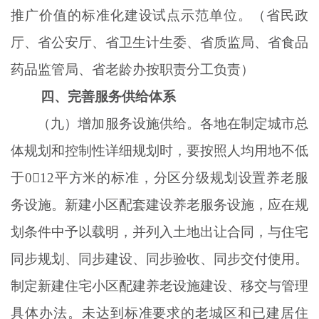
推广价值的标准化建设试点示范单位。（省民政
厅、省公安厅、省卫生计生委、省质监局、省食品
药品监管局、省老龄办按职责分工负责）
四、完善服务供给体系
（九）增加服务设施供给。各地在制定城市总
体规划和控制性详细规划时，要按照人均用地不低
于
012平方米的标准，分区分级规划设置养老服
务设施。新建小区配套建设养老服务设施，应在规
划条件中予以载明，并列入土地出让合同，与住宅
同步规划、同步建设、同步验收、同步交付使用。
制定新建住宅小区配建养老设施建设、移交与管理
具体办法。未达到标准要求的老城区和已建居住