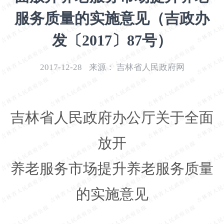
开
服务质量的实施意见（吉政办
导
盲
发〔2017〕87号）
模
式
2017-12-28
来源：
吉林省人民政府网
吉林省人民政府办公厅关于全面
放开
养老服务市场提升养老服务质量
的实施意见