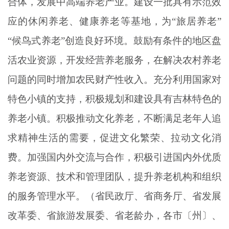
合体，发展中高端养老产业。建设一批具有示范效
应的休闲养老、健康养老等基地，为“旅居养老”
“候鸟式养老”创造良好环境。鼓励有条件的地区盘
活农业资源，开发经营养老服务，在解决农村养老
问题的同时增加农民财产性收入。充分利用国家对
特色小镇的支持，积极规划和建设具有吉林特色的
养老小镇。积极推动文化养老，不断满足老年人追
求精神生活的需要，促进文化繁荣、拉动文化消
费。加强国内外交流与合作，积极引进国内外优质
养老资源、技术和管理团队，提升养老机构和组织
的服务管理水平。（省民政厅、省商务厅、省发展
改革委、省旅游发展委、省老龄办，各市〔州〕、