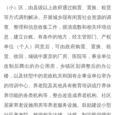
（小）区，由县级以上政府通过购置、置换、租赁
等方式调剂解决。开展城乡现有闲置社会资源的调
查、整理和信息收集工作，摸清底数和相关环境信
息，建立台账。有条件的地方，经主管部门、产权
单位（个人）同意后，可由政府购置、置换、租
赁、收回，城镇中废弃的厂房、医院等，事业单位
改制后腾出的办公用房，乡镇区划调整后的办公
楼，以及转型中的党政机关和国有企事业单位举办
的培训中心、养老院及其他具有教育培训或疗养休
养功能的各类机构等，整合改造成养老机构、社区
居家养老设施用房等养老服务设施。鼓励建设小型
社区养老院，根据相关法律、法规，制定既保障安