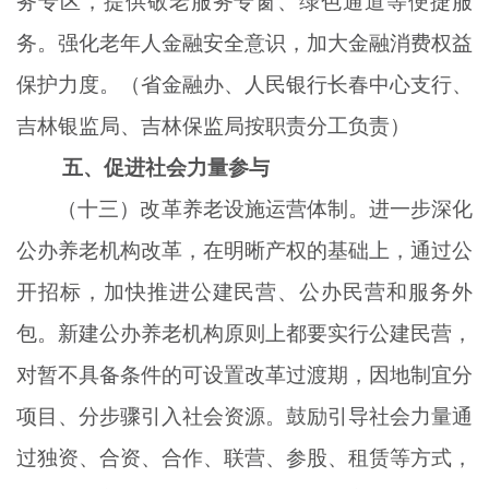
务专区，提供敬老服务专窗、绿色通道等便捷服
务。强化老年人金融安全意识，加大金融消费权益
保护力度。（省金融办、人民银行长春中心支行、
吉林银监局、吉林保监局按职责分工负责）
五、促进社会力量参与
（十三）改革养老设施运营体制。进一步深化
公办养老机构改革，在明晰产权的基础上，通过公
开招标，加快推进公建民营、公办民营和服务外
包。新建公办养老机构原则上都要实行公建民营，
对暂不具备条件的可设置改革过渡期，因地制宜分
项目、分步骤引入社会资源。鼓励引导社会力量通
过独资、合资、合作、联营、参股、租赁等方式，