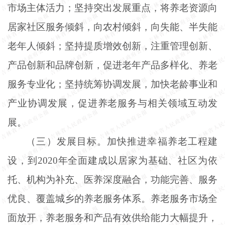
市场主体活力；坚持突出发展重点，将养老资源向
居家社区服务倾斜，向农村倾斜，向失能、半失能
老年人倾斜；坚持提质增效创新，注重管理创新、
产品创新和品牌创新，促进老年产品多样化、养老
服务专业化；坚持统筹协调发展，加快老龄事业和
产业协调发展，促进养老服务与相关领域互动发
展。
（三）发展目标。加快推进幸福养老工程建
设，到
2020年全面建成以居家为基础、社区为依
托、机构为补充、医养深度融合，功能完善、服务
优良、覆盖城乡的养老服务体系。养老服务市场全
面放开，养老服务和产品有效供给能力大幅提升，