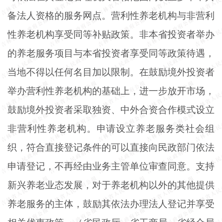
备法人资格的服务网点。营利性养老机构与非营利
性养老机构享受同等补贴政策。非本省投资者举办
的养老服务项目与本省投资者享受同等政策待遇，
当地不得以任何名目加以限制。在鼓励境外投资者
举办营利性养老机构的基础上，进一步放开市场，
鼓励境外投资者采取独资、中外合资合作模式设立
非营利性养老机构。申请设立养老服务类社会组
织，符合直接登记条件的可以直接向民政部门依法
申请登记，不再经由业务主管单位审查同意。支持
新兴养老业态发展，对于养老机构以外的其他提供
养老服务的主体，鼓励其依法办理法人登记并享受