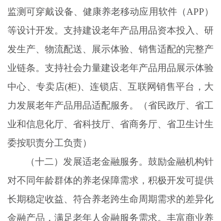
监测可穿戴设备、健康养老移动应用软件（APP）
等设计开发。支持建设老年产品用品资本投入、研
发生产、物流配送、展示体验、销售适配的完整产
业链条。支持社会力量建设老年产品用品展示体验
中心、专卖店(柜)、连锁店、互联网销售平台，大
力发展老年产品用品适配服务。（省民政厅、省工
业和信息化厅、省科技厅、省商务厅、省卫生计生
委按职责分工负责）
（十二）发展适老金融服务。鼓励金融机构针
对不同年龄群体的养老保障需求，积极开发可提供
长期稳定收益、符合养老跨生命周期需求的差异化
金融产品，满足老年人金融服务需求。丰富商业养