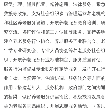
康复护理、辅具配置、精神慰藉、法律服务、紧急
救援等政策。支持社会组织参与管理运营养老机构
和社区养老服务设施，开展养老服务教育培训、研
究交流、咨询评估和第三方认证等服务。支持各地
建立养老服务行业协会、养老服务产业联合会、老
年学专业研究会、专业人员协会等养老服务社会组
织，开展养老服务行业标准制定、服务质量评估、
服务行为监督及专业职称评定等服务，发挥其在行
业自律、监督评估、沟通协调、服务转介等方面的
作用，搭建老年人、服务机构、政府部门之间沟通
的桥梁，做好养老服务供需衔接。积极扶持发展各
类为老服务志愿组织，开展志愿服务活动。（省民