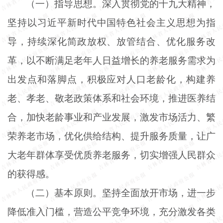
（一）指导思想。深入贯彻党的十九大精神，
坚持以习近平新时代中国特色社会主义思想为指
导，持续深化简政放权、放管结合、优化服务改
革，以不断满足老年人日益增长的养老服务需求为
出发点和落脚点，积极应对人口老龄化，构建养
老、孝老、敬老政策体系和社会环境，推进医养结
合，加快老龄事业和产业发展，激发市场活力、繁
荣养老市场，优化供给结构、提升服务质量，让广
大老年群体享受优质养老服务，切实增强人民群众
的获得感。
（二）基本原则。坚持全面放开市场，进一步
降低准入门槛，营造公平竞争环境，充分激发各类