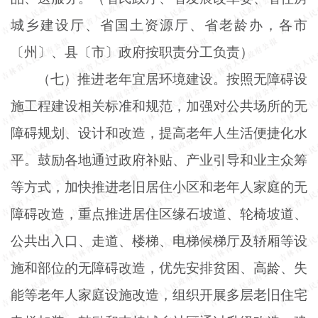
城乡建设厅、省国土资源厅、省老龄办，各市
〔州〕、县〔市〕政府按职责分工负责）
（七）推进老年宜居环境建设。按照无障碍设
施工程建设相关标准和规范，加强对公共场所的无
障碍规划、设计和改造，提高老年人生活便捷化水
平。鼓励各地通过政府补贴、产业引导和业主众筹
等方式，加快推进老旧居住小区和老年人家庭的无
障碍改造，重点推进居住区缘石坡道、轮椅坡道、
公共出入口、走道、楼梯、电梯候梯厅及轿厢等设
施和部位的无障碍改造，优先安排贫困、高龄、失
能等老年人家庭设施改造，组织开展多层老旧住宅