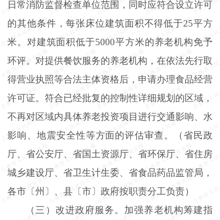
日常消防监督检查单位范围，同时应符合设立许可
的其他条件，每张床位建筑面积不得低于25平方
米。对建筑面积低于5000平方米的养老机构免予
环评。对提供餐饮服务的养老机构，在依法先行取
得营业执照等合法主体资格后，申请办理食品经营
许可证。符合已经批复的控制性详细规划的区域，
不再对区域内具体养老投资项目进行交通影响、水
影响、地震安全性等方面的评估审查。（省民政
厅、省公安厅、省国土资源厅、省环保厅、省住房
城乡建设厅、省卫生计生委、省食品药品监管局，
各市〔州〕、县〔市〕政府按职责分工负责）
（三）改进政府服务。加强养老机构筹建指