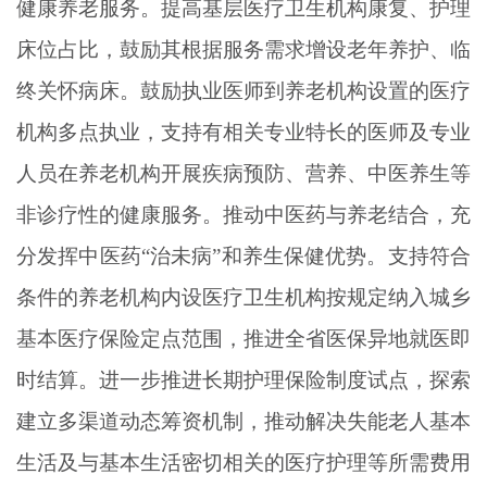
健康养老服务。提高基层医疗卫生机构康复、护理
床位占比，鼓励其根据服务需求增设老年养护、临
终关怀病床。鼓励执业医师到养老机构设置的医疗
机构多点执业，支持有相关专业特长的医师及专业
人员在养老机构开展疾病预防、营养、中医养生等
非诊疗性的健康服务。推动中医药与养老结合，充
分发挥中医药
“治未病”和养生保健优势。支持符合
条件的养老机构内设医疗卫生机构按规定纳入城乡
基本医疗保险定点范围，推进全省医保异地就医即
时结算。进一步推进长期护理保险制度试点，探索
建立多渠道动态筹资机制，推动解决失能老人基本
生活及与基本生活密切相关的医疗护理等所需费用