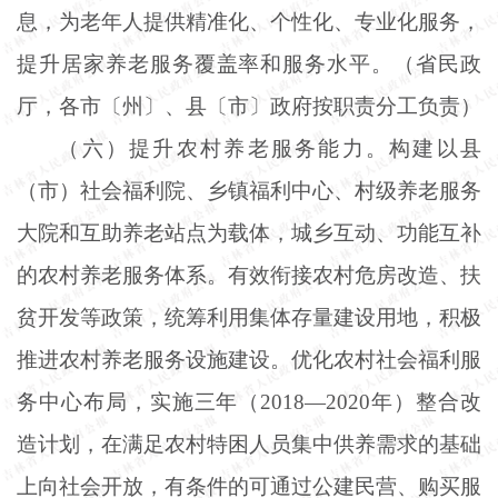
息，为老年人提供精准化、个性化、专业化服务，
提升居家养老服务覆盖率和服务水平。（省民政
厅，各市〔州〕、县〔市〕政府按职责分工负责）
（六）提升农村养老服务能力。构建以县
（市）社会福利院、乡镇福利中心、村级养老服务
大院和互助养老站点为载体，城乡互动、功能互补
的农村养老服务体系。有效衔接农村危房改造、扶
贫开发等政策，统筹利用集体存量建设用地，积极
推进农村养老服务设施建设。优化农村社会福利服
务中心布局，实施三年（
2018—2020年）整合改
造计划，在满足农村特困人员集中供养需求的基础
上向社会开放，有条件的可通过公建民营、购买服