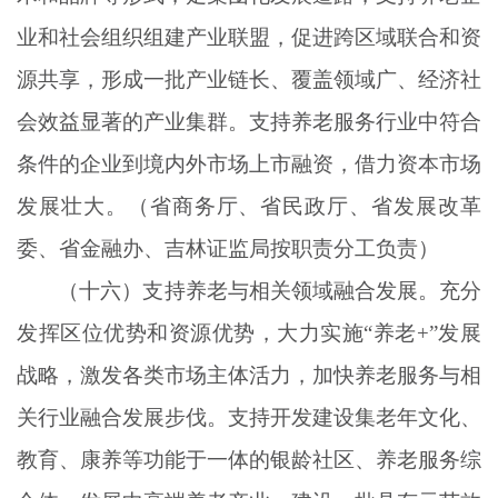
业和社会组织组建产业联盟，促进跨区域联合和资
源共享，形成一批产业链长、覆盖领域广、经济社
会效益显著的产业集群。支持养老服务行业中符合
条件的企业到境内外市场上市融资，借力资本市场
发展壮大。（省商务厅、省民政厅、省发展改革
委、省金融办、吉林证监局按职责分工负责）
（十六）支持养老与相关领域融合发展。充分
发挥区位优势和资源优势，大力实施
“养老+”发展
战略，激发各类市场主体活力，加快养老服务与相
关行业融合发展步伐。支持开发建设集老年文化、
教育、康养等功能于一体的银龄社区、养老服务综