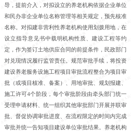
导，提前介入，对拟设立的养老机构依据企业单位
和民办非企业单位名称管理等相关规定，预先核准
名称。对拟建非营利性养老机构使用划拨用地，在
设立指导意见书中载明机构性质、建设工程等约
定，作为签订土地供应合同的前提条件，民政部门
对兑现情况履行监管责任。规范审批手续，将投资
建设养老服务设施工程项目审批流程整合为项目审
批（或项目核准、备案）、用地审批、规划报建、
施工许可
4个阶段，每个审批阶段由牵头部门统一
受理申请材料、统一组织其他审批部门开展并联审
批、督促协调审批进度、在流程限定的时间内完成
审批并统一告知项目建设单位审批结果。养老机构