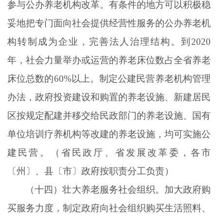
参与公办养老机构改革。有条件的地方可以积极稳
妥地把专门面向社会提供经营性服务的公办养老机
构转制成为企业，完善法人治理结构。到
2020
年，社会力量举办或运营的养老床位数占全省养老
床位总数的60%以上。制定公建民营养老机构管理
办法，政府投资建设和购置的养老设施、新建居民
区按规定配建并移交给民政部门的养老设施、国有
单位培训疗养机构等改建的养老设施，均可实施公
建民营。（省民政厅、省发展改革委，各市
〔州〕、县〔市〕政府按职责分工负责）
（十四）壮大养老服务社会组织。加大政府购
买服务力度，制定政府向社会组织购买生活照料、