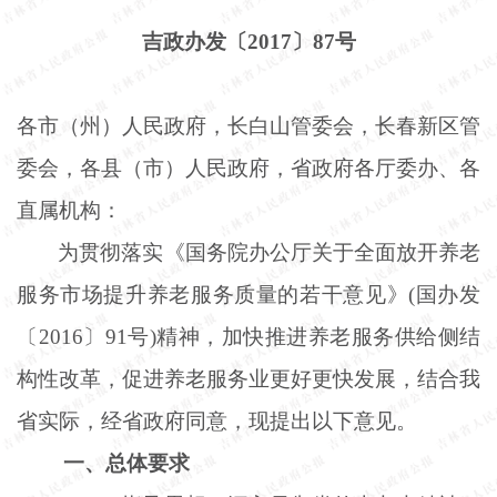
吉政办发〔
2017〕87号
各市（州）人民政府，长白山管委会，长春新区管
委会，各县（市）人民政府，省政府各厅委办、各
直属机构：
为贯彻落实《国务院办公厅关于全面放开养老
服务市场提升养老服务质量的若干意见》
(国办发
〔2016〕91号)精神，加快推进养老服务供给侧结
构性改革，促进养老服务业更好更快发展，结合我
省实际，经省政府同意，现提出以下意见。
一、总体要求