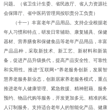
问题。（省卫生计生委、省民政厅、省人力资源社
会保障厅、省中医药管理局按职责分工负责）
（十一）丰富老年产品用品。支持企业根据老
年人习惯和特点，研发日常辅助、康复辅具、保健
器材、营养膳食和保健食品等老年产品用品，丰富
产品品种，采取新技术、新工艺、新材料和新装
备，促进产品升级换代，提高产品安全性、可靠性
和实用性。推进
“互联网+”养老服务创新，发展智
慧养老服务新业态，创新居家养老服务模式，重点
推进老年人健康管理、紧急救援、精神慰藉、服务
预约、物品代购等服务，开发更加多元、精准的私
人订制服务。支持适合老年人的智能化产品、健康