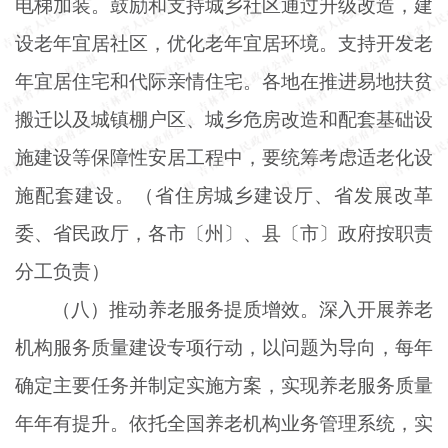
电梯加装。鼓励和支持城乡社区通过升级改造，建
设老年宜居社区，优化老年宜居环境。支持开发老
年宜居住宅和代际亲情住宅。各地在推进易地扶贫
搬迁以及城镇棚户区、城乡危房改造和配套基础设
施建设等保障性安居工程中，要统筹考虑适老化设
施配套建设。（省住房城乡建设厅、省发展改革
委、省民政厅，各市〔州〕、县〔市〕政府按职责
分工负责）
（八）推动养老服务提质增效。深入开展养老
机构服务质量建设专项行动，以问题为导向，每年
确定主要任务并制定实施方案，实现养老服务质量
年年有提升。依托全国养老机构业务管理系统，实