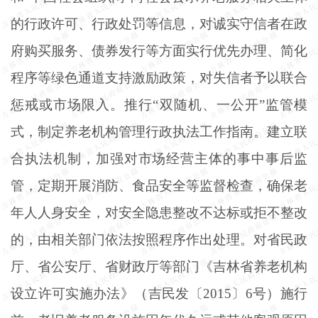
的行政许可、行政处罚等信息，对诚实守信者在政
府购买服务、债券发行等方面实行优先办理、简化
程序等绿色通道支持激励政策，对失信者予以联合
惩戒或市场限入。推行“双随机、一公开”监管模
式，制定养老机构管理行政执法工作指南。建立联
合执法机制，加强对市场经营主体的事中事后监
管，定期开展消防、食品安全等监督检查，确保老
年人人身安全，对安全隐患整改不达标或拒不整改
的，由相关部门依法按照程序作出处理。对省民政
厅、省公安厅、省财政厅等部门《吉林省养老机构
设立许可实施办法》（吉民发〔2015〕6号）施行