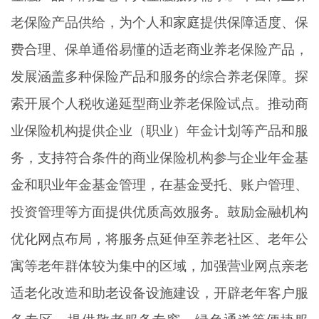
老保险产品供给，为个人和家庭提供保障适度、保
费合理、保单通俗易懂的适老商业养老保险产品，
发展涵盖多种保险产品和服务的综合养老保障。探
索开展个人税收递延型商业养老保险试点。推动商
业保险机构提供企业（职业）年金计划等产品和服
务，支持符合条件的商业保险机构参与企业年金基
金和职业年金基金管理，在基金受托、账户管理、
投资管理等方面提供优质高效服务。鼓励金融机构
优化网点布局，将服务点延伸至养老社区、老年公
寓等老年群体较为集中的区域，加强营业网点亲老
适老化改造和助老设备设施建设，开辟老年客户服