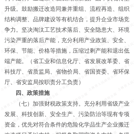
升级。鼓励搬迁改造同兼并重组、流程再造、组织
结构调整、品牌建设等有机结合，提升企业市场竞
争力。坚决淘汰工艺技术落后、安全隐患大、环境
污染严重的落后产能，充分利用产业政策、安全、
环保、节能、价格等措施，压缩过剩产能和退出低
端产能。（省工业和信息化厅、省发展改革委、省
科技厅、省质监局、省物价局、省国资委、省环保
厅、省安监局按职责分工负责）
四、政策措施
（七）加强财税政策支持。充分利用省级产业
发展、科技创新、安全生产、污染防治等现有专项
资金，优先对符合条件的危险化学品生产企业搬迁