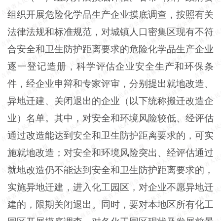
组织开展危险化学品生产企业摸底调查，按照有关
法律法规和标准规范，对城镇人口密集区现有不符
合安全和卫生防护距离要求的危险化学品生产企业
逐一登记造册，科学评估企业安全生产和环保条
件，经企业申辩和专家评审，分别提出就地改造、
异地迁建、关闭退出的企业（以下统称搬迁改造企
业）名单。其中，对安全和环境风险较低、经评估
通过改造能达到安全和卫生防护距离要求的，可实
施就地改造；对安全和环境风险突出、经评估通过
就地改造仍不能达到安全和卫生防护距离要求的，
实施异地迁建，进入化工园区，对企业不愿异地迁
建的，限期关闭退出。同时，要对本地区所有化工