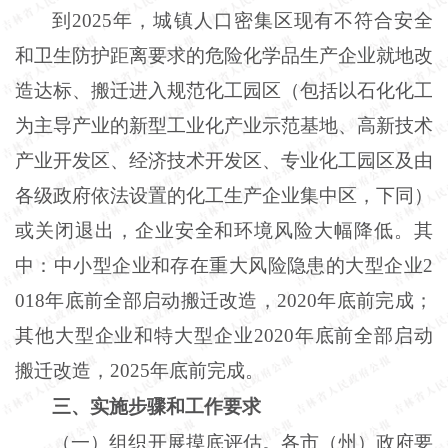
到
2025年，城镇人口密集区现有不符合安全
和卫生防护距离要求的危险化学品生产企业就地改
造达标、搬迁进入规范化工园区（包括以石化化工
为主导产业的新型工业化产业示范基地、高新技术
产业开发区、经济技术开发区、专业化工园区及由
各级政府依法设置的化工生产企业集中区，下同）
或关闭退出，企业安全和环境风险大幅降低。其
中：中小型企业和存在重大风险隐患的大型企业2
018年底前全部启动搬迁改造，2020年底前完成；
其他大型企业和特大型企业2020年底前全部启动
搬迁改造，2025年底前完成。
三、实施步骤和工作要求
（一）组织开展摸底评估。各市（州）政府要