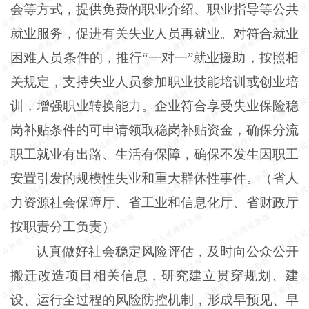
会等方式，提供免费的职业介绍、职业指导等公共
就业服务，促进有关失业人员再就业。对符合就业
困难人员条件的，推行
“一对一”就业援助，按照相
关规定，支持失业人员参加职业技能培训或创业培
训，增强职业转换能力。企业符合享受失业保险稳
岗补贴条件的可申请领取稳岗补贴资金，确保分流
职工就业有出路、生活有保障，确保不发生因职工
安置引发的规模性失业和重大群体性事件。（省人
力资源社会保障厅、省工业和信息化厅、省财政厅
按职责分工负责）
认真做好社会稳定风险评估，及时向公众公开
搬迁改造项目相关信息，研究建立贯穿规划、建
设、运行全过程的风险防控机制，形成早预见、早