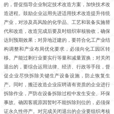
的，督促指导企业制定技术改造方案，加快技术改
造进程。鼓励企业运用先进适用技术改造提升传统
产业，对涉及高风险的化学品、工艺和装备实施替
代和改造，改造完成后要及时组织审核验收，确保
达到预期效果；对异地迁建的，要符合化工产业结
构调整和产业布局优化要求，必须向化工园区转
移。产能过剩行业要实行等量和减量置换；对关闭
退出的，要综合运用法律、经济、行政等手段，督
促企业尽快拆除关键生产设备设施，防止恢复生
产。同时，搬迁改造企业应聘请有资质的企业进行
拆除作业，严防在设备拆除过程中发生安全、环保
事故。确因客观原因暂时不能拆除到位的，必须保
证永久性停产。对完成关闭退出的企业要组织考核