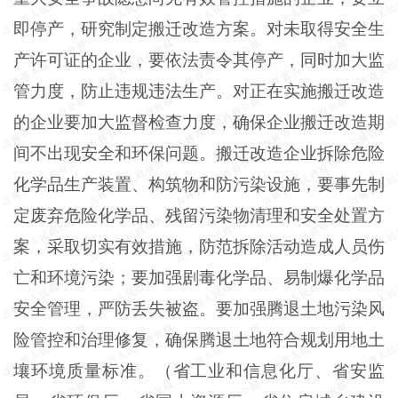
即停产，研究制定搬迁改造方案。对未取得安全生
产许可证的企业，要依法责令其停产，同时加大监
管力度，防止违规违法生产。对正在实施搬迁改造
的企业要加大监督检查力度，确保企业搬迁改造期
间不出现安全和环保问题。搬迁改造企业拆除危险
化学品生产装置、构筑物和防污染设施，要事先制
定废弃危险化学品、残留污染物清理和安全处置方
案，采取切实有效措施，防范拆除活动造成人员伤
亡和环境污染；要加强剧毒化学品、易制爆化学品
安全管理，严防丢失被盗。要加强腾退土地污染风
险管控和治理修复，确保腾退土地符合规划用地土
壤环境质量标准。（省工业和信息化厅、省安监