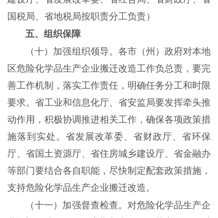
国税局、省地税局按职责分工负责）
五、组织保障
（十）加强组织领导。各市（州）政府对本地
区危险化学品生产企业搬迁改造工作负总责，要完
善工作机制，落实工作责任，明确任务分工和时限
要求。省工业和信息化厅、省安监局要发挥牵头推
动作用，积极协调推进相关工作，确保各项政策措
施落到实处。省发展改革委、省财政厅、省环保
厅、省国土资源厅、省住房城乡建设厅、省金融办
等部门要结合各自职能，尽快制定配套政策措施，
支持危险化学品生产企业搬迁改造。
（十一）加强督查检查。对危险化学品生产企