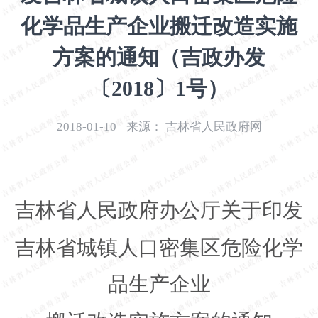
开
化学品生产企业搬迁改造实施
导
盲
方案的通知（吉政办发
模
式
〔2018〕1号）
2018-01-10
来源：
吉林省人民政府网
吉林省人民政府办公厅关于印发
吉林省城镇人口密集区危险化学
品生产企业