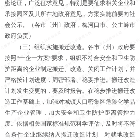
密论证，广泛征求意见，特别是要征求相关企业和
承接园区及其所在地政府意见，方案实施前要向社
会公示。（各市〔州〕政府，梅河口市、公主岭市
政府负责）
（三）组织实施搬迁改造。各市（州）政府要
按照
“一企一方案”要求，组织不符合安全和卫生防
护距离的企业制定搬迁、改造、关闭工作计划，并
严格按计划进度，周密部署、稳妥推进。搬迁改造
计划发生变更的，要及时报告。在稳步推进搬迁改
造工作基础上，加强对城镇人口密集区危险化学品
生产企业管理，加大安全和卫生防护距离管控力
度。依据相关国家标准规范科学评估，及时将不符
合条件企业继续纳入搬迁改造计划。对就地改造