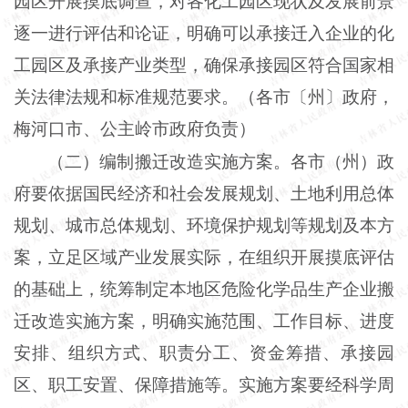
园区开展摸底调查，对各化工园区现状及发展前景
逐一进行评估和论证，明确可以承接迁入企业的化
工园区及承接产业类型，确保承接园区符合国家相
关法律法规和标准规范要求。（各市〔州〕政府，
梅河口市、公主岭市政府负责）
（二）编制搬迁改造实施方案。各市（州）政
府要依据国民经济和社会发展规划、土地利用总体
规划、城市总体规划、环境保护规划等规划及本方
案，立足区域产业发展实际，在组织开展摸底评估
的基础上，统筹制定本地区危险化学品生产企业搬
迁改造实施方案，明确实施范围、工作目标、进度
安排、组织方式、职责分工、资金筹措、承接园
区、职工安置、保障措施等。实施方案要经科学周