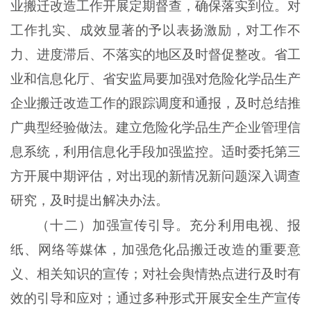
业搬迁改造工作开展定期督查，确保落实到位。对
工作扎实、成效显著的予以表扬激励，对工作不
力、进度滞后、不落实的地区及时督促整改。省工
业和信息化厅、省安监局要加强对危险化学品生产
企业搬迁改造工作的跟踪调度和通报，及时总结推
广典型经验做法。建立危险化学品生产企业管理信
息系统，利用信息化手段加强监控。适时委托第三
方开展中期评估，对出现的新情况新问题深入调查
研究，及时提出解决办法。
（十二）加强宣传引导。充分利用电视、报
纸、网络等媒体，加强危化品搬迁改造的重要意
义、相关知识的宣传；对社会舆情热点进行及时有
效的引导和应对；通过多种形式开展安全生产宣传