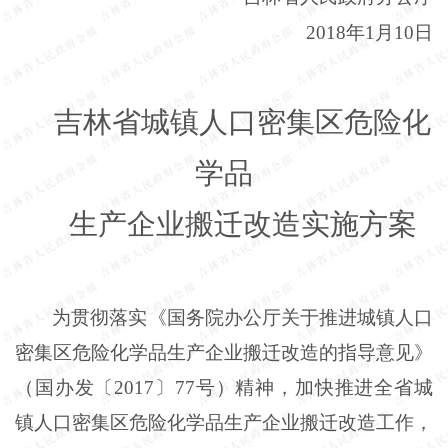
2018年1月10日
吉林省城镇人口密集区危险化
学品
生产企业搬迁改造实施方案
为贯彻落实《国务院办公厅关于推进城镇人口
密集区危险化学品生产企业搬迁改造的指导意见》
（国办发〔
2017〕77号）精神，加快推进全省城
镇人口密集区危险化学品生产企业搬迁改造工作，