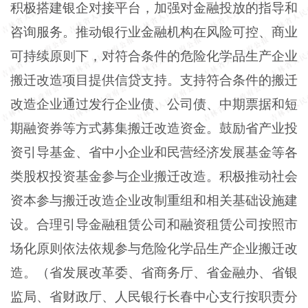
积极搭建银企对接平台，加强对金融投放的指导和
咨询服务。推动银行业金融机构在风险可控、商业
可持续原则下，对符合条件的危险化学品生产企业
搬迁改造项目提供信贷支持。支持符合条件的搬迁
改造企业通过发行企业债、公司债、中期票据和短
期融资券等方式募集搬迁改造资金。鼓励省产业投
资引导基金、省中小企业和民营经济发展基金等各
类股权投资基金参与企业搬迁改造。积极推动社会
资本参与搬迁改造企业改制重组和相关基础设施建
设。合理引导金融租赁公司和融资租赁公司按照市
场化原则依法依规参与危险化学品生产企业搬迁改
造。（省发展改革委、省商务厅、省金融办、省银
监局、省财政厅、人民银行长春中心支行按职责分