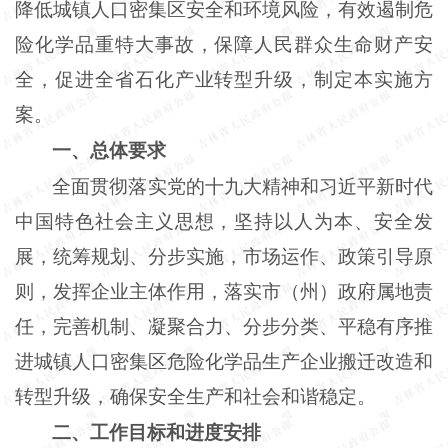
降低城镇人口密集区安全和环境风险，有效遏制危
险化学品重特大事故，保障人民群众生命财产安
全，促进全省石化产业转型升级，制定本实施方
案。
一、总体要求
全面贯彻落实党的十九大精神和习近平新时代
中国特色社会主义思想，坚持以人为本、安全发
展，统筹规划、分步实施，市场运作、政策引导原
则，发挥企业主体作用，落实市（州）政府属地责
任，完善机制、凝聚合力、分步分类、平稳有序推
进城镇人口密集区危险化学品生产企业搬迁改造和
转型升级，确保安全生产和社会和谐稳定。
二、工作目标和进度安排