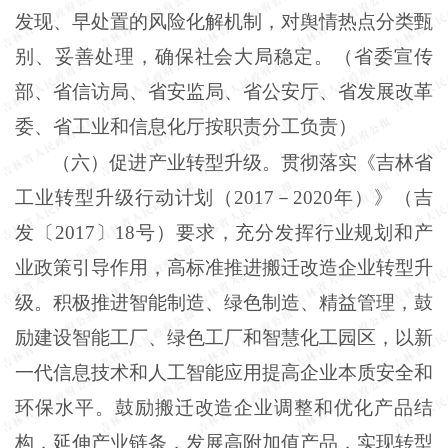
发现、早处置的风险化解机制，对舆情热点分类甄
别、妥善处理，确保社会大局稳定。（省委宣传
部、省信访局、省安监局、省公安厅、省发展改革
委、省工业和信息化厅按职责分工负责）
（六）促进产业转型升级。贯彻落实《吉林省
工业转型升级行动计划（
2017－2020年）》（吉
发〔2017〕18号）要求，充分发挥行业规划和产
业政策引导作用，高标准推进搬迁改造企业转型升
级。积极推进智能制造、绿色制造、精益管理，鼓
励建设智能工厂、绿色工厂和智慧化工园区，以新
一代信息技术和人工智能应用提高企业本质安全和
环保水平。鼓励搬迁改造企业调整和优化产品结
构，延伸产业链条，发展高附加值产品，实现转型