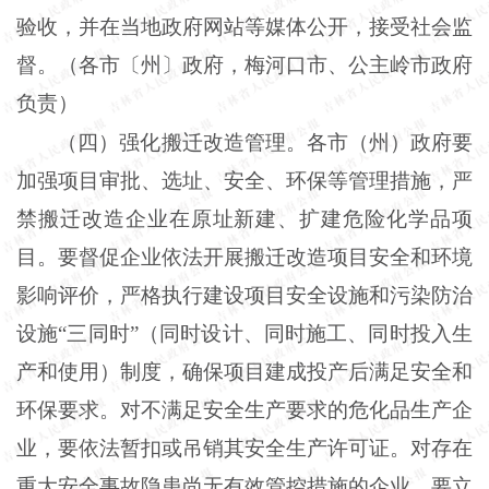
验收，并在当地政府网站等媒体公开，接受社会监
督。（各市〔州〕政府，梅河口市、公主岭市政府
负责）
（四）强化搬迁改造管理。各市（州）政府要
加强项目审批、选址、安全、环保等管理措施，严
禁搬迁改造企业在原址新建、扩建危险化学品项
目。要督促企业依法开展搬迁改造项目安全和环境
影响评价，严格执行建设项目安全设施和污染防治
设施
“三同时”（同时设计、同时施工、同时投入生
产和使用）制度，确保项目建成投产后满足安全和
环保要求。对不满足安全生产要求的危化品生产企
业，要依法暂扣或吊销其安全生产许可证。对存在
重大安全事故隐患尚无有效管控措施的企业，要立