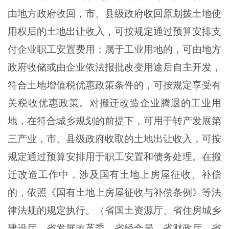
由地方政府收回，市、县级政府收回原划拨土地使
用权后的土地出让收入，可按规定通过预算安排支
付企业职工安置费用；属于工业用地的，可由地方
政府收储或由企业依法报批改变用途后自主开发，
符合土地增值税优惠政策条件的，可按规定享受有
关税收优惠政策。对搬迁改造企业腾退的工业用
地，在符合城乡规划的前提下，可用于转产发展第
三产业，市、县级政府收取的土地出让收入，可按
规定通过预算安排用于职工安置和债务处理。在搬
迁改造工作中，涉及国有土地上房屋征收、补偿
的，依照《国有土地上房屋征收与补偿条例》等法
律法规的规定执行。（省国土资源厅、省住房城乡
建设厅、省发展改革委、省经合局、省财政厅、省