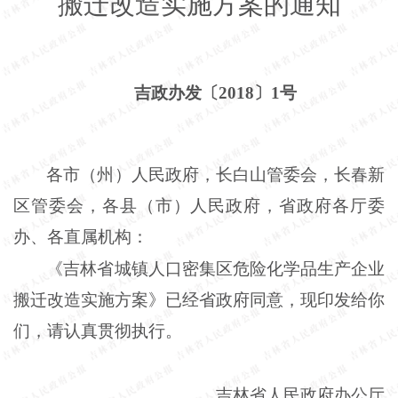
搬迁改造实施方案的通知
吉政办发〔
2018〕1号
各市（州）人民政府，长白山管委会，长春新
区管委会，各县（市）人民政府，省政府各厅委
办、各直属机构：
《吉林省城镇人口密集区危险化学品生产企业
搬迁改造实施方案》已经省政府同意，现印发给你
们，请认真贯彻执行。
吉林省人民政府办公厅