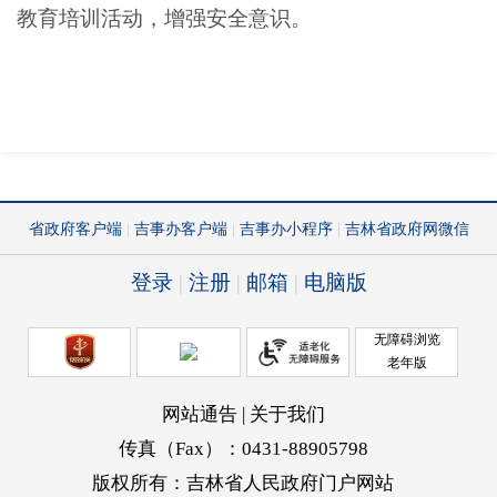
教育培训活动，增强安全意识。