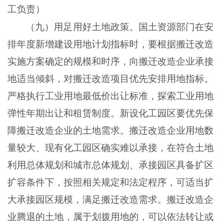
工负责）
（九）用足用好土地政策。国土资源部门在安
排年度新增建设用地计划指标时，要根据搬迁改造
实施方案确定的规模和时序，向搬迁改造企业承接
地适当倾斜，对搬迁改造项目优先安排用地指标。
严格执行工业用地最低价出让标准，探索工业用地
弹性年期出让和租赁制度。新设化工园区要优先保
障搬迁改造企业的土地需求。搬迁改造企业用地数
量较大、现有化工园区确实难以承接，在符合土地
利用总体规划和城市总体规划、承接园区具备扩区
扩容条件下，按照相关规定和法定程序，可适当扩
大承接园区规模，满足搬迁改造需求。搬迁改造企
业腾退的土地，属于划拨用地的，可以依法转让或