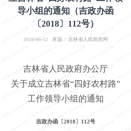
开
导小组的通知（吉政办函
导
盲
〔2018〕112号）
模
式
2018-06-12
来源：
吉林省人民政府网
吉林省人民政府办公厅
关于成立吉林省
“四好农村路”
工作领导小组的通知
吉政办函〔
2018〕112号