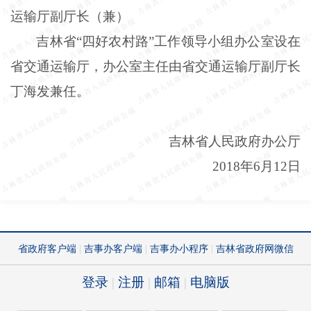
运输厅副厅长（兼）
吉林省
“四好农村路”工作领导小组办公室设在
省交通运输厅，办公室主任由省交通运输厅副厅长
丁海发兼任。
吉林省人民政府办公厅
2018年6月12日