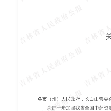
各市（州）人民政府，长白山管委
为进一步加强我省全国中药资