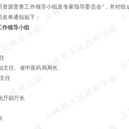
中药资源普查工作领导小组及专家指导委员会”，并对组
员名单通知如下：
工作领导小组
任
副主任、省中医药局局长
主任
化厅副厅长
长