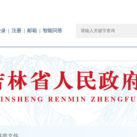
注册
邮箱
智能问答
登录
展类文件