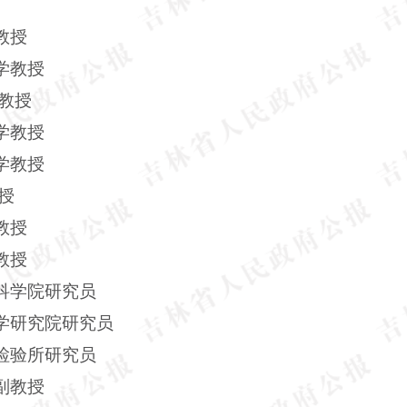
教授
学教授
教授
学教授
学教授
授
教授
教授
科学院研究员
学研究院研究员
检验所研究员
副教授