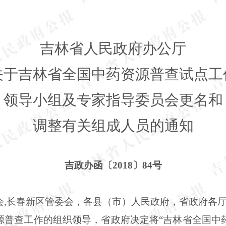
吉林省人民政府办公厅
关于吉林省全国中药资源普查试点工
领导小组及专家指导委员会更名和
调整有关组成人员的通知
吉政办函〔
2018〕84号
会
,长春新区管委会，各县（市）人民政府，省政府各
源普查工作的组织领导，省政府决定将
“吉林省全国中