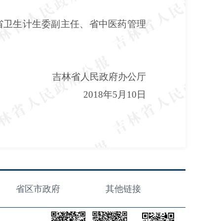
省卫生计生委副主任、省中医药管理
吉林省人民政府办公厅
2018年5月10日
省区市政府
其他链接