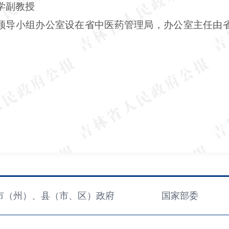
学副教授
领导小组办公室设在省中医药管理局，办公室主任由
市（州）、县（市、区）政府
国家部委