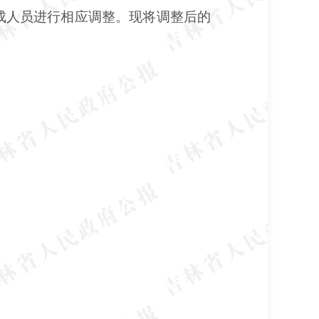
成人员进行相应调整。现将调整后的