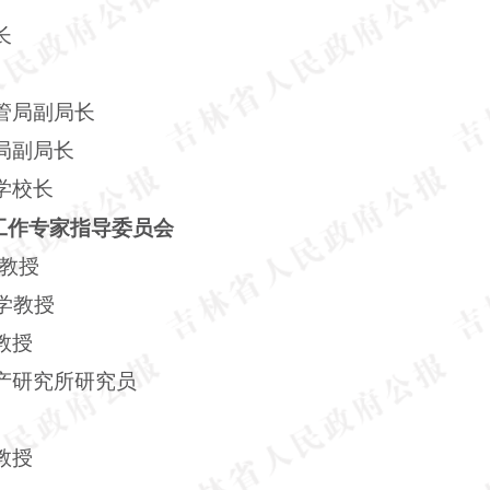
长
管局副局长
局副局长
学校长
工作专家指导委员会
教授
学教授
教授
产研究所研究员
教授