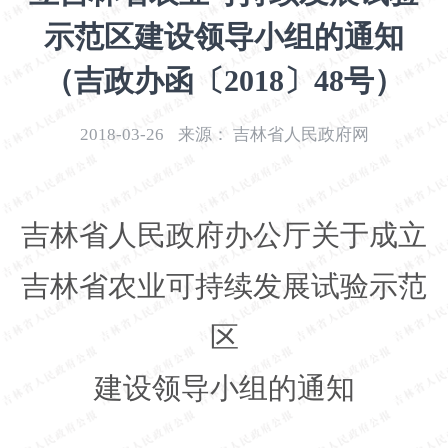
开
示范区建设领导小组的通知
导
盲
（吉政办函〔2018〕48号）
模
式
2018-03-26
来源：
吉林省人民政府网
吉林省人民政府办公厅关于成立
吉林省农业可持续发展试验示范
区
建设领导小组的通知