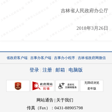
吉林省人民政府办公厅
2018年3月26日