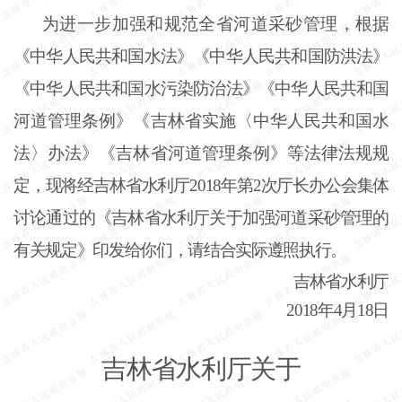
为进一步加强和规范全省河道采砂管理，根据
《中华人民共和国水法》《中华人民共和国防洪法》
《中华人民共和国水污染防治法》《中华人民共和国
河道管理条例》《吉林省实施〈中华人民共和国水
法〉办法》《吉林省河道管理条例》等法律法规规
定，现将经吉林省水利厅
2018年第2次厅长办公会集体
讨论通过的《吉林省水利厅关于加强河道采砂管理的
有关规定》印发给你们，请结合实际遵照执行。
吉林省水利厅
2018年4月18日
吉林省水利厅关于