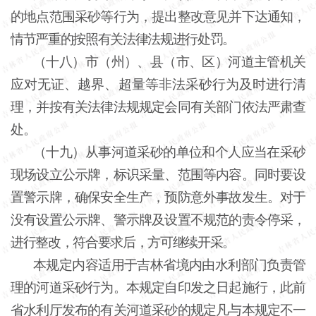
的地点范围采砂等行为，提出整改意见并下达通知，
情节严重的按照有关法律法规进行处罚。
（十八）市（州）、县（市、区）河道主管机关
应对无证、越界、超量等非法采砂行为及时进行清
理，并按有关法律法规规定会同有关部门依法严肃查
处。
（十九）从事河道采砂的单位和个人应当在采砂
现场设立公示牌，标识采量、范围等内容。同时要设
置警示牌，确保安全生产，预防意外事故发生。对于
没有设置公示牌、警示牌及设置不规范的责令停采，
进行整改，符合要求后，方可继续开采。
本规定内容适用于吉林省境内由水利部门负责管
理的河道采砂行为。本规定自印发之日起施行，此前
省水利厅发布的有关河道采砂的规定凡与本规定不一