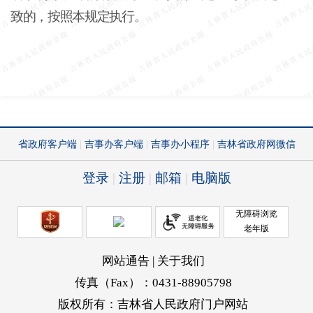
致的，按照本规定执行。