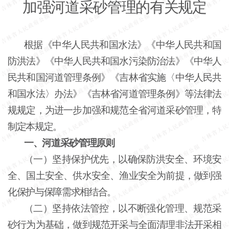
加强河道采砂管理的有关规定
根据《中华人民共和国水法》《中华人民共和国
防洪法》《中华人民共和国水污染防治法》《中华人
民共和国河道管理条例》《吉林省实施〈中华人民共
和国水法〉办法》《吉林省河道管理条例》等法律法
规规定，为进一步加强和规范全省河道采砂管理，特
制定本规定。
一、河道采砂管理原则
（一）坚持保护优先，以确保防洪安全、环境安
全、国土安全、供水安全、渔业安全为前提，做到强
化保护与保障需求相结合。
（二）坚持依法管控，以不断强化管理、规范采
砂行为为基础，做到规范开采与全面清理非法开采相