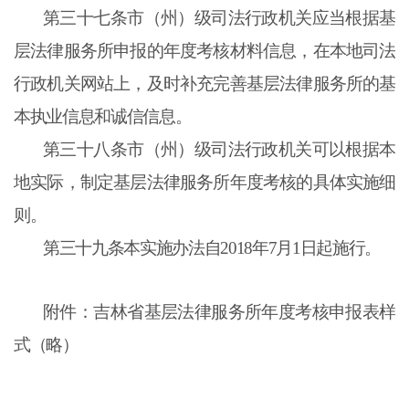
第三十七条市（州）级司法行政机关应当根据基
层法律服务所申报的年度考核材料信息，在本地司法
行政机关网站上，及时补充完善基层法律服务所的基
本执业信息和诚信信息。
第三十八条市（州）级司法行政机关可以根据本
地实际，制定基层法律服务所年度考核的具体实施细
则。
第三十九条本实施办法自2018年7月1日起施行。
附件：吉林省基层法律服务所年度考核申报表样
式（略）