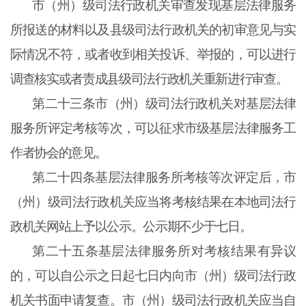
市（州）级司法行政机关审查发现基层法律服务
所报送的材料以及县级司法行政机关的初审意见与实
际情况不符，或者收到相关投诉、举报的，可以进行
调查核实或者责成县级司法行政机关重新进行审查。
第二十三条
市（州）级司法行政机关对基层法律
服务所评定考核等次，可以征求市级基层法律服务工
作者协会的意见。
第二十四条
基层法律服务所考核等次评定后，市
（州）级司法行政机关应当将考核结果在本地司法行
政机关网站上予以公示。公示期不少于七日。
第二十五条
基层法律服务所对考核结果有异议
的，可以自公示之日起七日内向市（州）级司法行政
机关书面申请复查。市（州）级司法行政机关应当自