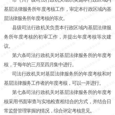
基层法律服务所年度考核工作，审定本行政区域内基
层法律服务所年度考核的等次。
县级司法行政机关负责本行政区域内基层法律服
务所年度考核的初审工作，并提出年度考核等次建
议。
第六条
司法行政机关对基层法律服务所的年度考
核，于每年的三月至四月集中进行。
司法行政机关对基层法律服务所的年度考核和对
基层法律服务工作者的年度考核，可以一并进行。
第七条
司法行政机关对基层法律服务所的年度考
核采用书面审查与实地检查相结合的方式，并结合日
常监督管理掌握的情况，综合评定考核意见。