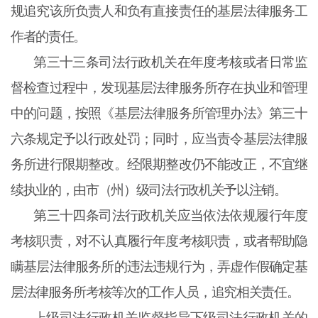
规追究该所负责人和负有直接责任的基层法律服务工
作者的责任。
第三十三条
司法行政机关在年度考核或者日常监
督检查过程中，发现基层法律服务所存在执业和管理
中的问题，按照《基层法律服务所管理办法》第三十
六条规定予以行政处罚；同时，应当责令基层法律服
务所进行限期整改。经限期整改仍不能改正，不宜继
续执业的，由市（州）级司法行政机关予以注销。
第三十四条
司法行政机关应当依法依规履行年度
考核职责，对不认真履行年度考核职责，或者帮助隐
瞒基层法律服务所的违法违规行为，弄虚作假确定基
层法律服务所考核等次的工作人员，追究相关责任。
上级司法行政机关监督指导下级司法行政机关的