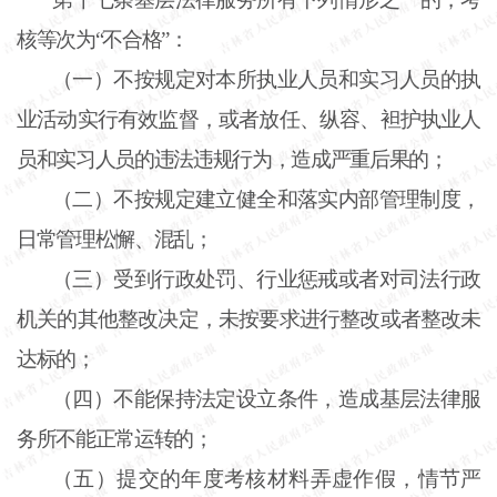
核等次为“不合格”：
（一）不按规定对本所执业人员和实习人员的执
业活动实行有效监督，或者放任、纵容、袒护执业人
员和实习人员的违法违规行为，造成严重后果的；
（二）不按规定建立健全和落实内部管理制度，
日常管理松懈、混乱；
（三）受到行政处罚、行业惩戒或者对司法行政
机关的其他整改决定，未按要求进行整改或者整改未
达标的；
（四）不能保持法定设立条件，造成基层法律服
务所不能正常运转的；
（五）提交的年度考核材料弄虚作假，情节严