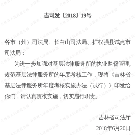
吉司发〔2018〕19号
各市（州）司法局、长白山司法局、扩权强县试点市
司法局：
为进一步加强对基层法律服务所的执业监督管理,
规范基层法律服务所的年度考核工作，现将《吉林省
基层法律服务所年度考核实施办法（试行）》印发给
你们，请认真贯彻实施，切实履行职责。
吉林省司法厅
2018年6月20日