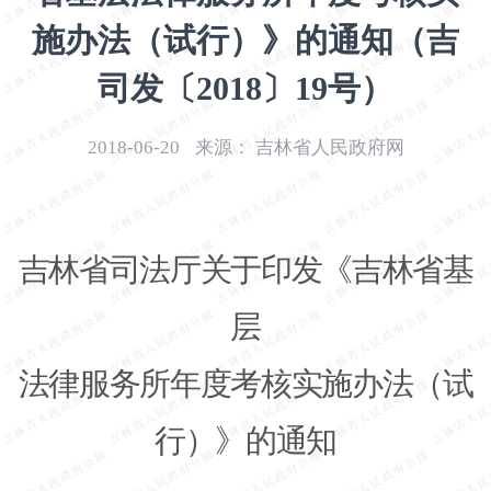
开
施办法（试行）》的通知（吉
导
盲
司发〔2018〕19号）
模
式
2018-06-20
来源：
吉林省人民政府网
吉林省司法厅关于印发《吉林省基
层
法律服务所年度考核实施办法（试
行）》的通知