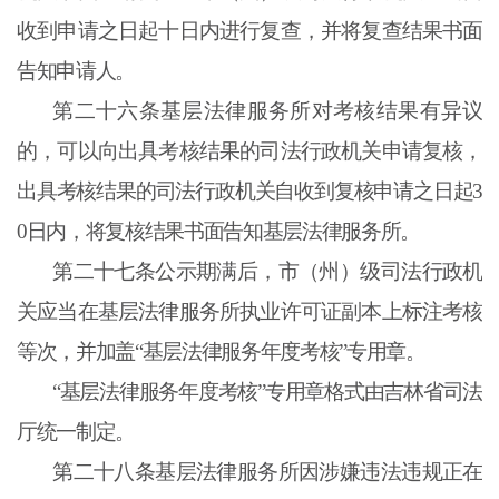
收到申请之日起十日内进行复查，并将复查结果书面
告知申请人。
第二十六条
基层法律服务所对考核结果有异议
的，可以向出具考核结果的司法行政机关申请复核，
出具考核结果的司法行政机关自收到复核申请之日起3
0日内，将复核结果书面告知基层法律服务所。
第二十七条
公示期满后，市（州）级司法行政机
关应当在基层法律服务所执业许可证副本上标注考核
等次，并加盖“基层法律服务年度考核”专用章。
“基层法律服务年度考核”专用章格式由吉林省司法
厅统一制定。
第二十八条
基层法律服务所因涉嫌违法违规正在