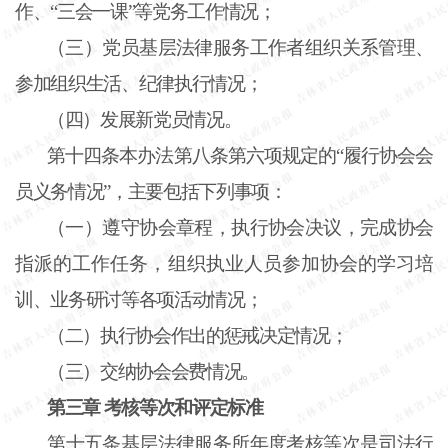
作、“三会一课”等党务工作情况；
（三）党员基层法律服务工作者组织关系管理、
参加组织生活、纪律执行情况；
（四）发展新党员情况。
第十四条
本办法第八条第六项规定的“履行协会会
员义务情况”，主要包括下列事项：
（一）遵守协会章程，执行协会决议，完成协会
指派的工作任务，组织执业人员参加协会的学习培
训、业务研讨等各项活动情况；
（二）执行协会作出的惩戒决定情况；
（三）交纳协会会费情况。
第三章 考核等次和评定标准
第十五条
基层法律服务所年度考核等次是司法行