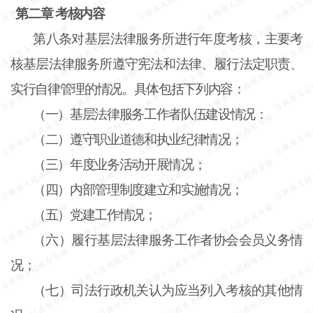
第二章 考核内容
第八条
对基层法律服务所进行年度考核，主要考
核基层法律服务所遵守宪法和法律、履行法定职责、
实行自律管理的情况。具体包括下列内容：
（一）基层法律服务工作者队伍建设情况：
（二）遵守职业道德和执业纪律情况；
（三）年度业务活动开展情况；
（四）内部管理制度建立和实施情况；
（五）党建工作情况；
（六）履行基层法律服务工作者协会会员义务情
况；
（七）司法行政机关认为应当列入考核的其他情