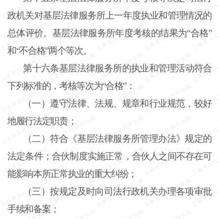
政机关对基层法律服务所上一年度执业和管理情况的
总体评价。基层法律服务所年度考核的结果为“合格”
和“不合格”两个等次。
第十六条
基层法律服务所的执业和管理活动符合
下列标准的，考核等次为“合格”：
（一）遵守法律、法规、规章和行业规范，较好
地履行法定职责；
（二）符合《基层法律服务所管理办法》规定的
法定条件；合伙制度实施正常，合伙人之间不存在可
能影响本所正常执业的重大纠纷；
（三）按规定及时向司法行政机关办理各项审批
手续和备案；