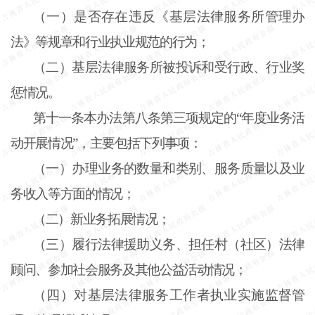
（一）是否存在违反《基层法律服务所管理办
法》等规章和行业执业规范的行为；
（二）基层法律服务所被投诉和受行政、行业奖
惩情况。
第十一条
本办法第八条第三项规定的“年度业务活
动开展情况”，主要包括下列事项：
（一）办理业务的数量和类别、服务质量以及业
务收入等方面的情况；
（二）新业务拓展情况；
（三）履行法律援助义务、担任村（社区）法律
顾问、参加社会服务及其他公益活动情况；
（四）对基层法律服务工作者执业实施监督管