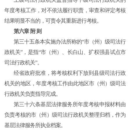
年度考核工作，对不依法履行职责，审查和评定考核
结果明显不当的，可责令其重新进行考核。
第六章 附
则
第三十五条
本实施办法所称的“市（州）级司法行
政机关”，是指“市（州）、长白山、扩权强县试点市
司法行政机关”。
经省政府批准，将考核权利下放到县级司法行政
机关的地区，年度考核工作由此地区市（州）级司法
行政机关负责指导完成。
第三十六条基层法律服务所年度考核申报材料由
负责考核的市（州）级司法行政机关整理归档，作为
基层法律服务所执业档案。