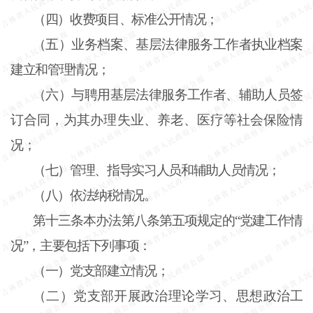
（四）收费项目、标准公开情况；
（五）业务档案、基层法律服务工作者执业档案
建立和管理情况；
（六）与聘用基层法律服务工作者、辅助人员签
订合同，为其办理失业、养老、医疗等社会保险情
况；
（七）管理、指导实习人员和辅助人员情况；
（八）依法纳税情况。
第十三条
本办法第八条第五项规定的“党建工作情
况”，主要包括下列事项：
（一）党支部建立情况；
（二）党支部开展政治理论学习、思想政治工