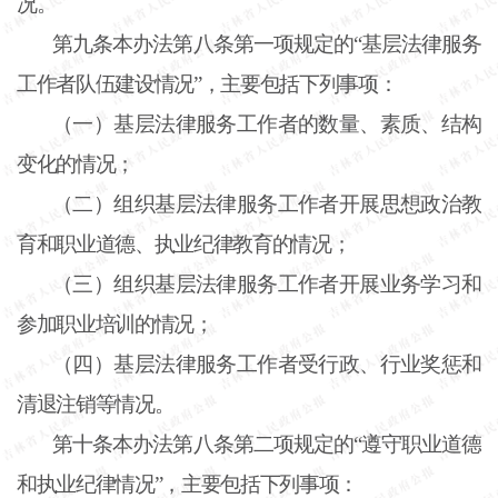
况。
第九条
本办法第八条第一项规定的“基层法律服务
工作者队伍建设情况”，主要包括下列事项：
（一）基层法律服务工作者的数量、素质、结构
变化的情况；
（二）组织基层法律服务工作者开展思想政治教
育和职业道德、执业纪律教育的情况；
（三）组织基层法律服务工作者开展业务学习和
参加职业培训的情况；
（四）基层法律服务工作者受行政、行业奖惩和
清退注销等情况。
第十条
本办法第八条第二项规定的“遵守职业道德
和执业纪律情况”，主要包括下列事项：