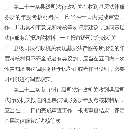
第二十一条
县级司法行政机关在收到基层法律服
务所的年度考核材料后，应当在十日内完成审查工
作，并出具初审意见和考核等次评定建议，连同基层
法律服务所报送的材料，一并报市级司法行政机关。
县级司法行政机关发现基层法律服务所报送的年
度考核材料不齐全或者有异议的，应当在五日内一次
性告知基层法律服务所予以补正或者作出说明，必要
时可以进行调查核实。
第二十二条
市（州）级司法行政机关收到县级司
法行政机关报送的基层法律服务所年度考核材料后，
应当在二十日内完成审查工作。根据审查结果，评定
基层法律服务所考核等次。