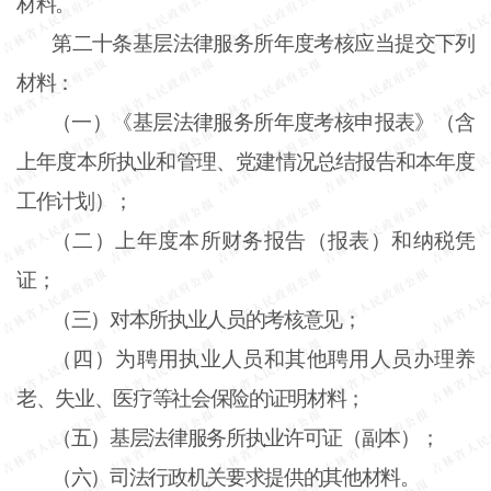
材料。
第二十条
基层法律服务所年度考核应当提交下列
材料：
（一）《基层法律服务所年度考核申报表》（含
上年度本所执业和管理、党建情况总结报告和本年度
工作计划）；
（二）上年度本所财务报告（报表）和纳税凭
证；
（三）对本所执业人员的考核意见；
（四）为聘用执业人员和其他聘用人员办理养
老、失业、医疗等社会保险的证明材料；
（五）基层法律服务所执业许可证（副本）；
（六）司法行政机关要求提供的其他材料。