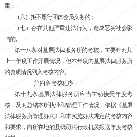
重；
（六）拒不履行团体会员义务的；
（七）存在其他严重违法行为，造成恶劣社会影
响的。
第十八条
对基层法律服务所的考核，主要针对其
上一年度工作开展情况，但本年度内基层法律服务所
的资质情况列入考核内容。
第四章 考核程序
第十九条
基层法律服务所应当主动接受年度考
核，及时总结本所执业和管理工作情况，依据《基层
法律服务所管理办法》和本实施办法规定的考核内容
和要求，向所在地的县级司法行政机关报送年度考核