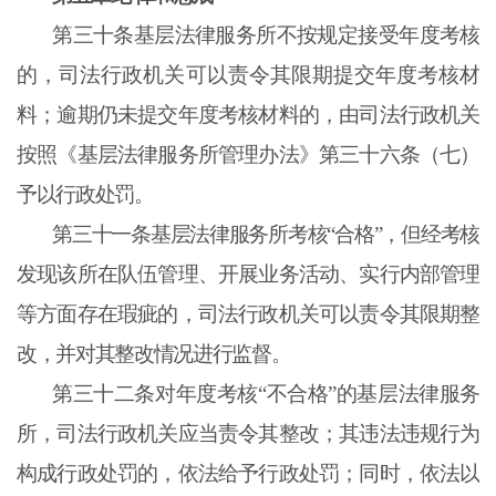
第三十条
基层法律服务所不按规定接受年度考核
的，司法行政机关可以责令其限期提交年度考核材
料；逾期仍未提交年度考核材料的，由司法行政机关
按照《基层法律服务所管理办法》第三十六条（七）
予以行政处罚。
第三十一条
基层法律服务所考核“合格”，但经考核
发现该所在队伍管理、开展业务活动、实行内部管理
等方面存在瑕疵的，司法行政机关可以责令其限期整
改，并对其整改情况进行监督。
第三十二条
对年度考核“不合格”的基层法律服务
所，司法行政机关应当责令其整改；其违法违规行为
构成行政处罚的，依法给予行政处罚；同时，依法以