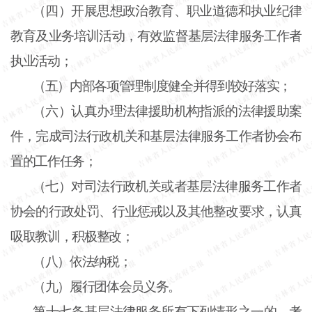
（四）开展思想政治教育、职业道德和执业纪律
教育及业务培训活动，有效监督基层法律服务工作者
执业活动；
（五）内部各项管理制度健全并得到较好落实；
（六）认真办理法律援助机构指派的法律援助案
件，完成司法行政机关和基层法律服务工作者协会布
置的工作任务；
（七）对司法行政机关或者基层法律服务工作者
协会的行政处罚、行业惩戒以及其他整改要求，认真
吸取教训，积极整改；
（八）依法纳税；
（九）履行团体会员义务。
第十七条
基层法律服务所有下列情形之一的，考