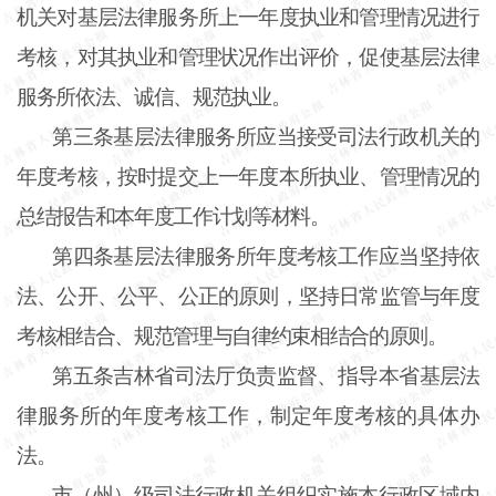
机关对基层法律服务所上一年度执业和管理情况进行
考核，对其执业和管理状况作出评价，促使基层法律
服务所依法、诚信、规范执业。
第三条
基层法律服务所应当接受司法行政机关的
年度考核，按时提交上一年度本所执业、管理情况的
总结报告和本年度工作计划等材料。
第四条
基层法律服务所年度考核工作应当坚持依
法、公开、公平、公正的原则，坚持日常监管与年度
考核相结合、规范管理与自律约束相结合的原则。
第五条
吉林省司法厅负责监督、指导本省基层法
律服务所的年度考核工作，制定年度考核的具体办
法。
市（州）级司法行政机关组织实施本行政区域内