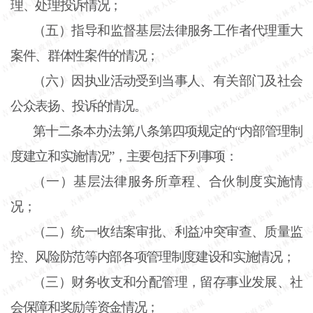
理、处理投诉情况；
（五）指导和监督基层法律服务工作者代理重大
案件、群体性案件的情况；
（六）因执业活动受到当事人、有关部门及社会
公众表扬、投诉的情况。
第十二条
本办法第八条第四项规定的“内部管理制
度建立和实施情况”，主要包括下列事项：
（一）基层法律服务所章程、合伙制度实施情
况；
（二）统一收结案审批、利益冲突审查、质量监
控、风险防范等内部各项管理制度建设和实施情况；
（三）财务收支和分配管理，留存事业发展、社
会保障和奖励等资金情况；