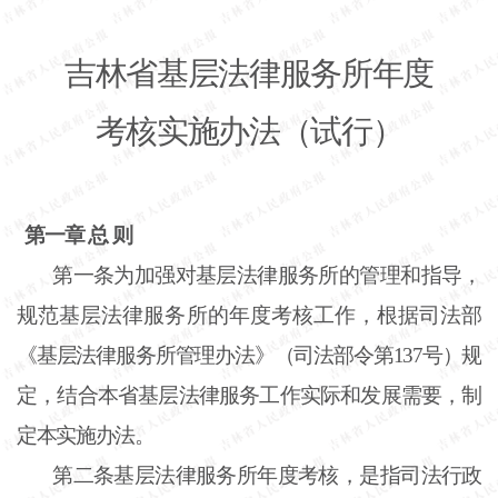
吉林省基层法律服务所年度
考核实施办法（试行）
第一章 总
则
第一条
为加强对基层法律服务所的管理和指导，
规范基层法律服务所的年度考核工作，根据司法部
《基层法律服务所管理办法》（司法部令第137号）规
定，结合本省基层法律服务工作实际和发展需要，制
定本实施办法。
第二条
基层法律服务所年度考核，是指司法行政