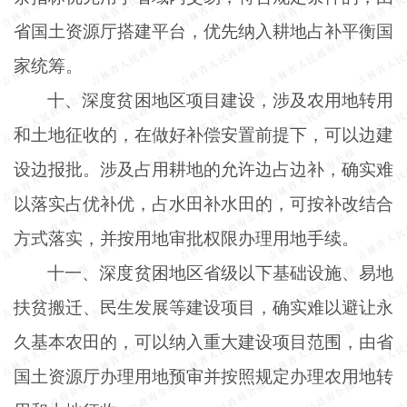
省国土资源厅搭建平台，优先纳入耕地占补平衡国
家统筹。
十、深度贫困地区项目建设，涉及农用地转用
和土地征收的，在做好补偿安置前提下，可以边建
设边报批。涉及占用耕地的允许边占边补，确实难
以落实占优补优，占水田补水田的，可按补改结合
方式落实，并按用地审批权限办理用地手续。
十一、深度贫困地区省级以下基础设施、易地
扶贫搬迁、民生发展等建设项目，确实难以避让永
久基本农田的，可以纳入重大建设项目范围，由省
国土资源厅办理用地预审并按照规定办理农用地转