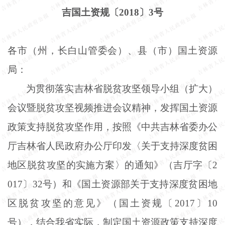
吉国土资规〔
2018〕3号
各市（州，长白山管委会）、县（市）国土资源
局：
为贯彻落实吉林省脱贫攻坚领导小组（扩大）
会议暨脱贫攻坚视频推进会议精神，发挥国土资源
政策支持脱贫攻坚作用，按照《中共吉林省委办公
厅吉林省人民政府办公厅印发〈关于支持深度贫困
地区脱贫攻坚的实施方案〉的通知》（吉厅字〔
2
017〕32号）和《国土资源部关于支持深度贫困地
区脱贫攻坚的意见》（国土资规〔2017〕10
号），结合我省实际，制定国土资源政策支持深度