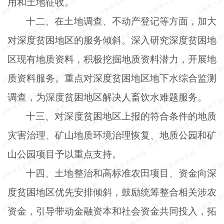
用和土地征收。
十二、在土地调查、不动产登记等方面，加大
对深度贫困地区的服务倾斜。深入研究深度贫困地
区现有地质资料，积极挖掘地质资料潜力，开展地
质资料服务。重点对深度贫困地区地下水综合监测
调查，为深度贫困地区解决人畜饮水难题服务。
十三、对深度贫困地区上报的符合条件的地质
灾害治理、矿山地质环境治理恢复、地质公园和矿
山公园项目予以重点支持。
十四、土地整治和高标准农田项目、资金向深
度贫困地区优先安排倾斜，鼓励统筹整合相关涉农
资金，引导带动金融资本和社会资金共同投入，拓