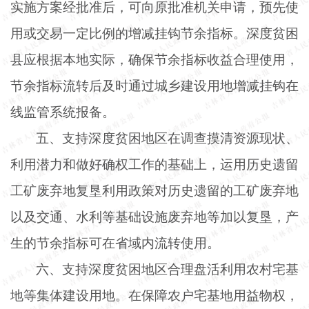
实施方案经批准后，可向原批准机关申请，预先使
用或交易一定比例的增减挂钩节余指标。深度贫困
县应根据本地实际，确保节余指标收益合理使用，
节余指标流转后及时通过城乡建设用地增减挂钩在
线监管系统报备。
五、支持深度贫困地区在调查摸清资源现状、
利用潜力和做好确权工作的基础上，运用历史遗留
工矿废弃地复垦利用政策对历史遗留的工矿废弃地
以及交通、水利等基础设施废弃地等加以复垦，产
生的节余指标可在省域内流转使用。
六、支持深度贫困地区合理盘活利用农村宅基
地等集体建设用地。在保障农户宅基地用益物权，