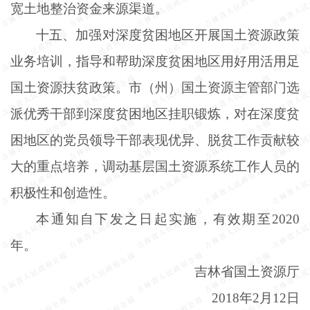
宽土地整治资金来源渠道。
十五、加强对深度贫困地区开展国土资源政策
业务培训，指导和帮助深度贫困地区用好用活用足
国土资源扶贫政策。市（州）国土资源主管部门选
派优秀干部到深度贫困地区挂职锻炼，对在深度贫
困地区的党员领导干部表现优异、脱贫工作贡献较
大的重点培养，调动基层国土资源系统工作人员的
积极性和创造性。
本通知自下发之日起实施，有效期至
2020
年。
吉林省国土资源厅
2018年2月12日