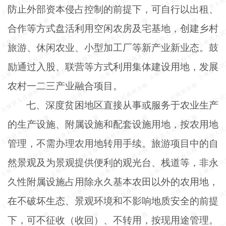
防止外部资本侵占控制的前提下，可自行以出租、
合作等方式盘活利用空闲农房及宅基地，创建乡村
旅游、休闲农业、小型加工厂等新产业新业态。鼓
励通过入股、联营等方式利用集体建设用地，发展
农村一二三产业融合项目。
七、深度贫困地区直接从事或服务于农业生产
的生产设施、附属设施和配套设施用地，按农用地
管理，不需办理农用地转用手续。旅游项目中的自
然景观及为景观提供便利的观光台、栈道等，非永
久性附属设施占用除永久基本农田以外的农用地，
在不破坏生态、景观环境和不影响地质安全的前提
下，可不征收（收回）、不转用，按现用途管理。