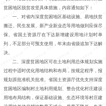
贫困地区脱贫攻坚具体措施，内容通知如下：
一、对省内深度贫困地区基础设施、易地扶贫
搬迁、民生发展、新产业新业态等用地做到应保尽
保。省国土资源厅在下达新增建设用地计划时单
列，不足部分可预支使用，年末由省级追加下达解
决。
二、深度贫困地区可在土地利用总体规划实施
过程中适时优化用地结构和布局，按规定程序，报
规划原批准机关批准。省国土资源厅优先支持深度
贫困地区编制村土地利用规划、整合优化村庄建设
用地布局结构，保证基础设施、生态环境等村庄建