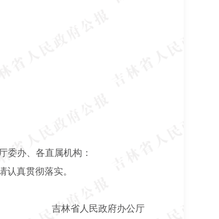
厅委办、各直属机构：
请认真贯彻落实。
吉林省人民政府办公厅