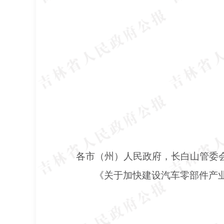
各市（州）人民政府，长白山管委
《关于加快建设汽车零部件产