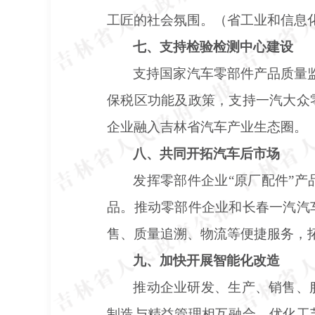
工匠的社会氛围。（省工业和信息
七、支持检验检测中心建设
支持国家汽车零部件产品质量
保税区功能及政策，支持一汽大众
企业融入吉林省汽车产业生态圈。
八、共同开拓汽车后市场
发挥零部件企业
“原厂配件”
品。推动零部件企业和长春一汽汽
售、质量追溯、物流等便捷服务，
九、加快开展智能化改造
推动企业研发、生产、销售、
制造与精益管理相互融合，优化工