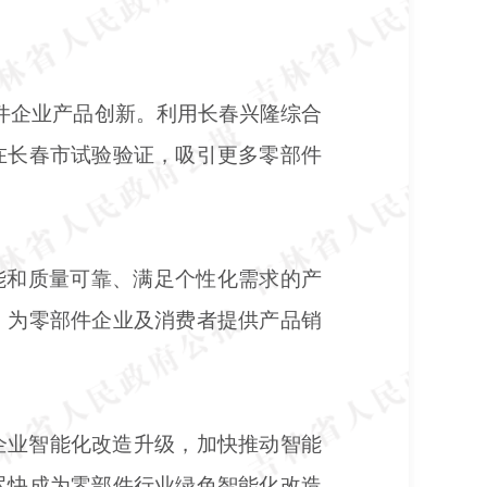
部件企业产品创新。利用长春兴隆综合
在长春市试验验证，吸引更多零部件
能和质量可靠、满足个性化需求的产
，为零部件企业及消费者提供产品销
企业智能化改造升级，加快推动智能
尽快成为零部件行业绿色智能化改造