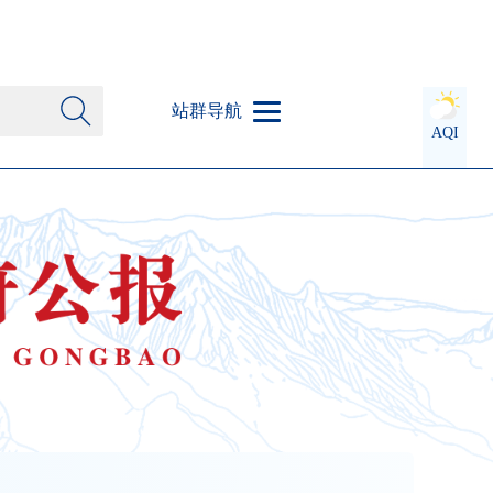
站群导航
AQI