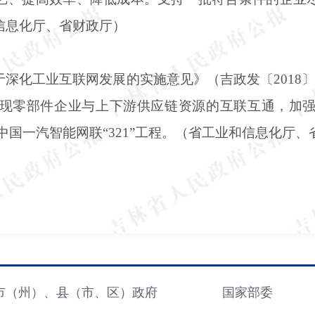
信息化厅、省财政厅）
于深化工业互联网发展的实施意见》（吉政发〔
201
现零部件企业与上下游供应链资源的互联互通，加
中国一汽智能网联“321”工程。（省工业和信息化厅
市（州）、县（市、区）政府
国家部委