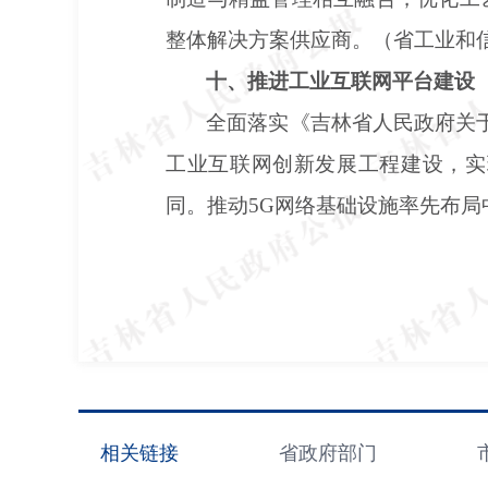
整体解决方案供应商。（省工业和
十、推进工业互联网平台建设
全面落实《吉林省人民政府关
工业互联网创新发展工程建设，实
同。推动5G网络基础设施率先布局
相关链接
省政府部门