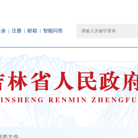
注册
邮箱
智能问答
登录
展类文件