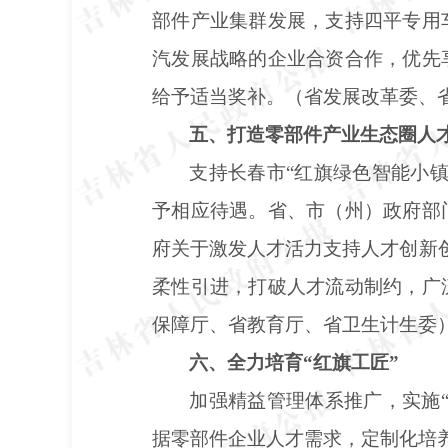
部件产业集群发展，支持四平专用
汽发展战略的企业合资合作，优先
给予适当奖补。（省发展改革委、
五、打造零部件产业生态圈人
支持长春市
“红旗绿色智能小
予相应待遇。省、市（州）政府部
府关于激发人才活力支持人才创新创
柔性引进，打破人才流动制约，广
保障厅、省教育厅、省卫生计生委
六、全力培育
“红旗工匠”
加强精益管理体系推广，实施
据零部件企业人才需求，定制化培养