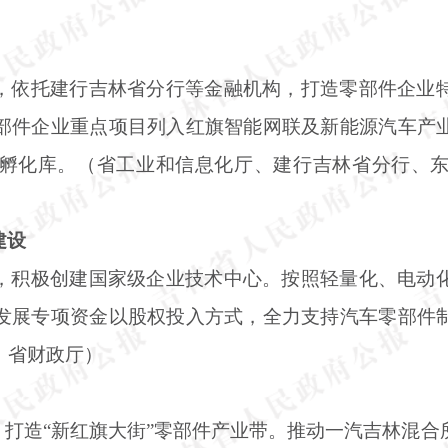
，依托建行吉林省分行等金融机构，打造零部件企业
部件企业重点项目列入红旗智能网联及新能源汽车产
孵化库。（省工业和信息化厅、建行吉林省分行、
建设
，积极创建国家级企业技术中心。按照轻量化、电动
发展专项资金以股权投入方式，全力支持汽车零部件
、省财政厅）
，打造“新红旗大街”零部件产业带。推动一汽吉林混