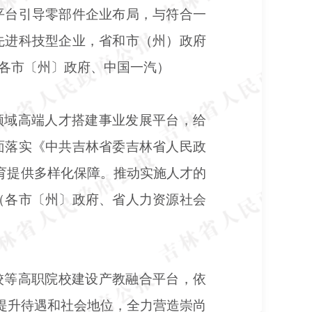
平台引导零部件企业布局，与符合一
先进科技型企业，省和市（州）政府
各市〔州〕政府、中国一汽）
领域高端人才搭建事业发展平台，给
面落实《中共吉林省委吉林省人民政
教育提供多样化保障。推动实施人才的
（各市〔州〕政府、省人力资源社会
校等高职院校建设产教融合平台，依
面提升待遇和社会地位，全力营造崇尚