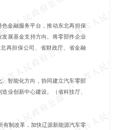
特色金融服务平台，推动东北再担保
业发展基金支持方向。将零部件企业
东北再担保公司、省财政厅、省金融
化、智能化方向，协同建立汽车零部
制造业创新中心建设。（省科技厅、
合所有制改革，加快辽源新能源汽车零