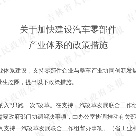
关于加快建设汽车零部件
产业体系的政策措施
业体系建设，支持零部件企业与整车产业协同创新发
业生态圈，提出以下政策措施。
纳入
“只跑一次”改革。在支持一汽改革发展联合工作
需要政府部门协调解决事项，由办公室协调推动有关部
入支持一汽改革发展联合工作组督办事项。（省工业