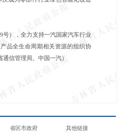
8〕9号），全力支持一汽国家汽车行业
强产品全生命周期相关资源的组织协
、省通信管理局、中国一汽）
省区市政府
其他链接