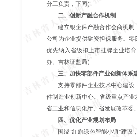
分工负责，下同）
二、创新产融合作机制
建立银企保产融合作会商机制
公司为企业提供融资担保服务。零
优先纳入省级拟上市挂牌企业培育
办、吉林证监局）
三、加快零部件产业创新体系
支持零部件企业技术中心建设
件制造业创新中心。省级重点产业
省工业和信息化厅、省发展改革委
四、优化产业规划布局
围绕
“红旗绿色智能小镇”建设