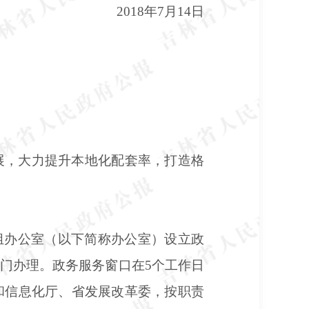
2018年7月14日
展，大力提升本地化配套率，打造格
组办公室（以下简称办公室）设立政
门办理。政务服务窗口在5个工作日
和信息化厅、省发展改革委，按职责