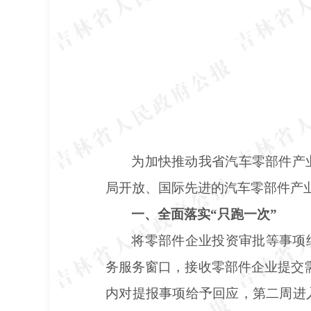
为加快推动我省汽车零部件产
局开放、国际先进的汽车零部件产
一、全面落实
“只跑一次”
将零部件企业投资审批等事项
务服务窗口，接收零部件企业提交
内对提报事项给予回应，第二周进