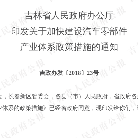
吉林省人民政府办公厅
印发关于加快建设汽车零部件
产业体系政策措施的通知
吉政办发〔
2018〕23号
会，长春新区管委会，各县（市）人民政府，省政府各
业体系的政策措施》已经省政府同意，现印发给你们，