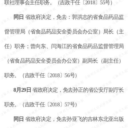
联社理事会主任职务。（吉政干任〔
2018〕55号）
同日
省政府决定，免去：郭洪志的省食品药品监
督管理局（省食品药品安全委员会办公室）局长（主
任）职务；曾向东、闫海江的省食品药品监督管理局
（省食品药品安全委员会办公室）副局长（副主任）
职务。（吉政干任〔
2018〕56号）
8月29日
省政府决定，免去孙正的省公安厅副厅长
职务。（吉政干任〔
2018〕57号）
同日
省政府决定，免去孙亚飞的吉林东北亚出版