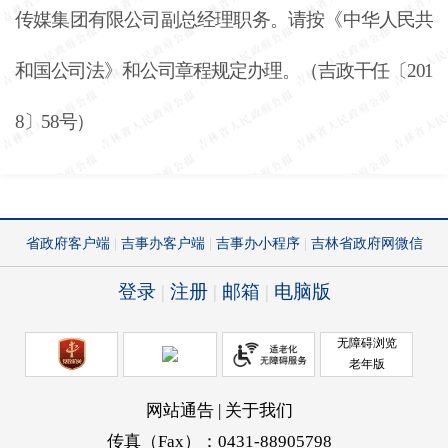
传媒集团有限公司副总经理职务。请按《中华人民共
和国公司法》和公司章程规定办理。（吉政干任〔
201
8〕58号）