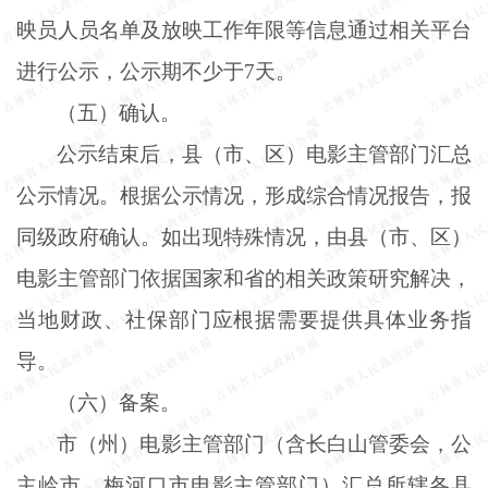
映员人员名单及放映工作年限等信息通过相关平台
进行公示，公示期不少于
7天。
（五）确认。
公示结束后，县（市、区）电影主管部门汇总
公示情况。根据公示情况，形成综合情况报告，报
同级政府确认。如出现特殊情况，由县（市、区）
电影主管部门依据国家和省的相关政策研究解决，
当地财政、社保部门应根据需要提供具体业务指
导。
（六）备案。
市（州）电影主管部门（含长白山管委会，公
主岭市、梅河口市电影主管部门）汇总所辖各县