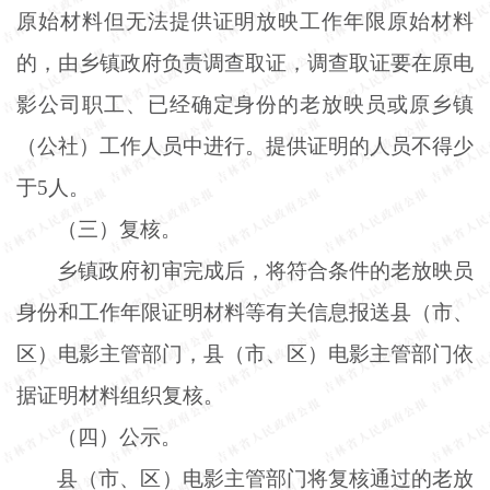
原始材料但无法提供证明放映工作年限原始材料
的，由乡镇政府负责调查取证，调查取证要在原电
影公司职工、已经确定身份的老放映员或原乡镇
（公社）工作人员中进行。提供证明的人员不得少
于
5人。
（三）复核。
乡镇政府初审完成后，将符合条件的老放映员
身份和工作年限证明材料等有关信息报送县（市、
区）电影主管部门，县（市、区）电影主管部门依
据证明材料组织复核。
（四）公示。
县（市、区）电影主管部门将复核通过的老放