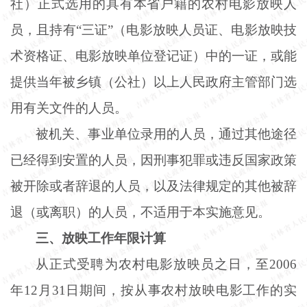
社）正式选用的具有本省户籍的农村电影放映人
员，且持有“三证”（电影放映人员证、电影放映技
术资格证、电影放映单位登记证）中的一证，或能
提供当年被乡镇（公社）以上人民政府主管部门选
用有关文件的人员。
被机关、事业单位录用的人员，通过其他途径
已经得到安置的人员，因刑事犯罪或违反国家政策
被开除或者辞退的人员，以及法律规定的其他被辞
退（或离职）的人员，不适用于本实施意见。
三、放映工作年限计算
从正式受聘为农村电影放映员之日，至
2006
年12月31日期间，按从事农村放映电影工作的实