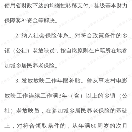
使用省财政下达的均衡性转移支付、县级基本财力
保障奖补资金等解决。
2.
纳入社会保险体系。对符合政策条件的乡
镇（公社）老放映员，按自愿原则在户籍所在地参
加城乡居民养老保险。
3.
发放放映工作年限补贴。曾从事农村电影
放映工作连续工作满
3年（含）以上的乡镇（公
社）老放映员，在参加城乡居民养老保险的基础
上，对符合领取条件的，从年满60周岁的次月