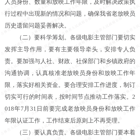
人员身份、数量和放映工作年限，及时解决政策执
行过程中出现新的情况和问题，确保我省老放映员
历史遗留问题妥善解决。
（二）要科学筹划。各级电影主管部门要切实
发挥主导作用，要有主要领导牵头，安排专人负
责。要加强与人社、财政、社保部门和乡镇政府的
沟通协调，认真核准老放映员身份和放映工作年
限，落实好相关资金。要合理安排工作进度，制订
切实可行的时间表，按时间节点推动工作落实。
2
018年7月31日前要完成老放映员身份和放映工作
年限认证工作，工作结束后原则上不再受理。
（三）要认真负责。各级电影主管部门要本着