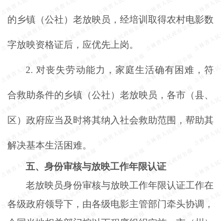
的乡镇（公社）老放映员，经培训取得农村电影数
字放映资格证后，应优先上岗。
2.
对丧失劳动能力，家庭生活确有困难，符
合救助条件的乡镇（公社）老放映员，各市（县、
区）政府应当及时将其纳入社会救助范围，帮助其
解决基本生活困难。
五、身份审核与放映工作年限认证
老放映员身份审核与放映工作年限认证工作在
各级政府领导下，由各级电影主管部门牵头协调，