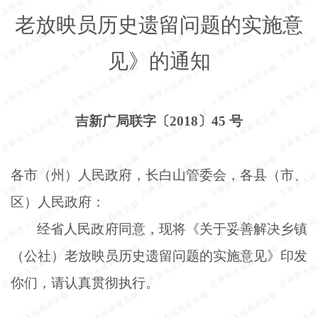
老放映员历史遗留问题的实施意
见》的通知
吉新广局联字〔
2018〕45 号
各市（州）人民政府，长白山管委会，各县（市、
区）人民政府：
经省人民政府同意，现将《关于妥善解决乡镇
（公社）老放映员历史遗留问题的实施意见》印发
你们，请认真贯彻执行。