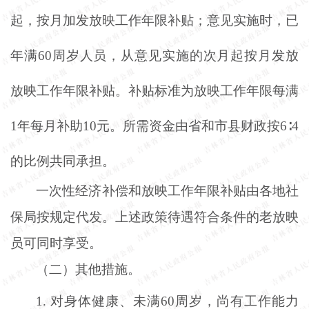
起，按月加发放映工作年限补贴；意见实施时，已
年满60周岁人员，从意见实施的次月起按月发放
放映工作年限补贴。补贴标准为放映工作年限每满
1年每月补助10元。所需资金由省和市县财政按6∶4
的比例共同承担。
一次性经济补偿和放映工作年限补贴由各地社
保局按规定代发。上述政策待遇符合条件的老放映
员可同时享受。
（二）其他措施。
1.
对身体健康、未满
60周岁，尚有工作能力