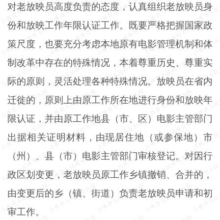
对老放映员高度负责的态度，认真组织老放映员身
份和放映工作年限认证工作。既要严格把握国家政
策尺度，也要充分考虑本地原有电影管理机制和体
制改革中存在的特殊情况，本着尊重历史、尊重实
际的原则，灵活处理各种特殊情况。放映员在省内
迁徙的，原则上由原工作所在地进行身份和放映年
限认证，并由原工作地县（市、区）电影主管部门
出据相关证明材料，由现居住地（或参保地）市
（州）、县（市）电影主管部门审核登记。对因行
政区划变更，老放映员原工作乡镇撤销、合并的，
由变更后的乡（镇、街道）负责老放映员申请和初
审工作。