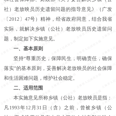
社）老放映员历史遗留问题的指导意见》（广发
〔
2012〕47号）精神，经省政府同意，结合我省
实际，就解决乡镇（公社）老放映员历史遗留问
题，制定如下实施意见。
一、基本原则
坚持
“尊重历史，保障民生，明确责任，确保
落实”的基本原则，妥善解决老放映员的社会保障
和生活困难问题，维护社会稳定。
二、适用范围
本实施意见所称乡镇（公社）老放映员是指：
凡
1993年12月31日（含）之前，曾被乡镇（公