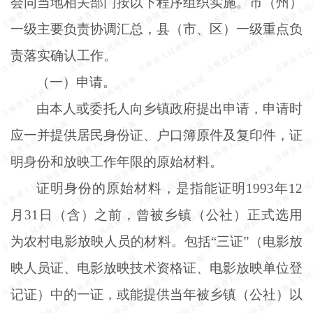
会同当地相关部门按以下程序组织实施。市（州）
一级主要负责协调汇总，县（市、区）一级重点负
责落实确认工作。
（一）申请。
由本人或委托人向乡镇政府提出申请，申请时
应一并提供居民身份证、户口簿原件及复印件，证
明身份和放映工作年限的原始材料。
证明身份的原始材料，是指能证明
1993年12
月31日（含）之前，曾被乡镇（公社）正式选用
为农村电影放映人员的材料。包括“三证”（电影放
映人员证、电影放映技术资格证、电影放映单位登
记证）中的一证，或能提供当年被乡镇（公社）以