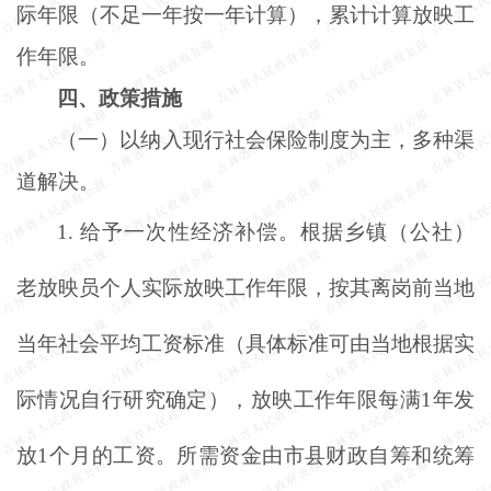
际年限（不足一年按一年计算），累计计算放映工
作年限。
四、政策措施
（一）以纳入现行社会保险制度为主，多种渠
道解决。
1.
给予一次性经济补偿。根据乡镇（公社）
老放映员个人实际放映工作年限，按其离岗前当地
当年社会平均工资标准（具体标准可由当地根据实
际情况自行研究确定），放映工作年限每满
1年发
放1个月的工资。所需资金由市县财政自筹和统筹