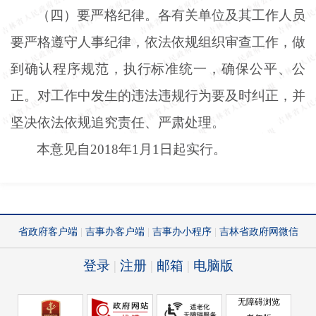
（四）要严格纪律。各有关单位及其工作人员
要严格遵守人事纪律，依法依规组织审查工作，做
到确认程序规范，执行标准统一，确保公平、公
正。对工作中发生的违法违规行为要及时纠正，并
坚决依法依规追究责任、严肃处理。
本意见自
2018年1月1日起实行。