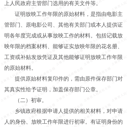
上人民政府主管部门选用的有关文件等。
证明放映工作年限的原始材料，是指由电影主
管部门、原电影公司、其他有关部门或本人提供证
明各年度完成或从事放映工作的材料。包括记载放
映年限的档案材料、能够证实放映年限的花名册、
工资或补贴发放凭证及其他能够证明放映工作年限
的原始材料。
提供原始材料复印件的，需由原件保存部门对
其真实性给予证明，加盖保存部门公章。
（二）初审。
乡镇政府根据申请人提供的相关材料，对申请
人的身份、放映工作年限进行初审。有证明身份的