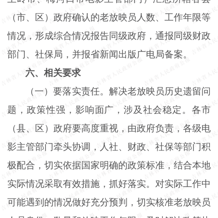
（市、区）政府确认的老放映员人数、工作年限等
情况，形成综合情况报告同级政府，通报同级财政
部门、社保局，并报省新闻出版广电局备案。
六、相关要求
（一）要落实责任。解决老放映员历史遗留问
题，政策性强，影响面广，涉及社会稳定。各市
（县、区）政府要高度重视，由政府负责，各级电
影主管部门牵头协调，人社、财政、社保等部门积
极配合，切实依据国家明确的政策标准，结合本地
实际情况采取有效措施，抓好落实。对实际工作中
可能遇到的情况做好充分预判，切实核准老放映员