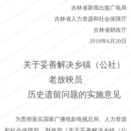
吉林省新闻出版广电局
吉林省人力资源和社会保障厅
吉林省财政厅
2018年6月20日
关于妥善解决乡镇（公社）
老放映员
历史遗留问题的实施意见
为贯彻落实国家广播电影电视总局、人力资源
和社会保障部、财政部《关于妥善解决乡镇（公