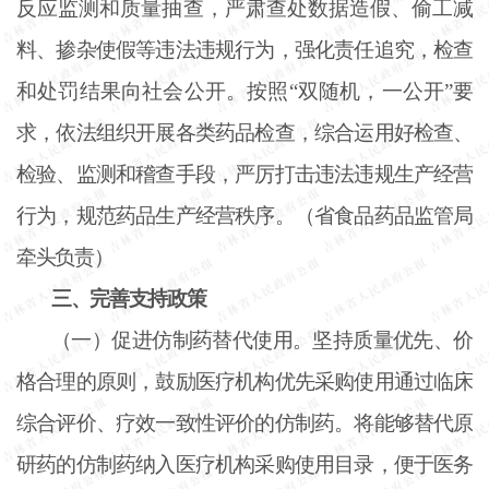
反应监测和质量抽查，严肃查处数据造假、偷工减
料、掺杂使假等违法违规行为，强化责任追究，检查
和处罚结果向社会公开。按照“双随机，一公开”要
求，依法组织开展各类药品检查，综合运用好检查、
检验、监测和稽查手段，严厉打击违法违规生产经营
行为，规范药品生产经营秩序。（省食品药品监管局
牵头负责）
三、完善支持政策
（一）促进仿制药替代使用。坚持质量优先、价
格合理的原则，鼓励医疗机构优先采购使用通过临床
综合评价、疗效一致性评价的仿制药。将能够替代原
研药的仿制药纳入医疗机构采购使用目录，便于医务