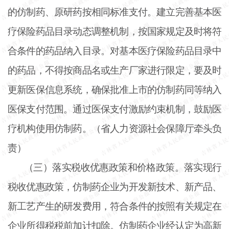
的仿制药、原研药按相同标准支付。建立完善基本医
疗保险药品目录动态调整机制，按国家规定及时将符
合条件的药品纳入目录。对基本医疗保险药品目录中
的药品，不得按商品名或生产厂家进行限定，要及时
更新医保信息系统，确保批准上市的仿制药同等纳入
医保支付范围。通过医保支付激励约束机制，鼓励医
疗机构使用仿制药。（省人力资源社会保障厅牵头负
责）
（三）落实税收优惠政策和价格政策。落实现行
税收优惠政策，仿制药企业为开发新技术、新产品、
新工艺产生的研发费用，符合条件的按照有关规定在
企业所得税税前加计扣除。仿制药企业经认定为高新