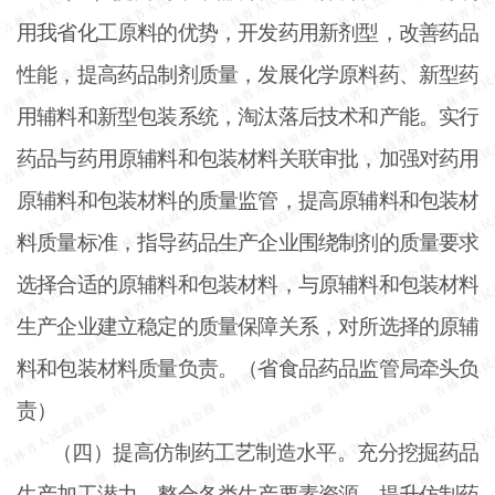
用我省化工原料的优势，开发药用新剂型，改善药品
性能，提高药品制剂质量，发展化学原料药、新型药
用辅料和新型包装系统，淘汰落后技术和产能。实行
药品与药用原辅料和包装材料关联审批，加强对药用
原辅料和包装材料的质量监管，提高原辅料和包装材
料质量标准，指导药品生产企业围绕制剂的质量要求
选择合适的原辅料和包装材料，与原辅料和包装材料
生产企业建立稳定的质量保障关系，对所选择的原辅
料和包装材料质量负责。（省食品药品监管局牵头负
责）
（四）提高仿制药工艺制造水平。充分挖掘药品
生产加工潜力，整合各类生产要素资源，提升仿制药