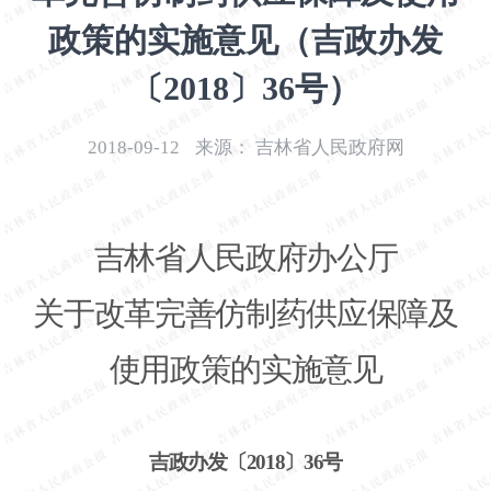
开
政策的实施意见（吉政办发
导
盲
〔2018〕36号）
模
式
2018-09-12
来源：
吉林省人民政府网
吉林省人民政府办公厅
关于改革完善仿制药供应保障及
使用政策的实施意见
吉政办发〔
2018〕36号