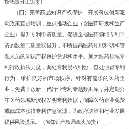
按职责分工负责）
（四）完善药品知识产权保护。开展科技创新驱
动政策宣讲培训，重点推动企业（含医药研发和生产
企业）提升专利申请质量。促进全省医药领域专利申
请的数量与质量双提升，不断提高医药领域科研和管
理人员的知识产权保护意识和水平。加大医药领域专
利行政执法力度，调处专利侵权纠纷，查处假冒专利
行为，维护良好的市场秩序。针对有需求的医药企
业，免费开放新一代行业专利专题数据库，并定期公
布医药领域新授权发明专利数据，保障医药企业免费
或低成本获得专利信息资源，为政府决策和行业发展
提供风险提示。（省知识产权局牵头负责）