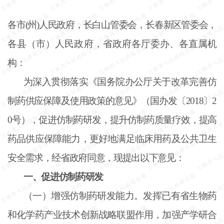
各市
(州)人民政府，长白山管委会，长春新区管委会，
各县（市）人民政府，省政府各厅委办、各直属机
构：
为深入贯彻落实《国务院办公厅关于改革完善仿
制药供应保障及使用政策的意见》（国办发〔
2018〕2
0号），促进仿制药研发，提升仿制药质量疗效，提高
药品供应保障能力，更好地满足临床用药及公共卫生
安全需求，经省政府同意，现提出以下意见：
一、促进仿制药研发
（一）增强仿制药研发能力。发挥已有省生物药
和化学药产业技术创新战略联盟作用，加强产学研合