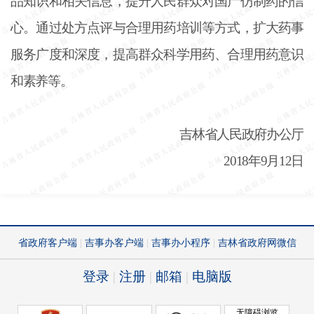
品知识和相关信息，提升人民群众对国产仿制药的信
心。通过处方点评与合理用药培训等方式，扩大药事
服务广度和深度，提高群众科学用药、合理用药意识
和素养等。
吉林省人民政府办公厅
2018年9月12日