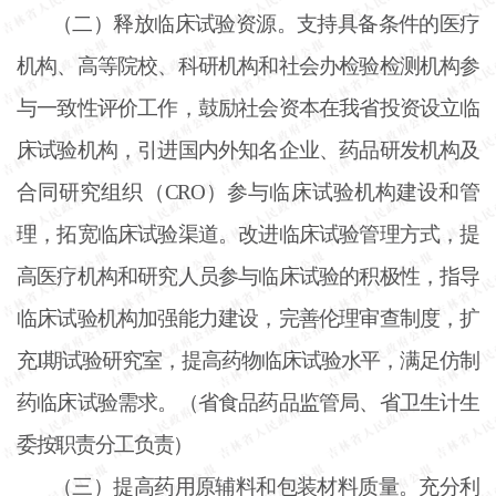
（二）释放临床试验资源。支持具备条件的医疗
机构、高等院校、科研机构和社会办检验检测机构参
与一致性评价工作，鼓励社会资本在我省投资设立临
床试验机构，引进国内外知名企业、药品研发机构及
合同研究组织（
CRO）参与临床试验机构建设和管
理，拓宽临床试验渠道。改进临床试验管理方式，提
高医疗机构和研究人员参与临床试验的积极性，指导
临床试验机构加强能力建设，完善伦理审查制度，扩
充I期试验研究室，提高药物临床试验水平，满足仿制
药临床试验需求。（省食品药品监管局、省卫生计生
委按职责分工负责）
（三）提高药用原辅料和包装材料质量。充分利