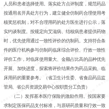
人员和患者选择使用。落实处方点评制度，规范药品
按通用名开具处方行为，建立健全仿制药合理使用考
核奖惩机制，对不合理用药的处方医生进行公示，落
实约谈制度。按规定向艾滋病、结核病患者提供药物
时，优先使用通过一致性评价的仿制药。支持符合条
件的医疗机构参与仿制药临床综合评价、疗效一致性
评价工作，对临床使用量大、金额占比高的品种优先
开展、加快进度，探索将评价结果作为药品采购、临
床用药的重要参考。（省卫生计生委、省食品药品监
管局、省公共资源交易中心按职责分工负责）
（二）发挥基本医疗保险的激励作用。按国家要
求制定医保药品支付标准，与原研药质量和疗效一致