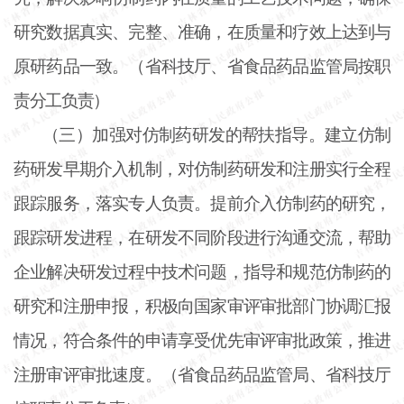
研究数据真实、完整、准确，在质量和疗效上达到与
原研药品一致。（省科技厅、省食品药品监管局按职
责分工负责）
（三）加强对仿制药研发的帮扶指导。建立仿制
药研发早期介入机制，对仿制药研发和注册实行全程
跟踪服务，落实专人负责。提前介入仿制药的研究，
跟踪研发进程，在研发不同阶段进行沟通交流，帮助
企业解决研发过程中技术问题，指导和规范仿制药的
研究和注册申报，积极向国家审评审批部门协调汇报
情况，符合条件的申请享受优先审评审批政策，推进
注册审评审批速度。（省食品药品监管局、省科技厅