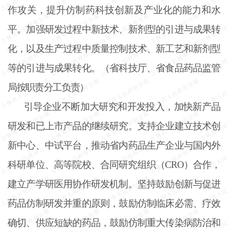
作攻关，提升仿制药科技创新及产业化的能力和水
平。加强研发过程中新技术、新剂型的引进与成果转
化，以及生产过程中质量控制技术、新工艺和新剂型
等的引进与成果转化。（省科技厅、省食品药品监管
局按职责分工负责）
引导企业不断加大研究和开发投入，加快新产品
研发和已上市产品的继续研究。支持企业建立技术创
新中心、中试平台，推动省内药品生产企业与国内外
科研单位、高等院校、合同研究组织（
CRO）合作，
建立产学研医用协作研发机制。坚持鼓励创新与促进
药品仿制研发并重的原则，鼓励仿制临床必需、疗效
确切、供应短缺的药品，鼓励仿制重大传染病防治和