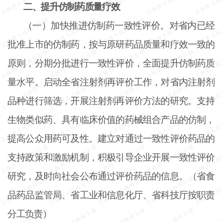
二、提升仿制药质量疗效
（一）加快推进仿制药一致性评价。对省内已经
批准上市的仿制药，按与原研药品质量和疗效一致的
原则，分期分批进行一致性评价，全面提升仿制药质
量水平。启动全省注射剂再评价工作，对省内注射剂
品种进行筛选，开展注射剂再评价方法的研究。支持
生物类似药、具有临床价值的药械组合产品的仿制，
提高公众用药可及性。建立对通过一致性评价药品的
支持政策和激励机制，积极引导企业开展一致性评价
研究，及时向社会公布通过评价药品的信息。（省食
品药品监管局、省工业和信息化厅、省科技厅按职责
分工负责）