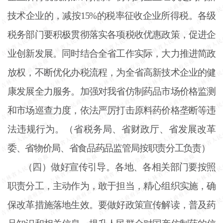
技术企业的，减按
15%的税率征收企业所得税。各级
税务部门要积极贯彻落实各项税收优惠政策，促进企
业创新发展。同时结合全省工作实际，大力推进简政
放权，不断优化办税流程，为全省高新技术企业的健
康发展全力服务。加强对我省仿制药品市场价格监测
和市场巡查力度，依法严厉打击原料药价格垄断等违
法违规行为。（省税务局、省财政厅、省发展改革
委、省物价局、省食品药品监管局按职责分工负责）
（四）做好宣传引导。各地、各相关部门要按照
职责分工，主动作为，敢于担当，精心组织实施，确
保改革措施落地生效。要做好政策宣传解读，普及药