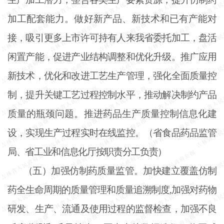
加工配套能力。做好新产品、新技术和已有产能对
接，吸引更多上市许可持有人来我省委托加工，盘活
闲置产能，促进产业结构调整和优化升级。推广应用
新技术，优化和改进工艺生产管理，强化全面质量控
制，提升关键工艺过程控制水平，推动解决制约产品
质量的瓶颈问题。推进药品生产质量控制信息化建
设，实现生产过程实时在线监控。（省食品药品监管
局、省工业和信息化厅按职责分工负责）
（五）加强仿制药质量监管。加快建立覆盖仿制
药全生命周期的质量管理和质量追溯制度
,加强对药物
研发、生产、流通及使用过程的监督检查，加强不良