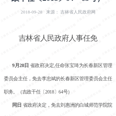
开
导
2018-09-28
来源：
吉林省人民政府网
盲
模
式
吉林省人民政府人事任免
9月28日
省政府决定
,任命张宝琦为长春新区管理
委员会主任，免去李忠斌的长春新区管理委员会主任
职务。（吉政干任〔2018〕64号）
同日
省政府决定，免去刘惠洲的白城师范学院院