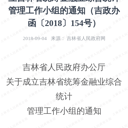
开
管理工作小组的通知（吉政办
导
盲
函〔2018〕154号）
模
式
2018-09-04
来源：
吉林省人民政府网
吉林省人民政府办公厅
关于成立吉林省统筹金融业综合
统计
管理工作小组的通知