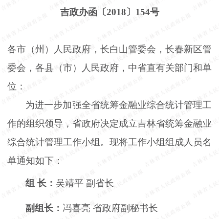
吉政办函〔
2018〕154号
各市（州）人民政府，长白山管委会，长春新区管
委会，各县（市）人民政府，中省直有关部门和单
位：
为进一步加强全省统筹金融业综合统计管理工
作的组织领导，省政府决定成立吉林省统筹金融业
综合统计管理工作小组。现将工作小组组成人员名
单通知如下：
组
长：
吴靖平
副省长
副组长：
冯喜亮
省政府副秘书长