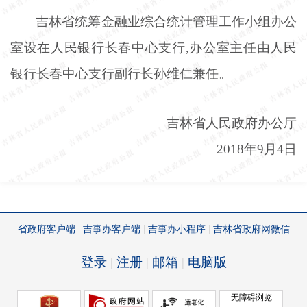
吉林省统筹金融业综合统计管理工作小组办公
室设在人民银行长春中心支行
,办公室主任由人民
银行长春中心支行副行长孙维仁兼任。
吉林省人民政府办公厅
2018年9月4日