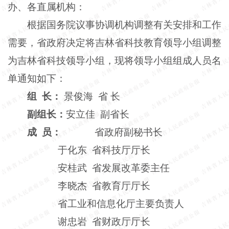
办、各直属机构：
根据国务院议事协调机构调整有关安排和工作
需要，省政府决定将吉林省科技教育领导小组调整
为吉林省科技领导小组，现将领导小组组成人员名
单通知如下：
组
长：
景俊海 省 长
副组长：
安立佳
副省长
成
员：
省政府副秘书长
于化东 省科技厅厅长
安桂武 省发展改革委主任
李晓杰 省教育厅厅长
省工业和信息化厅主要负责人
谢忠岩 省财政厅厅长