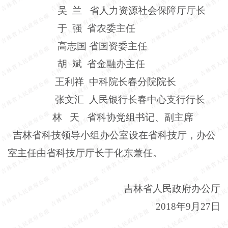
吴 兰 省人力资源社会保障厅厅长
于 强 省农委主任
高志国 省国资委主任
胡 斌 省金融办主任
王利祥 中科院长春分院院长
张文汇 人民银行长春中心支行行长
林 天 省科协党组书记、副主席
吉林省科技领导小组办公室设在省科技厅，办公
室主任由省科技厅厅长于化东兼任。
吉林省人民政府办公厅
2018年9月27日