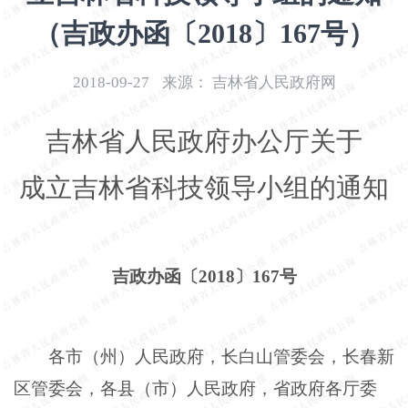
开
（吉政办函〔2018〕167号）
导
盲
模
2018-09-27
来源：
吉林省人民政府网
式
吉林省人民政府办公厅关于
成立吉林省科技领导小组的通知
吉政办函〔
2018〕167号
各市（州）人民政府，长白山管委会，长春新
区管委会，各县（市）人民政府，省政府各厅委