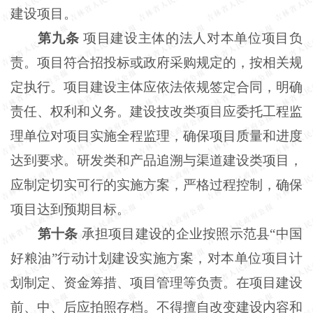
建设项目。
第九条
项目建设主体的法人对本单位项目负
责。项目符合招投标或政府采购规定的，按相关规
定执行。项目建设主体应依法依规签定合同，明确
责任、权利和义务。建设技改类项目应委托工程监
理单位对项目实施全程监理，确保项目质量和进度
达到要求。研发类和产品追溯与渠道建设类项目，
应制定切实可行的实施方案，严格过程控制，确保
项目达到预期目标。
第十条
承担项目建设的企业按照示范县
“中国
好粮油”行动计划建设实施方案，对本单位项目计
划制定、资金筹措、项目管理等负责。在项目建设
前、中、后应拍照存档。不得擅自改变建设内容和