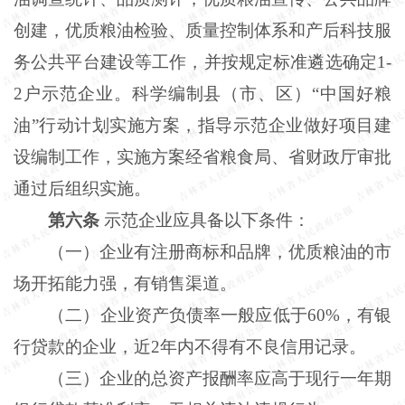
创建，优质粮油检验、质量控制体系和产后科技服
务公共平台建设等工作，并按规定标准遴选确定1-
2户示范企业。科学编制县（市、区）“中国好粮
油”行动计划实施方案，指导示范企业做好项目建
设编制工作，实施方案经省粮食局、省财政厅审批
通过后组织实施。
第六条
示范企业应具备以下条件：
（一）企业有注册商标和品牌，优质粮油的市
场开拓能力强，有销售渠道。
（二）企业资产负债率一般应低于
60%，有银
行贷款的企业，近2年内不得有不良信用记录。
（三）企业的总资产报酬率应高于现行一年期