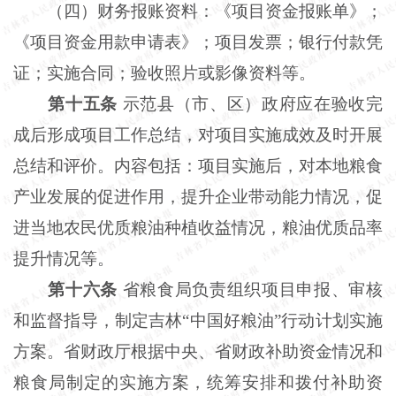
（四）财务报账资料：《项目资金报账单》；
《项目资金用款申请表》；项目发票；银行付款凭
证；实施合同；验收照片或影像资料等。
第十五条
示范县（市、区）政府应在验收完
成后形成项目工作总结，对项目实施成效及时开展
总结和评价。内容包括：项目实施后，对本地粮食
产业发展的促进作用，提升企业带动能力情况，促
进当地农民优质粮油种植收益情况，粮油优质品率
提升情况等。
第十六条
省粮食局负责组织项目申报、审核
和监督指导，制定吉林
“中国好粮油”行动计划实施
方案。省财政厅根据中央、省财政补助资金情况和
粮食局制定的实施方案，统筹安排和拨付补助资