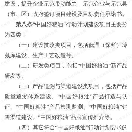
建设，提升企业示范带动能力。示范企业与示范县
（市、区）政府签订项目建设及目标责任承诺书。
第八条
“中国好粮油”行动计划建设项目主要分
为四类：
（一）建设技改类项目，包括低温（保鲜）冷
藏库建设、生产工艺改造等。
（二）研发类项目，包括
“中国好粮油”新产品
研发等。
（三）产品追溯与渠道建设类项目，包括产品
质量追溯体系建设、
“中国好粮油”产品打造与认
证、“中国好粮油”产品检测监测、“中国好粮油”销
售渠道建设、“中国好粮油”品牌宣传推介等。
（四）其它符合
“中国好粮油”行动计划要求的