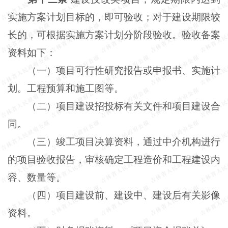
实施方案计划目标的，即可验收；对于建设期限较
长的，可根据实施方案计划分阶段验收。验收备案
资料如下：
（一）项目可行性研究报告或申报书、实施计
划。工程预算和施工图等。
（二）项目建设招投标有关文件和项目建设合
同。
（三）竣工项目决算资料，通过中介机构进行
的项目验收报告，审核确定工程造价和工程建设内
容、数量等。
（四）项目建设前、建设中、建设后有关影像
资料。