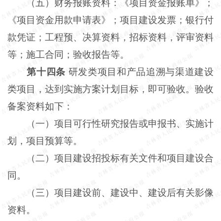
（五）财务报账资料：《项目资金报账单》；
《项目资金用款申请表》；项目建设发票；银行付
款凭证；工程预、决算资料，招标资料，评审资料
等；施工合同；验收报告等。
第十四条
研发类项目和产品追溯与渠道建设
类项目，达到实施方案计划目标，即可验收。验收
备案资料如下：
（一）项目可行性研究报告或申报书、实施计
划，项目预算等。
（二）项目建设招投标有关文件和项目建设合
同。
（三）项目建设前、建设中、建设后有关影像
资料。