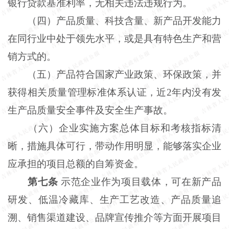
银行贷款基准利率，无相关违法违规行为。
（四）产品质量、科技含量、新产品开发能力
在同行业中处于领先水平，或是具有特色生产和营
销方式的。
（五）产品符合国家产业政策、环保政策，并
获得相关质量管理标准体系认证，近
2年内没有发
生产品质量安全事件及安全生产事故。
（六）企业实施方案总体目标和考核指标清
晰，措施具体可行，带动作用明显，能够落实企业
应承担的项目总额的自筹资金。
第七条
示范企业作为项目载体，可在新产品
研发、低温冷藏库、生产工艺改造、产品质量追
溯、销售渠道建设、品牌宣传推介等方面开展项目