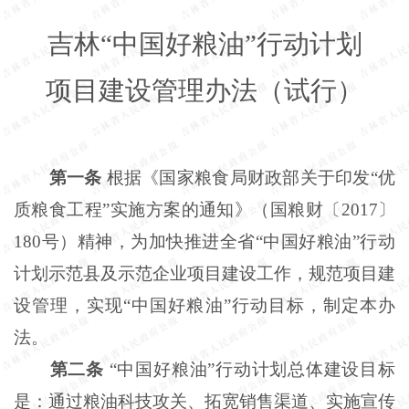
吉林
“中国好粮油”行动计划
项目建设管理办法（试行）
第一条
根据《国家粮食局财政部关于印发
“优
质粮食工程”实施方案的通知》（国粮财〔2017〕
180号）精神，为加快推进全省“中国好粮油”行动
计划示范县及示范企业项目建设工作，规范项目建
设管理，实现“中国好粮油”行动目标，制定本办
法。
第二条
“中国好粮油”行动计划总体建设目标
是：通过粮油科技攻关、拓宽销售渠道、实施宣传