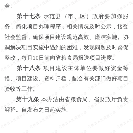
金。
第十七条
示范县（市、区）政府要加强服
务，简化项目办理程序，相关情况及时公示，接受
社会监督，确保项目建设规范高效、廉洁实施。协
调解决项目实施中遇到的困难，发现问题及时督促
整改，每月
10日前向省粮食局报送项目进度。
第十八条
项目建设主体单位要做好资金筹
措、项目建设、资料归档，配合有关部门做好项目
验收等工作。
第十九条
本办法由省粮食局、省财政厅负责
解释。自发布之日起实施。