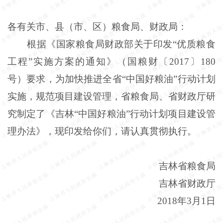
各有关市、县（市、区）粮食局、财政局：
根据《国家粮食局财政部关于印发
“优质粮食
工程”实施方案的通知》（国粮财〔2017〕180
号）要求，为加快推进全省“中国好粮油”行动计划
实施，规范项目建设管理，省粮食局、省财政厅研
究制定了《吉林“中国好粮油”行动计划项目建设管
理办法》，现印发给你们，请认真贯彻执行。
吉林省粮食局
吉林省财政厅
2018年3月1日