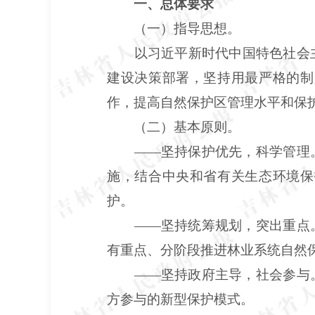
一、总体要求
（一）指导思想。
以习近平新时代中国特色社会主
建设决策部署，坚持用最严格的制
作，提高自然保护区管理水平和保
（二）基本原则。
——坚持保护优先，科学管理
施，结合中央和省有关生态环境保
护。
——坚持统筹规划，突出重点
有重点、分阶段推进林业系统自然
——坚持政府主导，社会参与
方参与的新型保护模式。