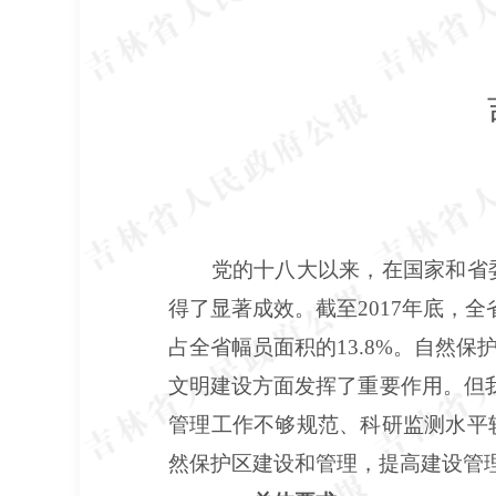
党的十八大以来，在国家和省委
得了显著成效。截至
2017年底，
占全省幅员面积的13
.
8%。自然保
文明建设方面发挥了重要作用。但
管理工作不够规范、科研监测水平
然保护区建设和管理，提高建设管