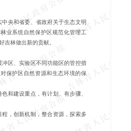
中央和省委、省政府关于生态文明
展林业系统自然保护区规范化管理工
好吉林做出新的贡献。
缓冲区、实验区不同功能区的管控措
强对保护区自然资源和生态环境的保
特色和建设重点，有计划、有步骤、
日程，创新机制，整合资源，探索多