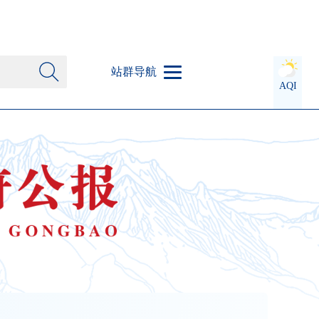
站群导航
AQI