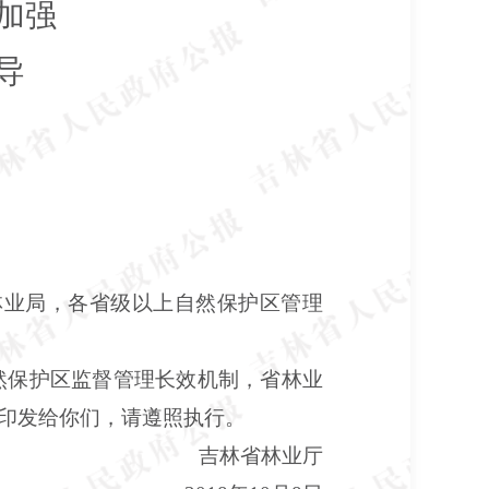
加强
导
林业局，各省级以上自然保护区管理
保护区监督管理长效机制，省林业
印发给你们，请遵照执行。
吉林省林业厅