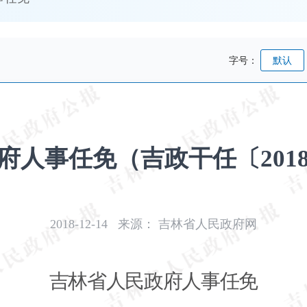
字号：
默认
人事任免（吉政干任〔2018
2018-12-14
来源：
吉林省人民政府网
吉林省人民政府人事任免