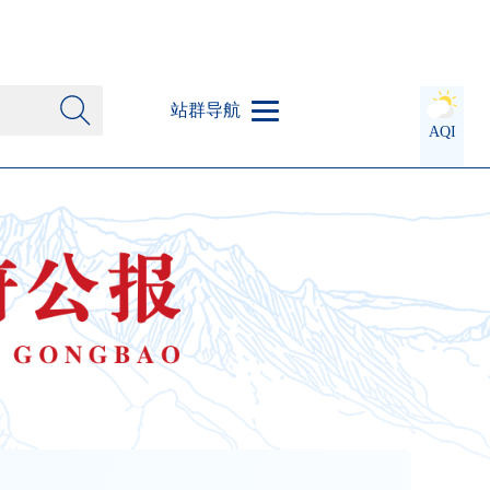
站群导航
AQI