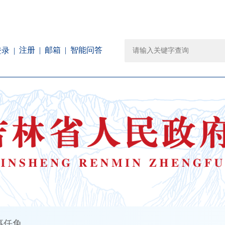
注册
邮箱
智能问答
登录
事任免