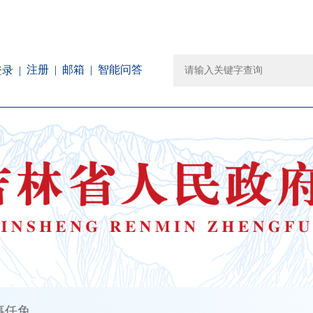
注册
邮箱
智能问答
登录
事任免