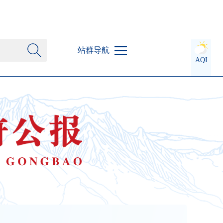
站群导航
AQI