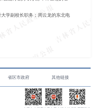
经大学副校长职务；周云龙的东北电
省区市政府
其他链接