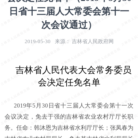
开
日省十三届人大常委会第十一
导
盲
次会议通过）
模
式
2019-05-30
来源：
吉林省人民政府网
吉林省人民代表大会常务委员
会决定任免名单
2019年5月30日省十三届人大常委会第十一次
会议决定，免去于强的吉林省农业农村厅厅长职
务。任命：韩沐恩为吉林省水利厅厅长；张凤春为