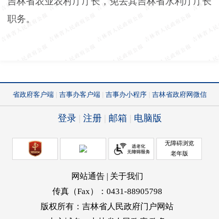
吉林省农业农村厅厅长，免去其吉林省水利厅厅长
职务。