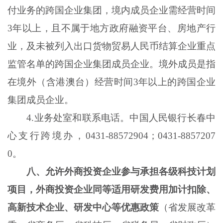
付业务的跨国企业集团，境内成员企业需经营时间
3年以上，且不属于地方政府融资平台、房地产行
业，及未被列入出口货物贸易人民币结算企业重点
监管名单的跨国企业集团成员企业。境外成员是指
在境外（含港澳台）经营时间3年以上的跨国企业
集团成员企业。
4
.
业务处室和联系电话。中国人民银行长春中
心支行跨境办，
0431-88572904；0431-8857207
0。
八、允许外商投资企业参与承担各级科技计划
项目，外商投资企业同等适用研发费用加计扣除、
高新技术企业、研发中心等优惠政策
（省发展改革