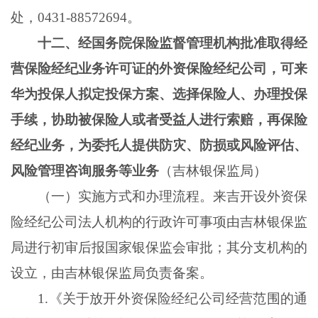
处，0431-88572694。
十二、经国务院保险监督管理机构批准取得经
营保险经纪业务许可证的外资保险经纪公司，可来
华为投保人拟定投保方案、选择保险人、办理投保
手续，协助被保险人或者受益人进行索赔，再保险
经纪业务，为委托人提供防灾、防损或风险评估、
风险管理咨询服务等业务
（吉林银保监局）
（一）实施方式和办理流程。来吉开设外资保
险经纪公司法人机构的行政许可事项由吉林银保监
局进行初审后报国家银保监会审批；其分支机构的
设立，由吉林银保监局负责备案。
1.
《关于放开外资保险经纪公司经营范围的通