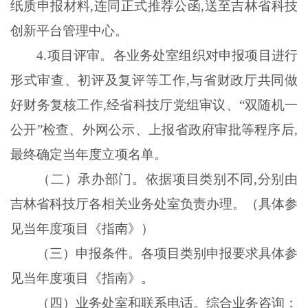
纸质申报材料
,连同正式推荐公函,送至吉林省科技
创新平台管理中心。
4
.
项目评审。各业务处室组织对申报项目进行
形式审查、初评及复评等工作
,与省财政厅共同做
好财务复核工作,经省科技厅党组审议、“双随机一
公开”检查、外网公示、上报省政府审批等程序后,
最终确定当年度立项名单。
（二）承办部门。依据项目类别不同
,分别由
吉林省科技厅各相关业务处室负责办理。（具体参
见当年度项目《指南》）
（三）申报条件。各项目类别申报要求具体参
见当年度项目《指南》。
（四）业务处室和联系电话。综合业务咨询：