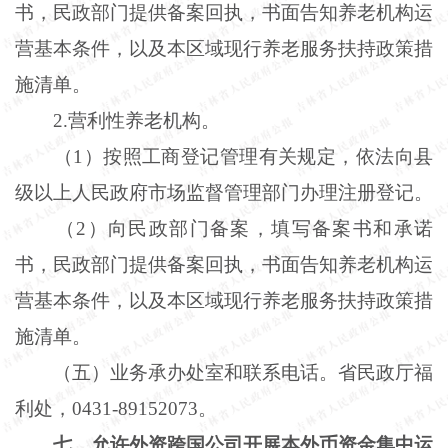
书，民政部门提供备案回执，书面告知养老机构运
营基本条件，以及本区域现行养老服务扶持政策措
施清单。
2
.
营利性养老机构。
（
1）按照工商登记管理有关规定，依法向县
级以上人民政府市场监督管理部门办理注册登记。
（
2）向民政部门备案，填写备案书和承诺
书，民政部门提供备案回执，书面告知养老机构运
营基本条件，以及本区域现行养老服务扶持政策措
施清单。
（五）业务承办处室和联系电话。省民政厅福
利处，
0431-89152073。
七、允许外资跨国公司开展本外币资金集中运