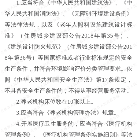
1
.
应当符合《中华人民共和国建筑法》、《中
华人民共和国消防法》、《无障碍环境建设条例》
等法律法规，以及《老年人照料设施建筑设计标
准》（住房城乡建设部公告
2018年第35号）、
《建筑设计防火规范》（住房城乡建设部公告201
8年第36号）等国家标准或者行业标准规定的安全
生产条件，并符合环境影响评价分类管理要求。依
照《中华人民共和国安全生产法》第17条规定，
不具备安全生产条件的，不得从事经营服务活动。
2
.
养老机构床位数在
10张以上。
3
.
应当符合《养老机构管理办法》规章。
4
.
开展医疗卫生服务的，应当符合《医疗机构
管理条例》、《医疗机构管理条例实施细则》等法