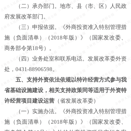
（二）承办部门。地市、县（市、区）人民政
府发展改革部门。
（三）申报依据。《外商投资准入特别管理措
施（负面清单）（
2018年版）》（国家发改委、
商务部令第18号）。
（四）业务处室和联系电话。发展改革委外资
处，
0431-88906598。
五、支持外资依法依规以特许经营方式参与我
省基础设施建设，相关支持政策同等适用于外资特
许经营项目建设运营
（省发展改革委）
（一）实施办法。《外商投资准入特别管理措
施（负面清单）（
2018年版）》（国家发改委、