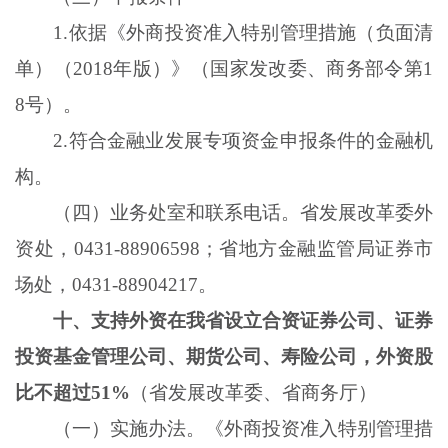
1
.
依据《外商投资准入特别管理措施（负面清
单）（
2018年版）》（国家发改委、商务部令第1
8号）。
2
.
符合金融业发展专项资金申报条件的金融机
构。
（四）业务处室和联系电话。省发展改革委外
资处，
0431-88906598；省地方金融监管局证券市
场处，0431-88904217。
十、支持外资在我省设立合资证券公司、证券
投资基金管理公司、期货公司、寿险公司，外资股
比不超过
51%
（省发展改革委、省商务厅）
（一）实施办法。《外商投资准入特别管理措