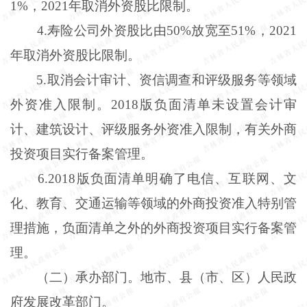
1%，2021年取消外资股比限制。
4
.
寿险公司外资股比由
50%放宽至51%，2021
年取消外资股比限制。
5
.
取消会计审计、资信调查和评级服务等领域
外资准入限制。
2018版负面清单未设置会计审
计、建筑设计、评级服务外资准入限制，有关外商
投资项目实行备案管理。
6
.
2018版负面清单明确了电信、互联网、文
化、教育、交通运输等领域的外商投资准入特别管
理措施，负面清单之外的外商投资项目实行备案管
理。
（二）承办部门。地市、县（市、区）人民政
府发展改革部门。