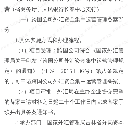
营
（省商务厅、人民银行长春中心支行）
（一）跨国公司外汇资金集中运营管理备案部
分
1
.
具体实施方式和办理流程。
（
1）项目受理：跨国公司符合《国家外汇管
理局关于印发〈跨国公司外汇资金集中运营管理规
定〉的通知》（汇发〔2015〕36号）第八条规定
的，可申请跨国公司外汇资金集中运营管理备案。
（
2）项目审批：外汇局在主办企业提交完整
的备案申请材料之日起二十个工作日内完成备案手
续并出具备案通知书。
2
.
承办部门。国家外汇管理局吉林省分局资本