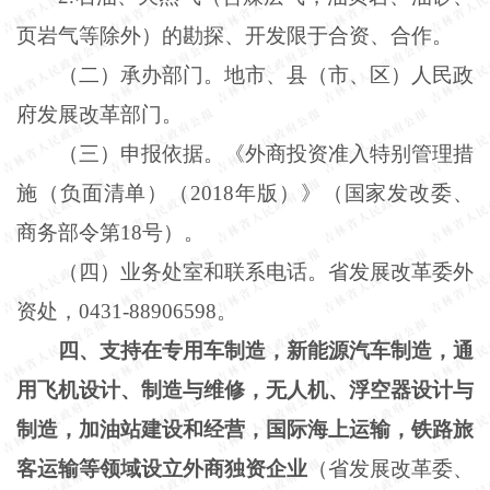
页岩气等除外）的勘探、开发限于合资、合作。
（二）承办部门。地市、县（市、区）人民政
府发展改革部门。
（三）申报依据。《外商投资准入特别管理措
施（负面清单）（
2018年版）》（国家发改委、
商务部令第18号）。
（四）业务处室和联系电话。省发展改革委外
资处，
0431-88906598。
四、支持在专用车制造，新能源汽车制造，通
用飞机设计、制造与维修，无人机、浮空器设计与
制造，加油站建设和经营，国际海上运输，铁路旅
客运输等领域设立外商独资企业
（省发展改革委、