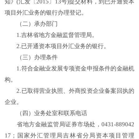
知》(汇发〔2015〕13号)提交材料，到已开通资本
项目外汇业务的银行办理登记。
（二）承办部门
1.
吉林省地方金融监督管理局。
2.
已开通资本项目外汇业务的银行。
（三）办理条件
1.
符合金融业发展专项资金申报条件的金融机
构。
2.
已取得营业执照、外商投资企业备案回执的
企业。
（四）业务处室和联系电话
省地方金融监管局证券市场处，
0431-889042
17；国家外汇管理局吉林省分局资本项目管理