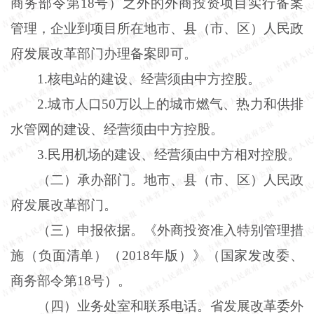
商务部令第18号）之外的外商投资项目实行备案
管理，企业到项目所在地市、县（市、区）人民政
府发展改革部门办理备案即可。
1
.
核电站的建设、经营须由中方控股。
2
.
城市人口
50万以上的城市燃气、热力和供排
水管网的建设、经营须由中方控股。
3
.
民用机场的建设、经营须由中方相对控股。
（二）承办部门。地市、县（市、区）人民政
府发展改革部门。
（三）申报依据。《外商投资准入特别管理措
施（负面清单）（
2018年版）》（国家发改委、
商务部令第18号）。
（四）业务处室和联系电话。省发展改革委外