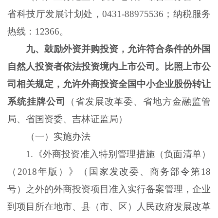
省科技厅发展计划处，
0431-88975536；纳税服务
热线：12366。
九、鼓励外资并购投资，允许符合条件的外国
自然人投资者依法投资境内上市公司。比照上市公
司相关规定，允许外商投资全国中小企业股份转让
系统挂牌公司
（省发展改革委、省地方金融监管
局、省国资委、吉林证监局）
（一）实施办法
1
.
《外商投资准入特别管理措施（负面清单）
（
2018年版）》（国家发改委、商务部令第18
号）之外的外商投资项目准入实行备案管理，企业
到项目所在地市、县（市、区）人民政府发展改革