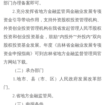
部门办理备案即可。
2
.
充分发挥省地方金融监管局金融业发展专项
资金引导带动作用，支持外资股权投资管理机构、
外资创业投资管理机构在我省发起管理人民币股权
投资和创业投资基金，鼓励
“内投外”“外投内”双向
股权投资基金发展。年度《吉林省金融业发展专项
资金申报指南》可到吉林省地方金融监督管理局官
方网站下载。
（二）承办部门
1
.
地市、县（市、区）人民政府发展改革部
门。
2
.
省地方金融监管局。
（三）申报条件