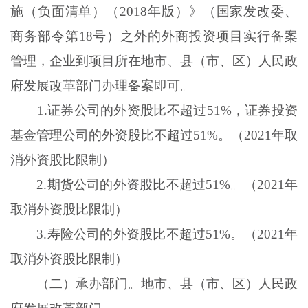
施（负面清单）（
2018年版）》（国家发改委、
商务部令第18号）之外的外商投资项目实行备案
管理，企业到项目所在地市、县（市、区）人民政
府发展改革部门办理备案即可。
1
.
证券公司的外资股比不超过
51%，证券投资
基金管理公司的外资股比不超过51%。（2021年取
消外资股比限制）
2
.
期货公司的外资股比不超过
51%。（2021年
取消外资股比限制）
3
.
寿险公司的外资股比不超过
51%。（2021年
取消外资股比限制）
（二）承办部门。地市、县（市、区）人民政