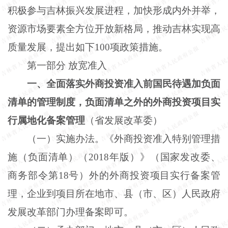
积极参与吉林振兴发展进程，加快形成内外并举，
资源市场要素全方位开放新格局，推动吉林实现高
质量发展，提出如下100项政策措施。
第一部分
放宽准入
一、全面落实外商投资准入前国民待遇加负面
清单的管理制度，负面清单之外的外商投资项目实
行属地化备案管理
（省发展改革委）
（一）实施办法。《外商投资准入特别管理措
施（负面清单）（
2018年版）》（国家发改委、
商务部令第18号）外的外商投资项目实行备案管
理，企业到项目所在地市、县（市、区）人民政府
发展改革部门办理备案即可。