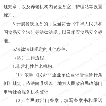
规规章，以及养老机构内设医务室、护理站等设置
标准。
5
.
开展餐饮服务的，应当符合《中华人民共和
国食品安全法》等法律法规，以及相应食品安全标
准。
6
.
法律法规规定的其他条件。
（四）工作流程
1
.
非营利性养老机构。
（
1）依照《民办非企业单位登记管理暂行条
例》规定，依法向县级以上地方人民政府民政部门
申请社会服务机构登记。
（
2）向民政部门备案，填写备案书和承诺