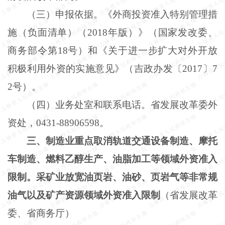
（三）申报依据。《外商投资准入特别管理措
施（负面清单）（
2018年版）》（国家发改委、
商务部令第18号）和《关于进一步扩大对外开放
积极利用外资的实施意见》（吉政办发〔2017〕7
2号）。
（四）业务处室和联系电话。省发展改革委外
资处，
0431-88906598。
三、制造业重点取消轨道交通设备制造、摩托
车制造、燃料乙醇生产、油脂加工等领域外资准入
限制。采矿业放宽油页岩、油砂、页岩气等非常规
油气以及矿产资源领域外资准入限制
（省发展改革
委、省商务厅）