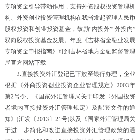
专项资金引导带动作用，支持外资股权投资管理机
构、外资创业投资管理机构在我省发起管理人民币
股权投资和创业投资基金，鼓励
“内投外”“外投内”
双向股权投资基金发展。年度《吉林省金融业发展
专项资金申报指南》可到吉林省地方金融监督管理
局官方网站下载。
2
.
直接投资外汇登记已下放至银行办理，企业
根据《外商投资创业投资企业管理规定》
2003年
第2号令、《国家外汇管理局关于印发〈外国投资
者境内直接投资外汇管理规定〉及配套文件的通
知》(汇发〔2013〕21号)以及《国家外汇管理局关
于进一步简化和改进直接投资外汇管理政策的通