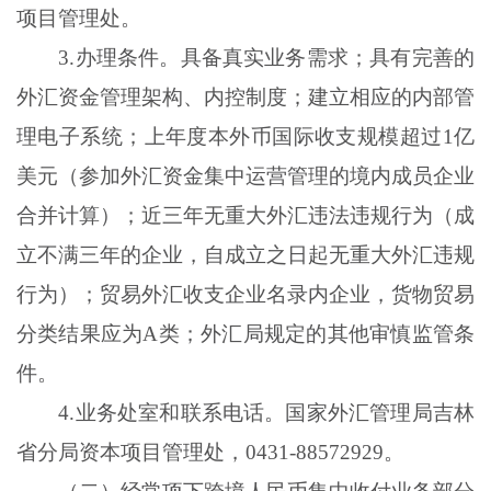
项目管理处。
3
.
办理条件。具备真实业务需求；具有完善的
外汇资金管理架构、内控制度；建立相应的内部管
理电子系统；上年度本外币国际收支规模超过
1亿
美元（参加外汇资金集中运营管理的境内成员企业
合并计算）；近三年无重大外汇违法违规行为（成
立不满三年的企业，自成立之日起无重大外汇违规
行为）；贸易外汇收支企业名录内企业，货物贸易
分类结果应为A类；外汇局规定的其他审慎监管条
件。
4
.
业务处室和联系电话。国家外汇管理局吉林
省分局资本项目管理处，
0431-88572929。