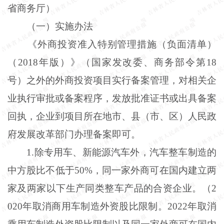
省商务厅）
（一）实施办法
《外商投资准入特别管理措施（负面清单）
（
2018年版）》（国家发改委、商务部令第18
号）之外的外商投资项目实行备案管理，对相关企
业执行审批或备案程序，发放批准证书或出具备案
回执，企业到项目所在地市、县（市、区）人民政
府发展改革部门办理备案即可。
1
.
除专用车、新能源汽车外，汽车整车制造的
中方股比不低于
50%，同一家外商可在国内建立两
家及两家以下生产同类整车产品的合资企业。（2
020年取消商用车制造外资股比限制。2022年取消