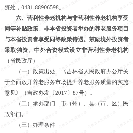
资处，
0431-88906598。
六、营利性养老机构与非营利性养老机构享受
同等补贴政策。非本省投资者举办的养老服务项目
与本省投资者享受同等政策待遇。鼓励境外投资者
采取独资、中外合资模式设立非营利性养老机构
（省民政厅）
（一）政策出处。《吉林省人民政府办公厅关
于全面放开养老服务市场提升养老服务质量的实施
意见》（吉政办发〔
2017〕87号）。
（二）承办部门。市（州）、县（市、区）民
政部门。
（三）办理条件