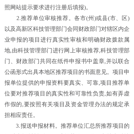
照网站提示要求进行注册后填报)。
2
.
推荐单位审核推荐。各市
(州)或县(市、区)
以及高新区科技管理部门会同财政部门对辖区内企
业申报的项目进行真实性审核和明确财政拨款属
地,由科技管理部门进行网上审核推荐,科技管理部
门、财政部门共同在纸件申报书中盖章,并以联合
公函形式出具本地区推荐项目的书面意见。项目申
报单位提供的申报资料要真实、可靠,项目推荐单
位要对推荐项目的真实性和可靠性负责,如有弄虚
作假的,要按照有关项目及资金管理办法的规定承
担相应责任。
3
.
报送申报材料。推荐单位汇总所推荐项目的