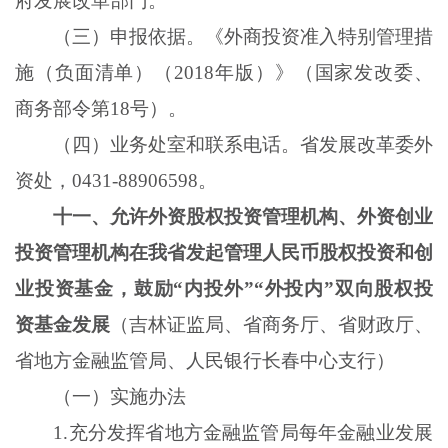
府发展改革部门。
（三）申报依据。《外商投资准入特别管理措
施（负面清单）（
2018年版）》（国家发改委、
商务部令第18号）。
（四）业务处室和联系电话。省发展改革委外
资处，
0431-88906598。
十一、允许外资股权投资管理机构、外资创业
投资管理机构在我省发起管理人民币股权投资和创
业投资基金，鼓励
“内投外”“外投内”双向股权投
资基金发展
（吉林证监局、省商务厅、省财政厅、
省地方金融监管局、人民银行长春中心支行）
（一）实施办法
1
.
充分发挥省地方金融监管局每年金融业发展