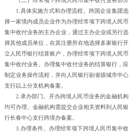
（二）经常项下跨境人民币集中收付业务部分
1
.
具体实施方式和办理流程。跨国企业集团选
择一家境内成员企业作为办理经常项下跨境人民币
集中收付业务的主办企业，通过主办企业或另行选
择其他成员单位，在其注册所在地选择多家银行开
立人民币银行结算账户，办理经常项下跨境人民币
集中收付业务。办理集中收付业务的结算银行，应
制定业务操作流程，并向人民银行副省级城市中心
支行以上分支机构备案。
2
.
承办部门。开办跨境人民币业务的金融机构
均可办理。金融机构需提交企业相关资料到人民银
行长春中心支行跨境办备案。
3
.
办理条件。办理经常项下跨境人民币集中收