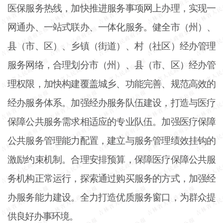
医保服务热线，加快推进服务事项网上办理，实现一
网通办、一站式联办、一体化服务。健全市（州）、
县（市、区）、乡镇（街道）、村（社区）经办管理
服务网络，合理划分市（州）、县（市、区）经办管
理权限，加快构建覆盖城乡、功能完善、规范高效的
经办服务体系。加强经办服务队伍建设，打造与医疗
保障公共服务需求相适应的专业队伍。加强医疗保障
公共服务管理能力配置，建立与服务管理绩效挂钩的
激励约束机制。合理安排预算，保障医疗保障公共服
务机构正常运行，探索通过购买服务的方式，加强经
办服务能力建设。全力打造优质服务窗口，为群众提
供良好办事环境。