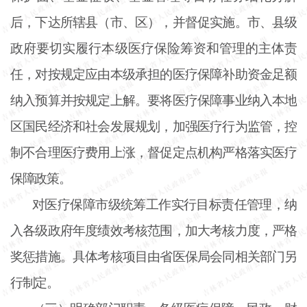
后，下达所辖县（市、区），并督促实施。市、县级
政府要切实履行本级医疗保险筹资和管理的主体责
任，对按规定应由本级承担的医疗保障补助资金足额
纳入预算并按规定上解。要将医疗保障事业纳入本地
区国民经济和社会发展规划，加强医疗行为监管，控
制不合理医疗费用上涨，督促定点机构严格落实医疗
保障政策。
对医疗保障市级统筹工作实行目标责任管理，纳
入各级政府年度绩效考核范围，加大考核力度，严格
奖惩措施。具体考核项目由省医保局会同相关部门另
行制定。