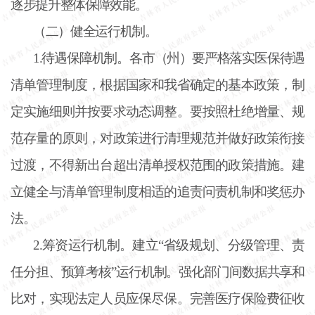
逐步提升整体保障效能。
（二）健全运行机制。
1.待遇保障机制。各市（州）要严格落实医保待遇
清单管理制度，根据国家和我省确定的基本政策，制
定实施细则并按要求动态调整。要按照杜绝增量、规
范存量的原则，对政策进行清理规范并做好政策衔接
过渡，不得新出台超出清单授权范围的政策措施。建
立健全与清单管理制度相适的追责问责机制和奖惩办
法。
2.筹资运行机制。建立“省级规划、分级管理、责
任分担、预算考核”运行机制。强化部门间数据共享和
比对，实现法定人员应保尽保。完善医疗保险费征收