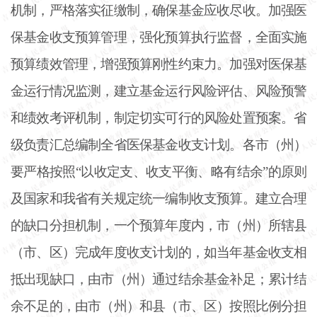
机制，严格落实征缴制，确保基金应收尽收。加强医
保基金收支预算管理，强化预算执行监督，全面实施
预算绩效管理，增强预算刚性约束力。加强对医保基
金运行情况监测，建立基金运行风险评估、风险预警
和绩效考评机制，制定切实可行的风险处置预案。省
级负责汇总编制全省医保基金收支计划。各市（州）
要严格按照“以收定支、收支平衡、略有结余”的原则
及国家和我省有关规定统一编制收支预算。建立合理
的缺口分担机制，一个预算年度内，市（州）所辖县
（市、区）完成年度收支计划的，如当年基金收支相
抵出现缺口，由市（州）通过结余基金补足；累计结
余不足的，由市（州）和县（市、区）按照比例分担