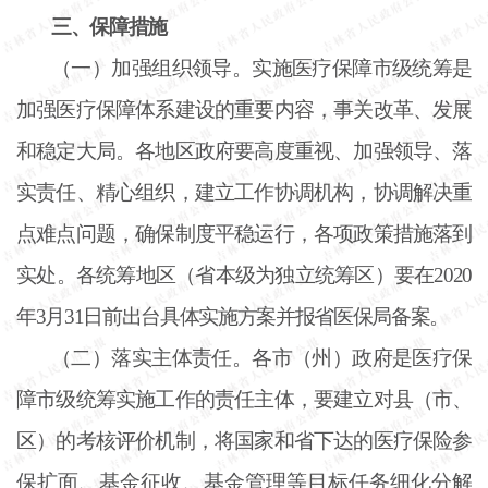
三、保障措施
（一）加强组织领导。实施医疗保障市级统筹是
加强医疗保障体系建设的重要内容，事关改革、发展
和稳定大局。各地区政府要高度重视、加强领导、落
实责任、精心组织，建立工作协调机构，协调解决重
点难点问题，确保制度平稳运行，各项政策措施落到
实处。各统筹地区（省本级为独立统筹区）要在
2020
年3月31日前出台具体实施方案并报省医保局备案。
（二）落实主体责任。各市（州）政府是医疗保
障市级统筹实施工作的责任主体，要建立对县（市、
区）的考核评价机制，将国家和省下达的医疗保险参
保扩面、基金征收、基金管理等目标任务细化分解