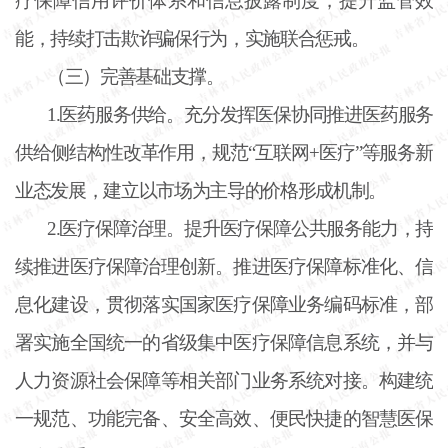
疗保障信用评价体系和信息披露制度，提升监管效
能，持续打击欺诈骗保行为，实施联合惩戒。
（三）完善基础支撑。
1.医药服务供给。充分发挥医保协同推进医药服务
供给侧结构性改革作用，规范“互联网+医疗”等服务新
业态发展，建立以市场为主导的价格形成机制。
2.医疗保障治理。提升医疗保障公共服务能力，持
续推进医疗保障治理创新。推进医疗保障标准化、信
息化建设，贯彻落实国家医疗保障业务编码标准，部
署实施全国统一的省级集中医疗保障信息系统，并与
人力资源社会保障等相关部门业务系统对接。构建统
一规范、功能完备、安全高效、便民快捷的智慧医保