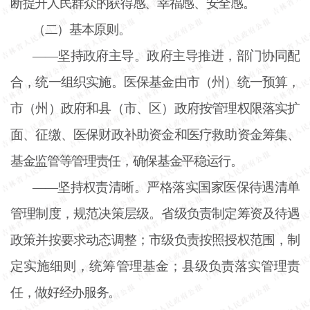
断提升人民群众的获得感、幸福感、安全感。
（二）基本原则。
——坚持政府主导。政府主导推进，部门协同配
合，统一组织实施。医保基金由市（州）统一预算，
市（州）政府和县（市、区）政府按管理权限落实扩
面、征缴、医保财政补助资金和医疗救助资金筹集、
基金监管等管理责任，确保基金平稳运行。
——坚持权责清晰。严格落实国家医保待遇清单
管理制度，规范决策层级。省级负责制定筹资及待遇
政策并按要求动态调整；市级负责按照授权范围，制
定实施细则，统筹管理基金；县级负责落实管理责
任，做好经办服务。