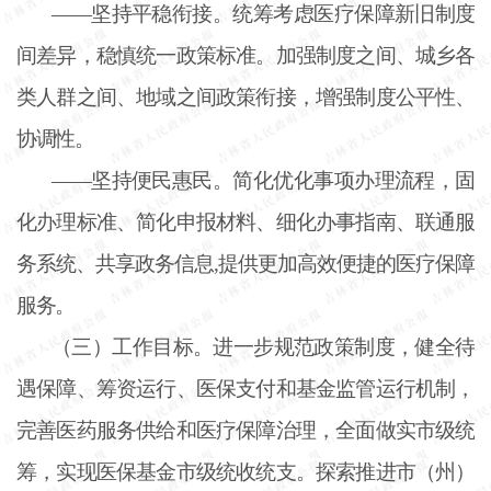
——坚持平稳衔接。统筹考虑医疗保障新旧制度
间差异，稳慎统一政策标准。加强制度之间、城乡各
类人群之间、地域之间政策衔接，增强制度公平性、
协调性。
——坚持便民惠民。简化优化事项办理流程，固
化办理标准、简化申报材料、细化办事指南、联通服
务系统、共享政务信息,提供更加高效便捷的医疗保障
服务。
（三）工作目标。进一步规范政策制度，健全待
遇保障、筹资运行、医保支付和基金监管运行机制，
完善医药服务供给和医疗保障治理，全面做实市级统
筹，实现医保基金市级统收统支。探索推进市（州）