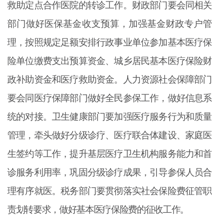
救助定点合作医院的转诊工作。财政部门要会同相关
部门做好医保基金收支预算，加强基金财政专户管
理，按照规定足额安排行政事业单位参加基本医疗保
险单位缴费支出预算资金、城乡居民基本医疗保险财
政补助资金和医疗救助资金。人力资源社会保障部门
要会同医疗保障部门做好全民参保工作，做好信息系
统的对接。卫生健康部门要加强医疗服务行为和质量
管理，牵头做好分级诊疗、医疗联合体建设、家庭医
生签约等工作，提升基层医疗卫生机构服务能力和首
诊服务利用率，巩固分级诊疗成果，引导参保人员合
理有序就医。税务部门要贯彻落实社会保险费征管职
责划转要求，做好基本医疗保险费的征收工作。