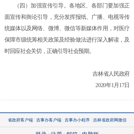
（四）加强宣传引导。各地区、各部门要加强正
面宣传和舆论引导，充分发挥报纸、广播、电视等传
统媒体以及网络、微博、微信等新媒体作用，对医疗
保障市级统筹相关政策及经验做法进行深入解读，及
时回应社会关切，正确引导社会预期。
吉林省人民政府
2020年1月17日