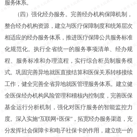
服务体系。
（四）强化经办服务。完善经办机构保障机制，
整合经办机构资源，建立与医疗保障制度和统筹层次
相适应的经办服务体系，推进医疗保障公共服务标准
化规范化。执行全省统一的服务事项清单、经办规
程、服务标准和办理流程，实行综合柜员制服务模
式。巩固完善异地就医直接结算和医保关系转移接续
工作，健全完善全省异地就医管理服务体系。建立健
全医保经办机构风险管理和稽核内控制度，完善医保
基金运行分析机制，强化对医疗服务的智能监控力
度。深入实施
“互联网+医保”，拓宽经办服务渠道，充
分发挥社会保障卡和电子社保卡的作用，建立统一的