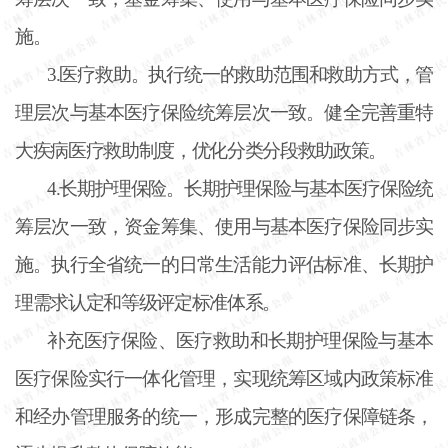
施。
3.医疗救助。执行统一的救助范围和救助方式，管
理层次与基本医疗保险统筹层次一致。健全完善重特
大疾病医疗救助制度，优化分类分段救助政策。
4.长期护理保险。长期护理保险与基本医疗保险统
筹层次一致，资金筹集、使用与基本医疗保险同步实
施。执行全省统一的日常生活能力评估标准、长期护
理需求认定和等级评定标准体系。
补充医疗保险、医疗救助和长期护理保险与基本
医疗保险实行一体化管理，实现统筹区域内政策标准
和经办管理服务的统一，形成完整的医疗保障链条，