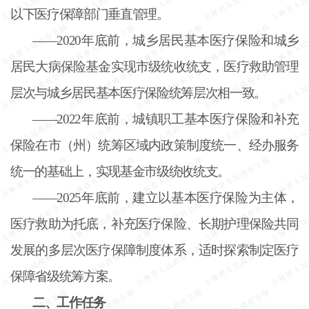
以下医疗保障部门垂直管理。
——2020年底前，城乡居民基本医疗保险和城乡
居民大病保险基金实现市级统收统支，医疗救助管理
层次与城乡居民基本医疗保险统筹层次相一致。
——2022年底前，城镇职工基本医疗保险和补充
保险在市（州）统筹区域内政策制度统一、经办服务
统一的基础上，实现基金市级统收统支。
——2025年底前，建立以基本医疗保险为主体，
医疗救助为托底，补充医疗保险、长期护理保险共同
发展的多层次医疗保障制度体系，适时探索制定医疗
保障省级统筹方案。
二、工作任务