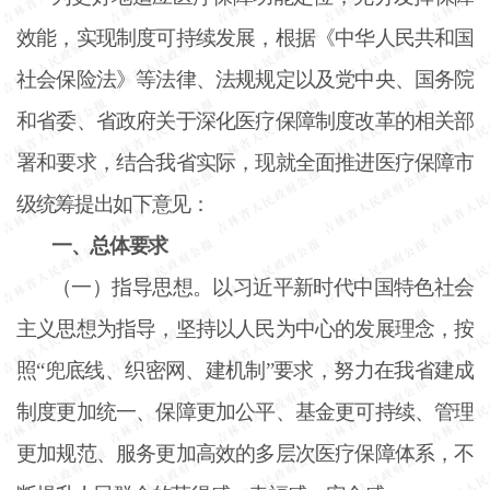
效能，实现制度可持续发展，根据《中华人民共和国
社会保险法》等法律、法规规定以及党中央、国务院
和省委、省政府关于深化医疗保障制度改革的相关部
署和要求，结合我省实际，现就全面推进医疗保障市
级统筹提出如下意见：
一、总体要求
（一）指导思想。以习近平新时代中国特色社会
主义思想为指导，坚持以人民为中心的发展理念，按
照
“兜底线、织密网、建机制”要求，努力在我省建成
制度更加统一、保障更加公平、基金更可持续、管理
更加规范、服务更加高效的多层次医疗保障体系，不