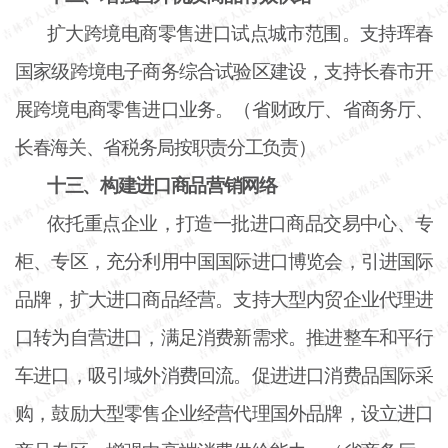
扩大跨境电商零售进口试点城市范围。支持珲春
国家级跨境电子商务综合试验区建设，支持长春市开
展跨境电商零售进口业务。（省财政厅、省商务厅、
长春海关、省税务局按职责分工负责）
十三、构建进口商品营销网络
依托重点企业，打造一批进口商品交易中心、专
柜、专区，充分利用中国国际进口博览会，引进国际
品牌，扩大进口商品经营。支持大型内贸企业代理进
口转为自营进口，满足消费新需求。推进整车和平行
车进口，吸引域外消费回流。促进进口消费品国际采
购，鼓励大型零售企业经营代理国外品牌，设立进口