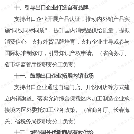
十、引导出口企业打造自有品牌
支持出口企业开展产品认证，推动内外销产品实
施
“同线同标同质”， 提升国内消费品供给质量，提振
消费信心。支持外贸品牌培育，支持企业主导或参与
国际标准制修订，引导知识产权申请。（省商务厅、
省市场监管厅按职责分工负责）
十一、鼓励出口企业拓展内销市场
支持出口企业通过自建门店、开设网店等方式建
立内销渠道。落实允许综合保税区内加工制造企业承
接境内区外委托加工业务政策。（省商务厅、长春海
关、省税务局按职责分工负责）
十二、增强国外优质商品有效供给