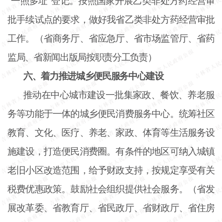
“一照多址”登记。按照国家开展乙类非处方药经营审
批手续试点的要求，做好我省乙类非处方药经营审批
工作。（省商务厅、省应急厅、省市场监管厅、省药
监局、省新闻出版局按职责分工负责）
六、着力推进城乡便民服务中心建设
推动在中心城市建设一批集家政、餐饮、养老服
务等功能于一体的城乡便民消费服务中心。统筹社区
教育、文化、医疗、养老、家政、体育等生活服务设
施建设，打造便民消费圈。有条件的地区可纳入城镇
老旧小区改造范围，给予财政支持，按规定享受有关
税费优惠政策。鼓励社会组织提供社会服务。（省发
展改革委、省教育厅、省民政厅、省财政厅、省住房