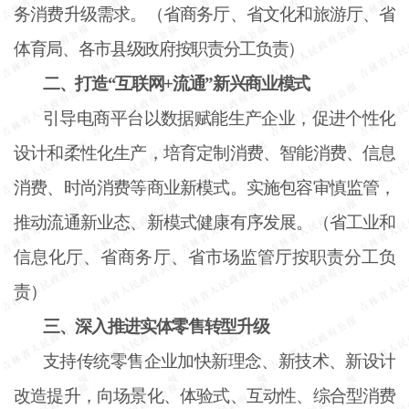
务消费升级需求。（省商务厅、省文化和旅游厅、省
体育局、各市县级政府按职责分工负责）
二、打造
“互联网+流通”新兴商业模式
引导电商平台以数据赋能生产企业，促进个性化
设计和柔性化生产，培育定制消费、智能消费、信息
消费、时尚消费等商业新模式。实施包容审慎监管，
推动流通新业态、新模式健康有序发展。（省工业和
信息化厅、省商务厅、省市场监管厅按职责分工负
责）
三、深入推进实体零售转型升级
支持传统零售企业加快新理念、新技术、新设计
改造提升，向场景化、体验式、互动性、综合型消费