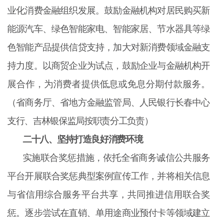
业化消费金融组织发展。鼓励金融机构对居民购买新
能源汽车、绿色智能家电、智能家居、节水器具等绿
色智能产品提供信贷支持，加大对新消费领域金融支
持力度。以商贸企业为试点，鼓励企业与金融机构开
展合作，为消费者提供低息或免息分期付款服务。
（省商务厅、省地方金融监管局、人民银行长春中心
支行、吉林银保监局按职责分工负责）
二十八、坚持打造良好消费环境
实施联合奖惩措施，依托全省商务诚信公共服务
平台开展联合奖惩典型案例宣传工作，并将相关信息
与省信用综合服务平台共享，共同推进信用联合奖
惩。逐步尝试在直销、单用途商业预付卡等领域建立