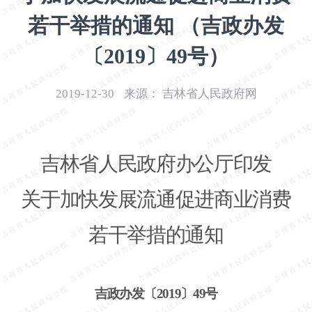
开
若干举措的通知 （吉政办发
导
盲
〔2019〕49号）
模
式
2019-12-30
来源：
吉林省人民政府网
吉林省人民政府办公厅印发
关于加快发展流通促进商业消费
若干举措的通知
吉政办发〔
2019〕49号