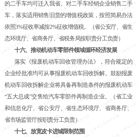
的二手车均可迁入我省。对二手车经销企业销售二手
车，落实适用销售旧货的增值税政策，按照简易办法
依照
3%征收率减按2%征收增值税。（省公安厅、省生
态环境厅、省商务厅、省税务局按职责分工负责）
十六、推动机动车零部件领域循环经济发展
落实《报废机动车回收管理办法》，符合规定的
企业经批准均可从事报废机动车回收拆解。鼓励报废
机动车回收拆解企业将具备再制造条件的报废机动车
“五大总成”交售给汽车零部件再制造企业。（省工业
和信息化厅、省公安厅、省生态环境厅、省商务厅、
省市场监管厅按职责分工负责）
十七、放宽皮卡进城限制范围