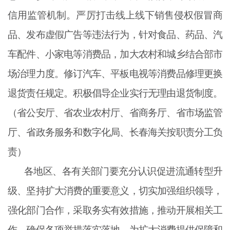
信用监管机制。严厉打击线上线下销售侵权假冒商
品、发布虚假广告等违法行为，针对食品、药品、汽
车配件、小家电等消费品，加大农村和城乡结合部市
场治理力度。修订汽车、平板电视等消费品修理更换
退货责任规定。积极倡导企业实行无理由退货制度。
（省公安厅、省农业农村厅、省商务厅、省市场监管
厅、省政务服务和数字化局、长春海关按职责分工负
责）
各地区、各有关部门要充分认识促进流通转型升
级、坚持扩大消费的重要意义，切实加强组织领导，
强化部门合作，采取务实有效措施，推动开展相关工
作，确保各项举措落实落地，为扩大消费提供保障和