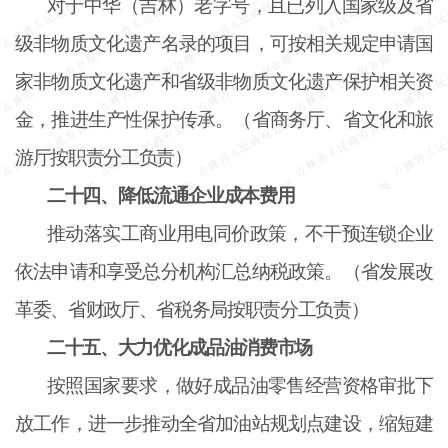
对于中华（吉林）老字号，且已列入国家级及省
级非物质文化遗产名录的项目，可按相关规定申请国
家非物质文化遗产和省级非物质文化遗产保护相关资
金，推进生产性保护传承。（省商务厅、省文化和旅
游厅按职责分工负责）
二十四、降低流通企业成本费用
推动落实工商业用电同价政策，不干预连锁企业
依法申请和享受总分机构汇总纳税政策。（省发展改
革委、省财政厅、省税务局按职责分工负责）
二十五、大力优化成品油消费市场
按照国家要求，做好成品油零售经营资格审批下
放工作，进一步推动全省加油站规划点建设，缩短建