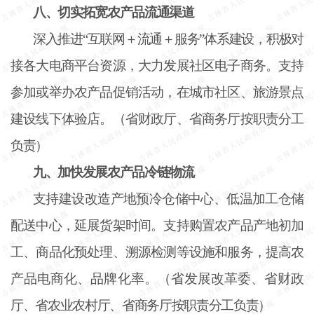
八、切实拓宽农产品流通渠道
深入推进
“互联网＋流通＋服务”体系建设，积极对
接各大电商平台资源，大力发展社区电子商务。支持
参加或举办农产品促销活动，在城市社区、旅游景点
建设线下体验店。（省财政厅、省商务厅按职责分工
负责）
九、加快发展农产品冷链物流
支持建设改造产地预冷仓储中心、低温加工仓储
配送中心，延展货架时间。支持购置农产品产地初加
工、商品化预处理、溯源检测等设施和服务，提高农
产品电商化、品牌化率。（省发展改革委、省财政
厅、省农业农村厅、省商务厅按职责分工负责）