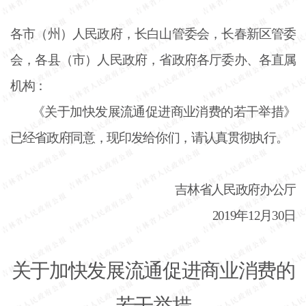
各市（州）人民政府，长白山管委会，长春新区管委
会，各县（市）人民政府，省政府各厅委办、各直属
机构：
《关于加快发展流通促进商业消费的若干举措》
已经省政府同意，现印发给你们，请认真贯彻执行。
吉林省人民政府办公厅
2019年12月30日
关于加快发展流通促进商业消费的
若干举措