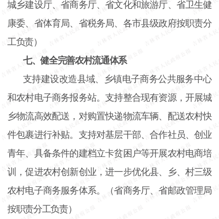
城乡建设厅、省商务厅、省文化和旅游厅、省卫生健
康委、省体育局、省税务局、各市县级政府按职责分
工负责）
七、健全完善农村流通体系
支持建设改造县域、乡镇电子商务公共服务中心
和农村电子商务报务站。支持整合现有资源，开展城
乡物流高效配送，对购置快递物流车辆、配送农村快
件包裹进行补贴。支持对基层干部、合作社员、创业
青年、具备条件的建档立卡贫困户等开展农村电商培
训，促进农村创新创业，进一步优化县、乡、村三级
农村电子商务服务体系。（省商务厅、省邮政管理局
按职责分工负责）