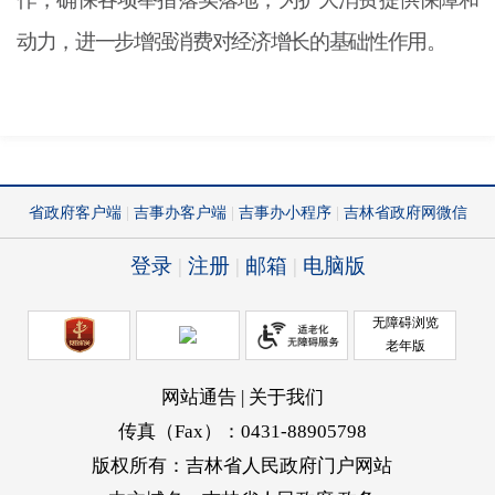
动力，进一步增强消费对经济增长的基础性作用。