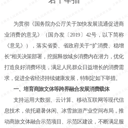
为贯彻《国务院办公厅关于加快发展流通促进商
业消费的意见》（国办发〔
2019〕42号，以下简称
《意见》），落实省委、省政府关于“扩消费、稳增
长”相关决策部署，挖掘释放城乡消费内在潜力，优化
打造良好消费环境，满足人民群众日益增长的消费需
求，促进全省经济持续健康发展，特制定如下举措。
一、培育商旅文体等跨界融合发展消费载体
支持运用大数据、云计算、移动互联网等现代信
息技术，依托避暑休闲、冰雪旅游产业空间布局，推
动商旅文体融合示范项目、示范区建设，不断满足服