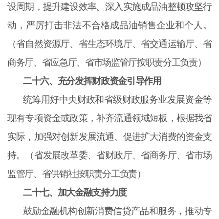
设周期，提升建设效率。深入实施成品油整顿攻坚行
动，严厉打击非法不合格成品油销售企业和个人。
（省自然资源厅、省生态环境厅、省交通运输厅、省
商务厅、省应急厅、省市场监管厅按职责分工负责）
二十六、充分发挥财政资金引导作用
统筹用好中央财政和省级财政服务业发展资金等
现有专项资金或政策，补齐流通领域短板，根据我省
实际，加强对创新发展流通、促进扩大消费的资金支
持。（省发展改革委、省财政厅、省商务厅、省市场
监管厅、省供销社按职责分工负责）
二十七、加大金融支持力度
鼓励金融机构创新消费信贷产品和服务，推动专