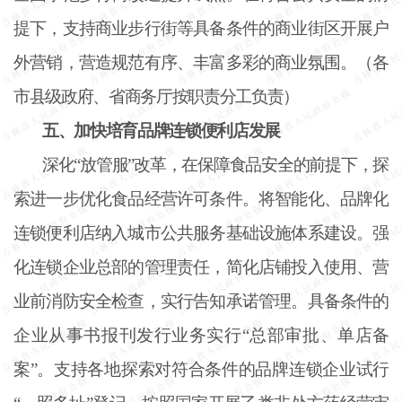
提下，支持商业步行街等具备条件的商业街区开展户
外营销，营造规范有序、丰富多彩的商业氛围。（各
市县级政府、省商务厅按职责分工负责）
五、加快培育品牌连锁便利店发展
深化
“放管服”改革，在保障食品安全的前提下，探
索进一步优化食品经营许可条件。将智能化、品牌化
连锁便利店纳入城市公共服务基础设施体系建设。强
化连锁企业总部的管理责任，简化店铺投入使用、营
业前消防安全检查，实行告知承诺管理。具备条件的
企业从事书报刊发行业务实行“总部审批、单店备
案”。支持各地探索对符合条件的品牌连锁企业试行