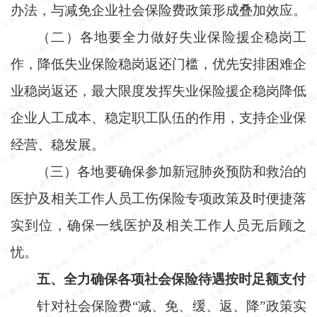
办法，与减免企业社会保险费政策形成叠加效应。
（二）各地要全力做好失业保险援企稳岗工
作，降低失业保险稳岗返还门槛，优先安排困难企
业稳岗返还，最大限度发挥失业保险援企稳岗降低
企业人工成本、稳定职工队伍的作用，支持企业保
经营、稳发展。
（三）各地要确保参加新冠肺炎预防和救治的
医护及相关工作人员工伤保险专项政策及时便捷落
实到位，确保一线医护及相关工作人员无后顾之
忧。
五、全力确保各项社会保险待遇按时足额支付
针对社会保险费
“减、免、缓、返、降”政策实