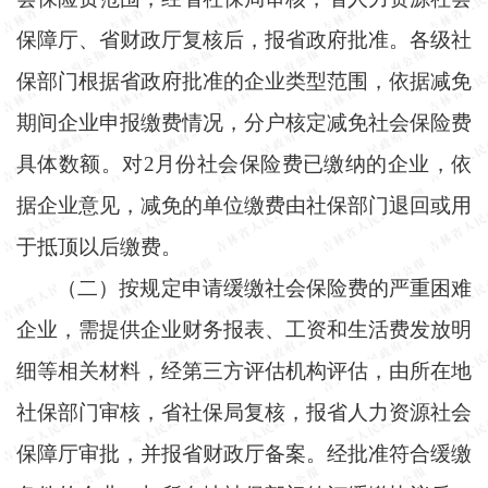
保障厅、省财政厅复核后，报省政府批准。各级社
保部门根据省政府批准的企业类型范围，依据减免
期间企业申报缴费情况，分户核定减免社会保险费
具体数额。对2月份社会保险费已缴纳的企业，依
据企业意见，减免的单位缴费由社保部门退回或用
于抵顶以后缴费。
（二）按规定申请缓缴社会保险费的严重困难
企业，需提供企业财务报表、工资和生活费发放明
细等相关材料，经第三方评估机构评估，由所在地
社保部门审核，省社保局复核，报省人力资源社会
保障厅审批，并报省财政厅备案。经批准符合缓缴