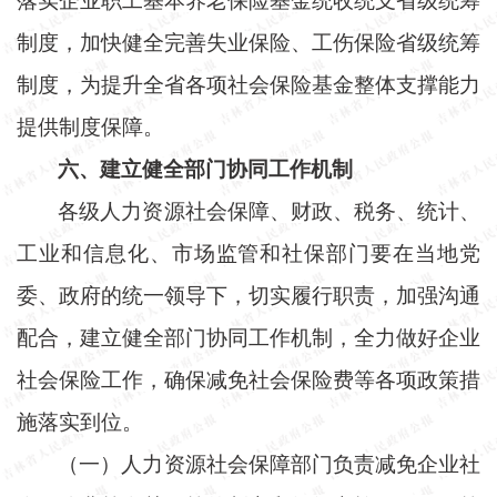
落实企业职工基本养老保险基金统收统支省级统筹
制度，加快健全完善失业保险、工伤保险省级统筹
制度，为提升全省各项社会保险基金整体支撑能力
提供制度保障。
六、建立健全部门协同工作机制
各级人力资源社会保障、财政、税务、统计、
工业和信息化、市场监管和社保部门要在当地党
委、政府的统一领导下，切实履行职责，加强沟通
配合，建立健全部门协同工作机制，全力做好企业
社会保险工作，确保减免社会保险费等各项政策措
施落实到位。
（一）人力资源社会保障部门负责减免企业社