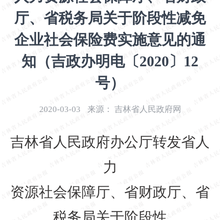
开
厅、省税务局关于阶段性减免
导
盲
企业社会保险费实施意见的通
模
式
知（吉政办明电〔2020〕12
号）
2020-03-03
来源：
吉林省人民政府网
吉林省人民政府办公厅转发省人
力
资源社会保障厅、省财政厅、省
税务局关于阶段性