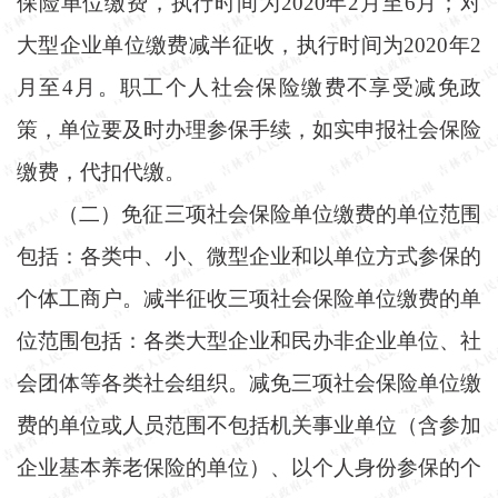
保险单位缴费，执行时间为
2020年2月至6月；对
大型企业单位缴费减半征收，执行时间为2020年2
月至4月。职工个人社会保险缴费不享受减免政
策，单位要及时办理参保手续，如实申报社会保险
缴费，代扣代缴。
（二）免征三项社会保险单位缴费的单位范围
包括：各类中、小、微型企业和以单位方式参保的
个体工商户。减半征收三项社会保险单位缴费的单
位范围包括：各类大型企业和民办非企业单位、社
会团体等各类社会组织。减免三项社会保险单位缴
费的单位或人员范围不包括机关事业单位（含参加
企业基本养老保险的单位）、以个人身份参保的个