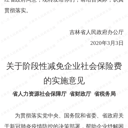
贯彻落实。
吉林省人民政府办公厅
2020年3月3日
关于阶段性减免企业社会保险费
的实施意见
省人力资源社会保障厅 省财政厅 省税务局
为贯彻落实党中央、国务院和省委、省政府关
于新冠肺炎疫情防控的决策部署，帮助企业纾解困