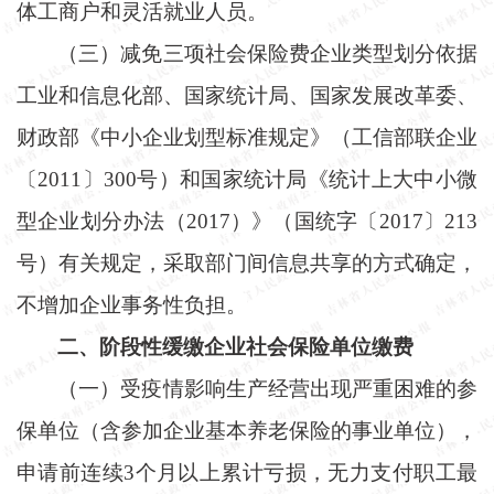
体工商户和灵活就业人员。
（三）减免三项社会保险费企业类型划分依据
工业和信息化部、国家统计局、国家发展改革委、
财政部《中小企业划型标准规定》（工信部联企业
〔
2011〕300号）和国家统计局《统计上大中小微
型企业划分办法（2017）》（国统字〔2017〕213
号）有关规定，采取部门间信息共享的方式确定，
不增加企业事务性负担。
二、阶段性缓缴企业社会保险单位缴费
（一）受疫情影响生产经营出现严重困难的参
保单位（含参加企业基本养老保险的事业单位），
申请前连续
3个月以上累计亏损，无力支付职工最