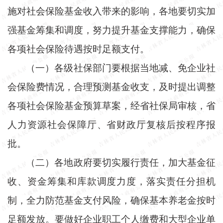
施对社会保险基金收入带来的影响，各地要切实加
强基金筹集和调度，努力提升基金支撑能力，确保
各项社会保险待遇按时足额支付。
（一）各级社保部门要根据当地减、免企业社
会保险费情况，合理预测基金收支，及时提出调整
各项社会保险基金预算草案，经省社保局审核，省
人力资源社会保障厅、省财政厅复核后按程序报
批。
（二）各地政府要切实履行责任，加大基金征
收、资金筹集和库款调度力度，落实责任分担机
制，全力防范基金支付风险，确保基本养老金按时
足额发放。要做好企业职工个人缴费和大型企业单