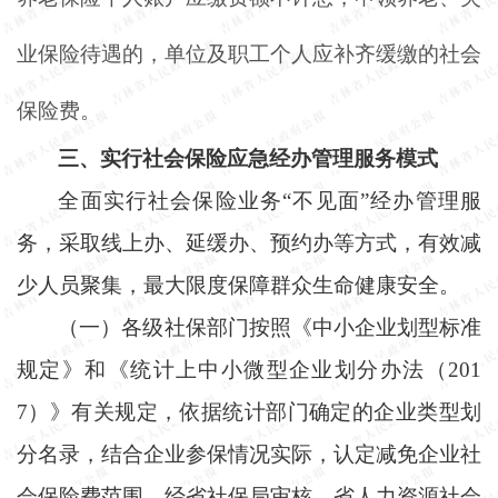
业保险
待遇的，单位及职工个人应补齐缓缴的社会
保险费。
三、实行社会保险应急经办管理服务模式
全面实行社会保险业务
“不见面”经办管理服
务，采取线上办、延缓办、预约办等方式，有效减
少人员聚集，最大限度保障群众生命健康安全。
（一）各级社保部门按照《中小企业划型标准
规定》和《统计上中小微型企业划分办法（
201
7）》有关规定，依据统计部门确定的企业类型划
分名录，结合企业参保情况实际，认定减免企业社
会保险费范围，经省社保局审核，省人力资源社会