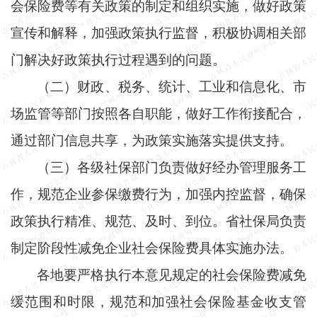
会保险费等有关政策的制定和组织实施，做好政策
宣传和解释，加强政策执行监督，积极协调相关部
门解决好政策执行过程遇到的问题。
（二）财政、税务、统计、工业和信息化、市
场监管等部门按照各自职能，做好工作衔接配合，
通过部门信息共享，为政策实施落实提供支持。
（三）各级社保部门负责做好经办管理服务工
作，规范企业参保缴费行为，加强内控监督，确保
政策执行精准、规范、及时、到位。省社保局负责
制定阶段性减免企业社会保险费具体实施办法。
各地要严格执行本意见规定的社会保险费减免
缓范围和时限，规范和加强社会保险基金收支管