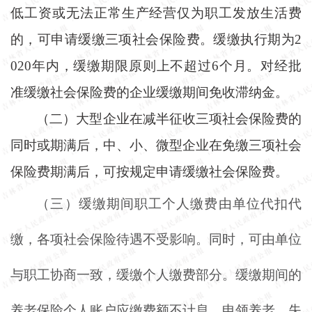
低工资或无法正常生产经营仅为职工发放生活费
的，可申请缓缴三项社会保险费。缓缴执行期为2
020年内，缓缴期限原则上不超过6个月。对经批
准缓缴社会保险费的企业缓缴期间免收滞纳金。
（二）大型企业在减半征收三项社会保险费的
同时或期满后，中、小、微型企业在免缴三项社会
保险费期满后，可按规定申请缓缴社会保险费。
（三）缓缴期间职工个人缴费由单位代扣代
缴，各项社会保险待遇不受影响。同时，可由单位
与职工协商一致，缓缴个人缴费部分。缓缴期间的
养老保险个人账户应缴费额不计息，申领养老、失