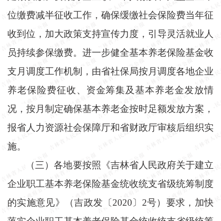
位缴费减半征收工作，确保缓缴社会保险费当年征
收到位，加大政策支持宣传力度，引导灵活就业人
员持续参保缴费。进一步健全基本养老保险基金收
支月调度工作机制，由省社保局按月调度各地企业
养老保险费征收、资金筹集及基本养老金发放情
况，按月制定确保基本养老金按时足额发放方案，
报省人力资源社会保障厅和省财政厅审核后组织实
施。
（三）各地要按照《吉林省人民政府关于建立
企业职工基本养老保险基金统收统支省级统筹制度
的实施意见》（吉政发〔
2020〕2号）要求，加快