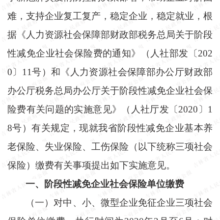
难，支持企业复工复产，稳定企业，稳定就业，根
据《人力资源社会保障部财政部税务总局关于阶段
性减免企业社会保险费的通知》（人社部发〔
202
0〕11号）和《人力资源社会保障部办公厅财政部
办公厅税务总局办公厅关于阶段性减免企业社会保
险费有关问题的实施意见》（人社厅发〔2020〕1
8号）有关规定，现就我省阶段性减免企业基本养
老保险、失业保险、工伤保险（以下统称三项社会
保险）缴费有关事项提出如下实施意见。
一、阶段性减免企业社会保险单位缴费
（一）对中、小、微型企业免征企业三项社会