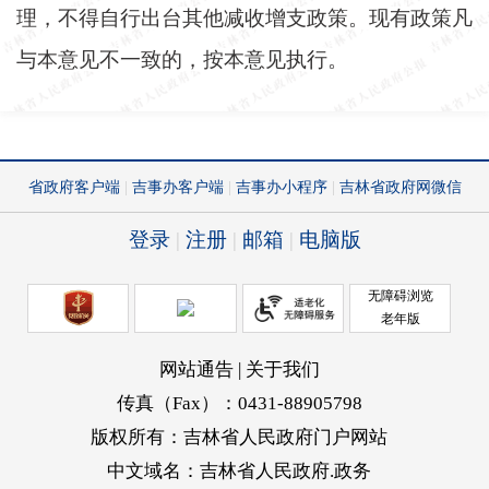
理，不得自行出台其他减收增支政策。现有政策凡
与本意见不一致的，按本意见执行。