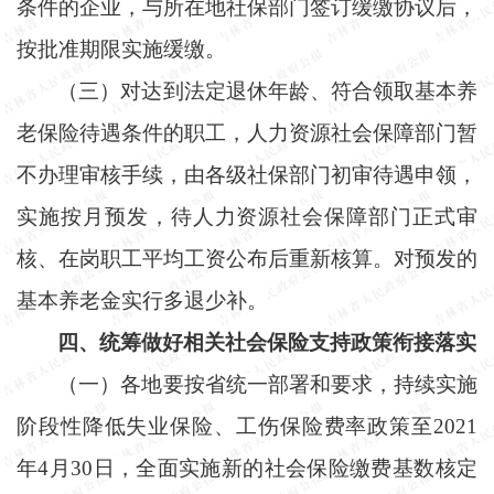
条件的企业，与所在地社保部门签订缓缴协议后，
按批准期限实施缓缴。
（三）对达到法定退休年龄、符合领取基本养
老保险待遇条件的职工，人力资源社会保障部门暂
不办理审核手续，由各级社保部门初审待遇申领，
实施按月预发，待人力资源社会保障部门正式审
核、在岗职工平均工资公布后重新核算。对预发的
基本养老金实行多退少补。
四、统筹做好相关社会保险支持政策衔接落实
（一）各地要按省统一部署和要求，持续实施
阶段性降低失业保险、工伤保险费率政策至
2021
年4月30日，全面实施新的社会保险缴费基数核定