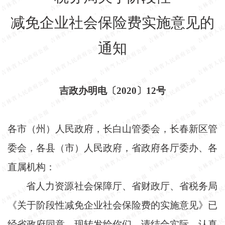
减免企业社会保险费实施意见的
通知
吉政办明电〔
2020〕12号
各市（州）人民政府，长白山管委会，长春新区管
委会，各县（市）人民政府，省政府各厅委办、各
直属机构：
省人力资源社会保障厅、省财政厅、省税务局
《关于阶段性减免企业社会保险费的实施意见》已
经省政府同意，现转发给你们，请结合实际，认真