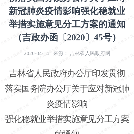
开
新冠肺炎疫情影响强化稳就业
导
盲
举措实施意见分工方案的通知
模
式
（吉政办函〔2020〕45号）
2020-04-14
来源：
吉林省人民政府网
吉林省人民政府办公厅印发贯彻
落实国务院办公厅关于应对新冠肺
炎疫情影响
强化稳就业举措实施意见分工方案