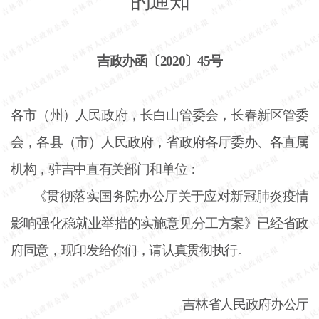
的通知
吉政办函〔
2020〕45号
各市（州）人民政府，长白山管委会，长春新区管委
会，各县（市）人民政府，省政府各厅委办、各直属
机构，驻吉中直有关部门和单位：
《贯彻落实国务院办公厅关于应对新冠肺炎疫情
影响强化稳就业举措的实施意见分工方案》已经省政
府同意，现印发给你们，请认真贯彻执行。
吉林省人民政府办公厅