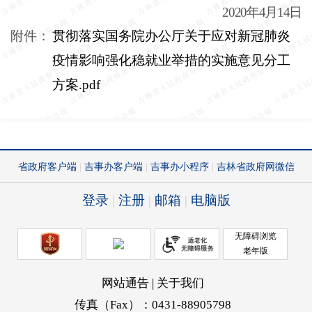
2020年4月14日
附件：
贯彻落实国务院办公厅关于应对新冠肺炎
疫情影响强化稳就业举措的实施意见分工
方案.pdf