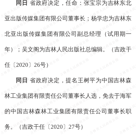
同日
省政府决定，任命：张宝宗为吉林东北
亚出版传媒集团有限公司董事长；杨学忠为吉林东
北亚出版传媒集团有限公司副总经理（试用期一
年）；吴文阁为吉林人民出版社总编辑。（吉政干
任〔
2020〕26号）
同日
省政府决定，提名王树平为中国吉林森
林工业集团有限责任公司董事长人选，免去于海军
的中国吉林森林工业集团有限责任公司董事长职
务。（吉政干任〔
2020〕27号）