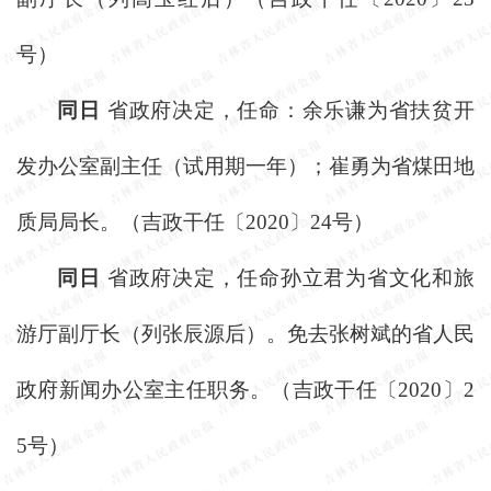
号）
同日
省政府决定，任命：余乐谦为省扶贫开
发办公室副主任（试用期一年）；崔勇为省煤田地
质局局长。（吉政干任〔
2020〕24号）
同日
省政府决定，任命孙立君为省文化和旅
游厅副厅长（列张辰源后）。免去张树斌的省人民
政府新闻办公室主任职务。（吉政干任〔
2020〕2
5号）