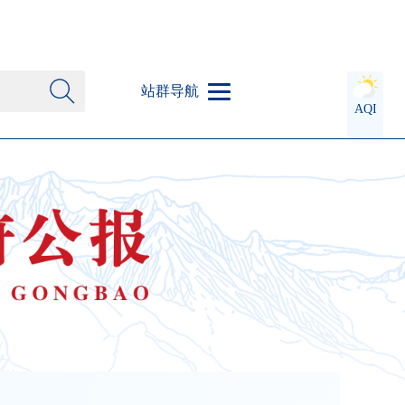
站群导航
AQI