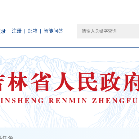
注册
邮箱
智能问答
登录
事任免