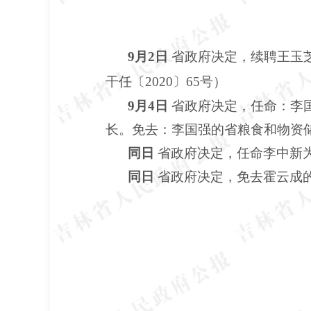
9月2日
省政府决定，续聘王玉
干任〔
2020〕65号）
9月4日
省政府决定，任命：李
长。免去：李国强的省粮食和物资储
同日
省政府决定，任命李中新为省
同日
省政府决定，免去霍云成的省