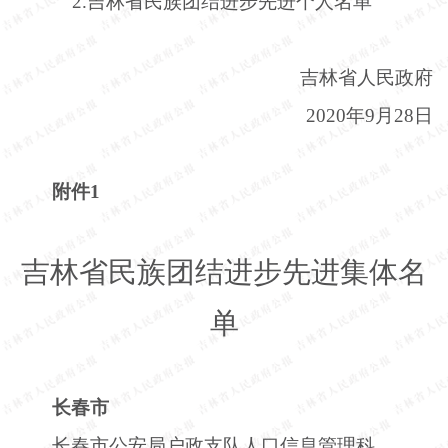
2.吉林省民族团结进步先进个人名单
吉林省人民政府
2020年9月28日
附件
1
吉林省民族团结进步先进集体名
单
长春市
长春市公安局户政支队人口信息管理科