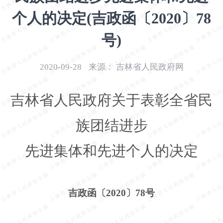
开
个人的决定(吉政函〔2020〕78
导
盲
号)
模
式
2020-09-28
来源：
吉林省人民政府网
吉林省人民政府关于表彰全省民
族团结进步
先进集体和先进个人的决定
吉政函〔
2020〕78号