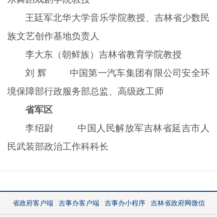
王廷军北华大学音乐学院教授、吉林省少数民
族文艺创作基地负责人
李大东（朝鲜族）吉林省教育学院教授
刘 辉 中国第一汽车集团有限公司安全环
境保障部行政服务部总监、高级政工师
省军区
李绍尉 中国人民解放军吉林省延吉市人
民武装部政治工作科科长