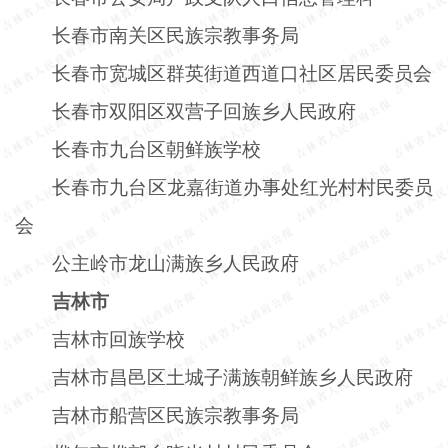
长春市南关区民族宗教事务局
长春市宽城区群英街道西道口社区居民委员会
长春市双阳区双营子回族乡人民政府
长春市九台区朝鲜族学校
长春市九台区龙嘉街道办事处红光村村民委员
会
公主岭市龙山满族乡人民政府
吉林市
吉林市回族学校
吉林市昌邑区土城子满族朝鲜族乡人民政府
吉林市船营区民族宗教事务局