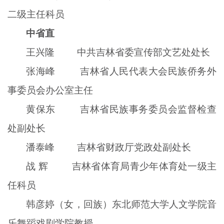
二级主任科员
中省直
王兴隆 中共吉林省委宣传部文艺处处长
张海峰 吉林省人民代表大会民族侨务外
事委员会办公室主任
黄保东 吉林省民族事务委员会监督检查
处副处长
潘泰峰 吉林省财政厅党政处副处长
战 辉 吉林省体育局青少年体育处一级主
任科员
韩彦婷（女，回族）东北师范大学人文学院音
乐舞蹈戏剧学院教授