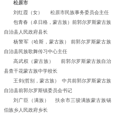
松原市
刘红霞（女） 松原市民族事务委员会主任
包青春（卓日格，蒙古族）前郭尔罗斯蒙古族
自治县人民政府县长
杨警军（哈斯，蒙古族） 前郭尔罗斯蒙古族
自治县民族歌舞传习中心主任
高武权（蒙古族） 前郭尔罗斯蒙古族自治
县查干花蒙古族中学校长
王剑
(哲别，蒙古族） 中共前郭尔罗斯蒙古族
自治县前郭尔罗斯镇委员会书记
刘广臣（满族） 扶余市三骏满族蒙古族锡
伯族乡人民政府乡长