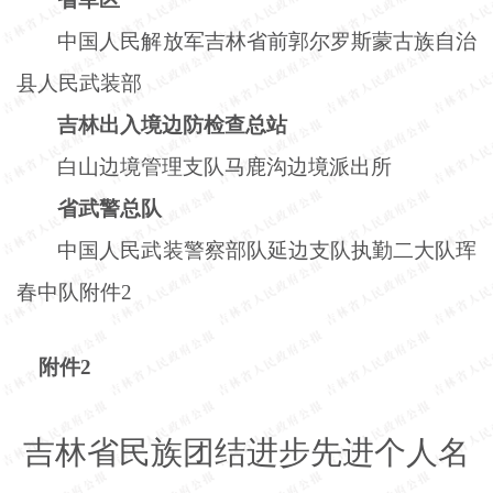
中国人民解放军吉林省前郭尔罗斯蒙古族自治
县人民武装部
吉林出入境边防检查总站
白山边境管理支队马鹿沟边境派出所
省武警总队
中国人民武装警察部队延边支队执勤二大队珲
春中队附件
2
附件
2
吉林省民族团结进步先进个人名