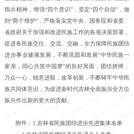
指示精神，增强
“四个意识”，坚定“四个自信”，做
到“两个维护”，严格落实党中央、国务院和省委、
省政府关于加强和改进民族工作的各项决策部署，
促进各民族交往、交流、交融，全力保障民族团结
进步事业健康发展，不断巩固和发展“中华民族一
家亲，同心共筑中国梦”的良好局面，团结拼搏，
万众一心，锐意进取，改革创新，不断铸牢中华民
族共同体意识，为促进新时代吉林全面振兴全方位
振兴作出新的更大的贡献。
附件：
1.吉林省民族团结进步先进集体名单