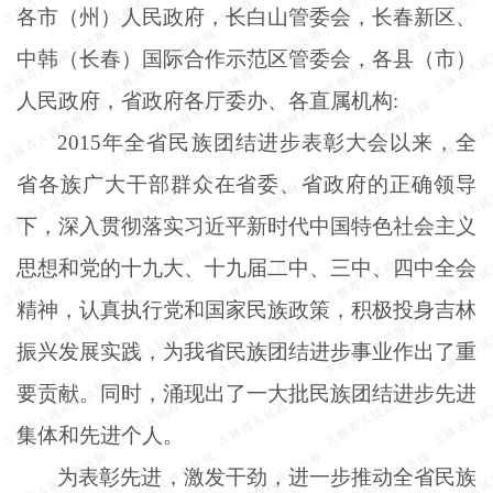
各市（州）人民政府，长白山管委会，长春新区、
中韩（长春）国际合作示范区管委会，各县（市）
人民政府，省政府各厅委办、各直属机构
:
2015年全省民族团结进步表彰大会以来，全
省各族广大干部群众在省委、省政府的正确领导
下，深入贯彻落实习近平新时代中国特色社会主义
思想和党的十九大、十九届二中、三中、四中全会
精神，认真执行党和国家民族政策，积极投身吉林
振兴发展实践，为我省民族团结进步事业作出了重
要贡献。同时，涌现出了一大批民族团结进步先进
集体和先进个人。
为表彰先进，激发干劲，进一步推动全省民族