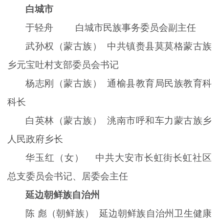
白城市
于轻舟
白城市民族事务委员会副主任
武孙权（蒙古族） 中共镇赉县莫莫格蒙古族
乡元宝吐村支部委员会书记
杨志刚（蒙古族） 通榆县教育局民族教育科
科长
白英林（蒙古族） 洮南市呼和车力蒙古族乡
人民政府乡长
华玉红（女） 中共大安市长虹街长虹社区
总支委员会书记、居委会主任
延边朝鲜族自治州
陈 彪（朝鲜族） 延边朝鲜族自治州卫生健康