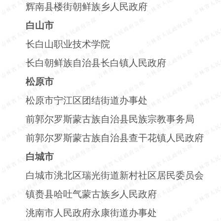
辉南县楼街朝鲜族乡人民政府
白山市
长白山职业技术学院
长白朝鲜族自治县长白镇人民政府
松原市
松原市宁江区团结街道办事处
前郭尔罗斯蒙古族自治县民族宗教事务局
前郭尔罗斯蒙古族自治县查干花镇人民政府
白城市
白城市洮北区瑞光街道新村社区居民委员会
镇赉县哈吐气蒙古族乡人民政府
洮南市人民政府永康街道办事处