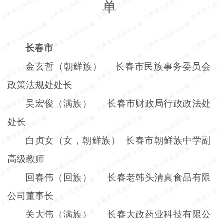
单
长春市
金玄哲（朝鲜族） 长春市民族事务委员会
政策法规处处长
吴宏俊（满族） 长春市财政局行政政法处
处长
白贞女（女，朝鲜族） 长春市朝鲜族中学副
高级教师
回春伟（回族） 长春老韩头清真食品有限
公司董事长
关大伟（满族） 长春大政药业科技有限公