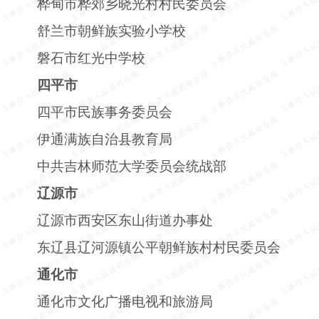
桦甸市桦郊乡晓光村村民委员会
舒兰市朝鲜族实验小学校
磐石市红光中学校
四平市
四平市民族事务委员会
伊通满族自治县教育局
中共吉林师范大学委员会统战部
辽源市
辽源市西安区东山街道办事处
东辽县辽河源镇公平朝鲜族村村民委员会
通化市
通化市文化广播电视和旅游局