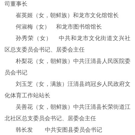
司董事长
崔英姬（女，朝鲜族）和龙市文化馆馆长
何淑梅（女） 和龙市图书馆馆长
孙秀荣（女） 中共和龙市文化街道文兴社
区总支委员会书记、居委会主任
朴梨花（女，朝鲜族）中共汪清县人民医院委
员会书记
刘玉芝（女，满族）汪清县鸡冠乡人民政府文
化体育工作站站长
吴善花（女，朝鲜族）中共汪清县长荣街道江
北社区总支委员会书记、居委会主任
韩长发 中共安图县委员会书记