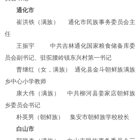
通化市
崔洪铁（满族） 通化市民族事务委员会主
任
王振宇
中共吉林通化国家粮食储备库委
员会副书记、驻驼腰岭镇东兴村第一书记
曹继红（女，满族） 通化县金斗朝鲜族满族
乡中心小学教师
康大伟（满族） 中共柳河县姜家店朝鲜族
乡委员会书记
朴英男（朝鲜族） 集安市朝鲜族学校校长
白山市