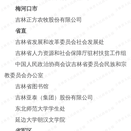
梅河口市
吉林正方农牧股份有限公司
省直
吉林省发展和改革委员会社会发展处
吉林省人力资源和社会保障厅驻村扶贫工作组
中国人民政治协商会议吉林省委员会民族和宗
教委员会办公室
吉林省图书馆
吉林亚泰（集团）股份有限公司
东北师范大学学生处
延边大学朝汉文学院
省军区