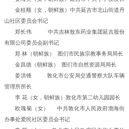
金桂顺（女，朝鲜族）中共延吉市北山街道丹
山社区委员会书记
郑长伟 中共吉林敖东药业集团延吉股份
有限公司委员会副书记
郑 林（朝鲜族） 图们市民族宗教事务局局长
金昌德（朝鲜族） 图们市自然资源局局长
姜洪锋 敦化市公安局交通警察大队车辆
管理所所长
李 花（女，朝鲜族）敦化市第二幼儿园园长
欧瑰菊（女） 中共敦化市人民政府渤海街
办事处爱民社区委员会书记