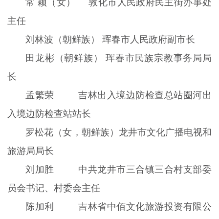
常 颖（女） 敦化市人民政府民主街办事处
主任
刘林波（朝鲜族） 珲春市人民政府副市长
田龙彬（朝鲜族） 珲春市民族宗教事务局局
长
孟繁荣 吉林出入境边防检查总站圈河出
入境边防检查站站长
罗松花（女，朝鲜族）龙井市文化广播电视和
旅游局局长
刘加胜 中共龙井市三合镇三合村支部委
员会书记、村委会主任
陈加利 吉林省中佰文化旅游投资有限公