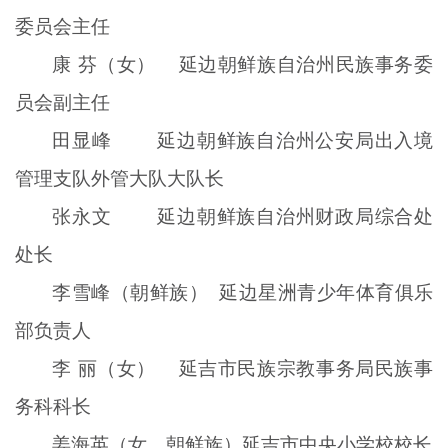
委员会主任
康 芬（女） 延边朝鲜族自治州民族事务委
员会副主任
田显峰 延边朝鲜族自治州公安局出入境
管理支队外管大队大队长
张永文 延边朝鲜族自治州财政局综合处
处长
李雪峰（朝鲜族） 延边星洲青少年体育俱乐
部负责人
李 丽（女） 延吉市民族宗教事务局民族事
务科科长
姜海英（女，朝鲜族）延吉市中央小学校校长