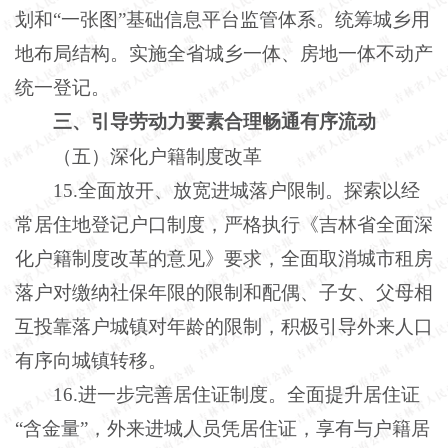
划和“一张图”基础信息平台监管体系。统筹城乡用
地布局结构。实施全省城乡一体、房地一体不动产
统一登记。
三、引导劳动力要素合理畅通有序流动
（五）深化户籍制度改革
15.全面放开、放宽进城落户限制。探索以经
常居住地登记户口制度，严格执行《吉林省全面深
化户籍制度改革的意见》要求，全面取消城市租房
落户对缴纳社保年限的限制和配偶、子女、父母相
互投靠落户城镇对年龄的限制，积极引导外来人口
有序向城镇转移。
16.进一步完善居住证制度。全面提升居住证
“含金量”，外来进城人员凭居住证，享有与户籍居