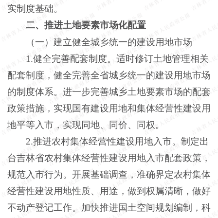
实制度基础。
二、推进土地要素市场化配置
（一）建立健全城乡统一的建设用地市场
1.健全完善配套制度。适时修订土地管理相关
配套制度，健全完善全省城乡统一的建设用地市场
的制度体系。进一步完善城乡土地要素市场的配套
政策措施，实现国有建设用地和集体经营性建设用
地平等入市，实现同地、同价、同权。
2.推进农村集体经营性建设用地入市。制定出
台吉林省农村集体经营性建设用地入市配套政策，
规范入市行为。开展基础调查，准确界定农村集体
经营性建设用地性质、用途，做到权属清晰，做好
不动产登记工作。加快推进国土空间规划编制，科