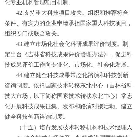
化专业机构管理项目机制。
42.支持重大科技项目攻关。组织和推荐符合
条件、有实力的企业申请承担国家重大科技项目，
组织专门或联合攻关。
43.建立市场化社会化科研成果评价制度。制
定出台《吉林省科技成果评价管理办法》，促进科
技成果评价工作向专业化、市场化、社会化发展。
44.建立健全科技成果常态化路演和科技创新
咨询制度。依托国家技术转移东北中心（吉林省科
技大市场，以下简称国家技术转移东北中心）常态
化开展科技成果征集、发布和路演对接活动。建立
健全科技创新咨询制度。
（十五）培育发展技术转移机构和技术经理人