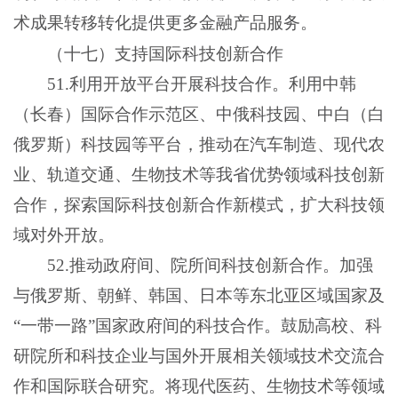
术成果转移转化提供更多金融产品服务。
（十七）支持国际科技创新合作
51.利用开放平台开展科技合作。利用中韩
（长春）国际合作示范区、中俄科技园、中白（白
俄罗斯）科技园等平台，推动在汽车制造、现代农
业、轨道交通、生物技术等我省优势领域科技创新
合作，探索国际科技创新合作新模式，扩大科技领
域对外开放。
52.推动政府间、院所间科技创新合作。加强
与俄罗斯、朝鲜、韩国、日本等东北亚区域国家及
“一带一路”国家政府间的科技合作。鼓励高校、科
研院所和科技企业与国外开展相关领域技术交流合
作和国际联合研究。将现代医药、生物技术等领域