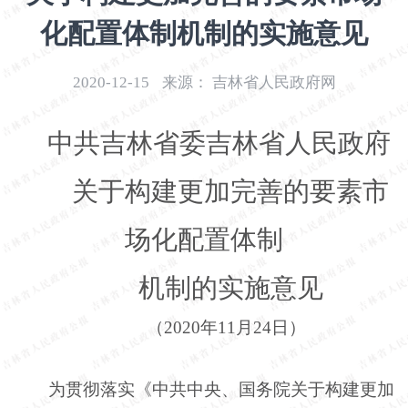
开
化配置体制机制的实施意见
导
盲
模
2020-12-15
来源：
吉林省人民政府网
式
中共吉林省委吉林省人民政府
关于构建更加完善的要素市
场化配置体制
机制的实施意见
（
2020年11月24日）
为贯彻落实《中共中央、国务院关于构建更加