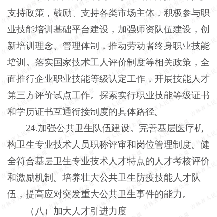
支持政策，鼓励、支持各类市场主体，积极参与职
业技能培训基础平台建设，加强师资队伍建设，创
新培训理念、管理体制，推动劳动者终身职业技能
培训。落实国家技术工人评价制度等相关政策，全
面推行企业职业技能等级认定工作，开展技能人才
第三方评价试点工作。探索实行职业技能等级证书
和学历证书互通衔接制度的具体路径。
24.加强公共卫生队伍建设。完善基层医疗机
构卫生专业技术人员职称评审和岗位管理制度。健
全符合基层卫生专业技术人才特点的人才考核评价
和激励机制。培养壮大公共卫生防疫技能人才队
伍，提高应对突发重大公共卫生事件的能力。
（八）加大人才引进力度