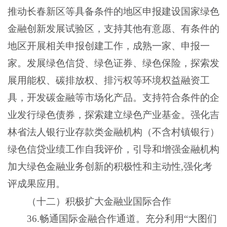
推动长春新区等具备条件的地区申报建设国家绿色
金融创新发展试验区，支持其他有意愿、有条件的
地区开展相关申报创建工作，成熟一家、申报一
家。发展绿色信贷、绿色证券、绿色保险，探索发
展用能权、碳排放权、排污权等环境权益融资工
具，开发碳金融等市场化产品。支持符合条件的企
业发行绿色债券，探索建立绿色产业基金。强化吉
林省法人银行业存款类金融机构（不含村镇银行）
绿色信贷业绩工作自我评价，引导和增强金融机构
加大绿色金融业务创新的积极性和主动性,强化考
评成果应用。
（十二）积极扩大金融业国际合作
36.畅通国际金融合作通道。充分利用“大图们