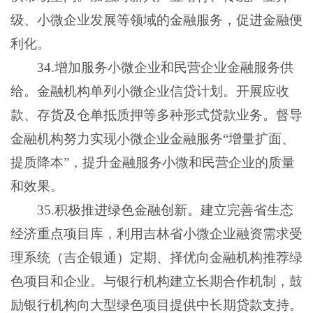
级、小微企业发展等领域的金融服务，促进金融便
利化。
34.增加服务小微企业和民营企业金融服务供
给。金融机构单列小微企业信贷计划。开展应收
款、存货及仓单抵质押等多种形式贷款业务。督导
金融机构努力实现小微企业金融服务“增量扩面、
提质降本”，提升金融服务小微和民营企业的质量
和效果。
35.积极推进绿色金融创新。建立完善省生态
经济重点项目库，利用吉林省小微企业融资需求受
理系统（吉企银通）定期、择优向金融机构推荐绿
色项目和企业。与银行机构建立长期合作机制，鼓
励银行机构向大型绿色项目提供中长期贷款支持。