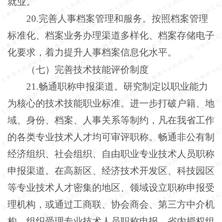
就业。
20.完善人事档案管理和服务。按照档案管理
标准化、档案业务办理渠道多样化、档案存储电子
化要求，着力提升人事档案信息化水平。
（七）完善技术技能评价制度
21.畅通职称申报渠道。研究制定以职业能力
为核心的技术技能职业标准。进一步打破户籍、地
域、身份、档案、人事关系等制约，凡在我省工作
的各类专业技术人才均可审评职称。畅通非公有制
经济组织、社会组织、自由职业专业技术人员职称
申报渠道。在高新区、经济技术开发区、科技园区
等专业技术人才密集的地区、领域设立职称申报受
理机构，或通过工商联、协会商会、第三方中介机
构，组织受理专业技术人员职称申报。省内授权组