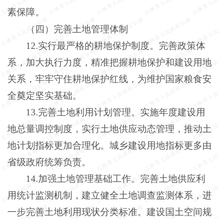
素保障。
（四）完善土地管理体制
12.实行最严格的耕地保护制度。完善政策体
系，加大执行力度，精准把握耕地保护和建设用地
关系，牢牢守住耕地保护红线，为维护国家粮食安
全奠定坚实基础。
13.完善土地利用计划管理。实施年度建设用
地总量调控制度，实行土地供应动态管理，推动土
地计划指标更加合理化。城乡建设用地指标更多由
省级政府统筹负责。
14.加强土地管理基础工作。完善土地供应利
用统计监测机制，建立健全土地调查监测体系，进
一步完善土地利用现状分类标准。建设国土空间规