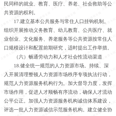
民同样的就业、教育、医疗、养老、社会救助等公
共资源的权利。
17.建立基本公共服务与常住人口挂钩机制。
组织开展推动义务教育、幼儿教育、公共医疗、就
业创业、文化服务、养老服务等公共资源按常住人
口规模设计和配置前期研究，适时提出工作举措。
（六）畅通劳动力和人才社会性流动渠道
18.健全统一规范的人力资源市场。持续、深
入开展清理整顿人力资源市场秩序专项执法行动，
规范人力资源服务机构行为。加大督导力度，发挥
市场作用，促进人才顺畅有序流动，确保人才流动
公平公正。加强人力资源服务机构诚信体系建设，
评选一批人力资源诚信示范服务机构。建立健全协