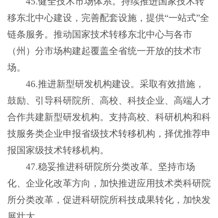
45.健全技术市场体系。持续推进国家技术转
移东北中心建设，完善配套设施，提供“一站式”全
链条服务。推动国家技术转移东北中心与各市
（州）分市场构建起覆盖全省统一开放的技术市
场。
46.推进新型研发机构建设。采取有效措施，
鼓励、引导科研院所、高校、科技企业、高端人才
合作共建新型研发机构。支持高校、科研机构和科
技服务类企业申报省级技术转移机构，择优推荐申
报国家级技术转移机构。
47.稳妥推进科研院所分类改革。坚持市场
化、企业化改革方向，加快推进应用技术类科研院
所分类改革，促进科研院所科技成果转化，加快发
展壮大。