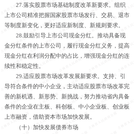
27.落实股票市场基础制度改革新要求。组织
上市公司精准把握国家股票市场发行、交易、退市
等制度新变化，更好适应新制度、新规则要求。
28.鼓励引导上市公司现金分红。推动具备现
金分红条件的上市公司，履行现金分红义务，提高
现金分红在利润分配中的占比，增强现金分红的连
续性和稳定性。
29.适应股票市场改革发展新要求。支持、引
导符合条件的中小企业，主动适应股票市场改革完
善的新机遇、新形势、新挑战，努力推动省内具备
条件的企业在主板、科创板、中小企业板、创业板
上市融资，借助资本市场加快发展。
（十）加快发展债券市场