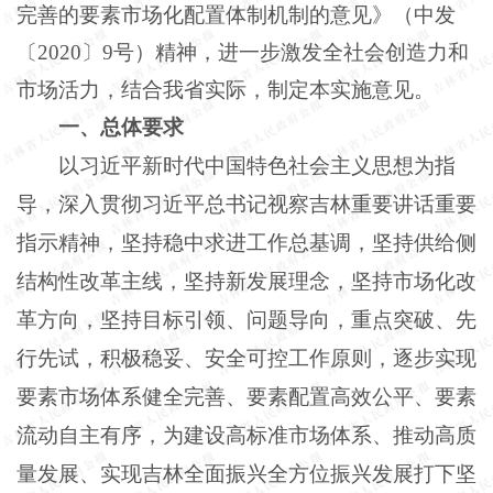
完善的要素市场化配置体制机制的意见》（中发
〔
2020〕9号）精神，进一步激发全社会创造力和
市场活力，结合我省实际，制定本实施意见。
一、总体要求
以习近平新时代中国特色社会主义思想为指
导，深入贯彻习近平总书记视察吉林重要讲话重要
指示精神，坚持稳中求进工作总基调，坚持供给侧
结构性改革主线，坚持新发展理念，坚持市场化改
革方向，坚持目标引领、问题导向，重点突破、先
行先试，积极稳妥、安全可控工作原则，逐步实现
要素市场体系健全完善、要素配置高效公平、要素
流动自主有序，为建设高标准市场体系、推动高质
量发展、实现吉林全面振兴全方位振兴发展打下坚