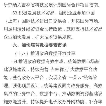
研究纳入吉林省科技发展计划国际合作项目指南。
53.积极发展技术贸易。组织企业参加中国
（上海）国际技术进出口交易会，开拓国际市场。
用足用活外经贸资金扶持政策，鼓励支持技术贸易
企业加快发展，扩大技术贸易规模。
六、加快培育数据要素市场
（十八）推进政府数据开放共享
54.推进政府数据有效生成。统筹数据市场基
础设施建设，持续完善“吉林祥云”大数据平台功
能，整合政务云平台，实现全省“一朵云”统筹管
理。强化顶层设计，统筹建设面向政务服务、高效
集成的业务中台、数据中台，推动数据资源基础设
施效能提升。持续提升电子政务外网功能，补齐城