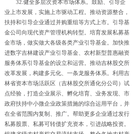
32.健全多层次资本市场体系。鼓励、引导企
业上市发展，实施上市驱动工程。推动资源整合，
扶持和引导企业通过并购重组等方式上市。引导基
金公司向现代资产管理机构转型。培育发展私募基
金市场，做实做大各级各类产业引导基金。加快推
进数字吉林建设产业引导基金、农村新型普惠融资
服务体系引导基金的设立和运营。推动吉林股交所
改革发展，构建多元化、一条龙服务体系。利用吉
林省资本市场活跃区（吉林股交所通化分公司）试
点经验，打造企业展示、孵化培育、业务发现、市
政府扶持中小微企业政策措施的综合运用平台，并
在全省范围内复制、推广。帮助更多企业通过发行
私募股票、私募可转债扩充资本，引进战略投资。