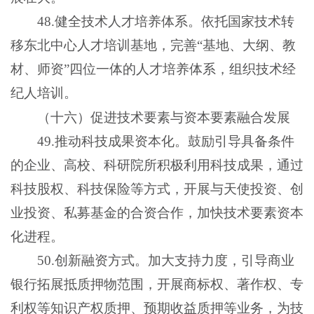
48.健全技术人才培养体系。依托国家技术转
移东北中心人才培训基地，完善“基地、大纲、教
材、师资”四位一体的人才培养体系，组织技术经
纪人培训。
（十六）促进技术要素与资本要素融合发展
49.推动科技成果资本化。鼓励引导具备条件
的企业、高校、科研院所积极利用科技成果，通过
科技股权、科技保险等方式，开展与天使投资、创
业投资、私募基金的合资合作，加快技术要素资本
化进程。
50.创新融资方式。加大支持力度，引导商业
银行拓展抵质押物范围，开展商标权、著作权、专
利权等知识产权质押、预期收益质押等业务，为技