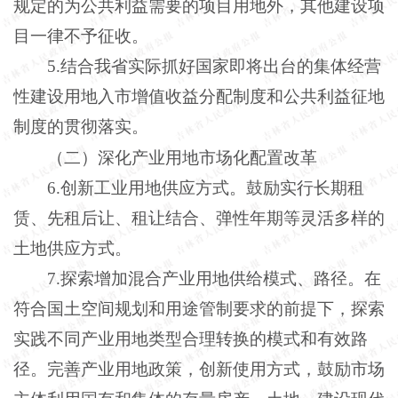
规定的为公共利益需要的项目用地外，其他建设项
目一律不予征收。
5.结合我省实际抓好国家即将出台的集体经营
性建设用地入市增值收益分配制度和公共利益征地
制度的贯彻落实。
（二）深化产业用地市场化配置改革
6.创新工业用地供应方式。鼓励实行长期租
赁、先租后让、租让结合、弹性年期等灵活多样的
土地供应方式。
7.探索增加混合产业用地供给模式、路径。在
符合国土空间规划和用途管制要求的前提下，探索
实践不同产业用地类型合理转换的模式和有效路
径。完善产业用地政策，创新使用方式，鼓励市场