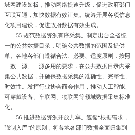
域网建设短板，推动网络提速升级，促进政府部门
互联互通，加快数据有效汇集。统筹开展各项信息
化项目建设，促进政府数据有效生成。
55.规范数据资源有序采集。制定出台全省统
一的公共数据目录，明确公共数据的范围及提供
单。各地各部门遵循合法、必要、适度原则，按照
一数一源、一源多用的要求，在公共数据目录内采
集公共数据，并确保数据采集的准确性、完整性、
时效性。发挥行业协会商会作用，推动人工智能、
可穿戴设备、车联网、物联网等领域数据采集标准
化。
56.推进数据资源开放共享。遵循“根据需求，
强制入库”的原则，将各地各部门数据全面归集到