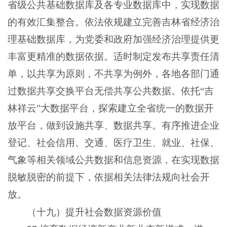
省级公共基础数据库及各专业数据库中，实现数据
的有效汇集整合。依法依规建立完善吉林省经济治
理基础数据库，为党委和政府加强经济治理提供更
丰富更精准的数据依据。适时制定发布共享责任清
单，以共享为原则，不共享为例外，各地各部门通
过数据共享交换平台无偿共享公共数据。依托“吉
林祥云”大数据平台，探索建立全省统一的数据开
放平台，做到设施共享、数据共享。有序推进企业
登记、社会信用、交通、医疗卫生、就业、社保、
气象等相关领域公共数据和信息资源，在实现数据
脱敏脱密的前提下，依据相关法律法规向社会开
放。
（十九）提升社会数据资源价值