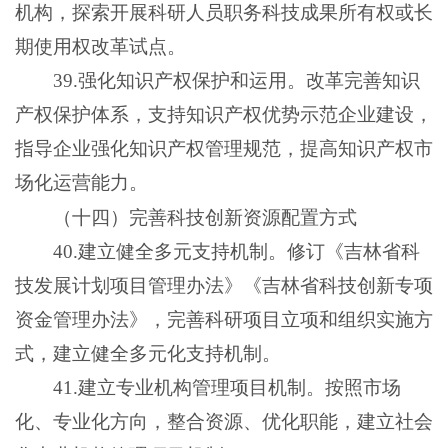
机构，探索开展科研人员职务科技成果所有权或长
期使用权改革试点。
39.强化知识产权保护和运用。改革完善知识
产权保护体系，支持知识产权优势示范企业建设，
指导企业强化知识产权管理规范，提高知识产权市
场化运营能力。
（十四）完善科技创新资源配置方式
40.建立健全多元支持机制。修订《吉林省科
技发展计划项目管理办法》《吉林省科技创新专项
资金管理办法》，完善科研项目立项和组织实施方
式，建立健全多元化支持机制。
41.建立专业机构管理项目机制。按照市场
化、专业化方向，整合资源、优化职能，建立社会