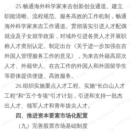
25.畅通海外科学家来吉创新创业通道。建立
职能清晰、流程规范、服务高效的工作机制，畅通
海外科学家来吉工作通道。贯彻落实引进人才配偶
就业及子女就学政策，对域外引进各类人才开展职
称人才类别认定。制定出台《关于进一步加强在吉
外国人管理服务工作的意见》，为来吉外籍高层次
人才、外籍华人、在吉工作的外国人和外国留学生
等群体提供便捷、高效服务。
26.组织实施重点人才工程。实施“长白山人才
工程”和“五个专项”引才计划，引进和支持一批杰
出人才、领军人才和青年拔尖人才。
四、推进资本要素市场化配置
（九）完善股票市场基础制度