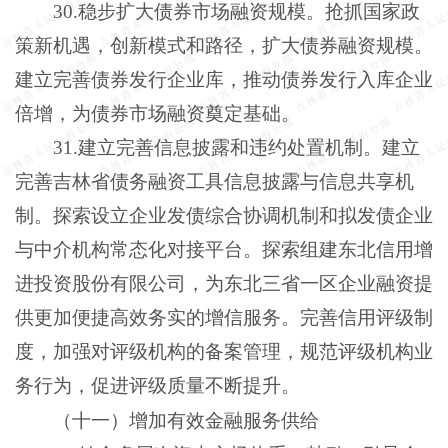
30.稳步扩大债券市场融资规模。抢抓国家政
策新机遇，创新模式和路径，扩大债券融资规模。
建立完善债券发行企业库，推动债券发行入库企业
倍增，为债券市场融资奠定基础。
31.建立完善信息披露和违约处置机制。建立
完善吉林省债务融资工具信息披露与信息共享机
制。探索设立企业发债综合协调机制和拟发债企业
与中介机构常态化对接平台。探索组建东北信用增
进投资股份有限公司，为东北三省一区企业融资提
供更加便捷高效务实的增信服务。完善信用评级制
度，加强对评级机构的备案管理，规范评级机构业
务行为，促进评级质量不断提升。
（十一）增加有效金融服务供给