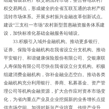
组建省级农村产权交易流转市场，整合各地农村产
权交易网点，形成健全的全省互联互通的农村产权
流转市场体系。开展乡村振兴金融改革创新试点。
建设“三支柱一市场”农村新型普惠融资服务体系建
设，加快标准化基础金融服务站铺设。
33.积极引入域外金融机构。推动更多银行、
证券、保险等金融机构在我省设立分支机构。推动
平安银行、和谐健康保险股份有限公司、交银康联
人寿保险有限公司尽快在我省设立分支机构。积极
组建消费金融机构，弥补金融业态空白。推动各类
金融机构充分利用银行、券商、私募基金、资产管
理公司等机构金融资源，扩大合作应对资本市场变
化，为省内重点产业及企业挖掘新的业务增长点提
供市场空间。加强对新兴产业培育、传统产业升