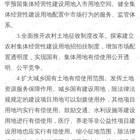
学预留集体经营性建设用地入市用地空间。健全集
体经营性建设用地配置中市场行为的服务、监管体
系。
3.全面推开农村土地征收制度改革。探索建立
农村集体经营性建设用地招拍挂制度，增加市场配
置透明度，实现国有、集体用地有偿使用公开透
明、公平竞争。
4.扩大城乡国有土地有偿使用范围。发挥土地
资源服务保障作用。城乡国有建设用地，除法律法
规规定的建设项目用地可以划拨使用外，其他项目
用地均实行有偿使用。鼓励交通、水利设施等建设
用地进行有偿使用，医疗、养老等非公益性项目建
设用地也应实行有偿使用。缩小征地范围，除法律