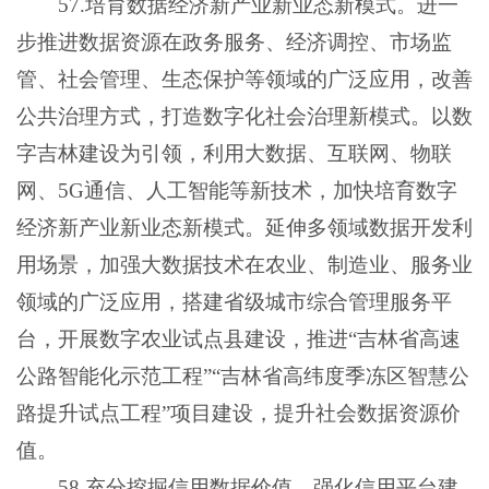
57.培育数据经济新产业新业态新模式。进一
步推进数据资源在政务服务、经济调控、市场监
管、社会管理、生态保护等领域的广泛应用，改善
公共治理方式，打造数字化社会治理新模式。以数
字吉林建设为引领，利用大数据、互联网、物联
网、5G通信、人工智能等新技术，加快培育数字
经济新产业新业态新模式。延伸多领域数据开发利
用场景，加强大数据技术在农业、制造业、服务业
领域的广泛应用，搭建省级城市综合管理服务平
台，开展数字农业试点县建设，推进“吉林省高速
公路智能化示范工程”“吉林省高纬度季冻区智慧公
路提升试点工程”项目建设，提升社会数据资源价
值。
58.充分挖掘信用数据价值。强化信用平台建