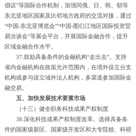
倡议”等国际合作机制，加强同俄、日、韩、朝等
东北亚地区国家及比邻地方政府的交流对接，通过
“中国-东北亚博览会”“中国-图们江地区国际投资贸
易洽谈会”等展会平台，开展国际金融合作，提升
区域金融合作水平。
37.鼓励具备条件的金融机构“走出去”。支持
省内金融机构在政策允许范围内，在境外设立分支
机构或参与设立域外法人机构，多渠道参加国际金
融交易。
五、加快发展技术要素市场
（十三）健全职务科技成果产权制度
38.深化科技成果产权制度改革。选择具备条
件的国家级新区、国家级开发区和大专院校、科研