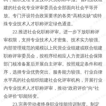
建的社会化专业评审委员会全部面向社会平等开
放。专门开设符合政策要求的各类“高精尖缺”或特
殊专业技术人才职称评定绿色通道。
22.推进社会化职称评审。进一步下放职称评
审权限，支持专业技术人才密集、技术实力较强、
内部管理规范的规模以上民营企业组建或联合组建
职称评审委员会，按程序经相应人力资源社会保障
部门核准备案后开展自主评审。按照规定条件和程
序，选择专业优势突出、服务能力较强、行业自律
水平高的社会组织组建社会化评审机构，开展行业
内专业技术人才职称评审，推动“政府评价”向“社
会评价”职能转变。
23.完善劳动者终身职业技能培训制度。制定