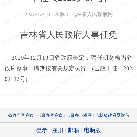
开
导
2020-12-10
来源：
吉林省人民政府网
盲
模
吉林省人民政府人事任免
式
2020年12月10日省政府决定，聘任胡冬梅为省
政府参事，聘期按有关规定执行。(吉政干任〔202
0〕87号)