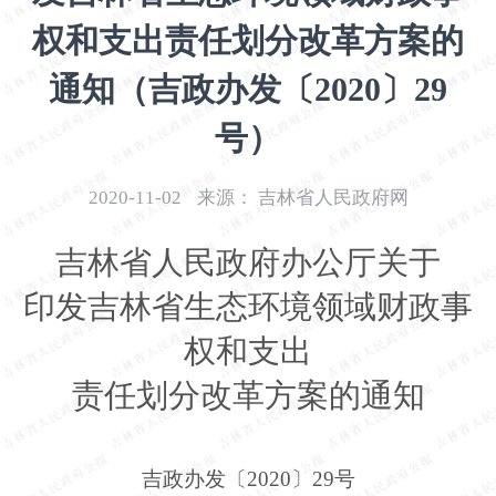
开
权和支出责任划分改革方案的
导
盲
通知（吉政办发〔2020〕29
模
式
号）
2020-11-02
来源：
吉林省人民政府网
吉林省人民政府办公厅关于
印发吉林省生态环境领域财政事
权和支出
责任划分改革方案的通知
吉政办发〔2020〕29号