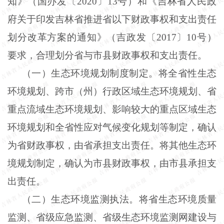
知》（国办发〔2020〕13号）和《吉林省人民政
府关于印发吉林省推进省以下财政事权和支出责任
划分改革方案的通知》（吉政发〔2017〕10号）
要求，合理划分省与市县财政事权和支出责任。
（一）生态环境规划制度制定。将全省性生态
环境规划、跨市（州）行政区域生态环境规划、省
重点流域生态环境规划、影响较大的重点区域生态
环境规划和全省性应对气候变化规划等制定，确认
为省财政事权，由省承担支出责任。将其他生态环
境规划制定，确认为市县财政事权，由市县承担支
出责任。
（二）生态环境监测执法。将省生态环境质量
监测、省级应急监测、省级生态环境监测网建设与