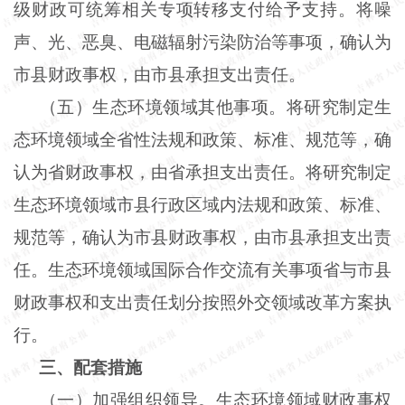
级财政可统筹相关专项转移支付给予支持。将噪
声、光、恶臭、电磁辐射污染防治等事项，确认为
市县财政事权，由市县承担支出责任。
（五）生态环境领域其他事项。将研究制定生
态环境领域全省性法规和政策、标准、规范等，确
认为省财政事权，由省承担支出责任。将研究制定
生态环境领域市县行政区域内法规和政策、标准、
规范等，确认为市县财政事权，由市县承担支出责
任。生态环境领域国际合作交流有关事项省与市县
财政事权和支出责任划分按照外交领域改革方案执
行。
三、配套措施
（一）加强组织领导。生态环境领域财政事权