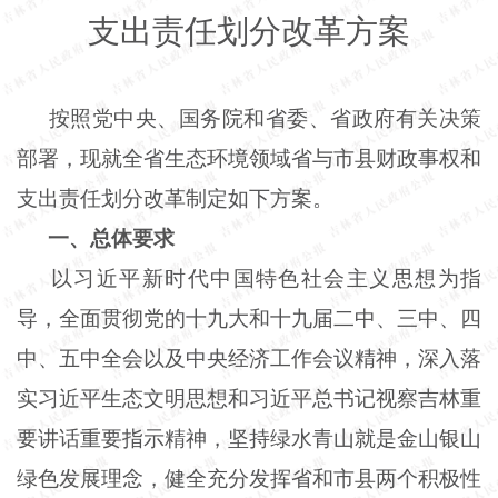
支出责任划分改革方案
按照党中央、国务院和省委、省政府有关决策
部署，现就全省生态环境领域省与市县财政事权和
支出责任划分改革制定如下方案。
一、总体要求
以习近平新时代中国特色社会主义思想为指
导，全面贯彻党的十九大和十九届二中、三中、四
中、五中全会以及中央经济工作会议精神，深入落
实习近平生态文明思想和习近平总书记视察吉林重
要讲话重要指示精神，坚持绿水青山就是金山银山
绿色发展理念，健全充分发挥省和市县两个积极性