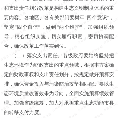
和支出责任划分改革是构建生态文明制度体系的重
要内容。各地区、各有关部门要树牢“四个意识”，
坚定“四个自信”，做到“两个维护”，加强组织领
导，精心组织实施，切实履行职责，密切协调配
合，确保改革工作落实到位。
（二）落实支出责任。各级政府要始终坚持把
生态环境作为财政支出的重点领域，根据本方案确
定的财政事权和支出责任划分，按规定做好预算安
排，确保资金投入与污染防治攻坚相匹配。要以生
态环境质量改善效果为导向，全面实施预算绩效管
理。加强省级统筹，加大对承担重点生态功能市县
的转移支付力度。