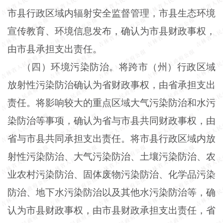
市县行政区域内辐射安全监督管理，市县生态环境
宣传教育、环境信息发布，确认为市县财政事权，
由市县承担支出责任。
（四）环境污染防治。将跨市（州）行政区域
放射性污染防治确认为省财政事权，由省承担支出
责任。将影响较大的重点区域大气污染防治和水污
染防治等事项，确认为省与市县共同财政事权，由
省与市县共同承担支出责任。将市县行政区域内放
射性污染防治、大气污染防治、土壤污染防治、农
业农村污染防治、固体废物污染防治、化学品污染
防治、地下水污染防治以及其他水污染防治等，确
认为市县财政事权，由市县财政承担支出责任，省