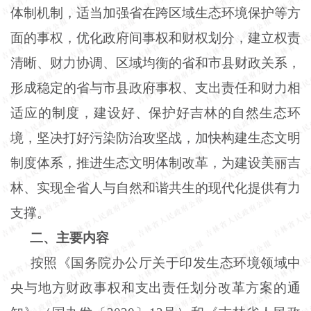
体制机制，适当加强省在跨区域生态环境保护等方
面的事权，优化政府间事权和财权划分，建立权责
清晰、财力协调、区域均衡的省和市县财政关系，
形成稳定的省与市县政府事权、支出责任和财力相
适应的制度，建设好、保护好吉林的自然生态环
境，坚决打好污染防治攻坚战，加快构建生态文明
制度体系，推进生态文明体制改革，为建设美丽吉
林、实现全省人与自然和谐共生的现代化提供有力
支撑。
二、主要内容
按照《国务院办公厅关于印发生态环境领域中
央与地方财政事权和支出责任划分改革方案的通