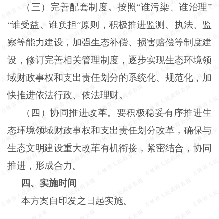
（三）完善配套制度。按照“谁污染、谁治理”
“谁受益、谁负担”原则，积极推进监测、执法、监
察等能力建设，加强生态补偿、损害赔偿等制度建
设，修订完善相关管理制度，逐步实现生态环境领
域财政事权和支出责任划分的系统化、规范化，加
快推进依法行政、依法理财。
（四）协同推进改革。要积极稳妥有序推进生
态环境领域财政事权和支出责任划分改革，确保与
生态文明建设重大改革有机衔接，紧密结合，协同
推进，形成合力。
四、实施时间
本方案自印发之日起实施。