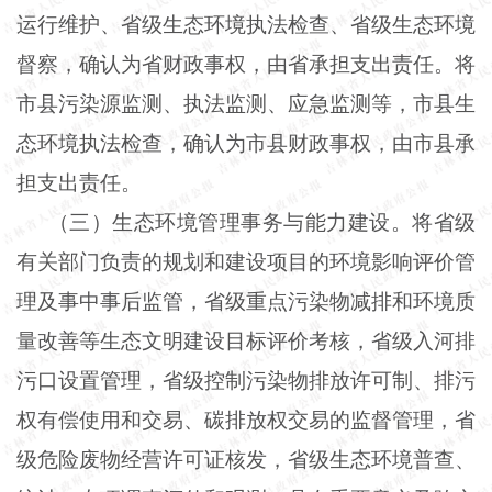
运行维护、省级生态环境执法检查、省级生态环境
督察，确认为省财政事权，由省承担支出责任。将
市县污染源监测、执法监测、应急监测等，市县生
态环境执法检查，确认为市县财政事权，由市县承
担支出责任。
（三）生态环境管理事务与能力建设。将省级
有关部门负责的规划和建设项目的环境影响评价管
理及事中事后监管，省级重点污染物减排和环境质
量改善等生态文明建设目标评价考核，省级入河排
污口设置管理，省级控制污染物排放许可制、排污
权有偿使用和交易、碳排放权交易的监督管理，省
级危险废物经营许可证核发，省级生态环境普查、