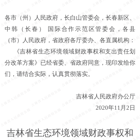
各市（州）人民政府，长白山管委会，长春新区、
中韩（长春） 国际合作示范区管委会，各县
（市）人民政府，省政府各厅委办、各直属机构：
《吉林省生态环境领域财政事权和支出责任划
分改革方案》已经省委、省政府同意，现印发给你
们，请结合实际，认真贯彻落实。
吉林省人民政府办公厅
2020年11月2日
吉林省生态环境领域财政事权和