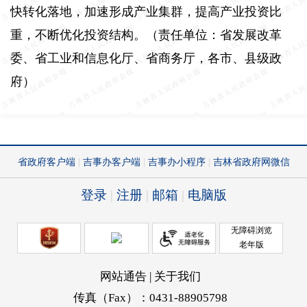
快转化落地，加速形成产业集群，提高产业投资比
重，不断优化投资结构。（责任单位：省发展改革
委、省工业和信息化厅、省商务厅，各市、县级政
府）