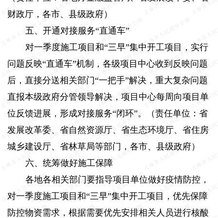
财政厅，各市、县级政府）
五、开通对接服务“直通车”
对一季度施工项目和“三早”集中开工项目，实行
问题反映“直通车”机制，各级项目中心收到反映问题
后，直接分送相关部门“一把手”解决，重大复杂问题
直报本级政府分管领导解决，项目中心每周向项目单
位反馈进展，形成对接服务“闭环”。（责任单位：省
发展改革委、省自然资源厅、省生态环境厅、省住房
城乡建设厅、省林草局等部门，各市、县级政府）
六、统筹做好施工保障
各地各相关部门要指导项目单位做好疫情防控，
对一季度施工项目和“三早”集中开工项目，优先保障
防控物资需求，根据需要优先安排相关人员进行核酸