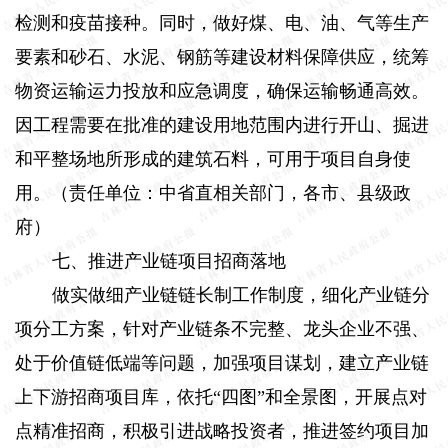
检测和疫苗接种。同时，做好煤、电、油、气等生产
要素和砂石、水泥、钢筋等建设材料保障供应，统筹
物资运输运力投放和应急调度，确保运输畅通高效。
因工程需要在批准的建设用地范围内进行开山、掘进
和平整场地所形成的建筑石料，可用于项目自身使
用。（责任单位：中省直相关部门，各市、县级政
府）
七、推进产业链项目招商落地
做实做细产业链链长制工作制度，细化产业链分
项分工方案，针对产业链条不完整、龙头企业不强、
处于价值链低端等问题，加强项目谋划，建立产业链
上下游招商项目库，依托“四图”和全景图，开展点对
点精准招商，积极引进战略投资者，推进签约项目加