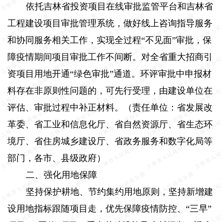
依托吉林省投资项目在线审批监管平台和吉林省
工程建设项目审批管理系统，做好线上咨询指导服务
和协同服务相关工作，实现全过程“不见面”审批，保
障疫情期间项目审批工作不间断。对全省重大招商引
资项目用地开通“绿色审批”通道。环评审批中申报材
料存在非原则性问题的，可先行受理，由建设单位在
评估、审批过程中补正材料。（责任单位：省发展改
革委、省工业和信息化厅、省自然资源厅、省生态环
境厅、省住房城乡建设厅、省政务服务和数字化局等
部门，各市、县级政府）
二、强化用地保障
坚持保护耕地、节约集约用地原则，坚持新增建
设用地指标跟随项目走，优先保障疫情防控、“三早”